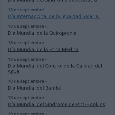
18 de septiembre -
Día Internacional de la Igualdad Salarial
18 de septiembre -
Día Mundial de la Quiropraxia
18 de septiembre -
Día Mundial de la Ética Médica
18 de septiembre -
Día Mundial del Control de la Calidad del
Agua
18 de septiembre -
Día Mundial del Bambú
18 de septiembre -
Día Mundial del Síndrome de Pitt-Hopkins
19 de septiembre -