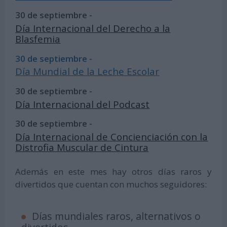
30 de septiembre -
Día Internacional del Derecho a la
Blasfemia
30 de septiembre -
Día Mundial de la Leche Escolar
30 de septiembre -
Día Internacional del Podcast
30 de septiembre -
Día Internacional de Concienciación con la
Distrofia Muscular de Cintura
Además en este mes hay otros días raros y
divertidos que cuentan con muchos seguidores:
Días mundiales raros, alternativos o