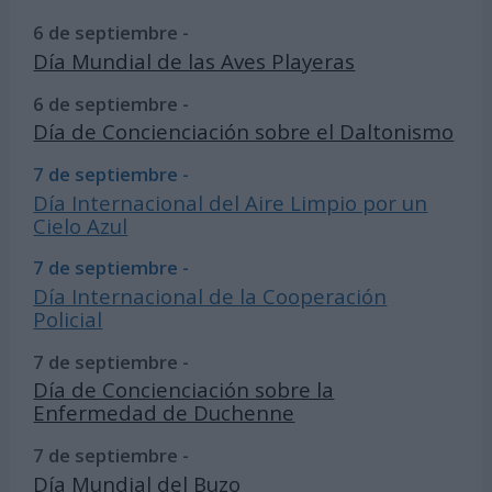
6 de septiembre -
Día Mundial de las Aves Playeras
6 de septiembre -
Día de Concienciación sobre el Daltonismo
7 de septiembre -
Día Internacional del Aire Limpio por un
Cielo Azul
7 de septiembre -
Día Internacional de la Cooperación
Policial
7 de septiembre -
Día de Concienciación sobre la
Enfermedad de Duchenne
7 de septiembre -
Día Mundial del Buzo