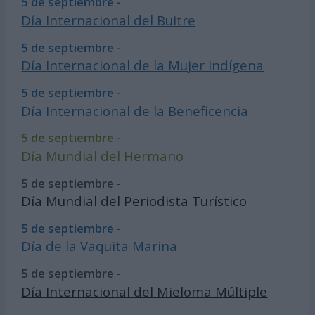
5 de septiembre -
Día Internacional del Buitre
5 de septiembre -
Día Internacional de la Mujer Indígena
5 de septiembre -
Día Internacional de la Beneficencia
5 de septiembre -
Día Mundial del Hermano
5 de septiembre -
Día Mundial del Periodista Turístico
5 de septiembre -
Día de la Vaquita Marina
5 de septiembre -
Día Internacional del Mieloma Múltiple