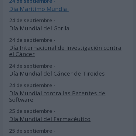
24 de septiembre -
Día Marítimo Mundial
24 de septiembre -
Día Mundial del Gorila
24 de septiembre -
Día Internacional de Investigación contra
el Cáncer
24 de septiembre -
Día Mundial del Cáncer de Tiroides
24 de septiembre -
Día Mundial contra las Patentes de
Software
25 de septiembre -
Día Mundial del Farmacéutico
25 de septiembre -