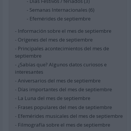
- Días Festivos / feriados (3)
- Semanas Internacionales (6)
- Efemérides de septiembre
- Información sobre el mes de septiembre
- Orígenes del mes de septiembre
- Principales acontecimientos del mes de
septiembre
- ¿Sabías que? Algunos datos curiosos e
interesantes
- Aniversarios del mes de septiembre
- Días importantes del mes de septiembre
- La Luna del mes de septiembre
- Frases populares del mes de septiembre
- Efemérides musicales del mes de septiembre
- Filmografía sobre el mes de septiembre