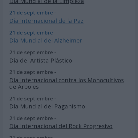
Día Mundial de la Limpieza
21 de septiembre -
Día Internacional de la Paz
21 de septiembre -
Día Mundial del Alzheimer
21 de septiembre -
Día del Artista Plástico
21 de septiembre -
Día Internacional contra los Monocultivos
de Árboles
21 de septiembre -
Día Mundial del Paganismo
21 de septiembre -
Día Internacional del Rock Progresivo
21 de septiembre -