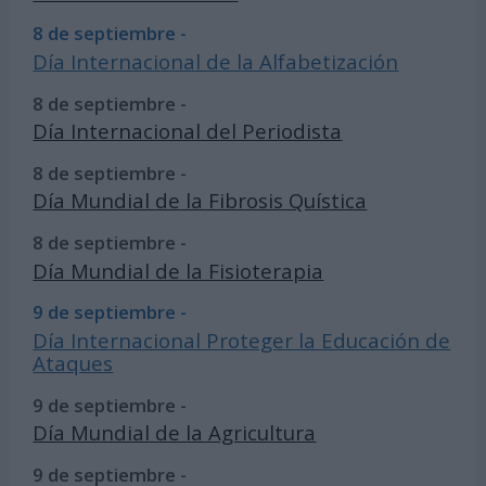
8 de septiembre -
Día Internacional de la Alfabetización
8 de septiembre -
Día Internacional del Periodista
8 de septiembre -
Día Mundial de la Fibrosis Quística
8 de septiembre -
Día Mundial de la Fisioterapia
9 de septiembre -
Día Internacional Proteger la Educación de
Ataques
9 de septiembre -
Día Mundial de la Agricultura
9 de septiembre -