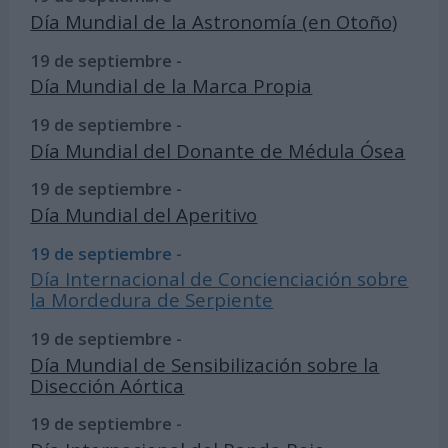
Día Mundial de la Astronomía (en Otoño)
19 de septiembre -
Día Mundial de la Marca Propia
19 de septiembre -
Día Mundial del Donante de Médula Ósea
19 de septiembre -
Día Mundial del Aperitivo
19 de septiembre -
Día Internacional de Concienciación sobre
la Mordedura de Serpiente
19 de septiembre -
Día Mundial de Sensibilización sobre la
Disección Aórtica
19 de septiembre -