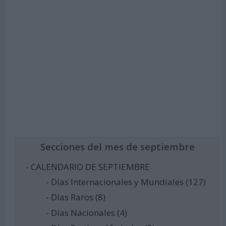
Secciones del mes de septiembre
- CALENDARIO DE SEPTIEMBRE
- Días Internacionales y Mundiales (127)
- Días Raros (8)
- Días Nacionales (4)