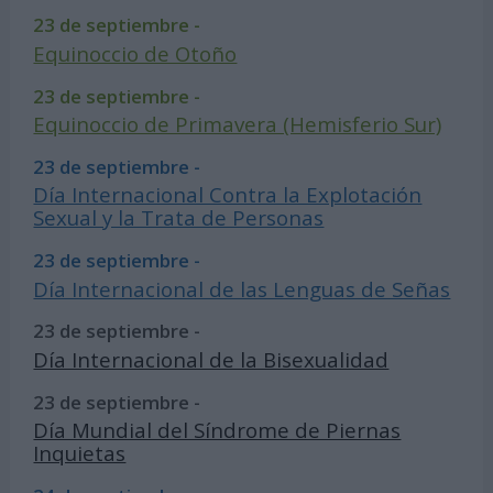
23 de septiembre -
Equinoccio de Otoño
23 de septiembre -
Equinoccio de Primavera (Hemisferio Sur)
23 de septiembre -
Día Internacional Contra la Explotación
Sexual y la Trata de Personas
23 de septiembre -
Día Internacional de las Lenguas de Señas
23 de septiembre -
Día Internacional de la Bisexualidad
23 de septiembre -
Día Mundial del Síndrome de Piernas
Inquietas