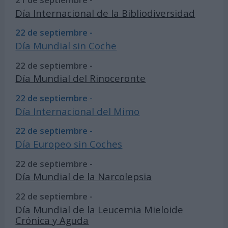
Día Internacional de la Bibliodiversidad
22 de septiembre -
Día Mundial sin Coche
22 de septiembre -
Día Mundial del Rinoceronte
22 de septiembre -
Día Internacional del Mimo
22 de septiembre -
Día Europeo sin Coches
22 de septiembre -
Día Mundial de la Narcolepsia
22 de septiembre -
Día Mundial de la Leucemia Mieloide
Crónica y Aguda