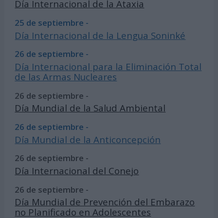
Día Internacional de la Ataxia
25 de septiembre -
Día Internacional de la Lengua Soninké
26 de septiembre -
Día Internacional para la Eliminación Total
de las Armas Nucleares
26 de septiembre -
Día Mundial de la Salud Ambiental
26 de septiembre -
Día Mundial de la Anticoncepción
26 de septiembre -
Día Internacional del Conejo
26 de septiembre -
Día Mundial de Prevención del Embarazo
no Planificado en Adolescentes