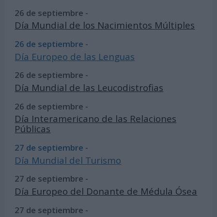
26 de septiembre -
Día Mundial de los Nacimientos Múltiples
26 de septiembre -
Día Europeo de las Lenguas
26 de septiembre -
Día Mundial de las Leucodistrofias
26 de septiembre -
Día Interamericano de las Relaciones
Públicas
27 de septiembre -
Día Mundial del Turismo
27 de septiembre -
Día Europeo del Donante de Médula Ósea
27 de septiembre -