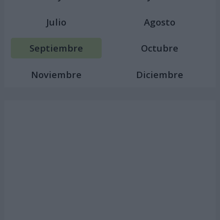
Julio
Agosto
Septiembre
Octubre
Noviembre
Diciembre