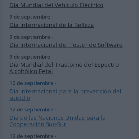
Día Mundial del Vehículo Eléctrico
9 de septiembre -
Día Internacional de la Belleza
9 de septiembre -
Día Internacional del Tester de Software
9 de septiembre -
Día Mundial del Trastorno del Espectro
Alcohólico Fetal
10 de septiembre -
Día Internacional para la prevención del
suicidio
12 de septiembre -
Día de las Naciones Unidas para la
Cooperación Sur-Sur
12 de septiembre -