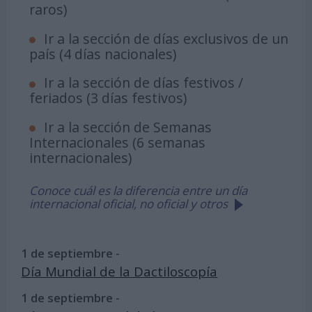
raros)
Ir a la sección de días exclusivos de un
país (4 días nacionales)
Ir a la sección de días festivos /
feriados (3 días festivos)
Ir a la sección de Semanas
Internacionales (6 semanas
internacionales)
Conoce cuál es la diferencia entre un día
internacional oficial, no oficial y otros
1 de septiembre -
Día Mundial de la Dactiloscopía
1 de septiembre -