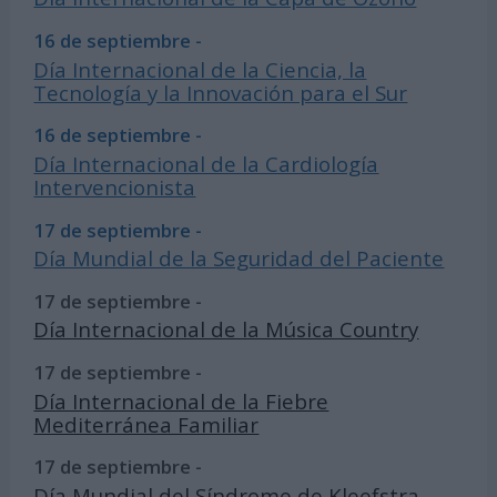
16 de septiembre -
Día Internacional de la Ciencia, la
Tecnología y la Innovación para el Sur
16 de septiembre -
Día Internacional de la Cardiología
Intervencionista
17 de septiembre -
Día Mundial de la Seguridad del Paciente
17 de septiembre -
Día Internacional de la Música Country
17 de septiembre -
Día Internacional de la Fiebre
Mediterránea Familiar
17 de septiembre -
Día Mundial del Síndrome de Kleefstra