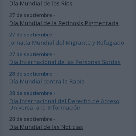
Día Mundial de los Ríos
27 de septiembre -
Día Mundial de la Retinosis Pigmentaria
27 de septiembre -
Jornada Mundial del Migrante y Refugiado
27 de septiembre -
Día Internacional de las Personas Sordas
28 de septiembre -
Día Mundial contra la Rabia
28 de septiembre -
Día Internacional del Derecho de Acceso
Universal a la Información
28 de septiembre -
Día Mundial de las Noticias