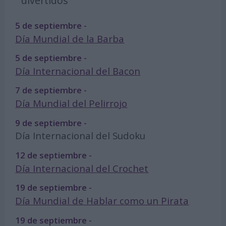
divertidos
5 de septiembre -
Día Mundial de la Barba
5 de septiembre -
Día Internacional del Bacon
7 de septiembre -
Día Mundial del Pelirrojo
9 de septiembre -
Día Internacional del Sudoku
12 de septiembre -
Día Internacional del Crochet
19 de septiembre -
Día Mundial de Hablar como un Pirata
19 de septiembre -