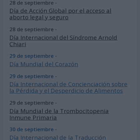
28 de septiembre -
Día de Acción Global por el acceso al
aborto legal y seguro
28 de septiembre -
Día Internacional del Síndrome Arnold
Chiari
29 de septiembre -
Día Mundial del Corazón
29 de septiembre -
Día Internacional de Concienciación sobre
la Pérdida y el Desperdicio de Alimentos
29 de septiembre -
Día Mundial de la Trombocitopenia
Inmune Primaria
30 de septiembre -
Día Internacional de la Traducción