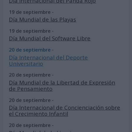
Día Internacional del Panda Rojo
19 de septiembre -
Día Mundial de las Playas
19 de septiembre -
Día Mundial del Software Libre
20 de septiembre -
Día Internacional del Deporte
Universitario
20 de septiembre -
Día Mundial de la Libertad de Expresión
de Pensamiento
20 de septiembre -
Día Internacional de Concienciación sobre
el Crecimiento Infantil
20 de septiembre -