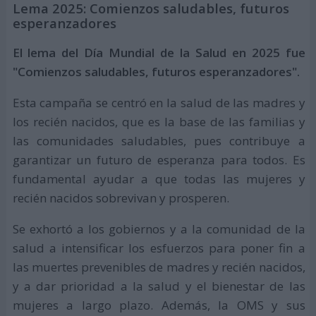
Lema 2025: Comienzos saludables, futuros
esperanzadores
El lema del Día Mundial de la Salud en 2025 fue
"Comienzos saludables, futuros esperanzadores".
Esta campaña se centró en la salud de las madres y
los recién nacidos, que es la base de las familias y
las comunidades saludables, pues contribuye a
garantizar un futuro de esperanza para todos. Es
fundamental ayudar a que todas las mujeres y
recién nacidos sobrevivan y prosperen.
Se exhortó a los gobiernos y a la comunidad de la
salud a intensificar los esfuerzos para poner fin a
las muertes prevenibles de madres y recién nacidos,
y a dar prioridad a la salud y el bienestar de las
mujeres a largo plazo. Además, la OMS y sus