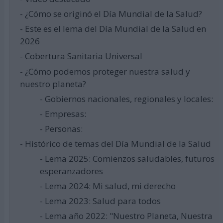
- ¿Cómo se originó el Día Mundial de la Salud?
- Este es el lema del Día Mundial de la Salud en
2026
- Cobertura Sanitaria Universal
- ¿Cómo podemos proteger nuestra salud y
nuestro planeta?
- Gobiernos nacionales, regionales y locales:
- Empresas:
- Personas:
- Histórico de temas del Día Mundial de la Salud
- Lema 2025: Comienzos saludables, futuros
esperanzadores
- Lema 2024: Mi salud, mi derecho
- Lema 2023: Salud para todos
- Lema año 2022: "Nuestro Planeta, Nuestra