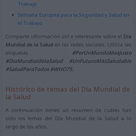
Trabajo
Semana Europea para la Seguridad y Salud en
el Trabajo
Comparte información útil e interesante sobre el
Día
Mundial de la Salud
en las redes sociales. Utiliza las
etiquetas
#PorUnMundoMasJusto
#DiaMundialdelaSalud #UnFuturoMásSaludable
#SaludParaTodos #WHO75.
Histórico de temas del Día Mundial de
la Salud
A continuación tienes un resumen de cuáles han
sido los lemas del Día Mundial de la Salud a lo
largo de los años.