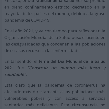
En 2020, el
Día Mundial de la Salud
nos sorprendió
en pleno confinamiento estricto decretado en la
mayoría de los países del mundo, debido a la grave
pandemia de COVID-19.
En el año 2021, y ya con tiempo para reflexionar, la
Organización Mundial de la Salud puso el acento en
las desigualdades que condenan a las poblaciones
de escasos recursos a las enfermedades.
En tal sentido, el
lema del Día Mundial de la Salud
2021
fue
"Construir un mundo más justo y
saludable"
.
Está claro que la pandemia de coronavirus ha
afectado más directamente a las poblaciones más
vulnerables pobres y con acceso a servicios
sanitarios más deficientes. Esta circunstancia no