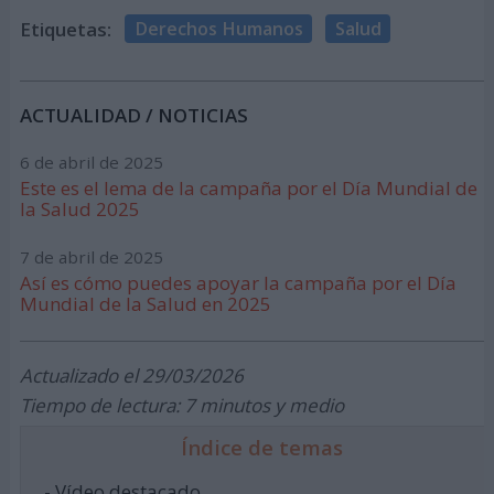
Etiquetas:
Derechos Humanos
Salud
ACTUALIDAD / NOTICIAS
6 de abril de 2025
Este es el lema de la campaña por el Día Mundial de
la Salud 2025
7 de abril de 2025
Así es cómo puedes apoyar la campaña por el Día
Mundial de la Salud en 2025
Actualizado el 29/03/2026
Tiempo de lectura: 7 minutos y medio
Índice de temas
- Vídeo destacado