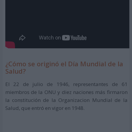
¿Cómo se originó el Día Mundial de la
Salud?
El 22 de julio de 1946, representantes de 61
miembros de la ONU y diez naciones más firmaron
la constitución de la Organizacion Mundial de la
Salud, que entró en vigor en 1948.