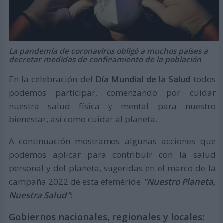
La pandemia de coronavirus obligó a muchos países a
decretar medidas de confinamiento de la población
En la celebración del
Día Mundial de la Salud
todos
podemos participar, comenzando por cuidar
nuestra salud física y mental para nuestro
bienestar, así como cuidar al planeta.
A continuación mostramos algunas acciones que
podemos aplicar para contribuir con la salud
personal y del planeta, sugeridas en el marco de la
campaña 2022 de esta efeméride
"Nuestro Planeta,
Nuestra Salud"
:
Gobiernos nacionales, regionales y locales: