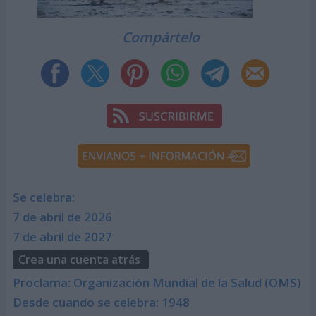
Compártelo
Se celebra:
7 de abril de 2026
7 de abril de 2027
Crea una cuenta atrás
Proclama: Organización Mundial de la Salud (OMS)
Desde cuando se celebra: 1948