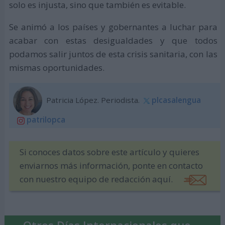
solo es injusta, sino que también es evitable.
Se animó a los países y gobernantes a luchar para
acabar con estas desigualdades y que todos
podamos salir juntos de esta crisis sanitaria, con las
mismas oportunidades.
Patricia López. Periodista.
plcasalengua
patrilopca
Si conoces datos sobre este artículo y quieres
enviarnos más información, ponte en contacto
con nuestro equipo de redacción aquí.
Otros Días Internacionales que