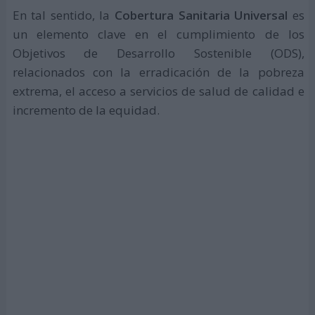
En tal sentido, la
Cobertura Sanitaria Universal
es
un elemento clave en el cumplimiento de los
Objetivos de Desarrollo Sostenible (ODS),
relacionados con la erradicación de la pobreza
extrema, el acceso a servicios de salud de calidad e
incremento de la equidad.