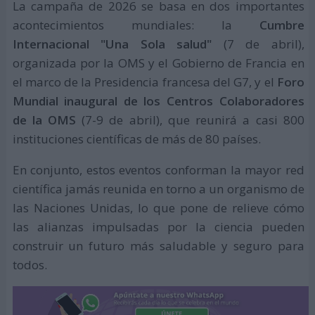
La campaña de 2026 se basa en dos importantes
acontecimientos mundiales: la
Cumbre
Internacional "Una Sola salud"
(7 de abril),
organizada por la OMS y el Gobierno de Francia en
el marco de la Presidencia francesa del G7, y el
Foro
Mundial inaugural de los Centros Colaboradores
de la OMS
(7-9 de abril), que reunirá a casi 800
instituciones científicas de más de 80 países.
En conjunto, estos eventos conforman la mayor red
científica jamás reunida en torno a un organismo de
las Naciones Unidas, lo que pone de relieve cómo
las alianzas impulsadas por la ciencia pueden
construir un futuro más saludable y seguro para
todos.