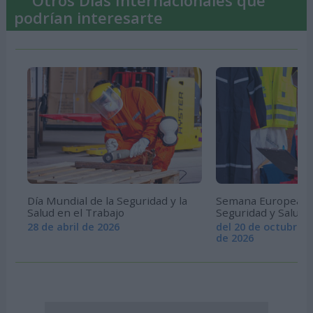
podrían interesarte
Día Mundial de la Seguridad y la
Semana Europea pa
Salud en el Trabajo
Seguridad y Salud 
28 de abril de 2026
del 20 de octubre a
de 2026