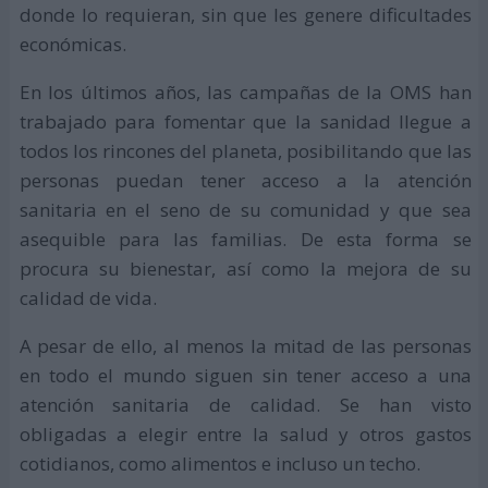
donde lo requieran, sin que les genere dificultades
económicas.
En los últimos años, las campañas de la OMS han
trabajado para fomentar que la sanidad llegue a
todos los rincones del planeta, posibilitando que las
personas puedan tener acceso a la atención
sanitaria en el seno de su comunidad y que sea
asequible para las familias. De esta forma se
procura su bienestar, así como la mejora de su
calidad de vida.
A pesar de ello, al menos la mitad de las personas
en todo el mundo siguen sin tener acceso a una
atención sanitaria de calidad. Se han visto
obligadas a elegir entre la salud y otros gastos
cotidianos, como alimentos e incluso un techo.