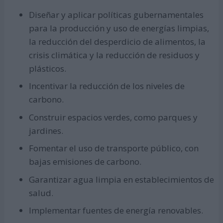
Diseñar y aplicar políticas gubernamentales
para la producción y uso de energías limpias,
la reducción del desperdicio de alimentos, la
crisis climática y la reducción de residuos y
plásticos.
Incentivar la reducción de los niveles de
carbono.
Construir espacios verdes, como parques y
jardines.
Fomentar el uso de transporte público, con
bajas emisiones de carbono.
Garantizar agua limpia en establecimientos de
salud.
Implementar fuentes de energía renovables.