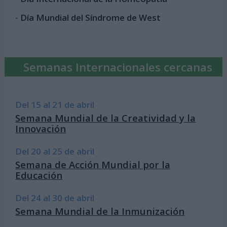
-
Día Mundial del Síndrome de West
Semanas Internacionales cercanas
Del 15 al 21 de abril
Semana Mundial de la Creatividad y la
Innovación
Del 20 al 25 de abril
Semana de Acción Mundial por la
Educación
Del 24 al 30 de abril
Semana Mundial de la Inmunización