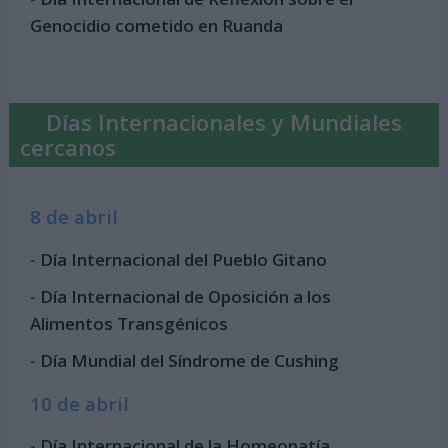
Genocidio cometido en Ruanda
Días Internacionales y Mundiales
cercanos
8 de abril
-
Día Internacional del Pueblo Gitano
-
Día Internacional de Oposición a los
Alimentos Transgénicos
-
Día Mundial del Síndrome de Cushing
10 de abril
-
Día Internacional de la Homeopatía