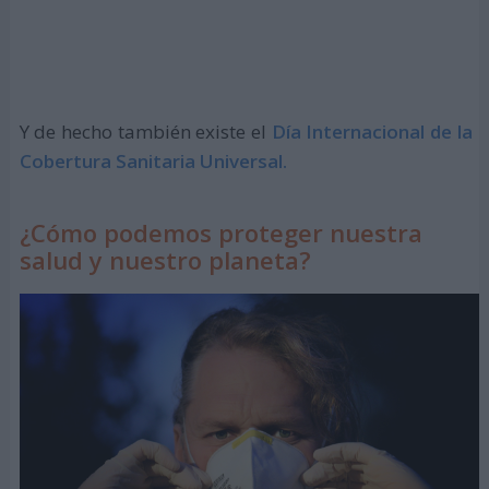
Y de hecho también existe el
Día Internacional de la
Cobertura Sanitaria Universal.
¿Cómo podemos proteger nuestra
salud y nuestro planeta?