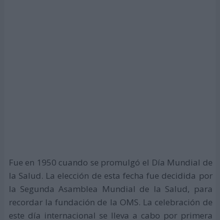
Fue en 1950 cuando se promulgó el Día Mundial de
la Salud. La elección de esta fecha fue decidida por
la Segunda Asamblea Mundial de la Salud, para
recordar la fundación de la OMS. La celebración de
este día internacional se lleva a cabo por primera