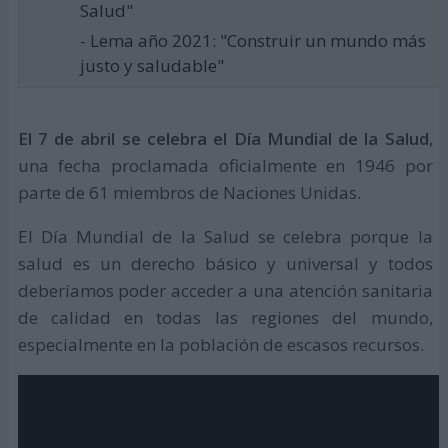
Salud"
- Lema año 2021: "Construir un mundo más
justo y saludable"
El 7 de abril se celebra el Día Mundial de la Salud
,
una fecha proclamada oficialmente en 1946 por
parte de 61 miembros de Naciones Unidas.
El Día Mundial de la Salud se celebra porque la
salud es un derecho básico y universal y todos
deberíamos poder acceder a una atención sanitaria
de calidad en todas las regiones del mundo,
especialmente en la población de escasos recursos.