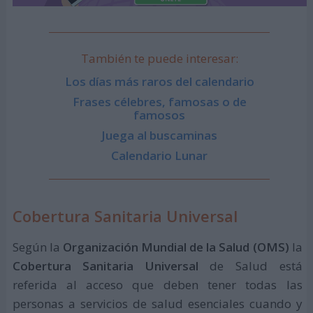
También te puede interesar:
Los días más raros del calendario
Frases célebres, famosas o de
famosos
Juega al buscaminas
Calendario Lunar
Cobertura Sanitaria Universal
Según la
Organización Mundial de la Salud (OMS)
la
Cobertura Sanitaria Universal
de Salud está
referida al acceso que deben tener todas las
personas a servicios de salud esenciales cuando y