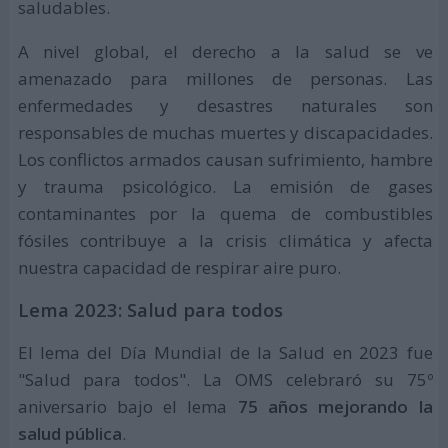
saludables.
A nivel global, el derecho a la salud se ve
amenazado para millones de personas. Las
enfermedades y desastres naturales son
responsables de muchas muertes y discapacidades.
Los conflictos armados causan sufrimiento, hambre
y trauma psicológico. La emisión de gases
contaminantes por la quema de combustibles
fósiles contribuye a la crisis climática y afecta
nuestra capacidad de respirar aire puro.
Lema 2023: Salud para todos
El lema del Día Mundial de la Salud en 2023 fue
"Salud para todos". La OMS celebraró su 75º
aniversario bajo el lema
75 años mejorando la
salud pública
.