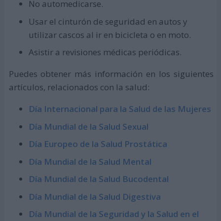
No automedicarse.
Usar el cinturón de seguridad en autos y
utilizar cascos al ir en bicicleta o en moto.
Asistir a revisiones médicas periódicas.
Puedes obtener más información en los siguientes
artículos, relacionados con la salud:
Día Internacional para la Salud de las Mujeres
Día Mundial de la Salud Sexual
Día Europeo de la Salud Prostática
Día Mundial de la Salud Mental
Día Mundial de la Salud Bucodental
Día Mundial de la Salud Digestiva
Día Mundial de la Seguridad y la Salud en el