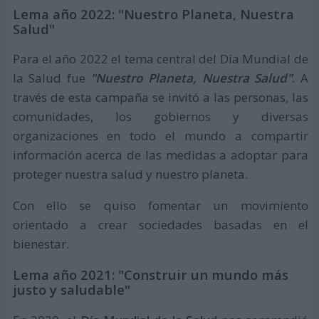
Lema año 2022: "Nuestro Planeta, Nuestra
Salud"
Para el año 2022 el tema central del Día Mundial de
la Salud fue
"Nuestro Planeta, Nuestra Salud"
. A
través de esta campaña se invitó a las personas, las
comunidades, los gobiernos y diversas
organizaciones en todo el mundo a compartir
información acerca de las medidas a adoptar para
proteger nuestra salud y nuestro planeta.
Con ello se quiso fomentar un movimiento
orientado a crear sociedades basadas en el
bienestar.
Lema año 2021: "Construir un mundo más
justo y saludable"