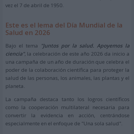
vez el 7 de abril de 1950.
Este es el lema del Día Mundial de la
Salud en 2026
Bajo el tema
"Juntos por la salud. Apoyemos la
ciencia"
, la celebración de este año 2026 da inicio a
una campaña de un año de duración que celebra el
poder de la colaboración científica para proteger la
salud de las personas, los animales, las plantas y el
planeta.
La campaña destaca tanto los logros científicos
como la cooperación multilateral necesaria para
convertir la evidencia en acción, centrándose
especialmente en el enfoque de "Una sola salud".