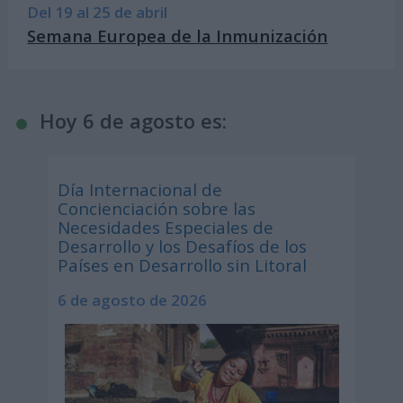
Del 19 al 25 de abril
Semana Europea de la Inmunización
Hoy 6 de agosto es:
Día Internacional de
Concienciación sobre las
Necesidades Especiales de
Desarrollo y los Desafíos de los
Países en Desarrollo sin Litoral
6 de agosto de 2026