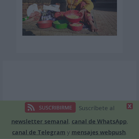
Suscríbete al
newsletter semanal
,
canal de WhatsApp
,
canal de Telegram
y
mensajes webpush
.