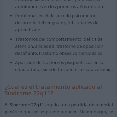
autoinmunes en los primeros años de vida.
Problemas en el desarrollo psicomotor,
desarrollo del lenguaje y dificultades de
aprendizaje.
Trastornos del comportamiento: déficit de
atención, ansiedad, trastorno de oposición
desafiante, trastorno obsesivo compulsivo.
Aparición de trastornos psiquiátricos en la
edad adulta, siendo frecuente la esquizofrenia.
¿Cuál es el tratamiento aplicado al
Síndrome 22q11?
El
Síndrome 22q11
implica una pérdida de material
genético que no se puede reponer. Sin embargo, se