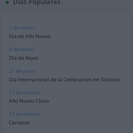
Días Populares
1 de enero -
Día de Año Nuevo
6 de enero -
Día de Reyes
21 de junio -
Día Internacional de la Celebración del Solsticio
17 de febrero -
Año Nuevo Chino
12 de febrero -
Carnaval