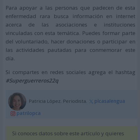
Para apoyar a las personas que padecen de esta
enfermedad rara busca información en internet
acerca de las asociaciones e instituciones
vinculadas con esta temática. Puedes formar parte
del voluntariado, hacer donaciones o participar en
las actividades pautadas para conmemorar este
día.
Si compartes en redes sociales agrega el hashtag
#Superguerreros22q
Patricia López. Periodista.
plcasalengua
patrilopca
Si conoces datos sobre este artículo y quieres