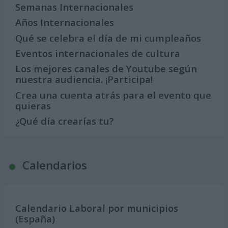
Semanas Internacionales
Años Internacionales
Qué se celebra el día de mi cumpleaños
Eventos internacionales de cultura
Los mejores canales de Youtube según
nuestra audiencia. ¡Participa!
Crea una cuenta atrás para el evento que
quieras
¿Qué día crearías tu?
Calendarios
Calendario Laboral por municipios
(España)