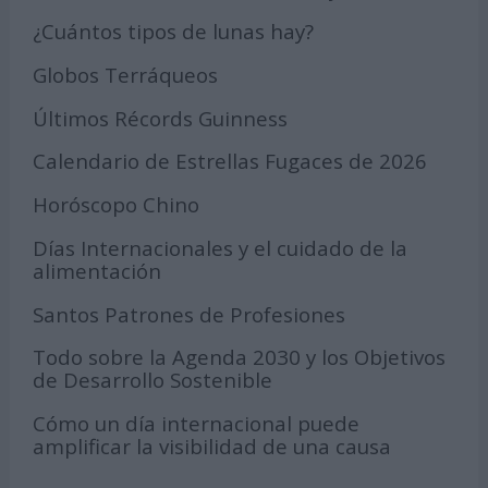
¿Cuántos tipos de lunas hay?
Globos Terráqueos
Últimos Récords Guinness
Calendario de Estrellas Fugaces de 2026
Horóscopo Chino
Días Internacionales y el cuidado de la
alimentación
Santos Patrones de Profesiones
Todo sobre la Agenda 2030 y los Objetivos
de Desarrollo Sostenible
Cómo un día internacional puede
amplificar la visibilidad de una causa