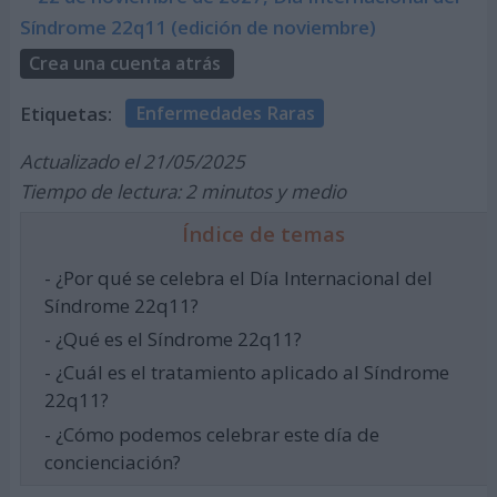
Síndrome 22q11 (edición de noviembre)
Crea una cuenta atrás
Etiquetas:
Enfermedades Raras
Actualizado el 21/05/2025
Tiempo de lectura: 2 minutos y medio
Índice de temas
- ¿Por qué se celebra el Día Internacional del
Síndrome 22q11?
- ¿Qué es el Síndrome 22q11?
- ¿Cuál es el tratamiento aplicado al Síndrome
22q11?
- ¿Cómo podemos celebrar este día de
concienciación?