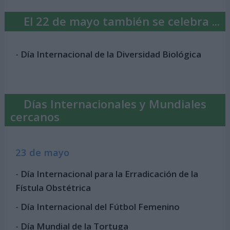
El 22 de mayo también se celebra ...
-
Día Internacional de la Diversidad Biológica
Días Internacionales y Mundiales
cercanos
23 de mayo
-
Día Internacional para la Erradicación de la
Fístula Obstétrica
-
Día Internacional del Fútbol Femenino
-
Día Mundial de la Tortuga