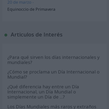
20 de marzo -
Equinoccio de Primavera
Articulos de Interés
¿Para qué sirven los días internacionales y
mundiales?
¿Cómo se proclama un Día Internacional o
Mundial?
¿Qué diferencia hay entre un Día
Internacional, un Día Mundial o
simplemente un Día de ...?
Los Días Mundiales más raros y extraños