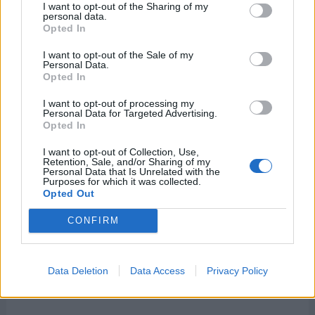
I want to opt-out of the Sharing of my
personal data.
Opted In
I want to opt-out of the Sale of my
Personal Data.
Opted In
I want to opt-out of processing my
Personal Data for Targeted Advertising.
Opted In
I want to opt-out of Collection, Use,
Retention, Sale, and/or Sharing of my
Personal Data that Is Unrelated with the
Purposes for which it was collected.
Opted Out
CONFIRM
Data Deletion
Data Access
Privacy Policy