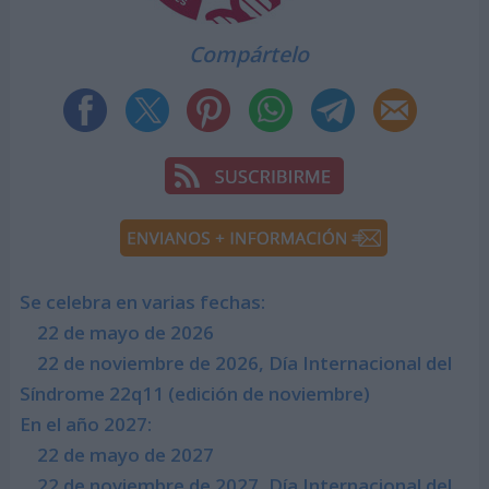
Compártelo
Se celebra en varias fechas:
22 de mayo de 2026
22 de noviembre de 2026, Día Internacional del
Síndrome 22q11 (edición de noviembre)
En el año 2027:
22 de mayo de 2027
22 de noviembre de 2027, Día Internacional del