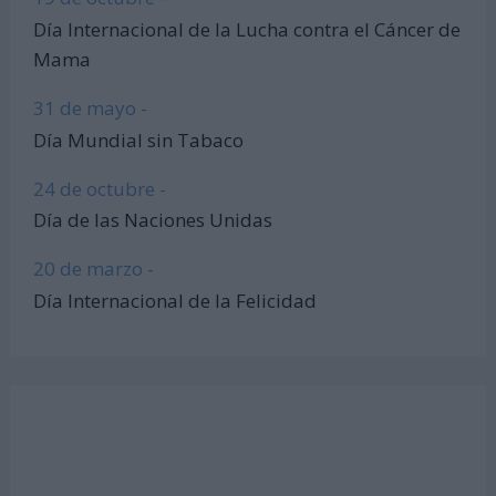
Día Internacional de la Lucha contra el Cáncer de
Mama
31 de mayo -
Día Mundial sin Tabaco
24 de octubre -
Día de las Naciones Unidas
20 de marzo -
Día Internacional de la Felicidad