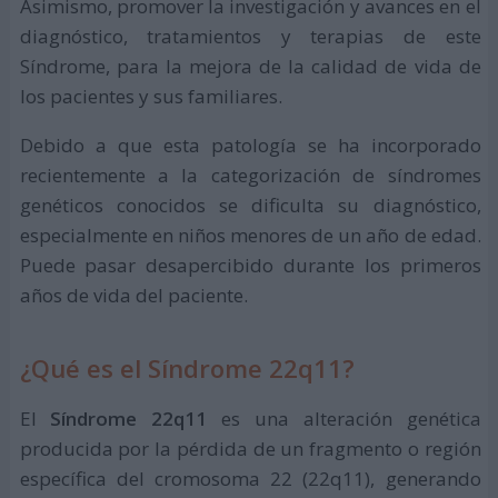
Asimismo, promover la investigación y avances en el
diagnóstico, tratamientos y terapias de este
Síndrome, para la mejora de la calidad de vida de
los pacientes y sus familiares.
Debido a que esta patología se ha incorporado
recientemente a la categorización de síndromes
genéticos conocidos se dificulta su diagnóstico,
especialmente en niños menores de un año de edad.
Puede pasar desapercibido durante los primeros
años de vida del paciente.
¿Qué es el Síndrome 22q11?
El
Síndrome 22q11
es una alteración genética
producida por la pérdida de un fragmento o región
específica del cromosoma 22 (22q11), generando