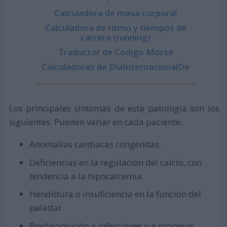
Calculadora de masa corporal
Calculadora de ritmo y tiempos de
carrera (running)
Traductor de Código Morse
Calculadoras de DíaInternacionalDe
Los principales síntomas de esta patología son los
siguientes. Pueden variar en cada paciente:
Anomalías cardiacas congénitas.
Deficiencias en la regulación del calcio, con
tendencia a la hipocalcemia.
Hendidura o insuficiencia en la función del
paladar.
Predisposición a infecciones y a procesos