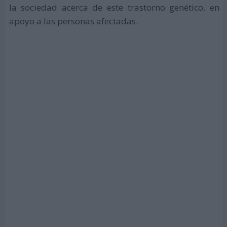
la sociedad acerca de este trastorno genético, en
apoyo a las personas afectadas.