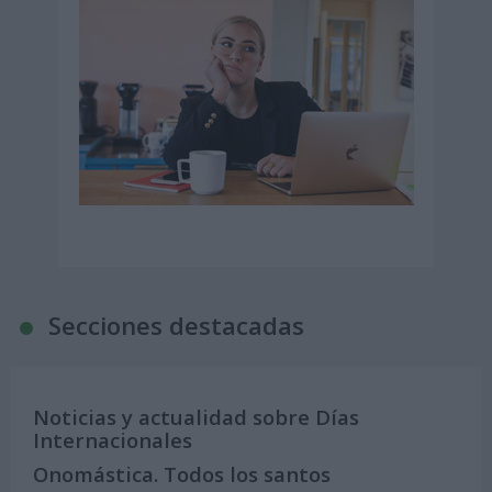
Secciones destacadas
Noticias y actualidad sobre Días
Internacionales
Onomástica. Todos los santos