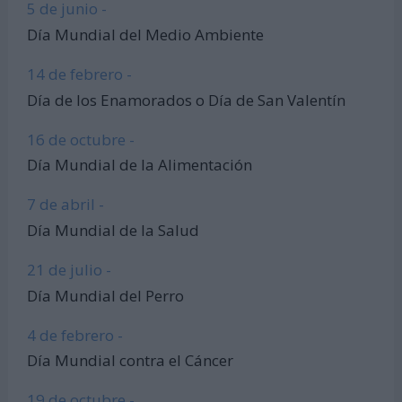
5 de junio -
Día Mundial del Medio Ambiente
14 de febrero -
Día de los Enamorados o Día de San Valentín
16 de octubre -
Día Mundial de la Alimentación
7 de abril -
Día Mundial de la Salud
21 de julio -
Día Mundial del Perro
4 de febrero -
Día Mundial contra el Cáncer
19 de octubre -