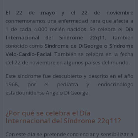
El 22 de mayo y el 22 de noviembre
conmemoramos una enfermedad rara que afecta a
1 de cada 4.000 recién nacidos. Se celebra el
Día
Internacional del Síndrome 22q11
, también
conocido como
Síndrome de DiGeorge o Síndrome
Velo-Cardio-Facial
. También se celebra en la fecha
del 22 de noviembre en algunos países del mundo.
Este síndrome fue descubierto y descrito en el año
1968, por el pediatra y endocrinólogo
estadounidense Angelo Di George.
¿Por qué se celebra el Día
Internacional del Síndrome 22q11?
Con este día se pretende concienciar y sensibilizar a