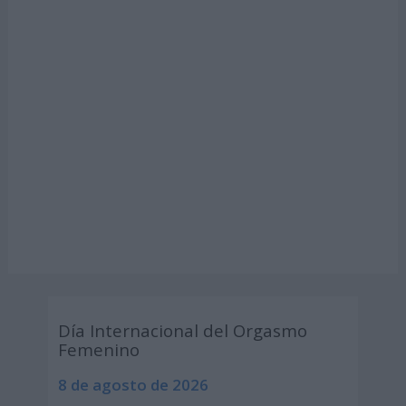
Día Internacional del Orgasmo
Femenino
8 de agosto de 2026