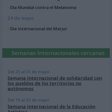
-
Día Mundial contra el Melanoma
24 de mayo
-
Día Internacional del Marjor
Semanas Internacionales cercanas
Del 25 al 31 de mayo
Semana Internacional de solidaridad con
los pueblos de los territorios no
autónomos
Del 19 al 25 de mayo
Semana Internacional de la Educación
Artística