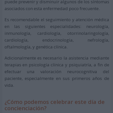
puede prevenir y disminuir algunos de los síntomas
asociados con esta enfermedad poco frecuente.
Es recomendable el seguimiento y atención médica
en las siguientes especialidades: neurología,
inmunología, cardiología, otorrinolaringología,
cardiología, endocrinología, nefrología,
oftalmología, y genética clínica.
Adicionalmente es necesario la asistencia mediante
terapias en psicología clínica y psiquiatría, a fin de
efectuar una valoración neurocognitiva del
paciente, especialmente en sus primeros años de
vida.
¿Cómo podemos celebrar este día de
concienciación?