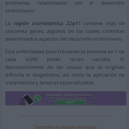
problemas relacionados con el desarrollo
embrionario.
La
región cromosómica 22q11
contiene más de
cincuenta genes, algunos de los cuales controlan
determinados aspectos del desarrollo embrionario.
Esta enfermedad poco frecuente se presenta en 1 de
cada 4.000 bebés recién nacidos. El
desconocimiento de las causas que la originan
dificulta el diagnóstico, así como la aplicación de
tratamientos y terapias especializadas.
También te puede interesar: