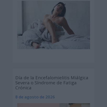
Día de la Encefalomielitis Miálgica
Severa o Síndrome de Fatiga
Crónica
8 de agosto de 2026