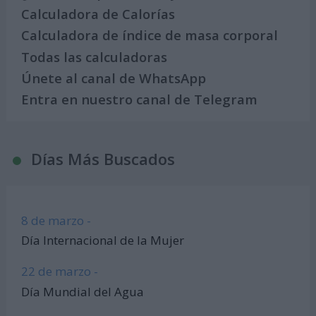
Calculadora de Calorías
Calculadora de índice de masa corporal
Todas las calculadoras
Únete al canal de WhatsApp
Entra en nuestro canal de Telegram
Días Más Buscados
8 de marzo -
Día Internacional de la Mujer
22 de marzo -
Día Mundial del Agua