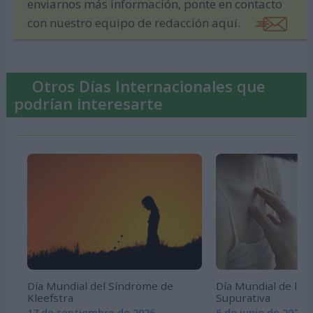
enviarnos más información, ponte en contacto
con nuestro equipo de redacción aquí.
Otros Días Internacionales que
podrían interesarte
Día Mundial del Síndrome de
Día Mundial de la H
Kleefstra
Supurativa
17 de septiembre de 2026
6 de junio de 2026