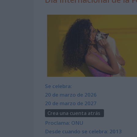
Se celebra:
20 de marzo de 2026
20 de marzo de 2027
Crea una cuenta atrás
Proclama: ONU
Desde cuando se celebra: 2013