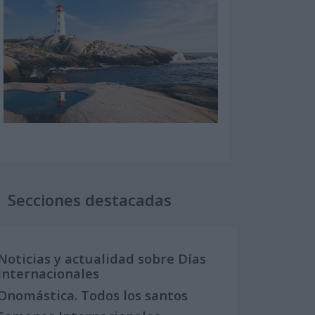
Secciones destacadas
Noticias y actualidad sobre Días
Internacionales
Onomástica. Todos los santos