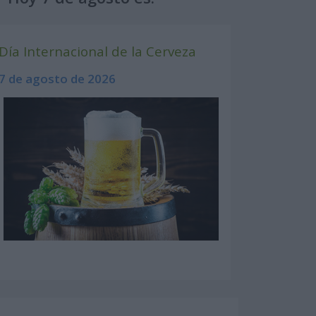
Día Internacional de la Cerveza
7 de agosto de 2026