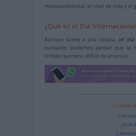
medioambiental, el nivel de vida y el 
¿Qué es el Día Internacional
Aunque suene a una utopía,
¡el día
humanos podemos pensar que la fel
simple quimera, difícil de alcanzar.
También t
Calcula
¿Qué d
Calenda