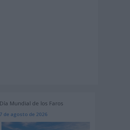
Día Mundial de los Faros
7 de agosto de 2026