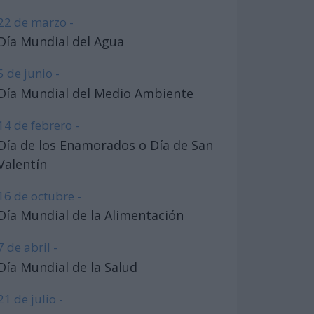
22 de marzo -
Día Mundial del Agua
5 de junio -
Día Mundial del Medio Ambiente
14 de febrero -
Día de los Enamorados o Día de San
Valentín
16 de octubre -
Día Mundial de la Alimentación
7 de abril -
Día Mundial de la Salud
21 de julio -