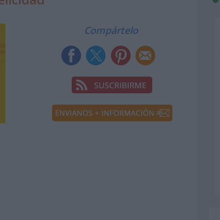
Compártelo