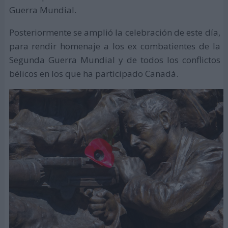
Guerra Mundial.
Posteriormente se amplió la celebración de este día,
para rendir homenaje a los ex combatientes de la
Segunda Guerra Mundial y de todos los conflictos
bélicos en los que ha participado Canadá.