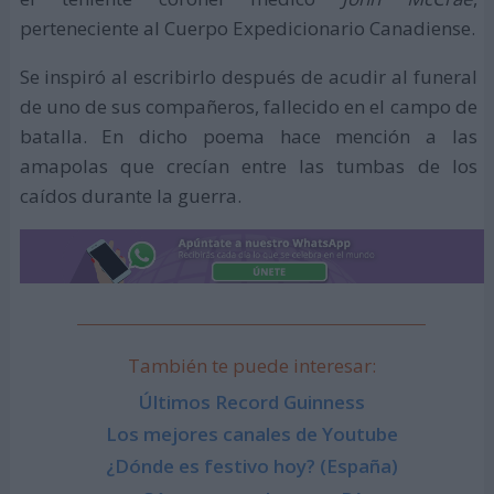
perteneciente al Cuerpo Expedicionario Canadiense.
Se inspiró al escribirlo después de acudir al funeral
de uno de sus compañeros, fallecido en el campo de
batalla. En dicho poema hace mención a las
amapolas que crecían entre las tumbas de los
caídos durante la guerra.
También te puede interesar:
Últimos Record Guinness
Los mejores canales de Youtube
¿Dónde es festivo hoy? (España)