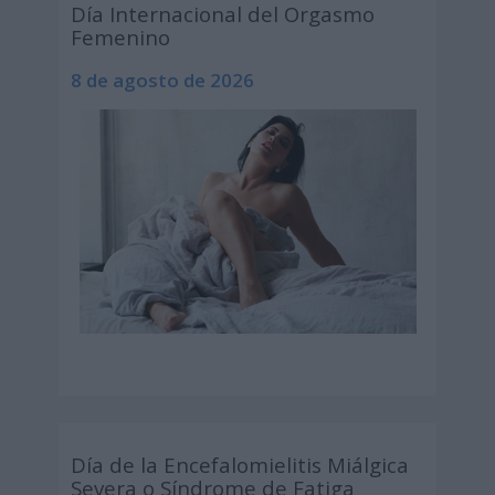
Día Internacional del Orgasmo
Femenino
8 de agosto de 2026
Día de la Encefalomielitis Miálgica
Severa o Síndrome de Fatiga