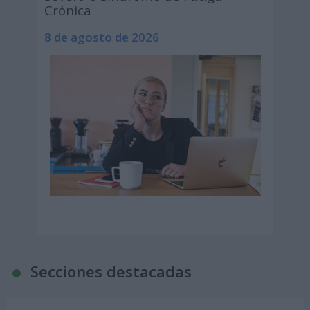
Crónica
8 de agosto de 2026
Secciones destacadas