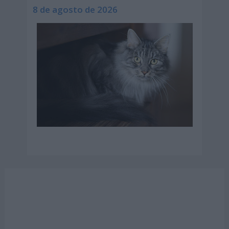
8 de agosto de 2026