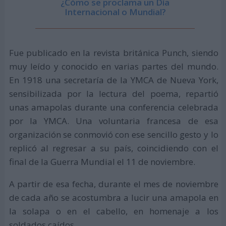
¿Cómo se proclama un Día
Internacional o Mundial?
Fue publicado en la revista británica Punch, siendo
muy leído y conocido en varias partes del mundo.
En 1918 una secretaría de la YMCA de Nueva York,
sensibilizada por la lectura del poema, repartió
unas amapolas durante una conferencia celebrada
por la YMCA. Una voluntaria francesa de esa
organización se conmovió con ese sencillo gesto y lo
replicó al regresar a su país, coincidiendo con el
final de la Guerra Mundial el 11 de noviembre.
A partir de esa fecha, durante el mes de noviembre
de cada año se acostumbra a lucir una amapola en
la solapa o en el cabello, en homenaje a los
soldados caídos.