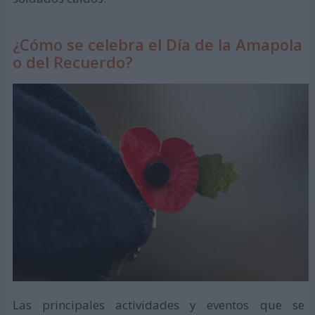
¿Cómo se celebra el Día de la Amapola
o del Recuerdo?
Las principales actividades y eventos que se