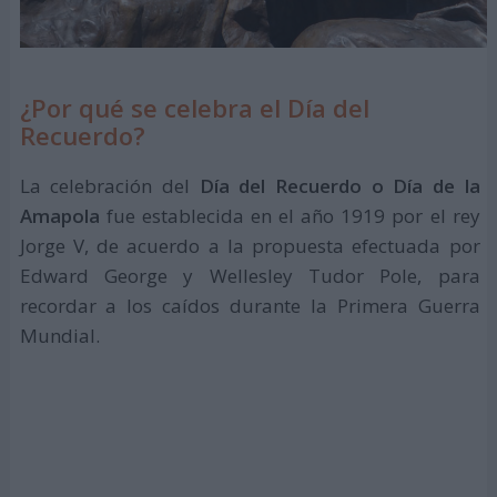
¿Por qué se celebra el Día del
Recuerdo?
La celebración del
Día del Recuerdo o Día de la
Amapola
fue establecida en el año 1919 por el rey
Jorge V, de acuerdo a la propuesta efectuada por
Edward George y Wellesley Tudor Pole, para
recordar a los caídos durante la Primera Guerra
Mundial.