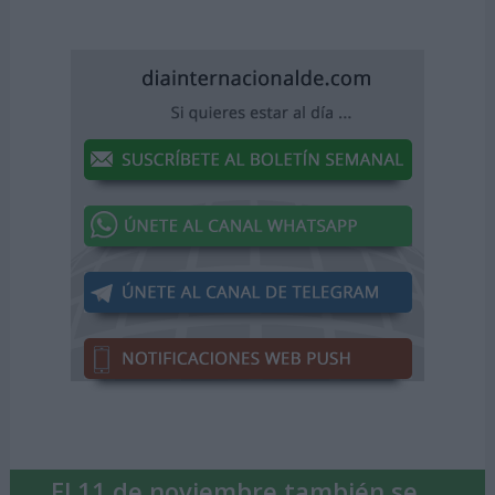
El 11 de noviembre también se