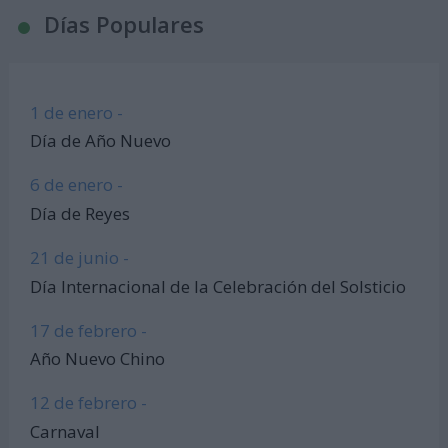
Días Populares
1 de enero -
Día de Año Nuevo
6 de enero -
Día de Reyes
21 de junio -
Día Internacional de la Celebración del Solsticio
17 de febrero -
Año Nuevo Chino
12 de febrero -
Carnaval