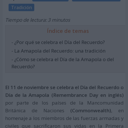
Tradición
Tiempo de lectura: 3 minutos
Índice de temas
- ¿Por qué se celebra el Día del Recuerdo?
- La Amapola del Recuerdo: una tradición
- ¿Cómo se celebra el Día de la Amapola o del
Recuerdo?
El 11 de noviembre se celebra el Día del Recuerdo o
Día de la Amapola (Remembrance Day en inglés)
por parte de los países de la Mancomunidad
Británica de Naciones
(Commonwealth)
, en
homenaje a los miembros de las fuerzas armadas y
civiles que sacrificaron sus vidas en la Primera