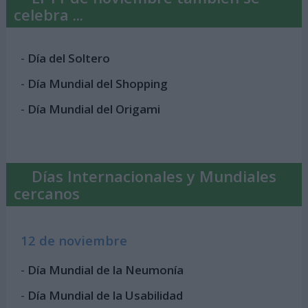
celebra ...
-
Día del Soltero
-
Día Mundial del Shopping
-
Día Mundial del Origami
Días Internacionales y Mundiales
cercanos
12 de noviembre
-
Día Mundial de la Neumonía
-
Día Mundial de la Usabilidad