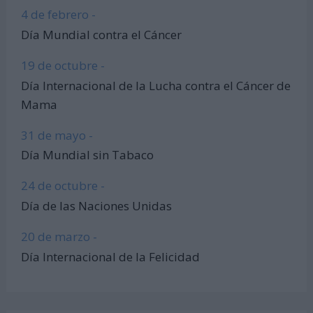
4 de febrero -
Día Mundial contra el Cáncer
19 de octubre -
Día Internacional de la Lucha contra el Cáncer de
Mama
31 de mayo -
Día Mundial sin Tabaco
24 de octubre -
Día de las Naciones Unidas
20 de marzo -
Día Internacional de la Felicidad