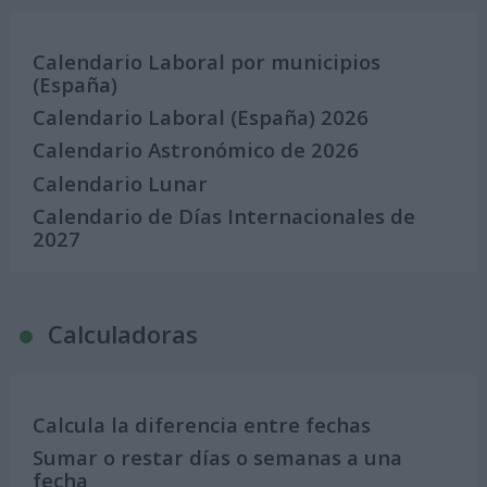
Calendario Laboral por municipios
(España)
Calendario Laboral (España) 2026
Calendario Astronómico de 2026
Calendario Lunar
Calendario de Días Internacionales de
2027
Calculadoras
Calcula la diferencia entre fechas
Sumar o restar días o semanas a una
fecha