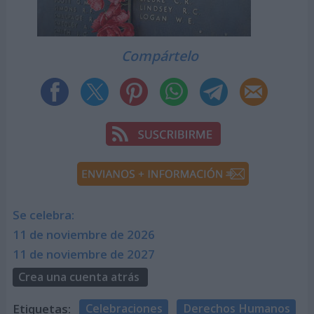
Compártelo
Se celebra:
11 de noviembre de 2026
11 de noviembre de 2027
Crea una cuenta atrás
Etiquetas:
Celebraciones
Derechos Humanos