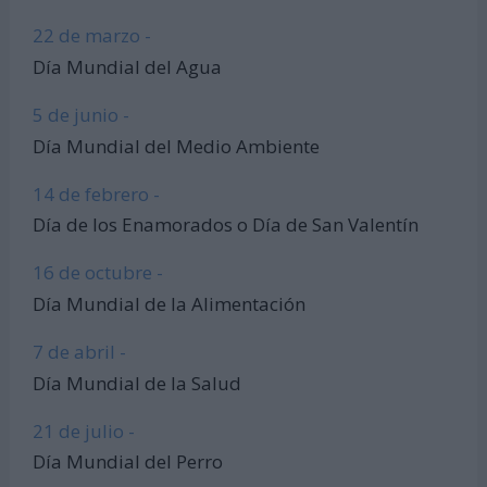
22 de marzo -
Día Mundial del Agua
5 de junio -
Día Mundial del Medio Ambiente
14 de febrero -
Día de los Enamorados o Día de San Valentín
16 de octubre -
Día Mundial de la Alimentación
7 de abril -
Día Mundial de la Salud
21 de julio -
Día Mundial del Perro