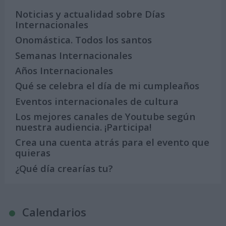
Noticias y actualidad sobre Días
Internacionales
Onomástica. Todos los santos
Semanas Internacionales
Años Internacionales
Qué se celebra el día de mi cumpleaños
Eventos internacionales de cultura
Los mejores canales de Youtube según
nuestra audiencia. ¡Participa!
Crea una cuenta atrás para el evento que
quieras
¿Qué día crearías tu?
Calendarios