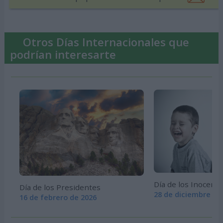
Otros Días Internacionales que
podrían interesarte
Día de los Inocent
Día de los Presidentes
28 de diciembre de
16 de febrero de 2026