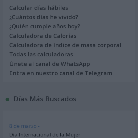
Calcular días hábiles
¿Cuántos días he vivido?
¿Quién cumple años hoy?
Calculadora de Calorías
Calculadora de índice de masa corporal
Todas las calculadoras
Únete al canal de WhatsApp
Entra en nuestro canal de Telegram
Días Más Buscados
8 de marzo -
Día Internacional de la Mujer