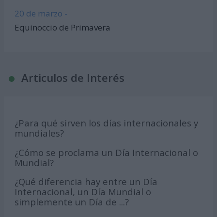
20 de marzo -
Equinoccio de Primavera
Articulos de Interés
¿Para qué sirven los días internacionales y
mundiales?
¿Cómo se proclama un Día Internacional o
Mundial?
¿Qué diferencia hay entre un Día
Internacional, un Día Mundial o
simplemente un Día de ...?