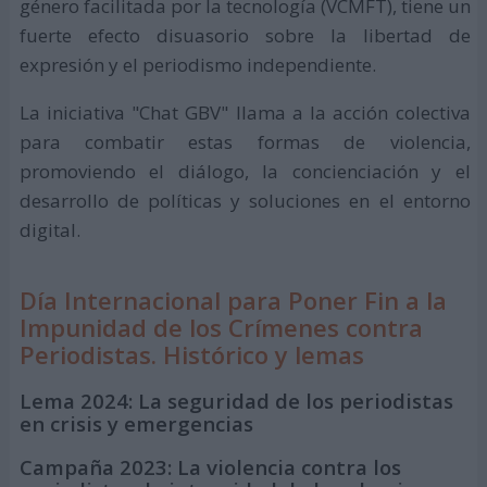
género facilitada por la tecnología (VCMFT), tiene un
fuerte efecto disuasorio sobre la libertad de
expresión y el periodismo independiente.
La iniciativa "Chat GBV" llama a la acción colectiva
para combatir estas formas de violencia,
promoviendo el diálogo, la concienciación y el
desarrollo de políticas y soluciones en el entorno
digital.
Día Internacional para Poner Fin a la
Impunidad de los Crímenes contra
Periodistas. Histórico y lemas
Lema 2024: La seguridad de los periodistas
en crisis y emergencias
Campaña 2023: La violencia contra los