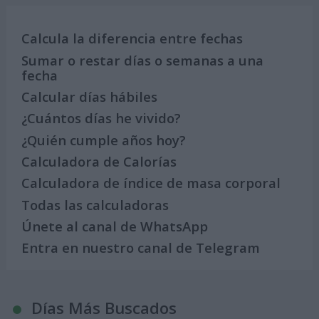
Calcula la diferencia entre fechas
Sumar o restar días o semanas a una
fecha
Calcular días hábiles
¿Cuántos días he vivido?
¿Quién cumple años hoy?
Calculadora de Calorías
Calculadora de índice de masa corporal
Todas las calculadoras
Únete al canal de WhatsApp
Entra en nuestro canal de Telegram
Días Más Buscados