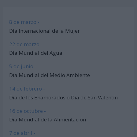
8 de marzo -
Día Internacional de la Mujer
22 de marzo -
Día Mundial del Agua
5 de junio -
Día Mundial del Medio Ambiente
14 de febrero -
Día de los Enamorados o Día de San Valentín
16 de octubre -
Día Mundial de la Alimentación
7 de abril -