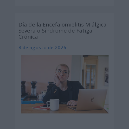
Día de la Encefalomielitis Miálgica
Severa o Síndrome de Fatiga
Crónica
8 de agosto de 2026