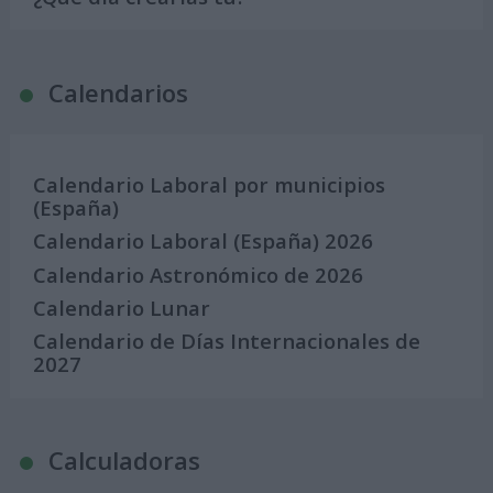
Calendarios
Calendario Laboral por municipios
(España)
Calendario Laboral (España) 2026
Calendario Astronómico de 2026
Calendario Lunar
Calendario de Días Internacionales de
2027
Calculadoras