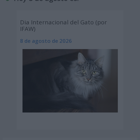
Dia Internacional del Gato (por
IFAW)
8 de agosto de 2026