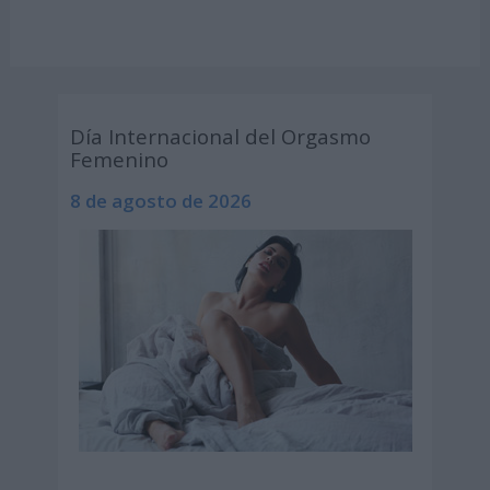
Día Internacional del Orgasmo
Femenino
8 de agosto de 2026