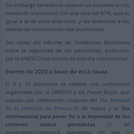
Sin embargo también se observó un aumento en los
niveles de impunidad, con una tasa del 87%, que es
igual a la de años anteriores, y las amenazas a los
medios de comunicación han aumentado.
Son datos del Informe de Tendencias Mundiales
sobre la seguridad de los periodistas, publicado
por la UNESCO con motivo de este día internacional.
Evento de 2020 a favor de esta causa
El 9 y 10 diciembre se celebró una conferencia
organizada por la UNESCO y los Países Bajos, que
supuso una celebración conjunta del
Día Mundial
de la Libertad de Prensa
(3 de mayo) y el
Día
Internacional para poner fin a la impunidad de los
crímenes contra periodistas
(2 de
noviembre).Combinará elementos on line y