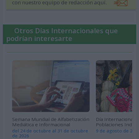
con nuestro equipo de redacción aquí.
Otros Días Internacionales que
podrían interesarte
Semana Mundial de Alfabetización
Día Internacional d
Mediática e Informacional
Poblaciones Indíg
del 24 de octubre al 31 de octubre
9 de agosto de 202
de 2026