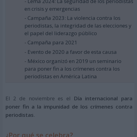
- Lema 2024: La seguridad de los periodistas
en crisis y emergencias
- Campaña 2023: La violencia contra los
periodistas, la integridad de las elecciones y
el papel del liderazgo público
- Campaña para 2021
- Evento de 2020 a favor de esta causa
- México organizó en 2019 un seminario
para poner fin a los crímenes contra los
periodistas en América Latina
El 2 de noviembre es el
Día internacional para
poner fin a la impunidad de los crímenes contra
periodistas
.
¿Por qué se celebra?