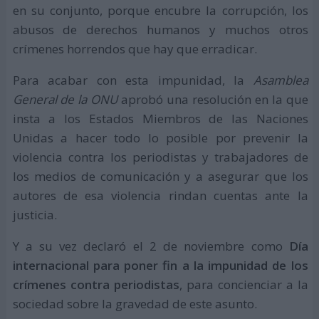
en su conjunto, porque encubre la corrupción, los
abusos de derechos humanos y muchos otros
crímenes horrendos que hay que erradicar.
Para acabar con esta impunidad, la
Asamblea
General de la ONU
aprobó una resolución en la que
insta a los Estados Miembros de las Naciones
Unidas a hacer todo lo posible por prevenir la
violencia contra los periodistas y trabajadores de
los medios de comunicación y a asegurar que los
autores de esa violencia rindan cuentas ante la
justicia.
Y a su vez declaró el 2 de noviembre como
Día
internacional para poner fin a la impunidad de los
crímenes contra periodistas
, para concienciar a la
sociedad sobre la gravedad de este asunto.