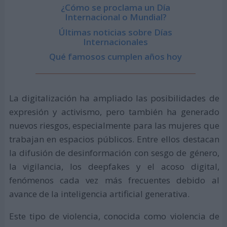
¿Cómo se proclama un Día
Internacional o Mundial?
Últimas noticias sobre Días
Internacionales
Qué famosos cumplen años hoy
La digitalización ha ampliado las posibilidades de
expresión y activismo, pero también ha generado
nuevos riesgos, especialmente para las mujeres que
trabajan en espacios públicos. Entre ellos destacan
la difusión de desinformación con sesgo de género,
la vigilancia, los deepfakes y el acoso digital,
fenómenos cada vez más frecuentes debido al
avance de la inteligencia artificial generativa.
Este tipo de violencia, conocida como violencia de