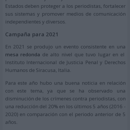
Estados deben proteger a los periodistas, fortalecer
sus sistemas y promover medios de comunicación
independientes y diversos.
Campaña para 2021
En 2021 se produjo un evento consistente en una
mesa redonda
de alto nivel que tuvo lugar en el
Instituto Internacional de Justicia Penal y Derechos
Humanos de Siracusa, Italia.
Para este año hubo una buena noticia en relación
con este tema, ya que se ha observado una
disminución de los crímenes contra periodistas, con
una reducción del 20% en los últimos 5 años (2016 -
2020) en comparación con el periodo anterior de 5
años.