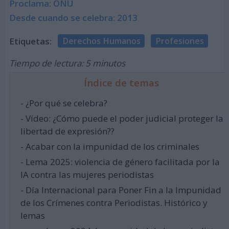
Proclama: ONU
Desde cuando se celebra: 2013
Etiquetas:
Derechos Humanos
Profesiones
Tiempo de lectura: 5 minutos
Índice de temas
- ¿Por qué se celebra?
- Vídeo: ¿Cómo puede el poder judicial proteger la
libertad de expresión??
- Acabar con la impunidad de los criminales
- Lema 2025: violencia de género facilitada por la
IA contra las mujeres periodistas
- Día Internacional para Poner Fin a la Impunidad
de los Crímenes contra Periodistas. Histórico y
lemas