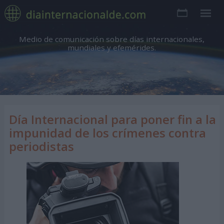
Medio de comunicación sobre días internacionales,
mundiales y efemérides.
Día Internacional para poner fin a la
impunidad de los crímenes contra
periodistas