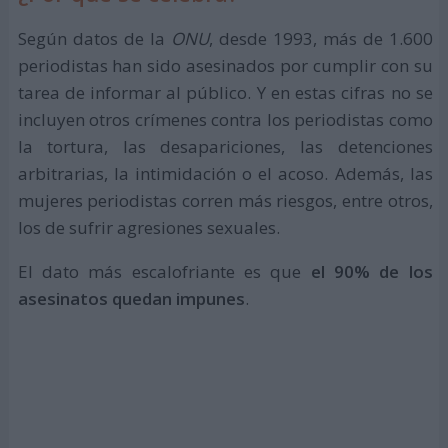
Según datos de la
ONU
, desde 1993, más de 1.600
periodistas han sido asesinados por cumplir con su
tarea de informar al público. Y en estas cifras no se
incluyen otros crímenes contra los periodistas como
la tortura, las desapariciones, las detenciones
arbitrarias, la intimidación o el acoso. Además, las
mujeres periodistas corren más riesgos, entre otros,
los de sufrir agresiones sexuales.
El dato más escalofriante es que
el 90% de los
asesinatos quedan impunes
.