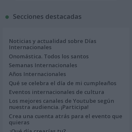
Secciones destacadas
Noticias y actualidad sobre Días
Internacionales
Onomástica. Todos los santos
Semanas Internacionales
Años Internacionales
Qué se celebra el día de mi cumpleaños
Eventos internacionales de cultura
Los mejores canales de Youtube según
nuestra audiencia. ¡Participa!
Crea una cuenta atrás para el evento que
quieras
¿Qué día crearías tu?