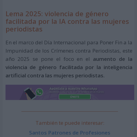
Lema 2025: violencia de género
facilitada por la IA contra las mujeres
periodistas
En el marco del Día Internacional para Poner Fin a la
Impunidad de los Crímenes contra Periodistas, este
año 2025 se pone el foco en el
aumento de la
violencia de género facilitada por la inteligencia
artificial contra las mujeres periodistas.
También te puede interesar:
Santos Patrones de Profesiones