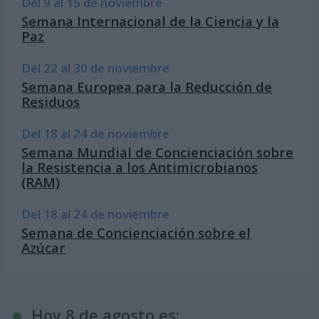
Del 9 al 15 de noviembre
Semana Internacional de la Ciencia y la
Paz
Del 22 al 30 de noviembre
Semana Europea para la Reducción de
Residuos
Del 18 al 24 de noviembre
Semana Mundial de Concienciación sobre
la Resistencia a los Antimicrobianos
(RAM)
Del 18 al 24 de noviembre
Semana de Concienciación sobre el
Azúcar
Hoy 8 de agosto es: