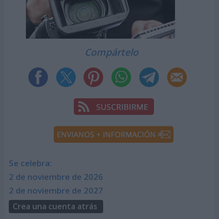
Compártelo
Se celebra:
2 de noviembre de 2026
2 de noviembre de 2027
Crea una cuenta atrás