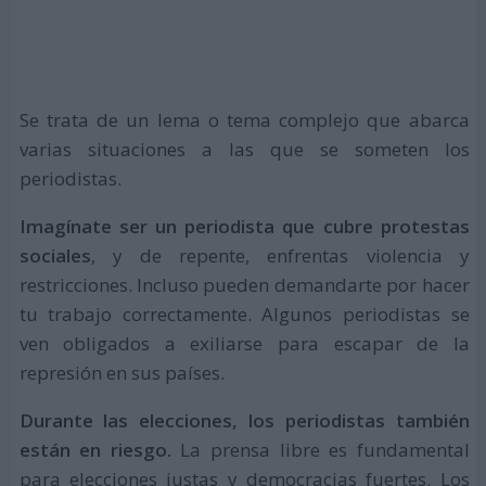
Se trata de un lema o tema complejo que abarca
varias situaciones a las que se someten los
periodistas.
Imagínate ser un periodista que cubre protestas
sociales
, y de repente, enfrentas violencia y
restricciones. Incluso pueden demandarte por hacer
tu trabajo correctamente. Algunos periodistas se
ven obligados a exiliarse para escapar de la
represión en sus países.
Durante las elecciones, los periodistas también
están en riesgo.
La prensa libre es fundamental
para elecciones justas y democracias fuertes. Los