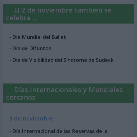
El 2 de noviembre también se
celebra ...
-
Día Mundial del Ballet
-
Día de Difuntos
-
Día de Visibilidad del Síndrome de Sudeck
Días Internacionales y Mundiales
cercanos
3 de noviembre
-
Día Internacional de las Reservas de la