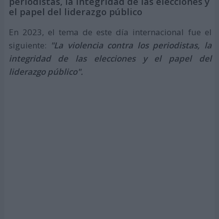
periodistas, la integridad de las elecciones y
el papel del liderazgo público
En 2023, el tema de este día internacional fue el
siguiente:
"
La violencia contra los periodistas, la
integridad de las elecciones y el papel del
liderazgo público".