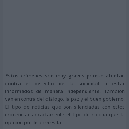
Estos crímenes son muy graves porque atentan
contra el derecho de la sociedad a estar
informados de manera independiente
. También
van en contra del diálogo, la paz y el buen gobierno.
El tipo de noticias que son silenciadas con estos
crímenes es exactamente el tipo de noticia que la
opinión pública necesita.