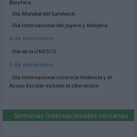
Biosfera
-
Día Mundial del Sandwich
-
Día Internacional del Joyero y Relojero
4 de noviembre
-
Día de la UNESCO
5 de noviembre
-
Día Internacional contra la Violencia y el
Acoso Escolar incluido el ciberacoso
Semanas Internacionales cercanas