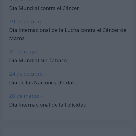
Día Mundial contra el Cáncer
19 de octubre -
Día Internacional de la Lucha contra el Cáncer de
Mama
31 de mayo -
Día Mundial sin Tabaco
24 de octubre -
Día de las Naciones Unidas
20 de marzo -
Día Internacional de la Felicidad