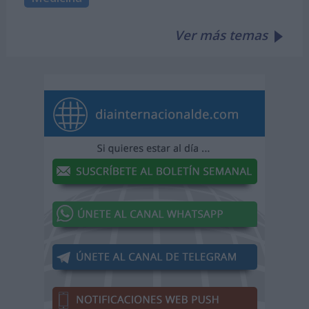
Ver más temas