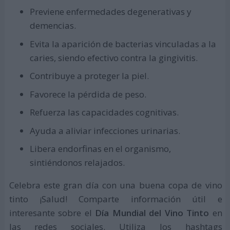
Previene enfermedades degenerativas y
demencias.
Evita la aparición de bacterias vinculadas a la
caries, siendo efectivo contra la gingivitis.
Contribuye a proteger la piel.
Favorece la pérdida de peso.
Refuerza las capacidades cognitivas.
Ayuda a aliviar infecciones urinarias.
Libera endorfinas en el organismo,
sintiéndonos relajados.
Celebra este gran día con una buena copa de vino
tinto ¡Salud! Comparte información útil e
interesante sobre el
Día Mundial del Vino Tinto
en
las redes sociales. Utiliza los hashtags