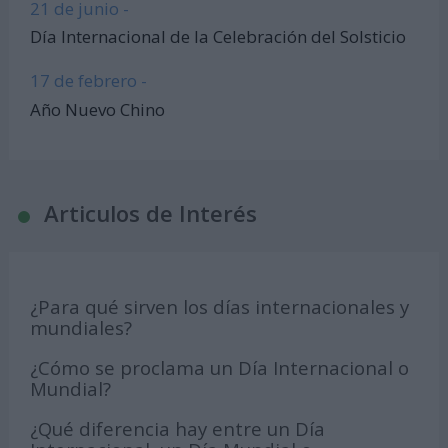
21 de junio -
Día Internacional de la Celebración del Solsticio
17 de febrero -
Año Nuevo Chino
Articulos de Interés
¿Para qué sirven los días internacionales y
mundiales?
¿Cómo se proclama un Día Internacional o
Mundial?
¿Qué diferencia hay entre un Día