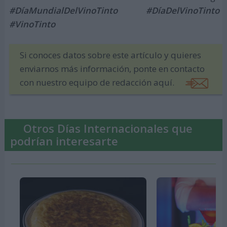
#DíaMundialDelVinoTinto #DíaDelVinoTinto
#VinoTinto
Si conoces datos sobre este artículo y quieres
enviarnos más información, ponte en contacto
con nuestro equipo de redacción aquí.
Otros Días Internacionales que
podrían interesarte