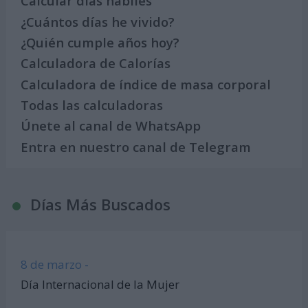
Calcular días hábiles
¿Cuántos días he vivido?
¿Quién cumple años hoy?
Calculadora de Calorías
Calculadora de índice de masa corporal
Todas las calculadoras
Únete al canal de WhatsApp
Entra en nuestro canal de Telegram
Días Más Buscados
8 de marzo -
Día Internacional de la Mujer