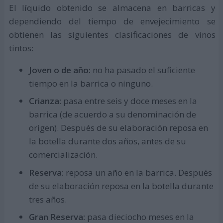
El líquido obtenido se almacena en barricas y
dependiendo del tiempo de envejecimiento se
obtienen las siguientes clasificaciones de vinos
tintos:
Joven o de año:
no ha pasado el suficiente
tiempo en la barrica o ninguno.
Crianza:
pasa entre seis y doce meses en la
barrica (de acuerdo a su denominación de
origen). Después de su elaboración reposa en
la botella durante dos años, antes de su
comercialización.
Reserva:
reposa un año en la barrica. Después
de su elaboración reposa en la botella durante
tres años.
Gran Reserva:
pasa dieciocho meses en la