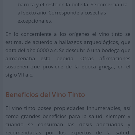
barrica y el resto en la botella. Se comercializa
al sexto año. Corresponde a cosechas
excepcionales.
En lo concerniente a los orígenes el vino tinto se
estima, de acuerdo a hallazgos arqueológicos, que
data del año 6000 a.c. Se descubrió una bodega que
almacenaba esta bebida. Otras afirmaciones
sostienen que proviene de la época griega, en el
siglo VII a.c.
Beneficios del Vino Tinto
El vino tinto posee propiedades innumerables, así
como grandes beneficios para la salud, siempre y
cuando se consuman las dosis adecuadas y
recomendadas por los expertos de la salud.