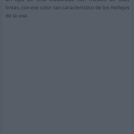
tintas, con ese color tan característico de los hollejos
de la uva.