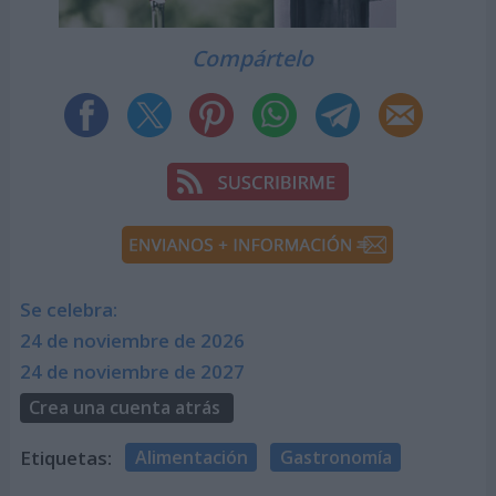
Compártelo
Se celebra:
24 de noviembre de 2026
24 de noviembre de 2027
Crea una cuenta atrás
Etiquetas:
Alimentación
Gastronomía