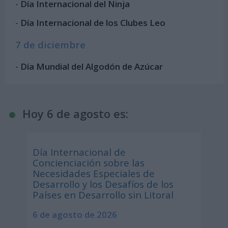
-
Día Internacional del Ninja
-
Día Internacional de los Clubes Leo
7 de diciembre
-
Día Mundial del Algodón de Azúcar
Hoy 6 de agosto es:
Día Internacional de
Concienciación sobre las
Necesidades Especiales de
Desarrollo y los Desafíos de los
Países en Desarrollo sin Litoral
6 de agosto de 2026