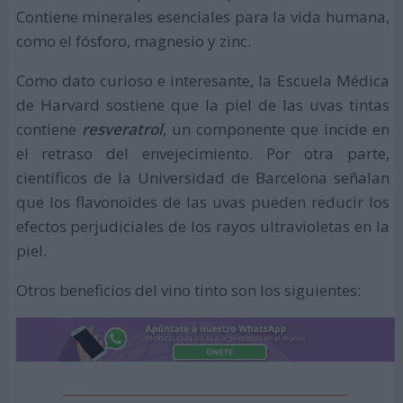
Contiene minerales esenciales para la vida humana,
como el fósforo, magnesio y zinc.
Como dato curioso e interesante, la Escuela Médica
de Harvard sostiene que la piel de las uvas tintas
contiene
resveratrol
, un componente que incide en
el retraso del envejecimiento. Por otra parte,
científicos de la Universidad de Barcelona señalan
que los flavonoides de las uvas pueden reducir los
efectos perjudiciales de los rayos ultravioletas en la
piel.
Otros beneficios del vino tinto son los siguientes: