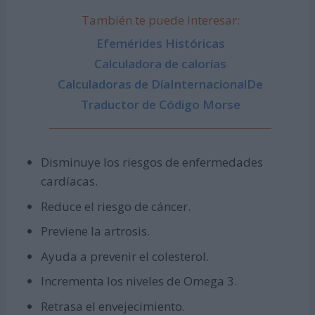
También te puede interesar:
Efemérides Históricas
Calculadora de calorías
Calculadoras de DíaInternacionalDe
Traductor de Código Morse
Disminuye los riesgos de enfermedades
cardíacas.
Reduce el riesgo de cáncer.
Previene la artrosis.
Ayuda a prevenir el colesterol.
Incrementa los niveles de Omega 3.
Retrasa el envejecimiento.