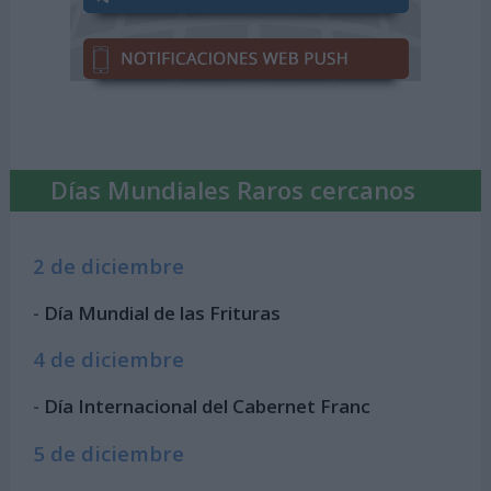
Días Mundiales Raros cercanos
2 de diciembre
-
Día Mundial de las Frituras
4 de diciembre
-
Día Internacional del Cabernet Franc
5 de diciembre