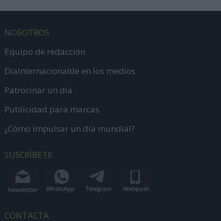
NOSOTROS
Equipo de redacción
DiaInternacionalde en los medios
Patrocinar un día
Publicidad para marcas
¿Cómo impulsar un día mundial?
SUSCRÍBETE
CONTACTA