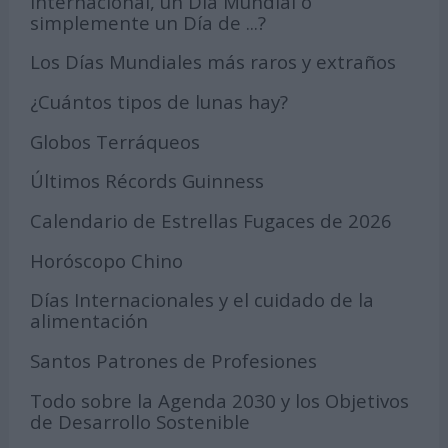
Internacional, un Día Mundial o
simplemente un Día de ...?
Los Días Mundiales más raros y extraños
¿Cuántos tipos de lunas hay?
Globos Terráqueos
Últimos Récords Guinness
Calendario de Estrellas Fugaces de 2026
Horóscopo Chino
Días Internacionales y el cuidado de la
alimentación
Santos Patrones de Profesiones
Todo sobre la Agenda 2030 y los Objetivos
de Desarrollo Sostenible