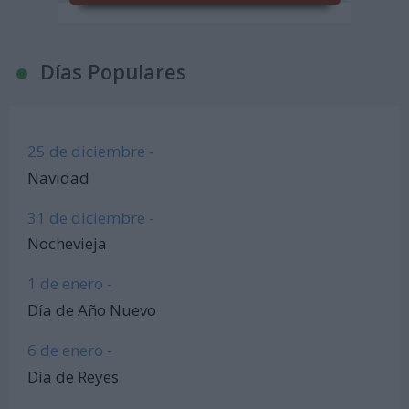
Días Populares
25 de diciembre -
Navidad
31 de diciembre -
Nochevieja
1 de enero -
Día de Año Nuevo
6 de enero -
Día de Reyes