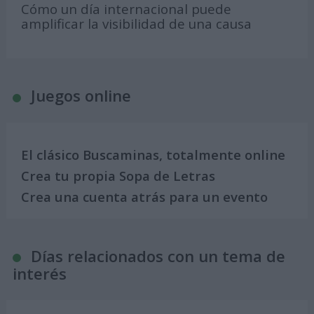
Cómo un día internacional puede
amplificar la visibilidad de una causa
Juegos online
El clásico Buscaminas, totalmente online
Crea tu propia Sopa de Letras
Crea una cuenta atrás para un evento
Días relacionados con un tema de
interés