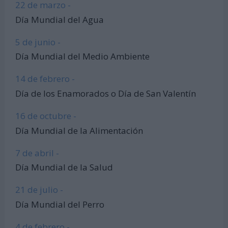
22 de marzo -
Día Mundial del Agua
5 de junio -
Día Mundial del Medio Ambiente
14 de febrero -
Día de los Enamorados o Día de San Valentín
16 de octubre -
Día Mundial de la Alimentación
7 de abril -
Día Mundial de la Salud
21 de julio -
Día Mundial del Perro
4 de febrero -