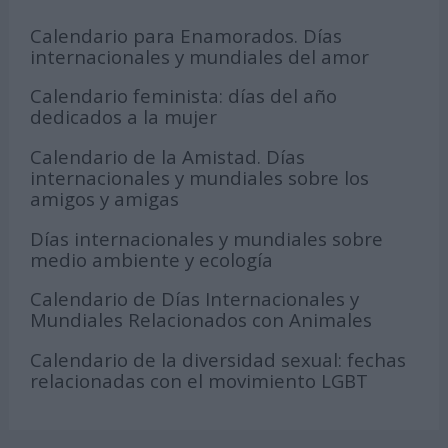
Calendario para Enamorados. Días
internacionales y mundiales del amor
Calendario feminista: días del año
dedicados a la mujer
Calendario de la Amistad. Días
internacionales y mundiales sobre los
amigos y amigas
Días internacionales y mundiales sobre
medio ambiente y ecología
Calendario de Días Internacionales y
Mundiales Relacionados con Animales
Calendario de la diversidad sexual: fechas
relacionadas con el movimiento LGBT