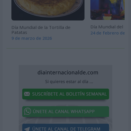
Día Mundial del B
Día Mundial de la Tortilla de
Patatas
24 de febrero de 2
9 de marzo de 2026