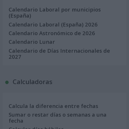
Calendario Laboral por municipios
(España)
Calendario Laboral (España) 2026
Calendario Astronómico de 2026
Calendario Lunar
Calendario de Días Internacionales de
2027
Calculadoras
Calcula la diferencia entre fechas
Sumar o restar días o semanas a una
fecha