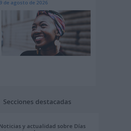
9 de agosto de 2026
Secciones destacadas
Noticias y actualidad sobre Días