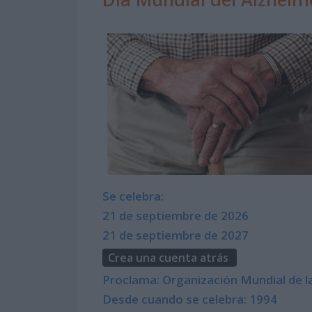
Se celebra:
21 de septiembre de 2026
21 de septiembre de 2027
Crea una cuenta atrás
Proclama: Organización Mundial de l
Desde cuando se celebra: 1994