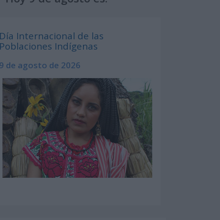
Día Internacional de las
Poblaciones Indígenas
9 de agosto de 2026