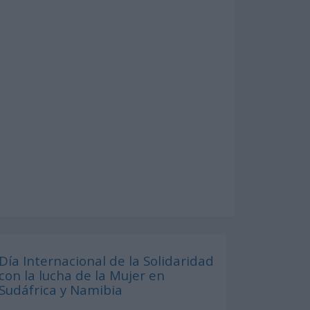
Día Internacional de la Solidaridad
con la lucha de la Mujer en
Sudáfrica y Namibia