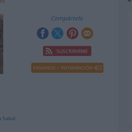
Compártelo
a Salud