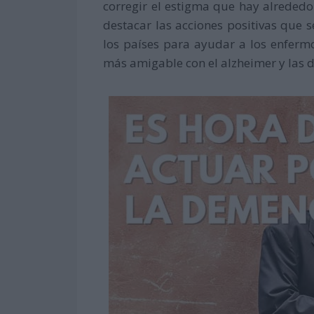
corregir el estigma que hay alreded
destacar las acciones positivas que 
los países para ayudar a los enfermo
más amigable con el alzheimer y las 