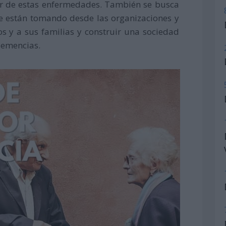
or de estas enfermedades. También se busca
se están tomando desde las organizaciones y
s y a sus familias y construir una sociedad
demencias.