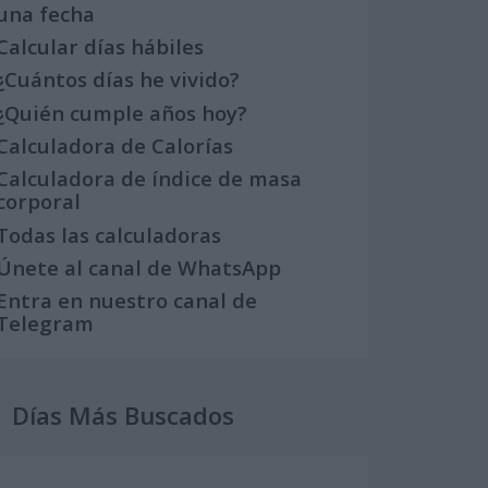
una fecha
Calcular días hábiles
¿Cuántos días he vivido?
¿Quién cumple años hoy?
Calculadora de Calorías
Calculadora de índice de masa
corporal
Todas las calculadoras
Únete al canal de WhatsApp
Entra en nuestro canal de
Telegram
Días Más Buscados