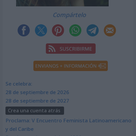
Compártelo
Se celebra:
28 de septiembre de 2026
28 de septiembre de 2027
Crea una cuenta atrás
Proclama: V Encuentro Feminista Latinoamericano
y del Caribe