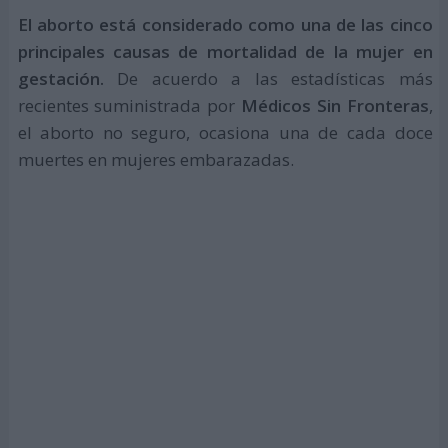
El aborto está considerado como una de las cinco
principales causas de mortalidad de la mujer en
gestación.
De acuerdo a las estadísticas más
recientes suministrada por
Médicos Sin Fronteras
,
el aborto no seguro, ocasiona una de cada doce
muertes en mujeres embarazadas.