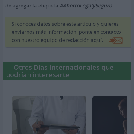
de agregar la etiqueta
#AbortoLegalySeguro
.
Si conoces datos sobre este artículo y quieres
enviarnos más información, ponte en contacto
con nuestro equipo de redacción aquí.
Otros Días Internacionales que
podrían interesarte