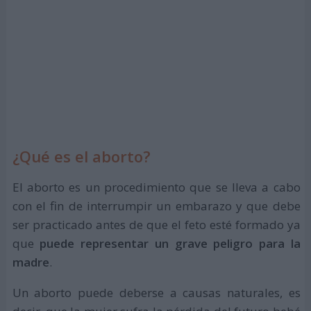
¿Qué es el aborto?
El aborto es un procedimiento que se lleva a cabo
con el fin de interrumpir un embarazo y que debe
ser practicado antes de que el feto esté formado ya
que
puede representar un grave peligro para la
madre
.
Un aborto puede deberse a causas naturales, es