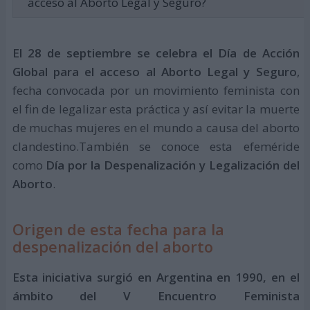
acceso al Aborto Legal y Seguro?
El 28 de septiembre se celebra el Día de Acción
Global para el acceso al Aborto Legal y Seguro
,
fecha convocada por un movimiento feminista con
el fin de legalizar esta práctica y así evitar la muerte
de muchas mujeres en el mundo a causa del aborto
clandestino.También se conoce esta efeméride
como
Día por la Despenalización y Legalización del
Aborto
.
Origen de esta fecha para la
despenalización del aborto
Esta iniciativa surgió en Argentina en 1990, en el
ámbito del V Encuentro Feminista