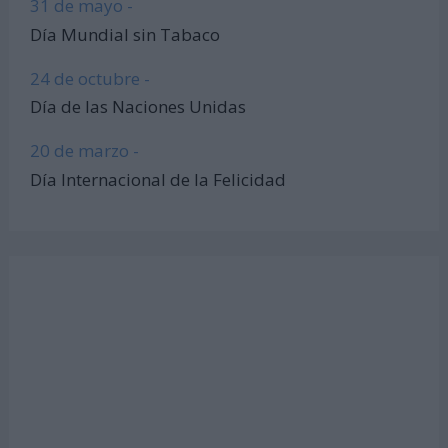
31 de mayo -
Día Mundial sin Tabaco
24 de octubre -
Día de las Naciones Unidas
20 de marzo -
Día Internacional de la Felicidad