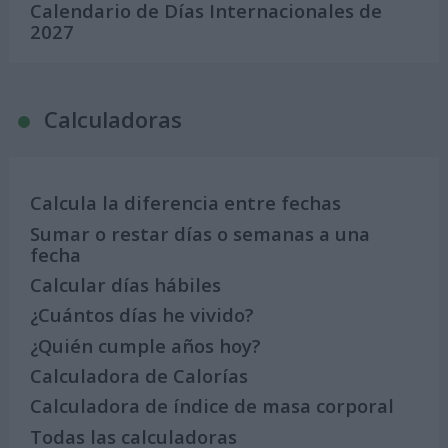
Calendario de Días Internacionales de
2027
Calculadoras
Calcula la diferencia entre fechas
Sumar o restar días o semanas a una
fecha
Calcular días hábiles
¿Cuántos días he vivido?
¿Quién cumple años hoy?
Calculadora de Calorías
Calculadora de índice de masa corporal
Todas las calculadoras