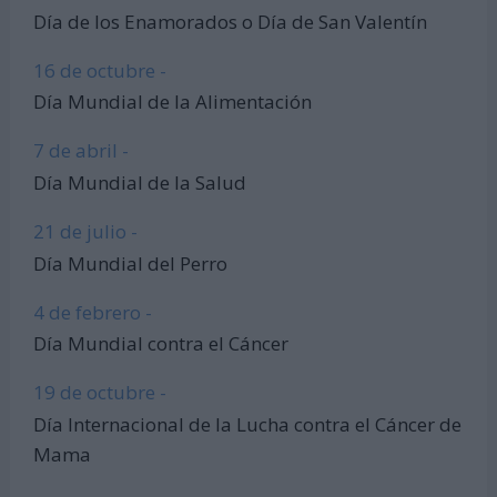
Día de los Enamorados o Día de San Valentín
16 de octubre -
Día Mundial de la Alimentación
7 de abril -
Día Mundial de la Salud
21 de julio -
Día Mundial del Perro
4 de febrero -
Día Mundial contra el Cáncer
19 de octubre -
Día Internacional de la Lucha contra el Cáncer de
Mama