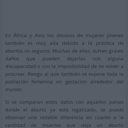
En África y Asía los decesos de mujeres jóvenes
también es muy alta debido a la práctica de
abortos no seguros. Muchas de ellas, sufren graves
daños que pueden dejarlas con alguna
discapacidad o con la imposibilidad de no volver a
procrear. Riesgo al que también se expone toda la
población femenina en gestación alrededor del
mundo.
Si se comparan estos datos con aquellos países
donde el aborto ya está legalizado, se puede
observar una notable diferencia en cuanto a la
cantidad de muertes que deja un aborto