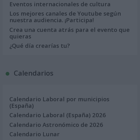
Eventos internacionales de cultura
Los mejores canales de Youtube según
nuestra audiencia. ¡Participa!
Crea una cuenta atrás para el evento que
quieras
¿Qué día crearías tu?
Calendarios
Calendario Laboral por municipios
(España)
Calendario Laboral (España) 2026
Calendario Astronómico de 2026
Calendario Lunar