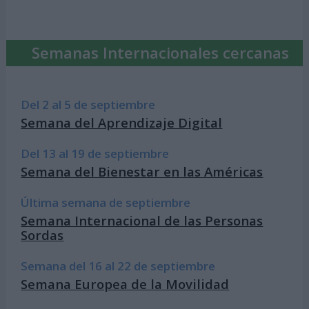
Semanas Internacionales cercanas
Del 2 al 5 de septiembre
Semana del Aprendizaje Digital
Del 13 al 19 de septiembre
Semana del Bienestar en las Américas
Última semana de septiembre
Semana Internacional de las Personas
Sordas
Semana del 16 al 22 de septiembre
Semana Europea de la Movilidad