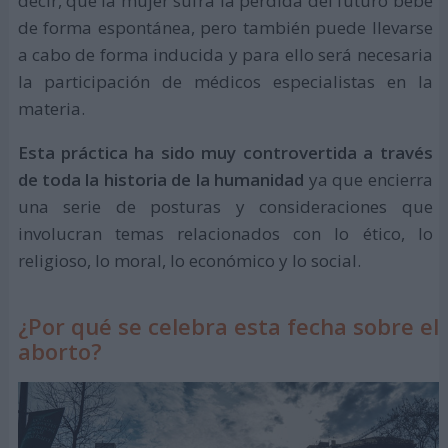
decir, que la mujer sufra la pérdida del futuro bebé
de forma espontánea, pero también puede llevarse
a cabo de forma inducida y para ello será necesaria
la participación de médicos especialistas en la
materia.
Esta práctica ha sido muy controvertida a través
de toda la historia de la humanidad
ya que encierra
una serie de posturas y consideraciones que
involucran temas relacionados con lo ético, lo
religioso, lo moral, lo económico y lo social.
¿Por qué se celebra esta fecha sobre el
aborto?