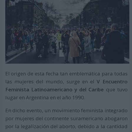
El origen de esta fecha tan emblemática para todas
las mujeres del mundo, surge en el
V Encuentro
Feminista Latinoamericano y del Caribe
que tuvo
lugar en Argentina en el año 1990.
En dicho evento, un movimiento feminista integrado
por mujeres del continente suramericano abogaron
por la legalización del aborto, debido a la cantidad