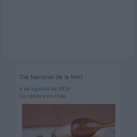
Día Nacional de la Miel
6 de agosto de 2026
Se celebra en Chile