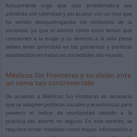
Actualmente urge que esta problemática sea
atendida con celeridad y así acabar con un mal que
ha venido desquebrajando los cimientos de la
sociedad, ya que el aborto como otros temas que
conciernen a la mujer y su derecho a la vida plena
deben tener prioridad en los gobiernos y políticas
establecidas en todas las sociedades del mundo.
Médicos Sin Fronteras y su visión ante
un tema tan controvertido
De acuerdo a Médicos Sin Fronteras es necesario
que se adopten políticas sociales y económicas para
prevenir el índice de mortandad debido a la
práctica del aborto no seguro. En este sentido, se
requiere tomar medidas como mayor información a