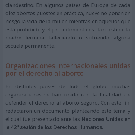
clandestino. En algunos países de Europa de cada
diez abortos puestos en práctica, nueve no ponen en
riesgo la vida de la mujer, mientras en aquellos que
está prohibido y el procedimiento es clandestino, la
madre termina falleciendo o sufriendo alguna
secuela permanente.
Organizaciones internacionales unidas
por el derecho al aborto
En distintos países de todo el globo, muchas
organizaciones se han unido con la finalidad de
defender el derecho al aborto seguro. Con este fin,
redactaron un documento planteando este tema y
el cual fue presentado ante las
Naciones Unidas en
la 42ª sesión de los Derechos Humanos.