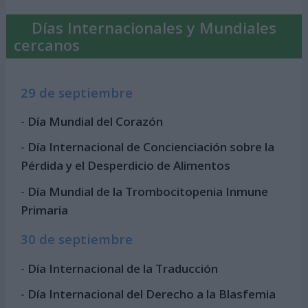
Días Internacionales y Mundiales
cercanos
29 de septiembre
-
Día Mundial del Corazón
-
Día Internacional de Concienciación sobre la
Pérdida y el Desperdicio de Alimentos
-
Día Mundial de la Trombocitopenia Inmune
Primaria
30 de septiembre
-
Día Internacional de la Traducción
-
Día Internacional del Derecho a la Blasfemia