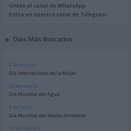
Únete al canal de WhatsApp
Entra en nuestro canal de Telegram
Días Más Buscados
8 de marzo -
Día Internacional de la Mujer
22 de marzo -
Día Mundial del Agua
5 de junio -
Día Mundial del Medio Ambiente
14 de febrero -