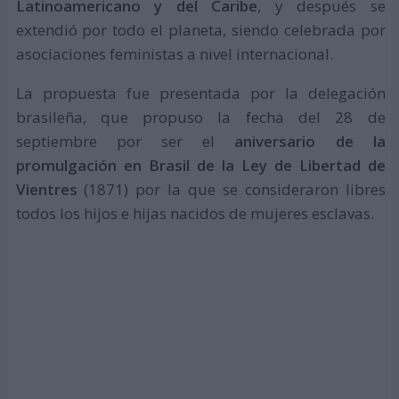
Latinoamericano y del Caribe
, y después se
extendió por todo el planeta, siendo celebrada por
asociaciones feministas a nivel internacional.
La propuesta fue presentada por la delegación
brasileña, que propuso la fecha del 28 de
septiembre por ser el
aniversario de la
promulgación en Brasil de la Ley de Libertad de
Vientres
(1871) por la que se consideraron libres
todos los hijos e hijas nacidos de mujeres esclavas.