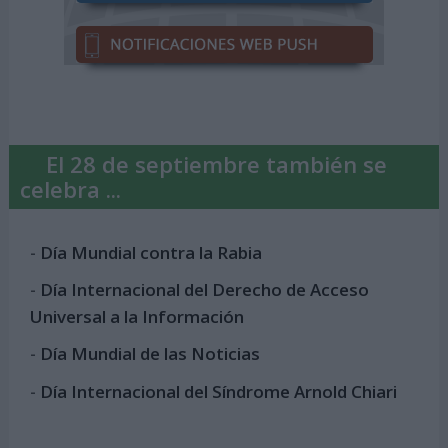
El 28 de septiembre también se
celebra ...
-
Día Mundial contra la Rabia
-
Día Internacional del Derecho de Acceso
Universal a la Información
-
Día Mundial de las Noticias
-
Día Internacional del Síndrome Arnold Chiari