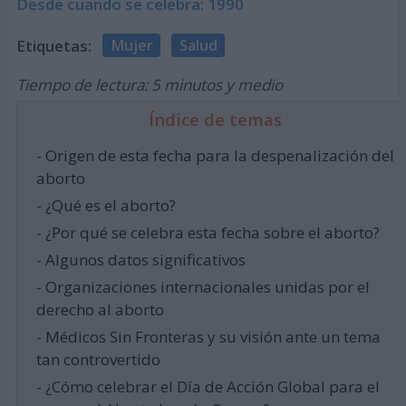
Desde cuando se celebra: 1990
Etiquetas:
Mujer
Salud
Tiempo de lectura: 5 minutos y medio
Índice de temas
- Origen de esta fecha para la despenalización del
aborto
- ¿Qué es el aborto?
- ¿Por qué se celebra esta fecha sobre el aborto?
- Algunos datos significativos
- Organizaciones internacionales unidas por el
derecho al aborto
- Médicos Sin Fronteras y su visión ante un tema
tan controvertido
- ¿Cómo celebrar el Día de Acción Global para el