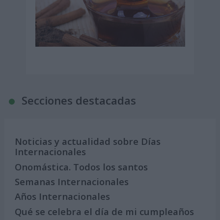
Secciones destacadas
Noticias y actualidad sobre Días
Internacionales
Onomástica. Todos los santos
Semanas Internacionales
Años Internacionales
Qué se celebra el día de mi cumpleaños