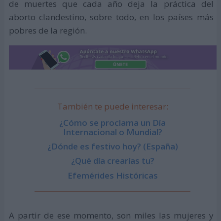
de muertes que cada año deja la práctica del
aborto clandestino, sobre todo, en los países más
pobres de la región.
También te puede interesar:
¿Cómo se proclama un Día
Internacional o Mundial?
¿Dónde es festivo hoy? (España)
¿Qué día crearías tu?
Efemérides Históricas
A partir de ese momento, son miles las mujeres y