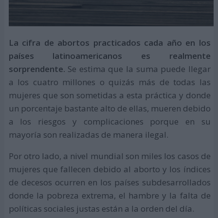
La cifra de abortos practicados cada año en los
países latinoamericanos es realmente
sorprendente.
Se estima que la suma puede llegar
a los cuatro millones o quizás más de todas las
mujeres que son sometidas a esta práctica y donde
un porcentaje bastante alto de ellas, mueren debido
a los riesgos y complicaciones porque en su
mayoría son realizadas de manera ilegal.
Por otro lado, a nivel mundial son miles los casos de
mujeres que fallecen debido al aborto y los índices
de decesos ocurren en los países subdesarrollados
donde la pobreza extrema, el hambre y la falta de
políticas sociales justas están a la orden del día.