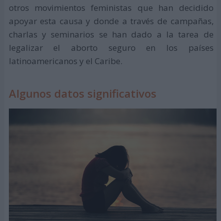
otros movimientos feministas que han decidido
apoyar esta causa y donde a través de campañas,
charlas y seminarios se han dado a la tarea de
legalizar el aborto seguro en los países
latinoamericanos y el Caribe.
Algunos datos significativos