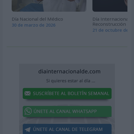
Día Nacional del Médico
Día Internacional d
Reconstrucción Ma
30 de marzo de 2026
21 de octubre de 2