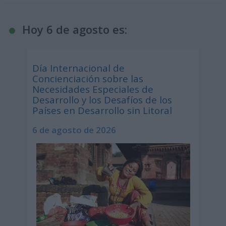
Hoy 6 de agosto es:
Día Internacional de
Concienciación sobre las
Necesidades Especiales de
Desarrollo y los Desafíos de los
Países en Desarrollo sin Litoral
6 de agosto de 2026