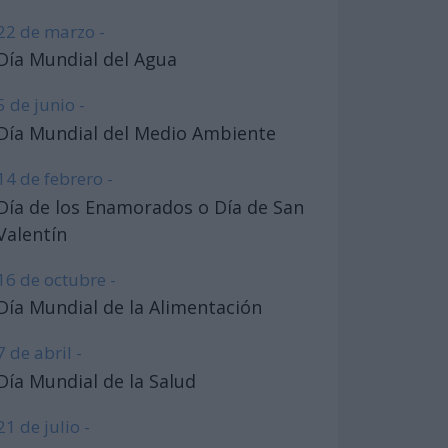
22 de marzo -
Día Mundial del Agua
5 de junio -
Día Mundial del Medio Ambiente
14 de febrero -
Día de los Enamorados o Día de San
Valentín
16 de octubre -
Día Mundial de la Alimentación
7 de abril -
Día Mundial de la Salud
21 de julio -