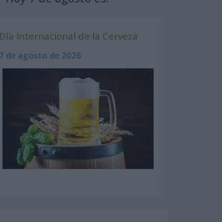
Día Internacional de la Cerveza
7 de agosto de 2026