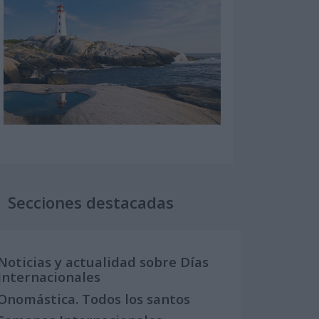
Secciones destacadas
Noticias y actualidad sobre Días
Internacionales
Onomástica. Todos los santos