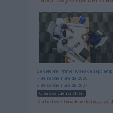
Se celebra: Primer lunes de septiemb
7 de septiembre de 2026
6 de septiembre de 2027
Crea una cuenta atrás
Día festivo / feriado en
Estados Uni