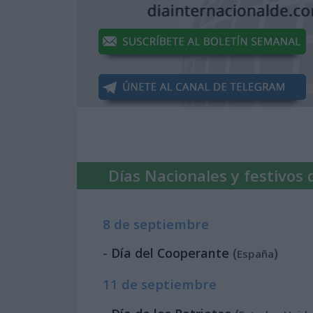
Días Nacionales y festivos 
8 de septiembre
-
Día del Cooperante
(
)
España
11 de septiembre