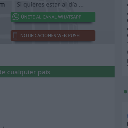
de cualquier país