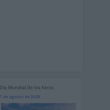
Día Mundial de los Faros
7 de agosto de 2026