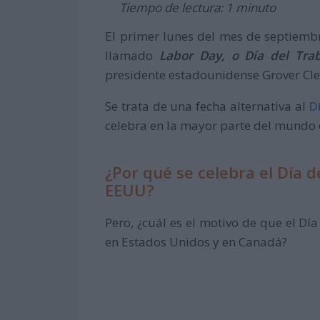
Tiempo de lectura: 1 minuto
El primer lunes del mes de septiemb
llamado
Labor Day, o Día del Tra
presidente estadounidense Grover Cle
Se trata de una fecha alternativa al
D
celebra en la mayor parte del mundo 
¿Por qué se celebra el Día 
EEUU?
Pero, ¿cuál es el motivo de que el Día
en Estados Unidos y en Canadá?