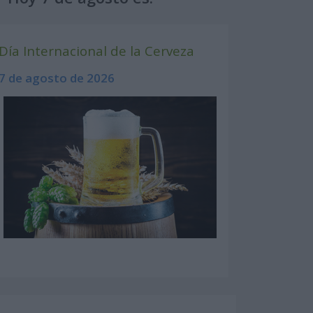
Día Internacional de la Cerveza
7 de agosto de 2026