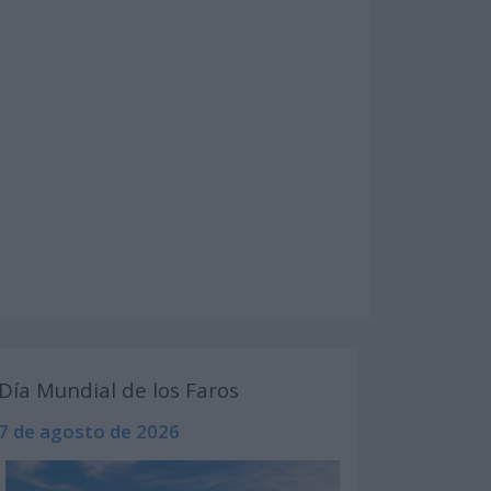
Día Mundial de los Faros
7 de agosto de 2026