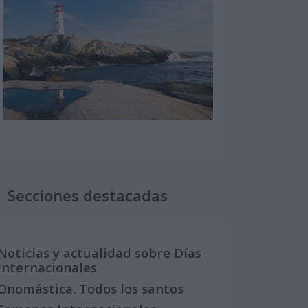
Secciones destacadas
Noticias y actualidad sobre Días
Internacionales
Onomástica. Todos los santos