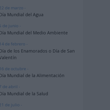
22 de marzo -
Día Mundial del Agua
5 de junio -
Día Mundial del Medio Ambiente
14 de febrero -
Día de los Enamorados o Día de San
Valentín
16 de octubre -
Día Mundial de la Alimentación
7 de abril -
Día Mundial de la Salud
21 de julio -