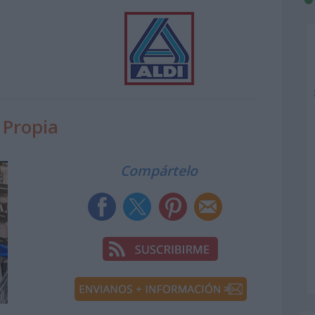
 Propia
Compártelo