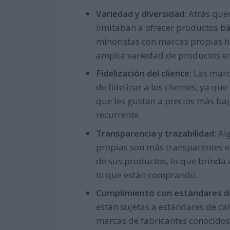
Variedad y diversidad:
Atrás que
limitaban a ofrecer productos bás
minoristas con marcas propias h
amplia variedad de productos en
Fidelización del cliente:
Las marc
de fidelizar a los clientes, ya
que les gustan a precios más ba
recurrente.
Transparencia y trazabilidad:
Alg
propias son más transparentes en
de sus productos, lo que brinda
lo que están comprando.
Cumplimiento con estándares de
están sujetas a estándares de cal
marcas de fabricantes conocidos 