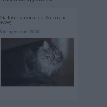
Dia Internacional del Gato (por
IFAW)
8 de agosto de 2026