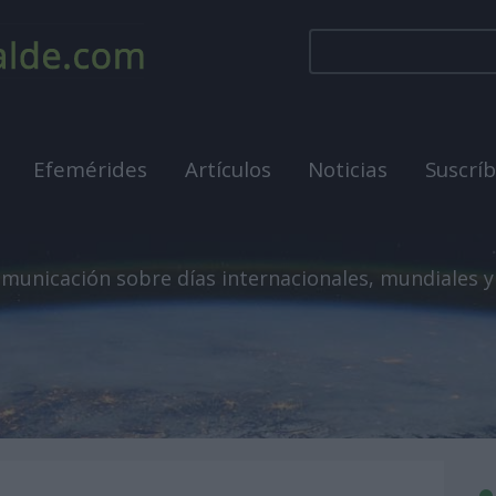
Efemérides
Artículos
Noticias
Suscrí
municación sobre días internacionales, mundiales y