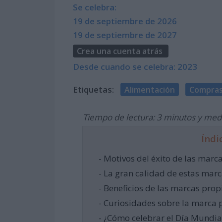
Se celebra:
19 de septiembre de 2026
19 de septiembre de 2027
Crea una cuenta atrás
Desde cuando se celebra: 2023
Etiquetas:
Alimentación
Compra
Tiempo de lectura: 3 minutos y med
Índi
- Motivos del éxito de las marc
- La gran calidad de estas mar
- Beneficios de las marcas pro
- Curiosidades sobre la marca 
- ¿Cómo celebrar el Día Mundia