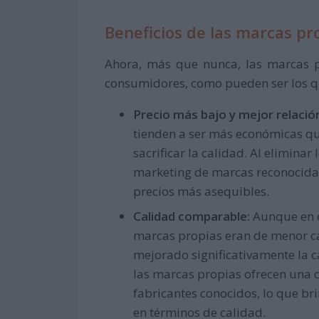
Beneficios de las marcas pr
Ahora, más que nunca, las marcas p
consumidores, como pueden ser los q
Precio más bajo y mejor relación
tienden a ser más económicas qu
sacrificar la calidad. Al eliminar
marketing de marcas reconocidas
precios más asequibles.
Calidad comparable:
Aunque en e
marcas propias eran de menor c
mejorado significativamente la 
las marcas propias ofrecen una 
fabricantes conocidos, lo que br
en términos de calidad.