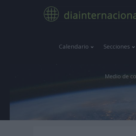
Calendario
Secciones
Medio de co