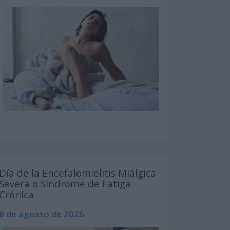
Día de la Encefalomielitis Miálgica
Severa o Síndrome de Fatiga
Crónica
8 de agosto de 2026