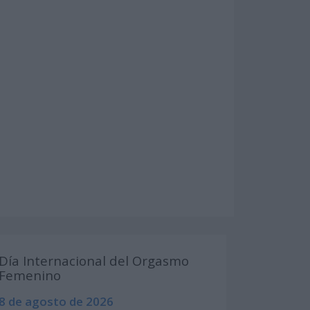
Día Internacional del Orgasmo
Femenino
8 de agosto de 2026