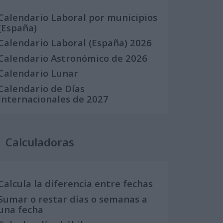
Calendario Laboral por municipios
(España)
Calendario Laboral (España) 2026
Calendario Astronómico de 2026
Calendario Lunar
Calendario de Días
Internacionales de 2027
Calculadoras
Calcula la diferencia entre fechas
Sumar o restar días o semanas a
una fecha