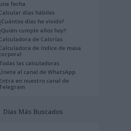
una fecha
Calcular días hábiles
¿Cuántos días he vivido?
¿Quién cumple años hoy?
Calculadora de Calorías
Calculadora de índice de masa
corporal
Todas las calculadoras
Únete al canal de WhatsApp
Entra en nuestro canal de
Telegram
Días Más Buscados