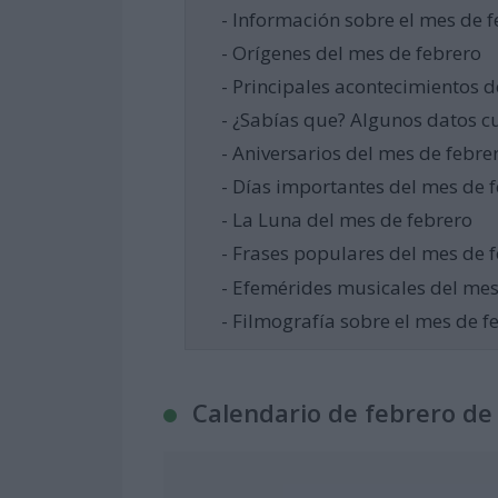
- Información sobre el mes de 
- Orígenes del mes de febrero
- Principales acontecimientos d
- ¿Sabías que? Algunos datos cu
- Aniversarios del mes de febre
- Días importantes del mes de 
- La Luna del mes de febrero
- Frases populares del mes de 
- Efemérides musicales del mes
- Filmografía sobre el mes de f
Calendario de febrero de