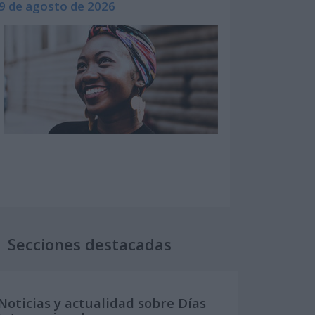
9 de agosto de 2026
Secciones destacadas
Noticias y actualidad sobre Días