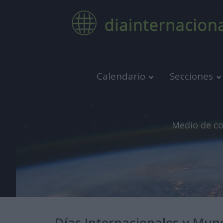
Calendario
Secciones
Medio de co
Días Internacionales y Mun