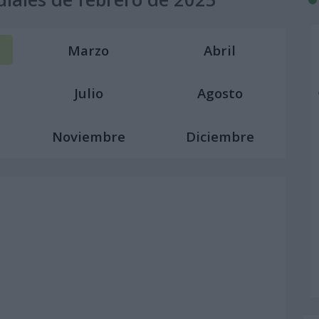
Marzo
Abril
Julio
Agosto
Noviembre
Diciembre