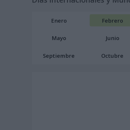
Enero
Febrero
Mayo
Junio
Septiembre
Octubre