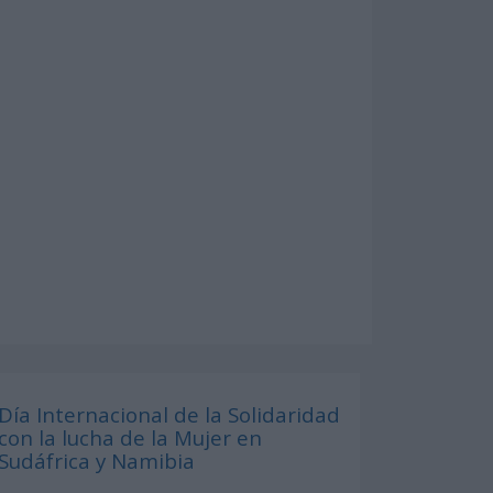
Día Internacional de la Solidaridad
con la lucha de la Mujer en
Sudáfrica y Namibia