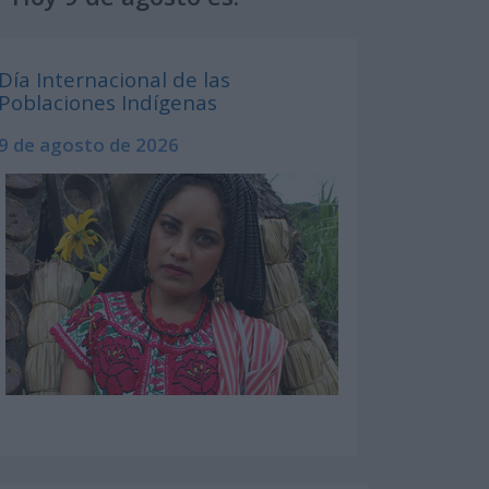
Día Internacional de las
Poblaciones Indígenas
9 de agosto de 2026