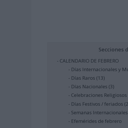
Secciones 
- CALENDARIO DE FEBRERO
- Días Internacionales y M
- Días Raros (13)
- Días Nacionales (3)
- Celebraciones Religiosos 
- Días Festivos / feriados (2
- Semanas Internacionales 
- Efemérides de febrero