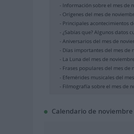
- Información sobre el mes de 
- Orígenes del mes de noviemb
- Principales acontecimientos 
- ¿Sabías que? Algunos datos cu
- Aniversarios del mes de novi
- Días importantes del mes de
- La Luna del mes de noviembr
- Frases populares del mes de
- Efemérides musicales del me
- Filmografía sobre el mes de 
Calendario de noviembre