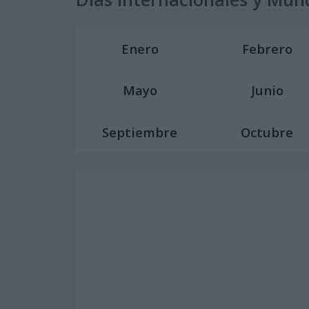
Enero
Febrero
Mayo
Junio
Septiembre
Octubre