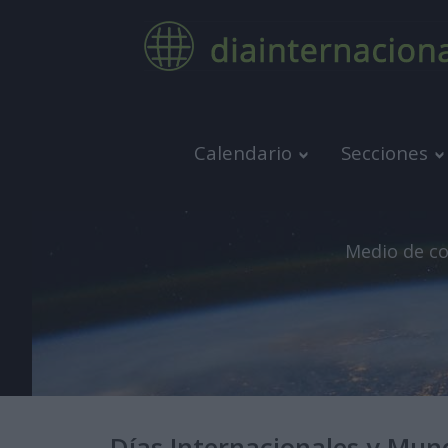
Calendario
Secciones
Medio de co
Días Internacionales y Mun