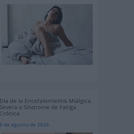
Día de la Encefalomielitis Miálgica
Severa o Síndrome de Fatiga
Crónica
8 de agosto de 2026