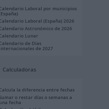
Calendario Laboral por municipios
(España)
Calendario Laboral (España) 2026
Calendario Astronómico de 2026
Calendario Lunar
Calendario de Días
Internacionales de 2027
Calculadoras
Calcula la diferencia entre fechas
Sumar o restar días o semanas a
una fecha