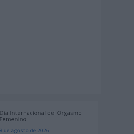
Día Internacional del Orgasmo
Femenino
8 de agosto de 2026