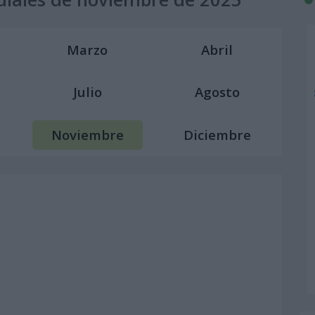
Marzo
Abril
Julio
Agosto
Noviembre
Diciembre