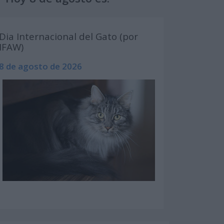
Dia Internacional del Gato (por
IFAW)
8 de agosto de 2026