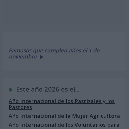
Famosos que cumplen años el 1 de
noviembre
Este año 2026 es el...
Año Internacional de los Pastizales y los
Pastores
Año Internacional de la Mujer Agricultora
Año Internacional de los Voluntarios para