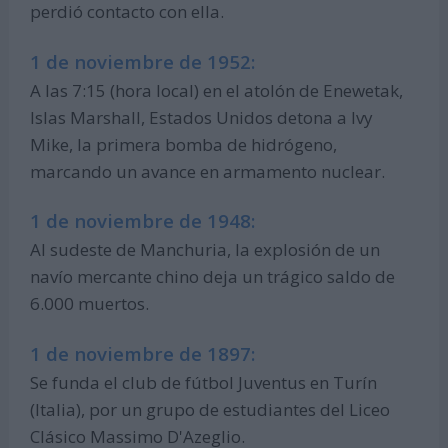
perdió contacto con ella.
1 de noviembre de 1952:
A las 7:15 (hora local) en el atolón de Enewetak,
Islas Marshall, Estados Unidos detona a Ivy
Mike, la primera bomba de hidrógeno,
marcando un avance en armamento nuclear.
1 de noviembre de 1948:
Al sudeste de Manchuria, la explosión de un
navío mercante chino deja un trágico saldo de
6.000 muertos.
1 de noviembre de 1897:
Se funda el club de fútbol Juventus en Turín
(Italia), por un grupo de estudiantes del Liceo
Clásico Massimo D'Azeglio.