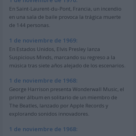
En Saint-Laurent-du-Pont, Francia, un incendio
en una sala de baile provoca la trágica muerte
de 144 personas.
1 de noviembre de 1969:
En Estados Unidos, Elvis Presley lanza
Suspicious Minds, marcando su regreso a la
música tras siete años alejado de los escenarios.
1 de noviembre de 1968:
George Harrison presenta Wonderwall Music, el
primer álbum en solitario de un miembro de
The Beatles, lanzado por Apple Records y
explorando sonidos innovadores.
1 de noviembre de 1968: