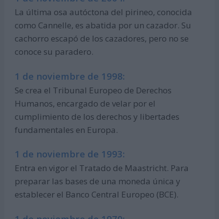
La última osa autóctona del pirineo, conocida
como Cannelle, es abatida por un cazador. Su
cachorro escapó de los cazadores, pero no se
conoce su paradero.
1 de noviembre de 1998:
Se crea el Tribunal Europeo de Derechos
Humanos, encargado de velar por el
cumplimiento de los derechos y libertades
fundamentales en Europa.
1 de noviembre de 1993:
Entra en vigor el Tratado de Maastricht. Para
preparar las bases de una moneda única y
establecer el Banco Central Europeo (BCE).
1 de noviembre de 1970: