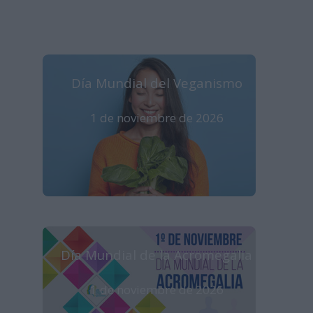
Día Mundial del Veganismo
1 de noviembre de 2026
Día Mundial de la Acromegalia
1 de noviembre de 2026