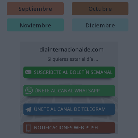
Septiembre
Octubre
Noviembre
Diciembre