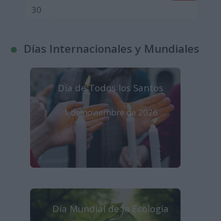
30
Días Internacionales y Mundiales
Día de Todos los Santos
1 de noviembre de 2026
Día Mundial de la Ecología