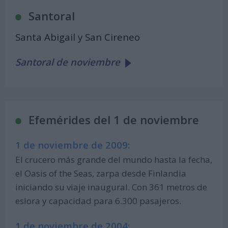
Santoral
Santa Abigail y San Cireneo
Santoral de noviembre
Efemérides del 1 de noviembre
1 de noviembre de 2009:
El crucero más grande del mundo hasta la fecha,
el Oasis of the Seas, zarpa desde Finlandia
iniciando su viaje inaugural. Con 361 metros de
eslora y capacidad para 6.300 pasajeros.
1 de noviembre de 2004: