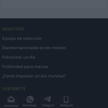
NOSOTROS
Equipo de redacción
DiaInternacionalde en los medios
Patrocinar un día
Publicidad para marcas
¿Cómo impulsar un día mundial?
SUSCRÍBETE