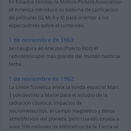
En Estados Unidos, la Motion Picture Association
of America introduce su sistema de calificación
de películas (G, M, R y X) para orientar a los
espectadores sobre el contenido.
1 de noviembre de 1963:
Se inaugura en Arecibo (Puerto Rico) el
radiotelescopio más grande del mundo hasta la
fecha.
1 de noviembre de 1962:
La Unión Soviética envía la sonda espacial Mars
1 con destino a Marte para el estudio de la
radiación cósmica, impactos de
micrometeoritos, el campo magnético y datos
atmosféricos del planeta, pero cuando estaba a
unos 106 millones de kilómetros de la Tierra se