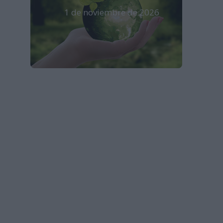
1 de noviembre de 2026