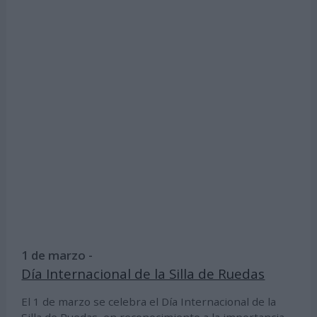
1 de marzo -
Día Internacional de la Silla de Ruedas
El 1 de marzo se celebra el Día Internacional de la