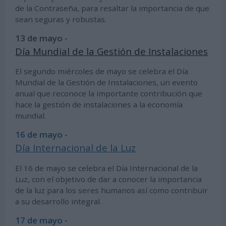
de la Contraseña, para resaltar la importancia de que
sean seguras y robustas.
13 de mayo -
Día Mundial de la Gestión de Instalaciones
El segundo miércoles de mayo se celebra el Día
Mundial de la Gestión de Instalaciones, un evento
anual que reconoce la importante contribución que
hace la gestión de instalaciones a la economía
mundial.
16 de mayo -
Día Internacional de la Luz
El 16 de mayo se celebra el Día Internacional de la
Luz, con el objetivo de dar a conocer la importancia
de la luz para los seres humanos así como contribuir
a su desarrollo integral.
17 de mayo -