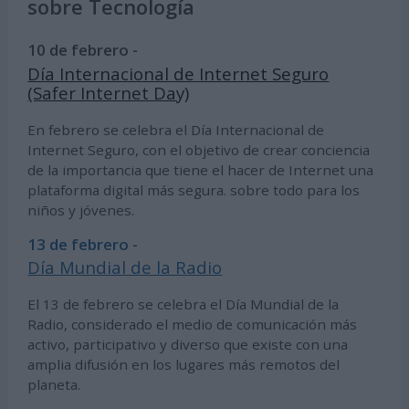
sobre Tecnología
10 de febrero -
Día Internacional de Internet Seguro
(Safer Internet Day)
En febrero se celebra el Día Internacional de
Internet Seguro, con el objetivo de crear conciencia
de la importancia que tiene el hacer de Internet una
plataforma digital más segura. sobre todo para los
niños y jóvenes.
13 de febrero -
Día Mundial de la Radio
El 13 de febrero se celebra el Día Mundial de la
Radio, considerado el medio de comunicación más
activo, participativo y diverso que existe con una
amplia difusión en los lugares más remotos del
planeta.