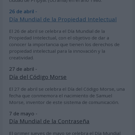
ciudad de Pripyat (Ucrania) en el año 1986.
26 de abril -
Día Mundial de la Propiedad Intelectual
El 26 de abril se celebra el Día Mundial de la
Propiedad Intelectual, con el objetivo de dar a
conocer la importancia que tienen los derechos de
propiedad intelectual para la innovación y la
creatividad.
27 de abril -
Día del Código Morse
El 27 de abril se celebra el Día del Código Morse, una
fecha que conmemora el nacimiento de Samuel
Morse, inventor de este sistema de comunicación.
7 de mayo -
Día Mundial de la Contraseña
El primer jueves de mayo se celebra el Día Mundial