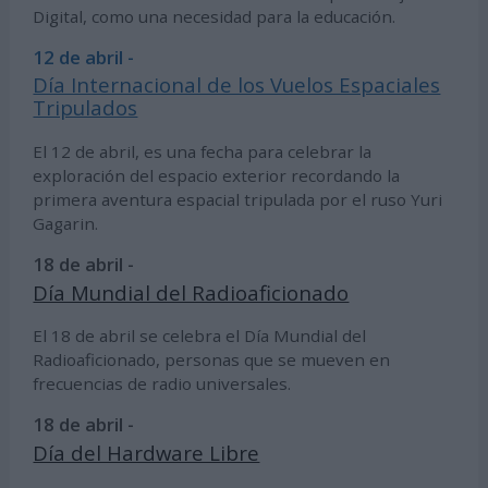
Digital, como una necesidad para la educación.
12 de abril -
Día Internacional de los Vuelos Espaciales
Tripulados
El 12 de abril, es una fecha para celebrar la
exploración del espacio exterior recordando la
primera aventura espacial tripulada por el ruso Yuri
Gagarin.
18 de abril -
Día Mundial del Radioaficionado
El 18 de abril se celebra el Día Mundial del
Radioaficionado, personas que se mueven en
frecuencias de radio universales.
18 de abril -
Día del Hardware Libre