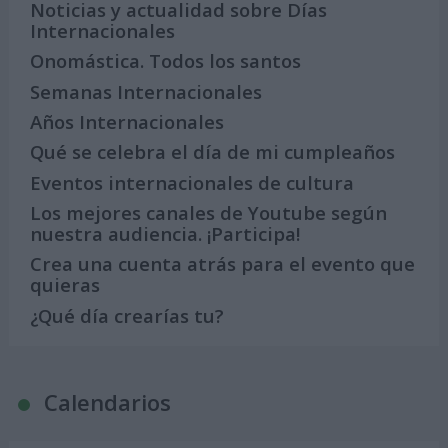
Noticias y actualidad sobre Días
Internacionales
Onomástica. Todos los santos
Semanas Internacionales
Años Internacionales
Qué se celebra el día de mi cumpleaños
Eventos internacionales de cultura
Los mejores canales de Youtube según
nuestra audiencia. ¡Participa!
Crea una cuenta atrás para el evento que
quieras
¿Qué día crearías tu?
Calendarios