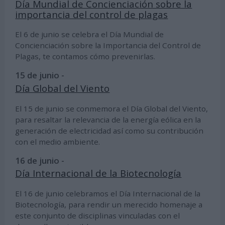
Día Mundial de Concienciación sobre la
importancia del control de plagas
El 6 de junio se celebra el Día Mundial de
Concienciación sobre la Importancia del Control de
Plagas, te contamos cómo prevenirlas.
15 de junio -
Día Global del Viento
El 15 de junio se conmemora el Día Global del Viento,
para resaltar la relevancia de la energía eólica en la
generación de electricidad así como su contribución
con el medio ambiente.
16 de junio -
Día Internacional de la Biotecnología
El 16 de junio celebramos el Día Internacional de la
Biotecnología, para rendir un merecido homenaje a
este conjunto de disciplinas vinculadas con el