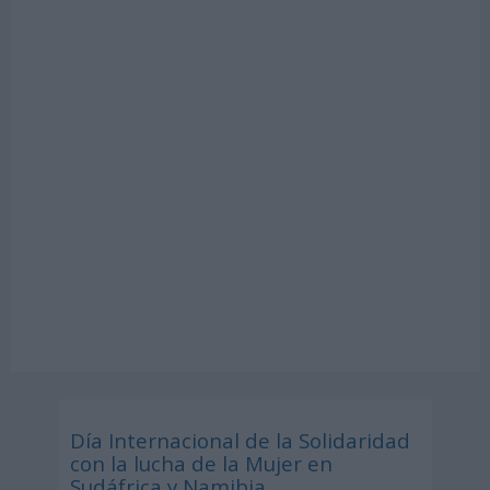
Día Internacional de la Solidaridad
con la lucha de la Mujer en
Sudáfrica y Namibia