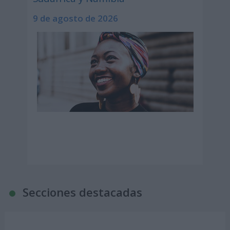
9 de agosto de 2026
Secciones destacadas