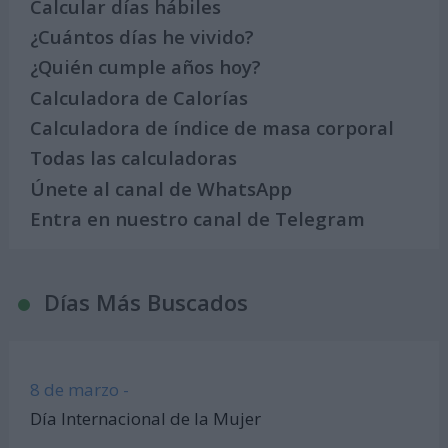
Calcular días hábiles
¿Cuántos días he vivido?
¿Quién cumple años hoy?
Calculadora de Calorías
Calculadora de índice de masa corporal
Todas las calculadoras
Únete al canal de WhatsApp
Entra en nuestro canal de Telegram
Días Más Buscados
8 de marzo -
Día Internacional de la Mujer