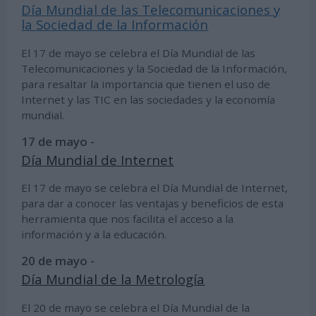
Día Mundial de las Telecomunicaciones y
la Sociedad de la Información
El 17 de mayo se celebra el Día Mundial de las
Telecomunicaciones y la Sociedad de la Información,
para resaltar la importancia que tienen el uso de
Internet y las TIC en las sociedades y la economía
mundial.
17 de mayo -
Día Mundial de Internet
El 17 de mayo se celebra el Día Mundial de Internet,
para dar a conocer las ventajas y beneficios de esta
herramienta que nos facilita el acceso a la
información y a la educación.
20 de mayo -
Día Mundial de la Metrología
El 20 de mayo se celebra el Día Mundial de la