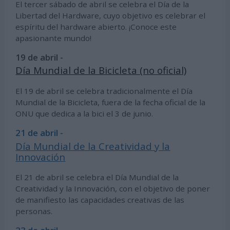
El tercer sábado de abril se celebra el Día de la
Libertad del Hardware, cuyo objetivo es celebrar el
espíritu del hardware abierto. ¡Conoce este
apasionante mundo!
19 de abril -
Día Mundial de la Bicicleta (no oficial)
El 19 de abril se celebra tradicionalmente el Día
Mundial de la Bicicleta, fuera de la fecha oficial de la
ONU que dedica a la bici el 3 de junio.
21 de abril -
Día Mundial de la Creatividad y la
Innovación
El 21 de abril se celebra el Día Mundial de la
Creatividad y la Innovación, con el objetivo de poner
de manifiesto las capacidades creativas de las
personas.