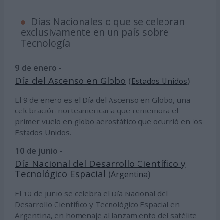
Días Nacionales o que se celebran
exclusivamente en un país sobre
Tecnología
9 de enero -
Día del Ascenso en Globo
(
)
Estados Unidos
El 9 de enero es el Día del Ascenso en Globo, una
celebración norteamericana que rememora el
primer vuelo en globo aerostático que ocurrió en los
Estados Unidos.
10 de junio -
Día Nacional del Desarrollo Científico y
Tecnológico Espacial
(
)
Argentina
El 10 de junio se celebra el Día Nacional del
Desarrollo Científico y Tecnológico Espacial en
Argentina, en homenaje al lanzamiento del satélite