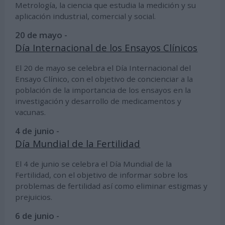
Metrología, la ciencia que estudia la medición y su
aplicación industrial, comercial y social.
20 de mayo -
Día Internacional de los Ensayos Clínicos
El 20 de mayo se celebra el Día Internacional del
Ensayo Clínico, con el objetivo de concienciar a la
población de la importancia de los ensayos en la
investigación y desarrollo de medicamentos y
vacunas.
4 de junio -
Día Mundial de la Fertilidad
El 4 de junio se celebra el Día Mundial de la
Fertilidad, con el objetivo de informar sobre los
problemas de fertilidad así como eliminar estigmas y
prejuicios.
6 de junio -