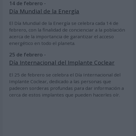
14 de febrero -
Día Mundial de la Energía
El Día Mundial de la Energía se celebra cada 14 de
febrero, con la finalidad de concienciar a la población
acerca de la importancia de garantizar el acceso
energético en todo el planeta.
25 de febrero -
Día Internacional del Implante Coclear
El 25 de febrero se celebra el Día Internacional del
Implante Coclear, dedicado a las personas que
padecen sorderas profundas para dar información a
cerca de estos implantes que pueden hacerles oír.