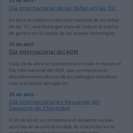
23 de abril -
Día Internacional de las Niñas en las TIC
En abril se celebra el Día Internacional de las Niñas
en las TIC, una fecha que trata de reducir la brecha
de género en el campo de las nuevas tecnologías.
25 de abril -
Día Internacional del ADN
Cada 25 de abril se conmemora en todo el mundo el
Día Internacional del ADN, que conmemora el
descubrimiento de uno de los hallazgos científicos
más relevantes del siglo XX.
26 de abril -
Día Internacional en Recuerdo del
Desastre de Chernóbyl
El 26 de abril, se conmemora el desastre nuclear
ocurrido en la central nuclear de Chernobyl en la