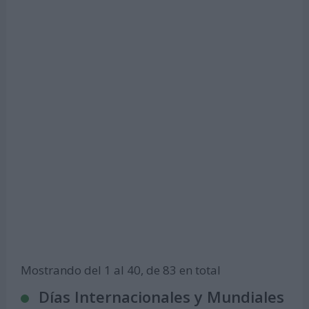
Mostrando del 1 al 40, de 83 en total
Días Internacionales y Mundiales