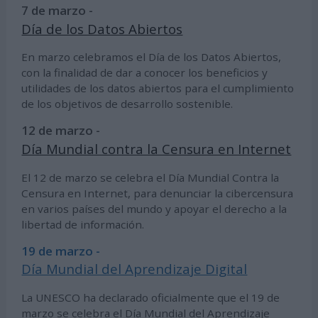
7 de marzo -
Día de los Datos Abiertos
En marzo celebramos el Día de los Datos Abiertos,
con la finalidad de dar a conocer los beneficios y
utilidades de los datos abiertos para el cumplimiento
de los objetivos de desarrollo sostenible.
12 de marzo -
Día Mundial contra la Censura en Internet
El 12 de marzo se celebra el Día Mundial Contra la
Censura en Internet, para denunciar la cibercensura
en varios países del mundo y apoyar el derecho a la
libertad de información.
19 de marzo -
Día Mundial del Aprendizaje Digital
La UNESCO ha declarado oficialmente que el 19 de
marzo se celebra el Día Mundial del Aprendizaje