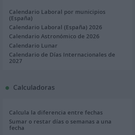
Calendario Laboral por municipios
(España)
Calendario Laboral (España) 2026
Calendario Astronómico de 2026
Calendario Lunar
Calendario de Días Internacionales de
2027
Calculadoras
Calcula la diferencia entre fechas
Sumar o restar días o semanas a una
fecha