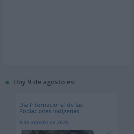
Hoy 9 de agosto es:
Día Internacional de las
Poblaciones Indígenas
9 de agosto de 2026