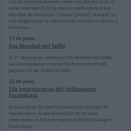
Los ascensores también tienen su día ¡así como lo
estás leyendo! El 23 de marzo celebramos el Día
Mundial del Ascensor. Curioso ¿cierto?, aunque no
nos imaginamos la vida sin este invento moderno y
funcional.
21 de junio -
Día Mundial del Selfie
El 21 de junio se celebra el Día Mundial del Selfie,
para homenajear esta forma de expresión tan
popular en las redes sociales.
22 de junio -
Día Internacional del Volkswagen
Escarabajo
El escarabajo de cuatro ruedas más popular del
mundo tiene su día mundial! El 22 de junio
celebramos el Día Internacional del Wolkswagen
Escarabajo.