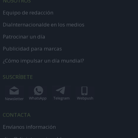
NOSOTROS
Equipo de redacción
DiaInternacionalde en los medios
Patrocinar un día
Publicidad para marcas
¿Cómo impulsar un día mundial?
SUSCRÍBETE
CONTACTA
Envíanos información