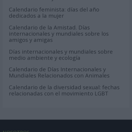
Calendario feminista: días del año
dedicados a la mujer
Calendario de la Amistad. Días
internacionales y mundiales sobre los
amigos y amigas
Días internacionales y mundiales sobre
medio ambiente y ecología
Calendario de Días Internacionales y
Mundiales Relacionados con Animales
Calendario de la diversidad sexual: fechas
relacionadas con el movimiento LGBT