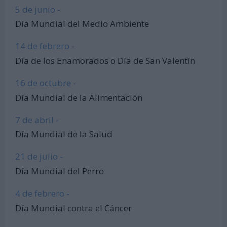
5 de junio -
Día Mundial del Medio Ambiente
14 de febrero -
Día de los Enamorados o Día de San Valentín
16 de octubre -
Día Mundial de la Alimentación
7 de abril -
Día Mundial de la Salud
21 de julio -
Día Mundial del Perro
4 de febrero -
Día Mundial contra el Cáncer