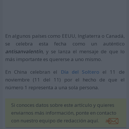
En algunos países como EEUU, Inglaterra o Canadá,
se celebra esta fecha como un auténtico
antisanvalentín
, y se lanza el mensaje de que lo
más importante es quererse a uno mismo.
En China celebran el
Día del Soltero
el 11 de
noviembre (11 del 11) por el hecho de que el
número 1 representa a una sola persona.
Si conoces datos sobre este artículo y quieres
enviarnos más información, ponte en contacto
con nuestro equipo de redacción aquí.