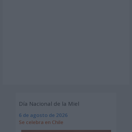
Día Nacional de la Miel
6 de agosto de 2026
Se celebra en Chile