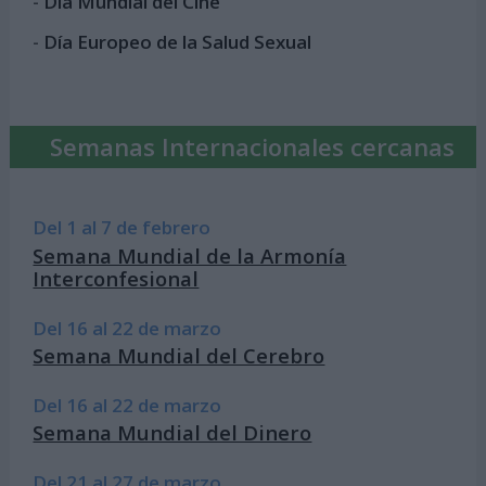
-
Día Mundial del Cine
-
Día Europeo de la Salud Sexual
Semanas Internacionales cercanas
Del 1 al 7 de febrero
Semana Mundial de la Armonía
Interconfesional
Del 16 al 22 de marzo
Semana Mundial del Cerebro
Del 16 al 22 de marzo
Semana Mundial del Dinero
Del 21 al 27 de marzo