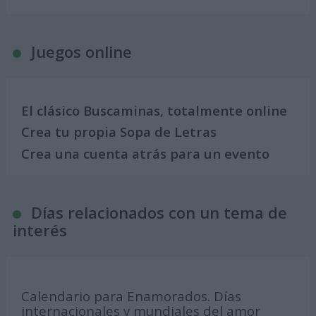
Juegos online
El clásico Buscaminas, totalmente online
Crea tu propia Sopa de Letras
Crea una cuenta atrás para un evento
Días relacionados con un tema de
interés
Calendario para Enamorados. Días
internacionales y mundiales del amor