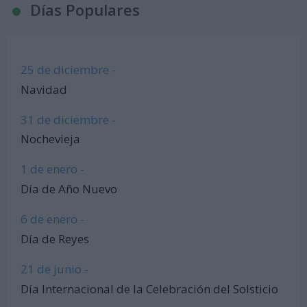
Días Populares
25 de diciembre -
Navidad
31 de diciembre -
Nochevieja
1 de enero -
Día de Año Nuevo
6 de enero -
Día de Reyes
21 de junio -
Día Internacional de la Celebración del Solsticio