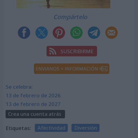
Compártelo
Se celebra:
13 de febrero de 2026
13 de febrero de 2027
Crea una cuenta atrás
Etiquetas:
Afectividad
Diversión