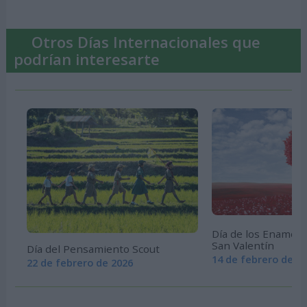
Otros Días Internacionales que
podrían interesarte
Día de los Enamora
San Valentín
Día del Pensamiento Scout
14 de febrero de 2
22 de febrero de 2026