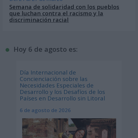
Semana de solidaridad con los pueblos
que luchan contra el racismo y la
discriminación racial
Hoy 6 de agosto es:
Día Internacional de
Concienciación sobre las
Necesidades Especiales de
Desarrollo y los Desafíos de los
Países en Desarrollo sin Litoral
6 de agosto de 2026