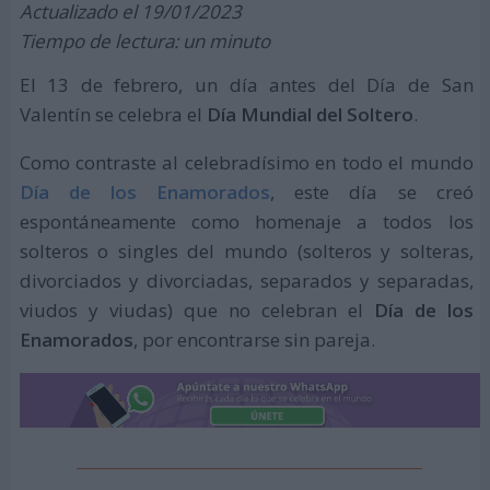
Actualizado el 19/01/2023
Tiempo de lectura: un minuto
El 13 de febrero, un día antes del Día de San
Valentín se celebra el
Día Mundial del Soltero
.
Como contraste al celebradísimo en todo el mundo
Día de los Enamorados
, este día se creó
espontáneamente como homenaje a todos los
solteros o singles del mundo (solteros y solteras,
divorciados y divorciadas, separados y separadas,
viudos y viudas) que no celebran el
Día de los
Enamorados
, por encontrarse sin pareja.