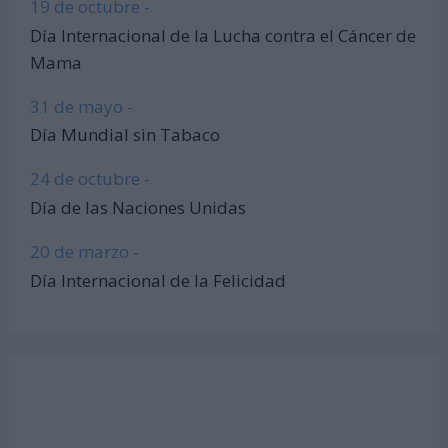
19 de octubre -
Día Internacional de la Lucha contra el Cáncer de
Mama
31 de mayo -
Día Mundial sin Tabaco
24 de octubre -
Día de las Naciones Unidas
20 de marzo -
Día Internacional de la Felicidad