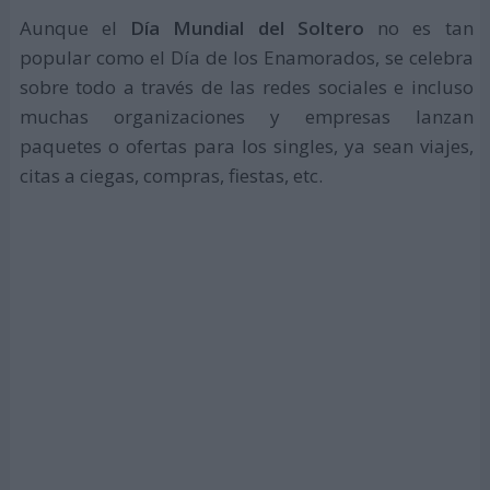
Aunque el
Día Mundial del Soltero
no es tan
popular como el Día de los Enamorados, se celebra
sobre todo a través de las redes sociales e incluso
muchas organizaciones y empresas lanzan
paquetes o ofertas para los singles, ya sean viajes,
citas a ciegas, compras, fiestas, etc.