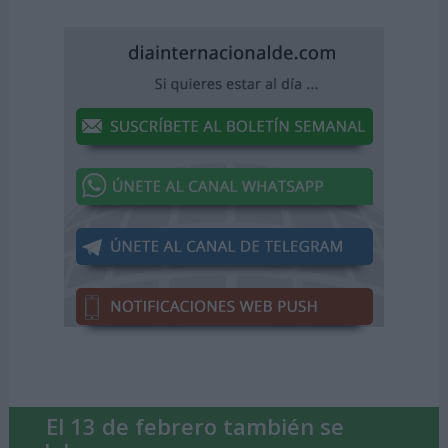
El 13 de febrero también se