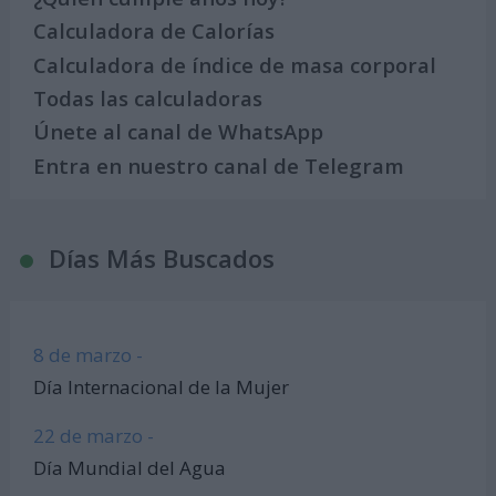
Calculadora de Calorías
Calculadora de índice de masa corporal
Todas las calculadoras
Únete al canal de WhatsApp
Entra en nuestro canal de Telegram
Días Más Buscados
8 de marzo -
Día Internacional de la Mujer
22 de marzo -
Día Mundial del Agua