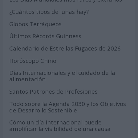
¿Cuántos tipos de lunas hay?
Globos Terráqueos
Últimos Récords Guinness
Calendario de Estrellas Fugaces de 2026
Horóscopo Chino
Días Internacionales y el cuidado de la
alimentación
Santos Patrones de Profesiones
Todo sobre la Agenda 2030 y los Objetivos
de Desarrollo Sostenible
Cómo un día internacional puede
amplificar la visibilidad de una causa