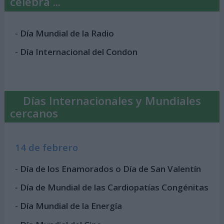
celebra ...
-
Día Mundial de la Radio
-
Día Internacional del Condon
Días Internacionales y Mundiales
cercanos
14 de febrero
-
Día de los Enamorados o Día de San Valentín
-
Día de Mundial de las Cardiopatías Congénitas
-
Día Mundial de la Energía