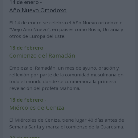
14 de enero -
Año Nuevo Ortodoxo
El 14 de enero se celebra el Año Nuevo ortodoxo o
"Viejo Año Nuevo", en países como Rusia, Ucrania y
otros de Europa del Este.
18 de febrero -
Comienzo del Ramadán
Empieza el Ramadán, un mes de ayuno, oración y
reflexión por parte de la comunidad musulmana en
todo el mundo donde se conmemora la primera
revelación del profeta Mahoma.
18 de febrero -
Miércoles de Ceniza
El Miércoles de Ceniza, tiene lugar 40 días antes de
Semana Santa y marca el comienzo de la Cuaresma.