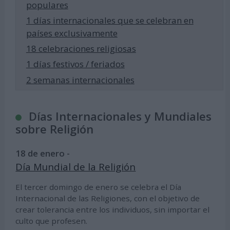
populares
1 días internacionales que se celebran en
países exclusivamente
18 celebraciones religiosas
1 días festivos / feriados
2 semanas internacionales
Días Internacionales y Mundiales
sobre Religión
18 de enero -
Día Mundial de la Religión
El tercer domingo de enero se celebra el Día
Internacional de las Religiones, con el objetivo de
crear tolerancia entre los individuos, sin importar el
culto que profesen.