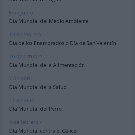
5 de junio -
Día Mundial del Medio Ambiente
14 de febrero -
Día de los Enamorados o Día de San Valentín
16 de octubre -
Día Mundial de la Alimentación
7 de abril -
Día Mundial de la Salud
21 de julio -
Día Mundial del Perro
4 de febrero -
Día Mundial contra el Cáncer