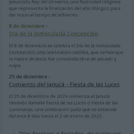
Jesucristo Rey del Universo, una festividad religiosa
que representa la finalización del año litúrgico para
dar inicio al tiempo de Adviento.
8 de diciembre -
Día de la Inmaculada Concepción
El 8 de diciembre se celebra el Día de la Inmaculada
Concepción, una celebración católica, que señala que
la madre de Jesús fue concebida libre de pecado y
culpa.
25 de diciembre -
Comienzo del Janucá - Fiesta de las Luces
El 25 de diciembre de 2024 comienza el Janucá
también llamada Fiesta de las Luces o Fiesta de las
Luminarias, una celebración judía que se extiende
durante 8 días hasta el 2 de enero de 2025.
Días festivos o feriados, de cualquier