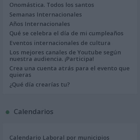
Onomástica. Todos los santos
Semanas Internacionales
Años Internacionales
Qué se celebra el día de mi cumpleaños
Eventos internacionales de cultura
Los mejores canales de Youtube según
nuestra audiencia. ¡Participa!
Crea una cuenta atrás para el evento que
quieras
¿Qué día crearías tu?
Calendarios
Calendario Laboral por municipios