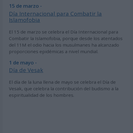
15 de marzo -
Día Internacional para Combatir la
Islamofobia
El 15 de marzo se celebra el Día Internacional para
Combatir la Islamofobia, porque desde los atentados
del 11M el odio hacia los musulmanes ha alcanzado
proporciones epidémicas a nivel mundial.
1 de mayo -
Día de Vesak
El día de la luna llena de mayo se celebra el Día de
Vesak, que celebra la contribución del budismo a la
espiritualidad de los hombres.