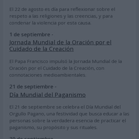
El 22 de agosto es día para reflexionar sobre el
respeto a las religiones y las creencias, y para
condenar la violencia por esta causa.
1 de septiembre -
Jornada Mundial de la Oración por el
Cuidado de la Creación
El Papa Francisco impulsó la Jornada Mundial de la
Oración por el Cuidado de la Creación, con
connotaciones medioambientales.
21 de septiembre -
Día Mundial del Paganismo
El 21 de septiembre se celebra el Día Mundial del
Orgullo Pagano, una festividad que busca educar a las
personas sobre la verdadera esencia de practicar el
paganismo, su propósito y sus rituales.
30 de septiembre -