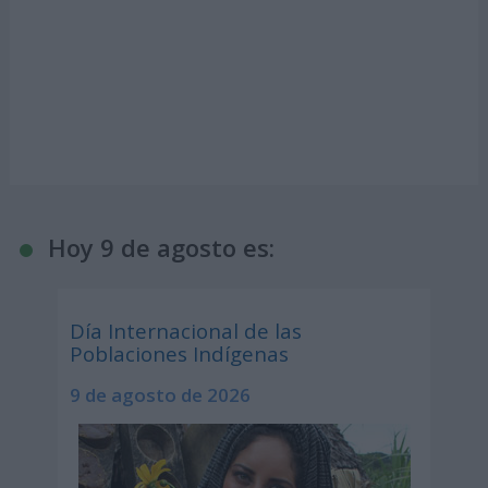
Hoy 9 de agosto es:
Día Internacional de las
Poblaciones Indígenas
9 de agosto de 2026