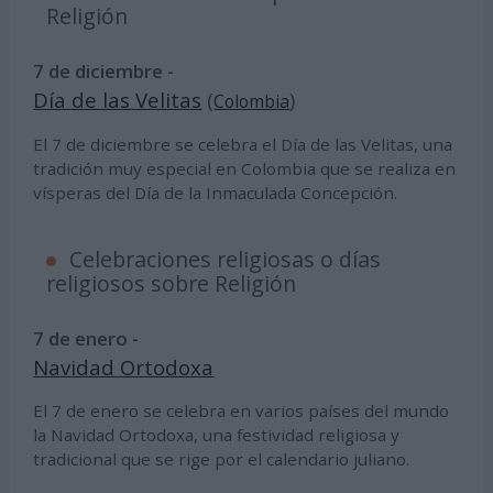
Religión
7 de diciembre -
Día de las Velitas
(
)
Colombia
El 7 de diciembre se celebra el Día de las Velitas, una
tradición muy especial en Colombia que se realiza en
vísperas del Día de la Inmaculada Concepción.
Celebraciones religiosas o días
religiosos sobre Religión
7 de enero -
Navidad Ortodoxa
El 7 de enero se celebra en varios países del mundo
la Navidad Ortodoxa, una festividad religiosa y
tradicional que se rige por el calendario juliano.