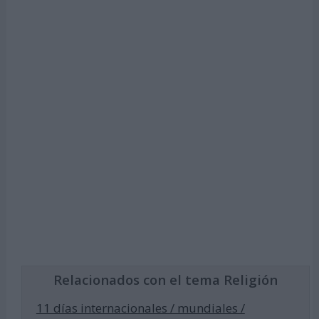
Relacionados con el tema Religión
11 días internacionales / mundiales /