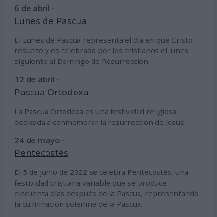
6 de abril -
Lunes de Pascua
El Lunes de Pascua representa el día en que Cristo
resucitó y es celebrado por los cristianos el lunes
siguiente al Domingo de Resurrección.
12 de abril -
Pascua Ortodoxa
La Pascua Ortodoxa es una festividad religiosa
dedicada a conmemorar la resurrección de Jesús.
24 de mayo -
Pentecostés
El 5 de junio de 2022 se celebra Pentecostés, una
festividad cristiana variable que se produce
cincuenta días después de la Pascua, representando
la culminación solemne de la Pascua.