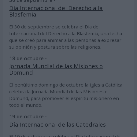
Día Internacional del Derecho a la
Blasfemia
El 30 de septiembre se celebra el Día de
Internacional del Derecho a la Blasfemia, una fecha
que se creó para animar a las personas a expresar
su opinión y postura sobre las religiones.
18 de octubre -
Jornada Mundial de las Misiones o
Domund
El penúltimo domingo de octubre la Iglesia Católica
celebra la Jornada Mundial de las Misiones o
Domund, para promover el espíritu misionero en
todo el mundo.
19 de octubre -
Día Internacional de las Catedrales
El 19 de octubre se celebra el Día Internacional de