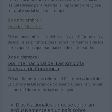
las Catedrales para resaltar la importancia religiosa,
cultural y social de estos templos.
2 de noviembre -
Día de Difuntos
El 2 de noviembre se celebra el Día de Difuntos o Día
de los Fieles Difuntos, para honrar la memoria de los
seres queridos que han partido de este mundo.
9 de diciembre -
Día Internacional del Laicismo y la
Libertad de Conciencia
El 9 de diciembre se celebra el Día Internacional del
Laicismo y la Libertad de Conciencia, para reivindicar
la libertad de conciencia y de religión.
Días Nacionales o que se celebran
exclusivamente en un país sobre