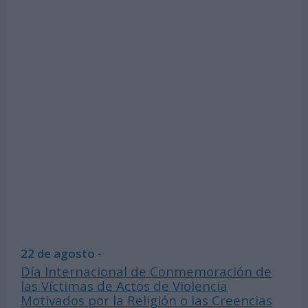
22 de agosto -
Día Internacional de Conmemoración de
las Víctimas de Actos de Violencia
Motivados por la Religión o las Creencias