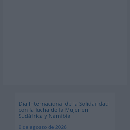
Día Internacional de la Solidaridad
con la lucha de la Mujer en
Sudáfrica y Namibia
9 de agosto de 2026