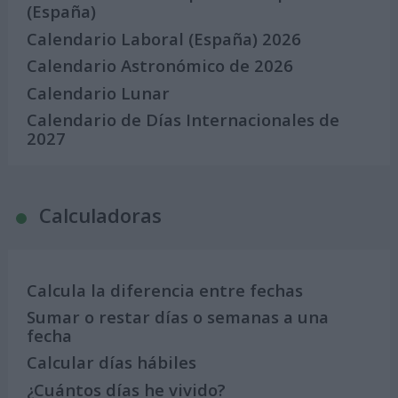
(España)
Calendario Laboral (España) 2026
Calendario Astronómico de 2026
Calendario Lunar
Calendario de Días Internacionales de
2027
Calculadoras
Calcula la diferencia entre fechas
Sumar o restar días o semanas a una
fecha
Calcular días hábiles
¿Cuántos días he vivido?