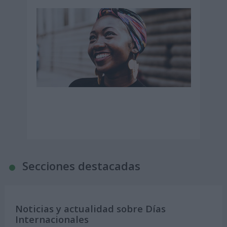
Secciones destacadas
Noticias y actualidad sobre Días
Internacionales