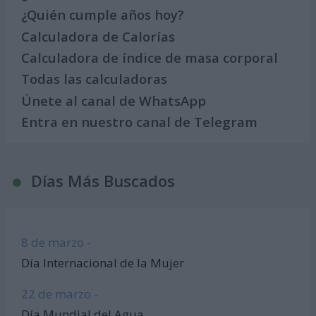
¿Quién cumple años hoy?
Calculadora de Calorías
Calculadora de índice de masa corporal
Todas las calculadoras
Únete al canal de WhatsApp
Entra en nuestro canal de Telegram
Días Más Buscados
8 de marzo -
Día Internacional de la Mujer
22 de marzo -
Día Mundial del Agua