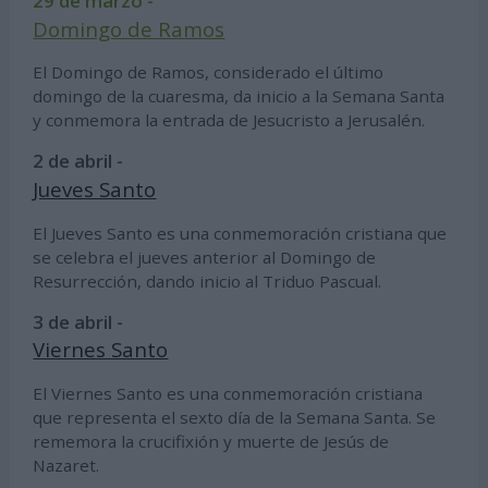
29 de marzo -
Domingo de Ramos
El Domingo de Ramos, considerado el último
domingo de la cuaresma, da inicio a la Semana Santa
y conmemora la entrada de Jesucristo a Jerusalén.
2 de abril -
Jueves Santo
El Jueves Santo es una conmemoración cristiana que
se celebra el jueves anterior al Domingo de
Resurrección, dando inicio al Triduo Pascual.
3 de abril -
Viernes Santo
El Viernes Santo es una conmemoración cristiana
que representa el sexto día de la Semana Santa. Se
rememora la crucifixión y muerte de Jesús de
Nazaret.