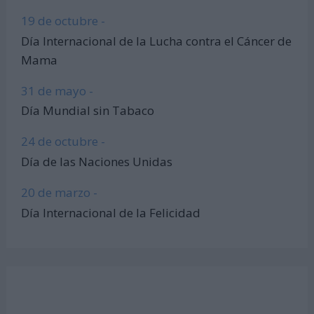
19 de octubre -
Día Internacional de la Lucha contra el Cáncer de
Mama
31 de mayo -
Día Mundial sin Tabaco
24 de octubre -
Día de las Naciones Unidas
20 de marzo -
Día Internacional de la Felicidad