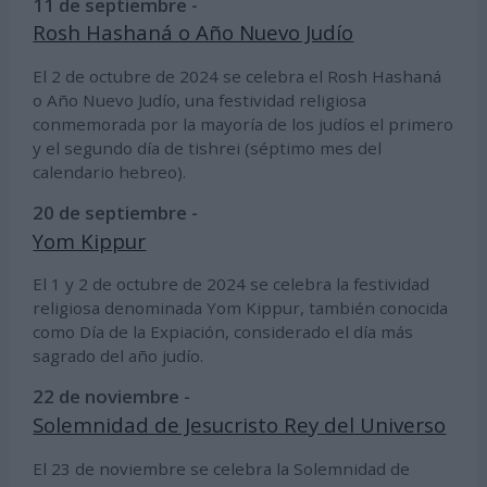
11 de septiembre -
Rosh Hashaná o Año Nuevo Judío
El 2 de octubre de 2024 se celebra el Rosh Hashaná
o Año Nuevo Judío, una festividad religiosa
conmemorada por la mayoría de los judíos el primero
y el segundo día de tishrei (séptimo mes del
calendario hebreo).
20 de septiembre -
Yom Kippur
El 1 y 2 de octubre de 2024 se celebra la festividad
religiosa denominada Yom Kippur, también conocida
como Día de la Expiación, considerado el día más
sagrado del año judío.
22 de noviembre -
Solemnidad de Jesucristo Rey del Universo
El 23 de noviembre se celebra la Solemnidad de