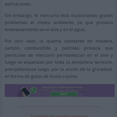
aplicaciones.
Sin embargo, el mercurio está ocasionando graves
problemas al medio ambiente, ya que provoca
envenenamiento en el aire y en el agua.
Por otro lado, la quema constante de madera,
carbón, combustible y petróleo provoca que
partículas de mercurio permanezcan en el aire y
luego se expandan por toda la atmósfera terrestre,
precipitándose luego, por la acción de la gravedad,
en forma de gotas de lluvia o polvo.
También te puede interesar: