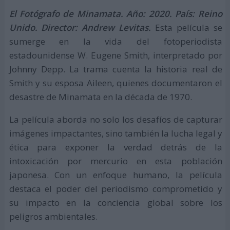
El Fotógrafo de Minamata. Año: 2020. País: Reino
Unido. Director: Andrew Levitas.
Esta película se
sumerge en la vida del fotoperiodista
estadounidense W. Eugene Smith, interpretado por
Johnny Depp. La trama cuenta la historia real de
Smith y su esposa Aileen, quienes documentaron el
desastre de Minamata en la década de 1970.
La película aborda no solo los desafíos de capturar
imágenes impactantes, sino también la lucha legal y
ética para exponer la verdad detrás de la
intoxicación por mercurio en esta población
japonesa. Con un enfoque humano, la película
destaca el poder del periodismo comprometido y
su impacto en la conciencia global sobre los
peligros ambientales.