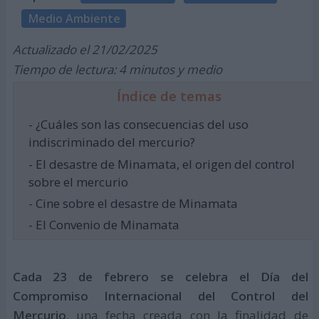
Medio Ambiente
Actualizado el 21/02/2025
Tiempo de lectura: 4 minutos y medio
Índice de temas
- ¿Cuáles son las consecuencias del uso
indiscriminado del mercurio?
- El desastre de Minamata, el origen del control
sobre el mercurio
- Cine sobre el desastre de Minamata
- El Convenio de Minamata
Cada 23 de febrero se celebra el Día del
Compromiso Internacional del Control del
Mercurio
, una fecha creada con la finalidad de