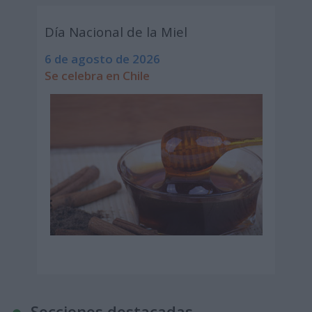
Día Nacional de la Miel
6 de agosto de 2026
Se celebra en Chile
Secciones destacadas