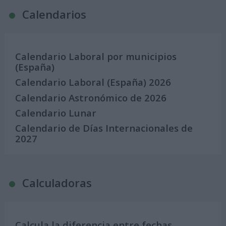
Calendarios
Calendario Laboral por municipios
(España)
Calendario Laboral (España) 2026
Calendario Astronómico de 2026
Calendario Lunar
Calendario de Días Internacionales de
2027
Calculadoras
Calcula la diferencia entre fechas