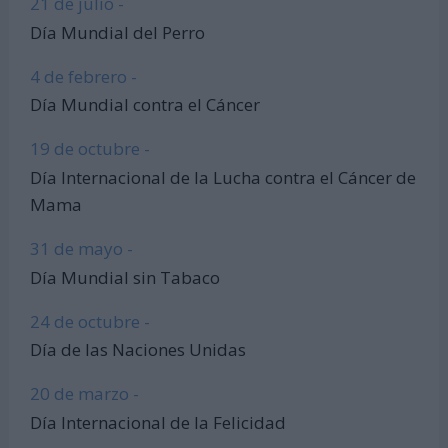
21 de julio -
Día Mundial del Perro
4 de febrero -
Día Mundial contra el Cáncer
19 de octubre -
Día Internacional de la Lucha contra el Cáncer de
Mama
31 de mayo -
Día Mundial sin Tabaco
24 de octubre -
Día de las Naciones Unidas
20 de marzo -
Día Internacional de la Felicidad