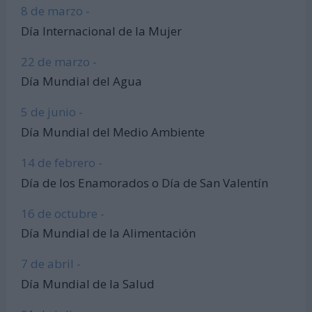
8 de marzo -
Día Internacional de la Mujer
22 de marzo -
Día Mundial del Agua
5 de junio -
Día Mundial del Medio Ambiente
14 de febrero -
Día de los Enamorados o Día de San Valentín
16 de octubre -
Día Mundial de la Alimentación
7 de abril -
Día Mundial de la Salud