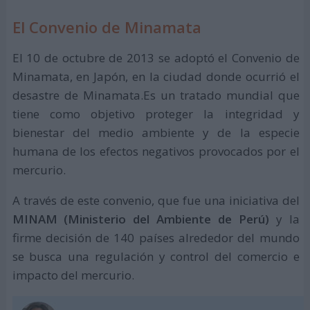
El Convenio de Minamata
El 10 de octubre de 2013 se adoptó el Convenio de
Minamata, en Japón, en la ciudad donde ocurrió el
desastre de Minamata.Es un tratado mundial que
tiene como objetivo proteger la integridad y
bienestar del medio ambiente y de la especie
humana de los efectos negativos provocados por el
mercurio.
A través de este convenio, que fue una iniciativa del
MINAM (Ministerio del Ambiente de Perú)
y la
firme decisión de 140 países alrededor del mundo
se busca una regulación y control del comercio e
impacto del mercurio.