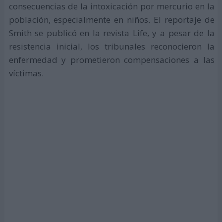
consecuencias de la intoxicación por mercurio en la
población, especialmente en niños. El reportaje de
Smith se publicó en la revista Life, y a pesar de la
resistencia inicial, los tribunales reconocieron la
enfermedad y prometieron compensaciones a las
víctimas.