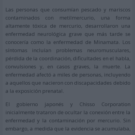
Las personas que consumían pescado y mariscos
contaminados con metilmercurio, una forma
altamente tóxica de mercurio, desarrollaron una
enfermedad neurológica grave que más tarde se
conocería como la enfermedad de Minamata. Los
síntomas incluían problemas neuromusculares,
pérdida de la coordinación, dificultades en el habla,
convulsiones y, en casos graves, la muerte. La
enfermedad afectó a miles de personas, incluyendo
a aquellos que nacieron con discapacidades debido
a la exposición prenatal.
El gobierno japonés y Chisso Corporation
inicialmente trataron de ocultar la conexión entre la
enfermedad y la contaminación por mercurio. Sin
embargo, a medida que la evidencia se acumulaba,