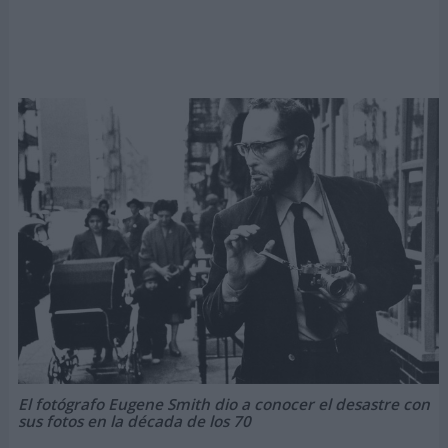
El fotógrafo Eugene Smith dio a conocer el desastre con
sus fotos en la década de los 70