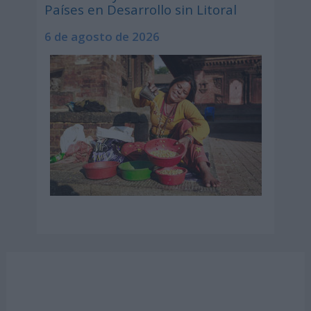
Países en Desarrollo sin Litoral
6 de agosto de 2026