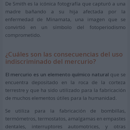
De Smith es la icónica fotografía que capturó a una
madre bañando a su hija afectada por la
enfermedad de Minamata, una imagen que se
convirtió en un símbolo del fotoperiodismo
comprometido.
¿Cuáles son las consecuencias del uso
indiscriminado del mercurio?
El mercurio es un elemento químico natural
que se
encuentra depositado en la roca de la corteza
terrestre y que ha sido utilizado para la fabricación
de muchos elementos útiles para la humanidad.
Se utiliza para la fabricación de bombillas,
termómetros, termostatos, amalgamas en empastes
dentales, interruptores automotrices, y otras