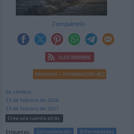
Compártelo
Se celebra:
23 de febrero de 2026
23 de febrero de 2027
Crea una cuenta atrás
Etiquetas:
Contaminación
Enfermedades