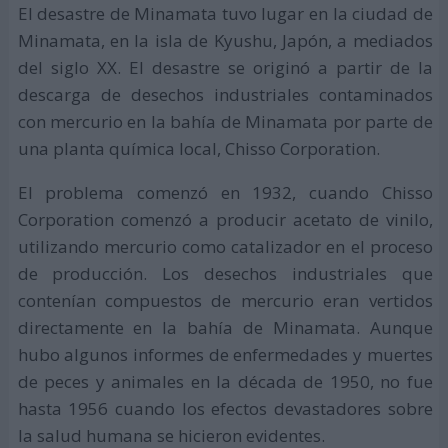
El desastre de Minamata tuvo lugar en la ciudad de
Minamata, en la isla de Kyushu, Japón, a mediados
del siglo XX. El desastre se originó a partir de la
descarga de desechos industriales contaminados
con mercurio en la bahía de Minamata por parte de
una planta química local, Chisso Corporation.
El problema comenzó en 1932, cuando Chisso
Corporation comenzó a producir acetato de vinilo,
utilizando mercurio como catalizador en el proceso
de producción. Los desechos industriales que
contenían compuestos de mercurio eran vertidos
directamente en la bahía de Minamata. Aunque
hubo algunos informes de enfermedades y muertes
de peces y animales en la década de 1950, no fue
hasta 1956 cuando los efectos devastadores sobre
la salud humana se hicieron evidentes.