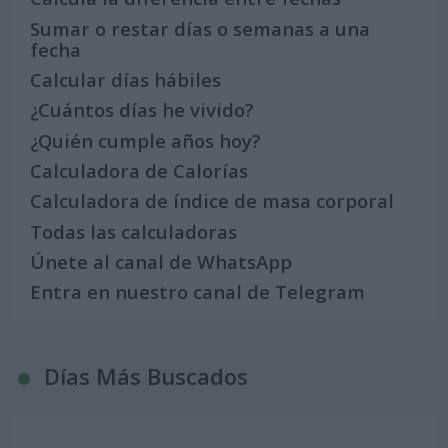
Sumar o restar días o semanas a una
fecha
Calcular días hábiles
¿Cuántos días he vivido?
¿Quién cumple años hoy?
Calculadora de Calorías
Calculadora de índice de masa corporal
Todas las calculadoras
Únete al canal de WhatsApp
Entra en nuestro canal de Telegram
Días Más Buscados