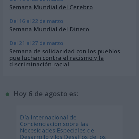
Semana Mundial del Cerebro
Del 16 al 22 de marzo
Semana Mundial del Dinero
Del 21 al 27 de marzo
Semana de solidaridad con los pueblos
que luchan contra el racismo y la
discriminación racial
Hoy 6 de agosto es:
Día Internacional de
Concienciación sobre las
Necesidades Especiales de
Desarrollo y los Desafíos de los