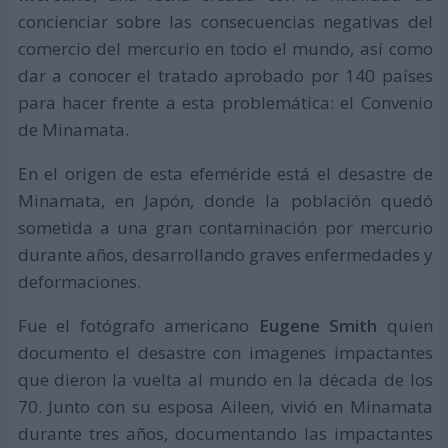
concienciar sobre las consecuencias negativas del
comercio del mercurio en todo el mundo, así como
dar a conocer el tratado aprobado por 140 países
para hacer frente a esta problemática: el Convenio
de Minamata.
En el origen de esta efeméride está el desastre de
Minamata, en Japón, donde la población quedó
sometida a una gran contaminación por mercurio
durante años, desarrollando graves enfermedades y
deformaciones.
Fue el fotógrafo americano
Eugene Smith
quien
documento el desastre con imagenes impactantes
que dieron la vuelta al mundo en la década de los
70. Junto con su esposa Aileen, vivió en Minamata
durante tres años, documentando las impactantes