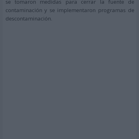
se tomaron medidas para cerrar la fuente de
contaminación y se implementaron programas de
descontaminación.