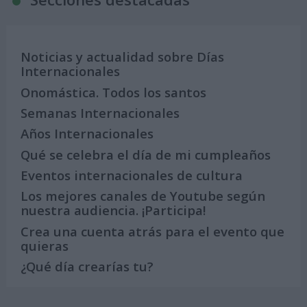
Noticias y actualidad sobre Días
Internacionales
Onomástica. Todos los santos
Semanas Internacionales
Años Internacionales
Qué se celebra el día de mi cumpleaños
Eventos internacionales de cultura
Los mejores canales de Youtube según
nuestra audiencia. ¡Participa!
Crea una cuenta atrás para el evento que
quieras
¿Qué día crearías tu?