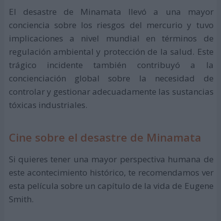
El desastre de Minamata llevó a una mayor
conciencia sobre los riesgos del mercurio y tuvo
implicaciones a nivel mundial en términos de
regulación ambiental y protección de la salud. Este
trágico incidente también contribuyó a la
concienciación global sobre la necesidad de
controlar y gestionar adecuadamente las sustancias
tóxicas industriales.
Cine sobre el desastre de Minamata
Si quieres tener una mayor perspectiva humana de
este acontecimiento histórico, te recomendamos ver
esta película sobre un capítulo de la vida de Eugene
Smith.