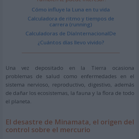
Cómo influye la Luna en tu vida
Calculadora de ritmo y tiempos de
carrera (running)
Calculadoras de DíaInternacionalDe
¿Cuántos días llevo vivido?
Una vez depositado en la Tierra ocasiona
problemas de salud como enfermedades en el
sistema nervioso, reproductivo, digestivo, además
de dañar los ecosistemas, la fauna y la flora de todo
el planeta.
El desastre de Minamata, el origen del
control sobre el mercurio