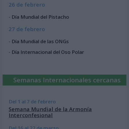
26 de febrero
-
Día Mundial del Pistacho
27 de febrero
-
Día Mundial de las ONGs
-
Día Internacional del Oso Polar
Semanas Internacionales cercanas
Del 1 al 7 de febrero
Semana Mundial de la Armonía
Interconfesional
Del 16 al 22 de marzo