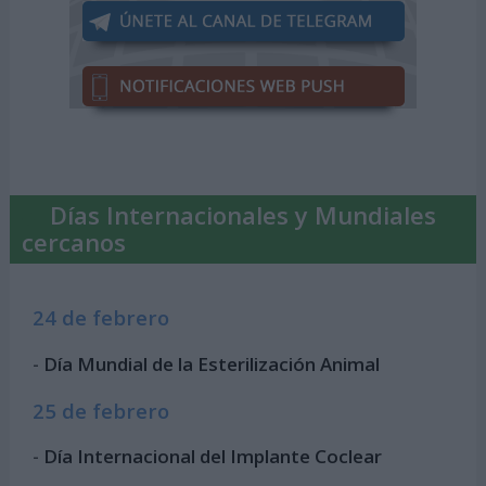
Días Internacionales y Mundiales
cercanos
24 de febrero
-
Día Mundial de la Esterilización Animal
25 de febrero
-
Día Internacional del Implante Coclear