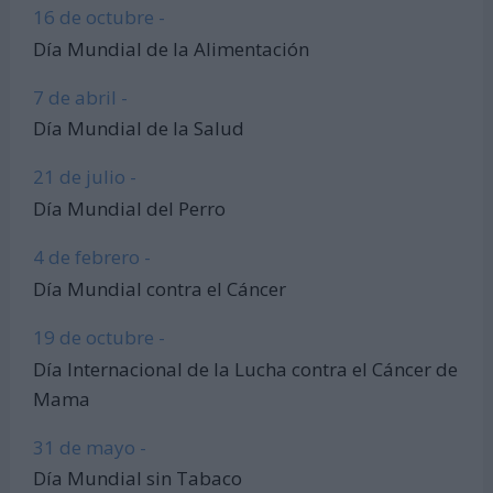
16 de octubre -
Día Mundial de la Alimentación
7 de abril -
Día Mundial de la Salud
21 de julio -
Día Mundial del Perro
4 de febrero -
Día Mundial contra el Cáncer
19 de octubre -
Día Internacional de la Lucha contra el Cáncer de
Mama
31 de mayo -
Día Mundial sin Tabaco