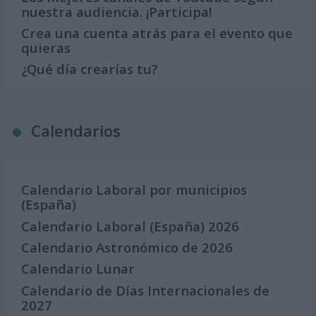
nuestra audiencia. ¡Participa!
Crea una cuenta atrás para el evento que
quieras
¿Qué día crearías tu?
Calendarios
Calendario Laboral por municipios
(España)
Calendario Laboral (España) 2026
Calendario Astronómico de 2026
Calendario Lunar
Calendario de Días Internacionales de
2027