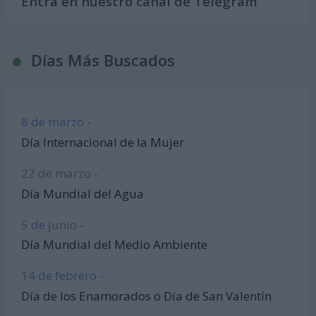
Entra en nuestro canal de Telegram
Días Más Buscados
8 de marzo -
Día Internacional de la Mujer
22 de marzo -
Día Mundial del Agua
5 de junio -
Día Mundial del Medio Ambiente
14 de febrero -
Día de los Enamorados o Día de San Valentín