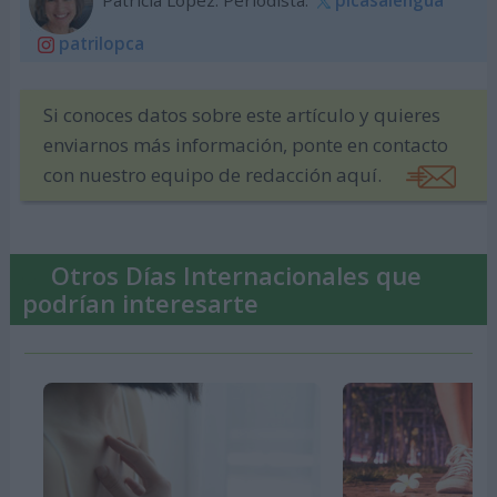
patrilopca
Si conoces datos sobre este artículo y quieres
enviarnos más información, ponte en contacto
con nuestro equipo de redacción aquí.
Otros Días Internacionales que
podrían interesarte