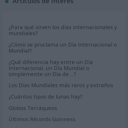
Articulos de Interés
¿Para qué sirven los días internacionales y
mundiales?
¿Cómo se proclama un Día Internacional o
Mundial?
¿Qué diferencia hay entre un Día
Internacional, un Día Mundial o
simplemente un Día de ...?
Los Días Mundiales más raros y extraños
¿Cuántos tipos de lunas hay?
Globos Terráqueos
Últimos Récords Guinness