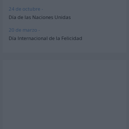
24 de octubre -
Día de las Naciones Unidas
20 de marzo -
Día Internacional de la Felicidad