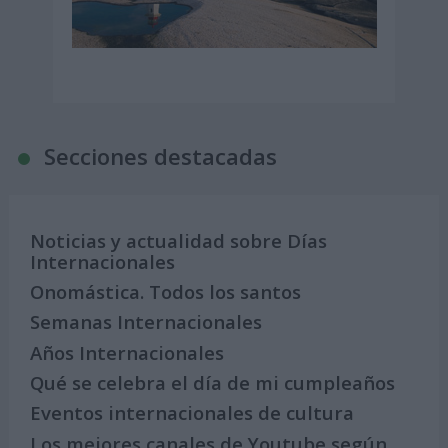
Secciones destacadas
Noticias y actualidad sobre Días
Internacionales
Onomástica. Todos los santos
Semanas Internacionales
Años Internacionales
Qué se celebra el día de mi cumpleaños
Eventos internacionales de cultura
Los mejores canales de Youtube según