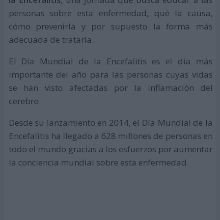
personas sobre esta enfermedad, qué la causa,
cómo prevenirla y por supuesto la forma más
adecuada de tratarla.
El Día Mundial de la Encefalitis es el día más
importante del año para las personas cuyas vidas
se han visto afectadas por la inflamación del
cerebro.
Desde su lanzamiento en 2014, el Día Mundial de la
Encefalitis ha llegado a 628 millones de personas en
todo el mundo gracias a los esfuerzos por aumentar
la conciencia mundial sobre esta enfermedad.