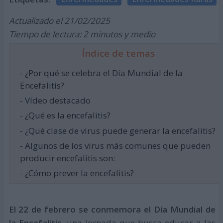
Actualizado el 21/02/2025
Tiempo de lectura: 2 minutos y medio
Índice de temas
- ¿Por qué se celebra el Día Mundial de la
Encefalitis?
- Vídeo destacado
- ¿Qué es la encefalitis?
- ¿Qué clase de virus puede generar la encefalitis?
- Algunos de los virus más comunes que pueden
producir encefalitis son:
- ¿Cómo prever la encefalitis?
El 22 de febrero se conmemora el Día Mundial de
la Encefalitis
, una jornada que busca educar a las