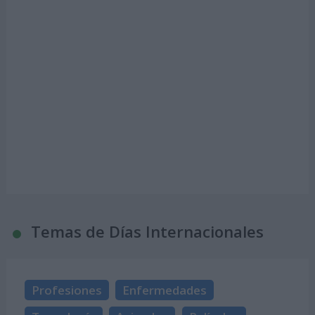
Temas de Días Internacionales
Profesiones
Enfermedades