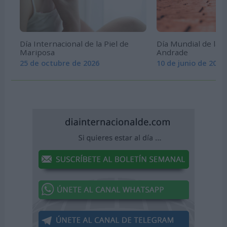
Día Internacional de la Piel de
Día Mundial de la 
Mariposa
Andrade
25 de octubre de 2026
10 de junio de 2026