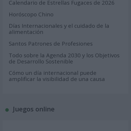
Calendario de Estrellas Fugaces de 2026
Horóscopo Chino
Días Internacionales y el cuidado de la
alimentación
Santos Patrones de Profesiones
Todo sobre la Agenda 2030 y los Objetivos
de Desarrollo Sostenible
Cómo un día internacional puede
amplificar la visibilidad de una causa
Juegos online