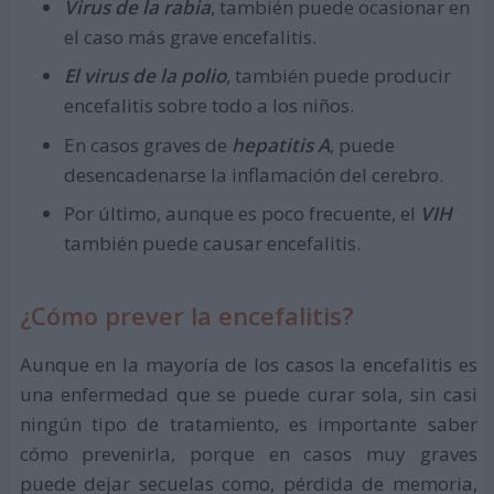
Virus de la rabia
, también puede ocasionar en
el caso más grave encefalitis.
El virus de la polio
, también puede producir
encefalitis sobre todo a los niños.
En casos graves de
hepatitis A
, puede
desencadenarse la inflamación del cerebro.
Por último, aunque es poco frecuente, el
VIH
también puede causar encefalitis.
¿Cómo prever la encefalitis?
Aunque en la mayoría de los casos la encefalitis es
una enfermedad que se puede curar sola, sin casi
ningún tipo de tratamiento, es importante saber
cómo prevenirla, porque en casos muy graves
puede dejar secuelas como, pérdida de memoria,