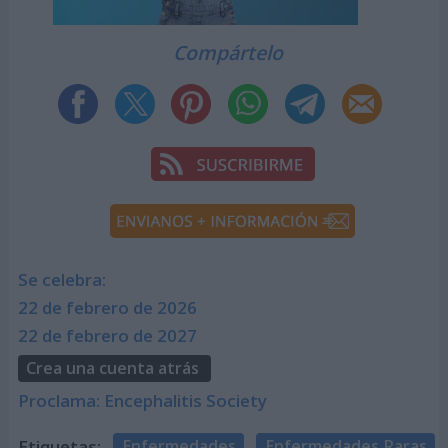
Compártelo
Se celebra:
22 de febrero de 2026
22 de febrero de 2027
Crea una cuenta atrás
Proclama: Encephalitis Society
Etiquetas:
Enfermedades
Enfermedades Raras