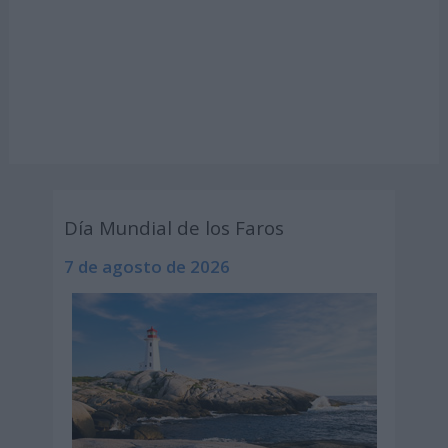
Día Mundial de los Faros
7 de agosto de 2026