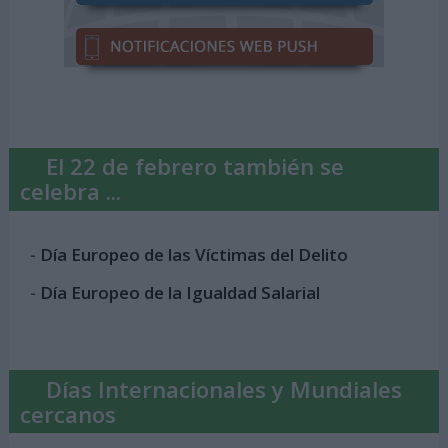
El 22 de febrero también se
celebra ...
-
Día Europeo de las Víctimas del Delito
-
Día Europeo de la Igualdad Salarial
Días Internacionales y Mundiales
cercanos