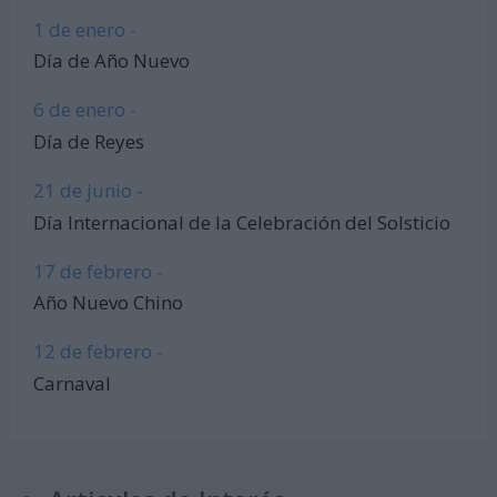
1 de enero -
Día de Año Nuevo
6 de enero -
Día de Reyes
21 de junio -
Día Internacional de la Celebración del Solsticio
17 de febrero -
Año Nuevo Chino
12 de febrero -
Carnaval