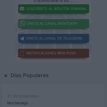
Días Populares
31 de diciembre -
Nochevieja