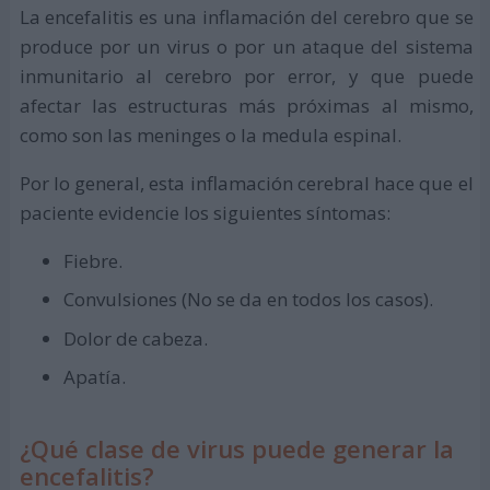
La encefalitis es una inflamación del cerebro que se
produce por un virus o por un ataque del sistema
inmunitario al cerebro por error, y que puede
afectar las estructuras más próximas al mismo,
como son las meninges o la medula espinal.
Por lo general, esta inflamación cerebral hace que el
paciente evidencie los siguientes síntomas:
Fiebre.
Convulsiones (No se da en todos los casos).
Dolor de cabeza.
Apatía.
¿Qué clase de virus puede generar la
encefalitis?