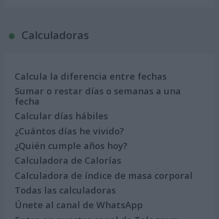
Calculadoras
Calcula la diferencia entre fechas
Sumar o restar días o semanas a una
fecha
Calcular días hábiles
¿Cuántos días he vivido?
¿Quién cumple años hoy?
Calculadora de Calorías
Calculadora de índice de masa corporal
Todas las calculadoras
Únete al canal de WhatsApp