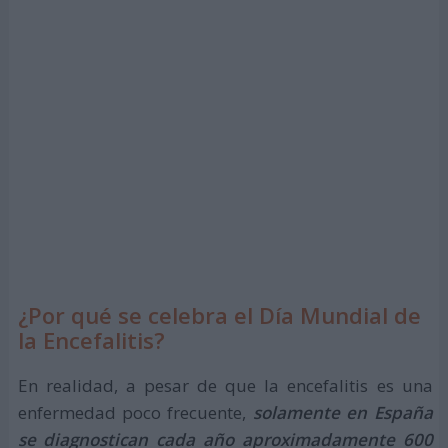
¿Por qué se celebra el Día Mundial de
la Encefalitis?
En realidad, a pesar de que la encefalitis es una
enfermedad poco frecuente,
solamente en España
se diagnostican cada año aproximadamente 600