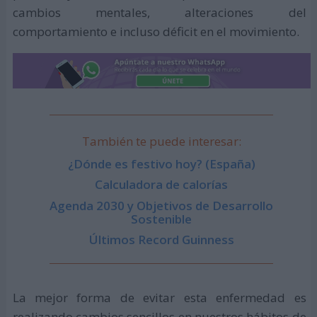
cambios mentales, alteraciones del
comportamiento e incluso déficit en el movimiento.
También te puede interesar:
¿Dónde es festivo hoy? (España)
Calculadora de calorías
Agenda 2030 y Objetivos de Desarrollo
Sostenible
Últimos Record Guinness
La mejor forma de evitar esta enfermedad es
realizando cambios sencillos en nuestros hábitos de