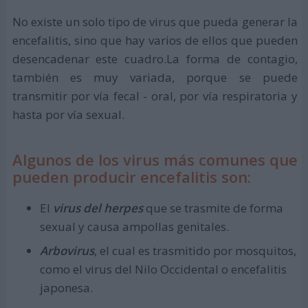
No existe un solo tipo de virus que pueda generar la
encefalitis, sino que hay varios de ellos que pueden
desencadenar este cuadro.La forma de contagio,
también es muy variada, porque se puede
transmitir por vía fecal - oral, por vía respiratoria y
hasta por vía sexual.
Algunos de los virus más comunes que
pueden producir encefalitis son:
El
virus del herpes
que se trasmite de forma
sexual y causa ampollas genitales.
Arbovirus
, el cual es trasmitido por mosquitos,
como el virus del Nilo Occidental o encefalitis
japonesa.