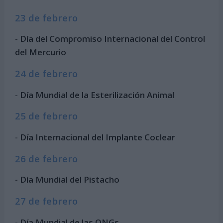
23 de febrero
-
Día del Compromiso Internacional del Control
del Mercurio
24 de febrero
-
Día Mundial de la Esterilización Animal
25 de febrero
-
Día Internacional del Implante Coclear
26 de febrero
-
Día Mundial del Pistacho
27 de febrero
-
Día Mundial de las ONGs