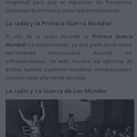
magnitud para que se regularan las frecuencia,
potencias de emisión y otras reglamentaciones.
La radio y la Primera Guerra Mundial
El uso de la radio durante la
Primera Guerra
Mundial
fue determinante, ya que pudo servir como
herramienta comunicativa durante los
enfrentamientos. De esta manera los ejércitos de
ambos bandos pudieron mantener conversaciones,
consideradas altamente secretas.
La radio y La Guerra de Los Mundos