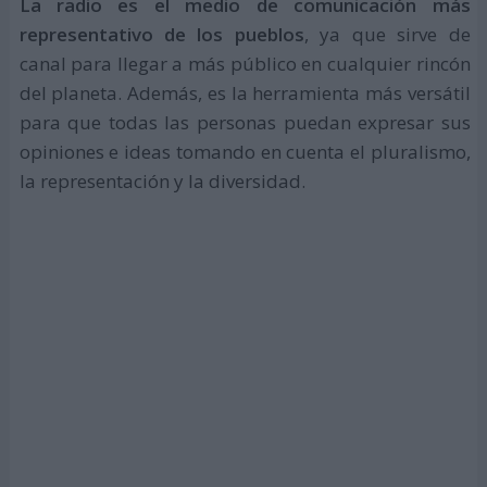
La radio es el medio de comunicación más
representativo de los pueblos
, ya que sirve de
canal para llegar a más público en cualquier rincón
del planeta. Además, es la herramienta más versátil
para que todas las personas puedan expresar sus
opiniones e ideas tomando en cuenta el pluralismo,
la representación y la diversidad.