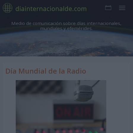
Medio de comunicación sobre días internacionales,
mundiales y efemérides.
Día Mundial de la Radio