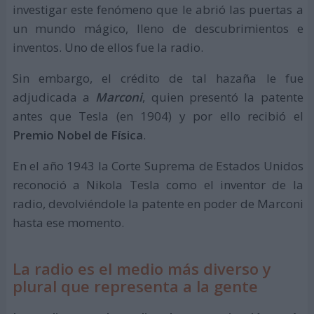
investigar este fenómeno que le abrió las puertas a
un mundo mágico, lleno de descubrimientos e
inventos. Uno de ellos fue la radio.
Sin embargo, el crédito de tal hazaña le fue
adjudicada a
Marconi
, quien presentó la patente
antes que Tesla (en 1904) y por ello recibió el
Premio Nobel de Física
.
En el año 1943 la Corte Suprema de Estados Unidos
reconoció a Nikola Tesla como el inventor de la
radio, devolviéndole la patente en poder de Marconi
hasta ese momento.
La radio es el medio más diverso y
plural que representa a la gente