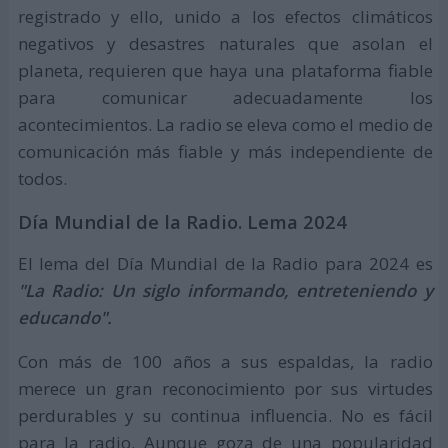
registrado y ello, unido a los efectos climáticos
negativos y desastres naturales que asolan el
planeta, requieren que haya una plataforma fiable
para comunicar adecuadamente los
acontecimientos. La radio se eleva como el medio de
comunicación más fiable y más independiente de
todos.
Día Mundial de la Radio. Lema 2024
El lema del Día Mundial de la Radio para 2024 es
"La Radio: Un siglo informando, entreteniendo y
educando".
Con más de 100 años a sus espaldas, la radio
merece un gran reconocimiento por sus virtudes
perdurables y su continua influencia. No es fácil
para la radio. Aunque goza de una popularidad