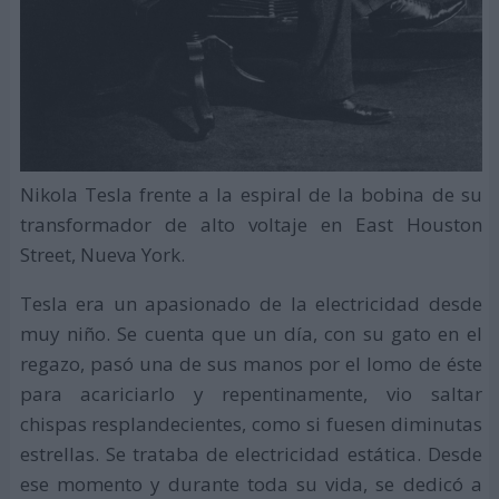
Nikola Tesla frente a la espiral de la bobina de su
transformador de alto voltaje en East Houston
Street, Nueva York.
Tesla era un apasionado de la electricidad desde
muy niño. Se cuenta que un día, con su gato en el
regazo, pasó una de sus manos por el lomo de éste
para acariciarlo y repentinamente, vio saltar
chispas resplandecientes, como si fuesen diminutas
estrellas. Se trataba de electricidad estática. Desde
ese momento y durante toda su vida, se dedicó a