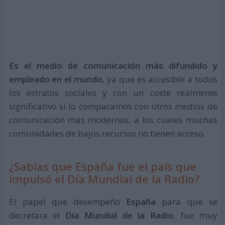
Es el medio de comunicación más difundido y
empleado en el mundo
, ya que es accesible a todos
los estratos sociales y con un coste realmente
significativo si lo comparamos con otros medios de
comunicación más modernos, a los cuales muchas
comunidades de bajos recursos no tienen acceso.
¿Sabías que España fue el país que
impulsó el Día Mundial de la Radio?
El papel que desempeñó
España
para que se
decretara el
Día Mundial de la Radio
, fue muy