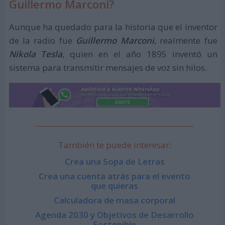
Guillermo Marconi?
Aunque ha quedado para la historia que el inventor
de la radio fue
Guillermo
Marconi
, realmente fue
Nikola Tesla
, quien en el año 1895 inventó un
sistema para transmitir mensajes de voz sin hilos.
También te puede interesar:
Crea una Sopa de Letras
Crea una cuenta atrás para el evento
que quieras
Calculadora de masa corporal
Agenda 2030 y Objetivos de Desarrollo
Sostenible