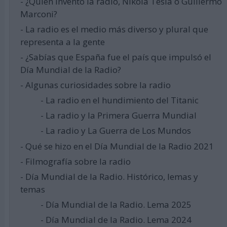
- ¿Quién inventó la radio, Nikola Tesla o Guillermo
Marconi?
- La radio es el medio más diverso y plural que
representa a la gente
- ¿Sabías que España fue el país que impulsó el
Día Mundial de la Radio?
- Algunas curiosidades sobre la radio
- La radio en el hundimiento del Titanic
- La radio y la Primera Guerra Mundial
- La radio y La Guerra de Los Mundos
- Qué se hizo en el Día Mundial de la Radio 2021
- Filmografía sobre la radio
- Día Mundial de la Radio. Histórico, lemas y
temas
- Día Mundial de la Radio. Lema 2025
- Día Mundial de la Radio. Lema 2024