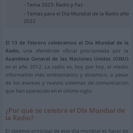
- Tema 2023: Radio y Paz
- Temas para el Día Mundial de la Radio año
2022
El 13 de febrero celebramos el Día Mundial de la
Radio
, una efeméride oficial proclamada por la
Asamblea General de las Naciones Unidas (ONU)
en el año 2012. La radio es, hoy por hoy, el medio
informativo más emblemático y dinámico, a pesar
de los avances y nuevos sistemas de comunicación
que han aparecido en el último siglo.
¿Por qué se celebra el Día Mundial de
la Radio?
El objetivo principal de este día mundial es hacer de