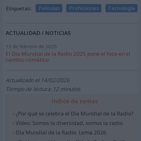
Etiquetas:
Películas
Profesiones
Tecnología
ACTUALIDAD / NOTICIAS
13 de febrero de 2025
El Día Mundial de la Radio 2025 pone el foco en el
cambio climático
Actualizado el 14/02/2026
Tiempo de lectura: 12 minutos
Índice de temas
- ¿Por qué se celebra el Día Mundial de la Radio?
- Vídeo: Somos la diversidad, somos la radio
- Día Mundial de la Radio. Lema 2026