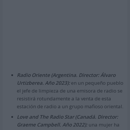
Radio Oriente (Argentina. Director: Álvaro
Urtizberea. Año 2023):
en un pequeño pueblo
el jefe de limpieza de una emisora de radio se
resistirá rotundamente a la venta de esta
estación de radio a un grupo mafioso oriental.
Love and The Radio Star (Canadá. Director:
Graeme Campbell. Año 2022):
una mujer ha