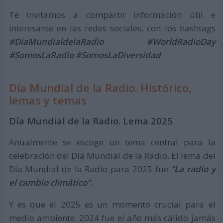
Te invitamos a compartir información útil e
interesante en las redes sociales, con los hashtags
#DiaMundialdelaRadio
#WorldRadioDay
#SomosLaRadio
#SomosLaDiversidad
.
Día Mundial de la Radio. Histórico,
lemas y temas
Día Mundial de la Radio. Lema 2025
Anualmente se escoge un tema central para la
celebración del Día Mundial de la Radio. El lema del
Día Mundial de la Radio para 2025 fue
"La radio y
el cambio climático".
Y es que el 2025 es un momento crucial para el
medio ambiente. 2024 fue el año más cálido jamás