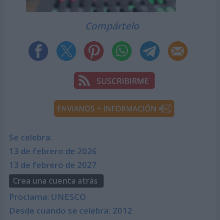
Compártelo
Se celebra:
13 de febrero de 2026
13 de febrero de 2027
Crea una cuenta atrás
Proclama: UNESCO
Desde cuando se celebra: 2012