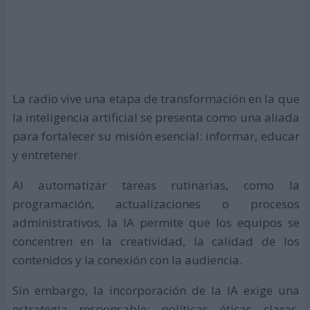
La radio vive una etapa de transformación en la que
la inteligencia artificial se presenta como una aliada
para fortalecer su misión esencial: informar, educar
y entretener.
Al automatizar tareas rutinarias, como la
programación, actualizaciones o procesos
administrativos, la IA permite que los equipos se
concentren en la creatividad, la calidad de los
contenidos y la conexión con la audiencia.
Sin embargo, la incorporación de la IA exige una
estrategia responsable: políticas éticas claras,