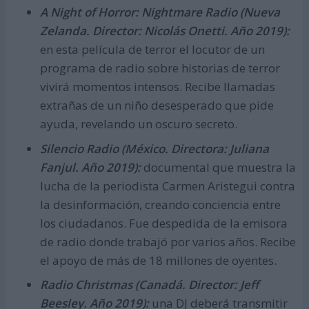
A Night of Horror: Nightmare Radio (Nueva
Zelanda. Director: Nicolás Onetti. Año 2019):
en esta película de terror el locutor de un
programa de radio sobre historias de terror
vivirá momentos intensos. Recibe llamadas
extrañas de un niño desesperado que pide
ayuda, revelando un oscuro secreto.
Silencio Radio (México. Directora: Juliana
Fanjul. Año 2019):
documental que muestra la
lucha de la periodista Carmen Aristegui contra
la desinformación, creando conciencia entre
los ciudadanos. Fue despedida de la emisora
de radio donde trabajó por varios años. Recibe
el apoyo de más de 18 millones de oyentes.
Radio Christmas (Canadá. Director: Jeff
Beesley. Año 2019):
una DJ deberá transmitir