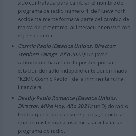
sido contratada para cambiar el nombre del
programa de radio número 4, de Nueva York.
Accidentalmente formará parte del cambio de
marca del programa, al interactuar en vivo con
el presentador.
Cosmic Radio (Estados Unidos. Director:
Stephen Savage. Año 2022):
un joven
californiano hará todo lo posible por su
estación de radio independiente denominada
"KZMC Cosmic Radio", de la inminente ruina
financiera.
Deadly Radio Romance (Estados Unidos.
Director: Mike Hoy. Año 2021):
un DJ de radio
tendrá que lidiar con su ex pareja, debido a
que un misterioso acosador la acecha en su
programa de radio.