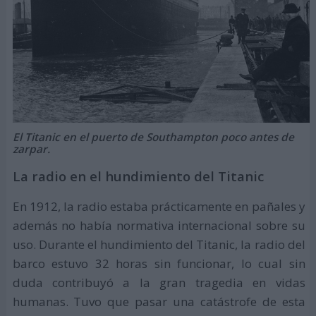
El Titanic en el puerto de Southampton poco antes de
zarpar.
La radio en el hundimiento del Titanic
En 1912, la radio estaba prácticamente en pañales y
además no había normativa internacional sobre su
uso. Durante el hundimiento del Titanic, la radio del
barco estuvo 32 horas sin funcionar, lo cual sin
duda contribuyó a la gran tragedia en vidas
humanas. Tuvo que pasar una catástrofe de esta