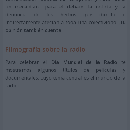
un mecanismo para el debate, la noticia y la
denuncia de los hechos que directa o
indirectamente afectan a toda una colectividad
¡Tu
opinión también cuenta!
Filmografía sobre la radio
Para celebrar el
Día Mundial de la Radio
te
mostramos algunos títulos de películas y
documentales, cuyo tema central es el mundo de la
radio: