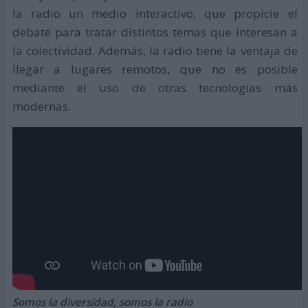
la radio un medio interactivo, que propicie el
debate para tratar distintos temas que interesan a
la colectividad. Además, la radio tiene la ventaja de
llegar a lugares remotos, que no es posible
mediante el uso de otras tecnologías más
modernas.
Somos la diversidad, somos la radio