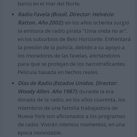
barco en el mar del Norte.
Radio Favela (Brasil. Director: Helvécio
Ratton. Año 2002):
en los años ochenta surgió
la emisora de radio pirata "Uma onda no ar",
en los suburbios de Belo Horizonte. Enfrentará
la presión de la policía, debido a su apoyo a
los moradores de las favelas, alertándolos
para que se protejan de los narcotraficantes.
Película basada en hechos reales.
Días de Radio (Estados Unidos. Director:
Woody Allen. Año 1987):
durante la era
dorada de la radio, en los años cuarenta, los
miembros de una familia trabajadora de
Nueva York son aficionados a los programas
de radio. Vivirán intensos momentos, en una
época inolvidable.