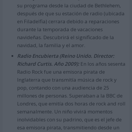
su programa desde la ciudad de Bethlehem,
después de que su estación de radio (ubicada
en Filadelfia) cerrara debido a reparaciones
durante la temporada de vacaciones
navideñas. Descubrirá el significado de la
navidad, la familia y el amor.
Radio Encubierta (Reino Unido. Director:
Richard Curtis. Año 2009):
En los años sesenta
Radio Rock fue una emisora pirata de
Inglaterra que transmitía música de rock y
pop, contando con una audiencia de 25
millones de personas. Superaban a la BBC de
Londres, que emitía dos horas de rock and roll
semanalmente. Un niño vivirá momentos
inolvidables con su padrino, que es el jefe de
esa emisora pirata, transmitiendo desde un