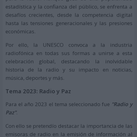
estadística y la confianza del público, se enfrenta a
desafíos crecientes, desde la competencia digital
hasta las tensiones generacionales y las presiones
económicas.
Por ello, la UNESCO convoca a la industria
radiofónica en todas sus formas a unirse a esta
celebración global, destacando la inolvidable
historia de la radio y su impacto en noticias,
música, deportes y más.
Tema 2023: Radio y Paz
Para el año 2023 el tema seleccionado fue
"Radio y
Paz"
.
Con ello se pretendío destacar la importancia de las
emisoras de radio en la emisión de información al