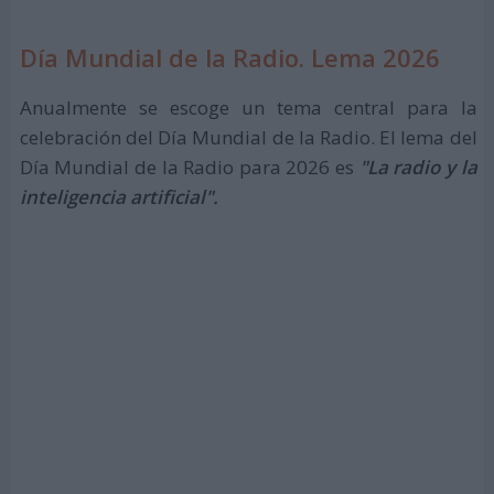
Día Mundial de la Radio. Lema 2026
Anualmente se escoge un tema central para la
celebración del Día Mundial de la Radio. El lema del
Día Mundial de la Radio para 2026 es
"La radio y la
inteligencia artificial".