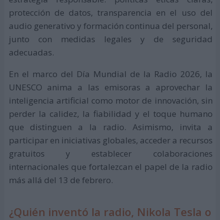
protección de datos, transparencia en el uso del
audio generativo y formación continua del personal,
junto con medidas legales y de seguridad
adecuadas.
En el marco del Día Mundial de la Radio 2026, la
UNESCO anima a las emisoras a aprovechar la
inteligencia artificial como motor de innovación, sin
perder la calidez, la fiabilidad y el toque humano
que distinguen a la radio. Asimismo, invita a
participar en iniciativas globales, acceder a recursos
gratuitos y establecer colaboraciones
internacionales que fortalezcan el papel de la radio
más allá del 13 de febrero.
¿Quién inventó la radio, Nikola Tesla o