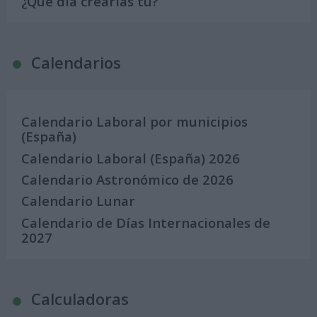
¿Qué día crearías tu?
Calendarios
Calendario Laboral por municipios
(España)
Calendario Laboral (España) 2026
Calendario Astronómico de 2026
Calendario Lunar
Calendario de Días Internacionales de
2027
Calculadoras