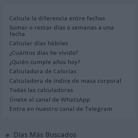
Calcula la diferencia entre fechas
Sumar o restar días o semanas a una
fecha
Calcular días hábiles
¿Cuántos días he vivido?
¿Quién cumple años hoy?
Calculadora de Calorías
Calculadora de índice de masa corporal
Todas las calculadoras
Únete al canal de WhatsApp
Entra en nuestro canal de Telegram
Días Más Buscados