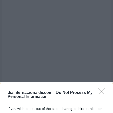
diainternacionalde.com -
Do Not Process My
Personal Information
If you wish to opt-out of the sale, sharing to third parties, or