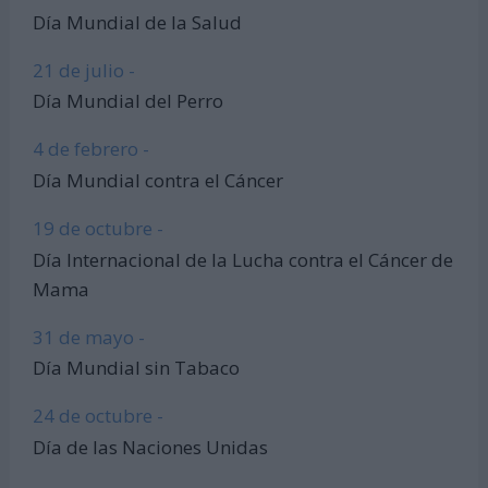
Día Mundial de la Salud
21 de julio -
Día Mundial del Perro
4 de febrero -
Día Mundial contra el Cáncer
19 de octubre -
Día Internacional de la Lucha contra el Cáncer de
Mama
31 de mayo -
Día Mundial sin Tabaco
24 de octubre -
Día de las Naciones Unidas