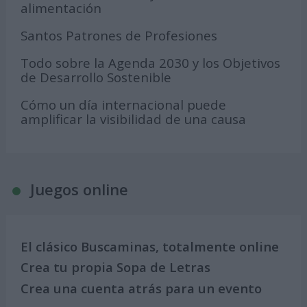
alimentación
Santos Patrones de Profesiones
Todo sobre la Agenda 2030 y los Objetivos
de Desarrollo Sostenible
Cómo un día internacional puede
amplificar la visibilidad de una causa
Juegos online
El clásico Buscaminas, totalmente online
Crea tu propia Sopa de Letras
Crea una cuenta atrás para un evento