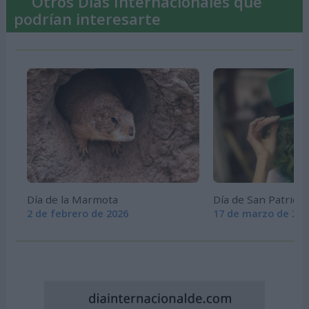
Otros Días Internacionales que
podrían interesarte
Día de la Marmota
Día de San Patricio
2 de febrero de 2026
17 de marzo de 202