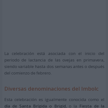
La celebración está asociada con el inicio del
periodo de lactancia de las ovejas en primavera,
siendo variable hasta dos semanas antes o después
del comienzo de febrero.
Diversas denominaciones del Imbolc
Esta celebración es igualmente conocida como el
día de Santa Brígida o Brigid
, o la
Fiesta de la