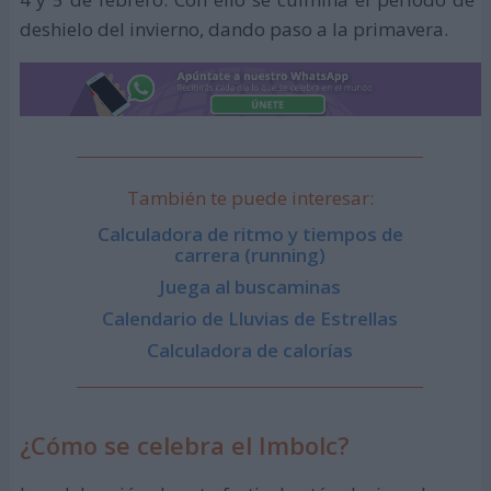
deshielo del invierno, dando paso a la primavera.
También te puede interesar:
Calculadora de ritmo y tiempos de
carrera (running)
Juega al buscaminas
Calendario de Lluvias de Estrellas
Calculadora de calorías
¿Cómo se celebra el Imbolc?