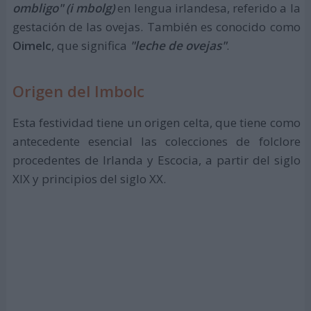
ombligo" (i mbolg)
en lengua irlandesa, referido a la
gestación de las ovejas. También es conocido como
Oimelc
, que significa
"leche de ovejas"
.
Origen del Imbolc
Esta festividad tiene un origen celta, que tiene como
antecedente esencial las colecciones de folclore
procedentes de Irlanda y Escocia, a partir del siglo
XIX y principios del siglo XX.