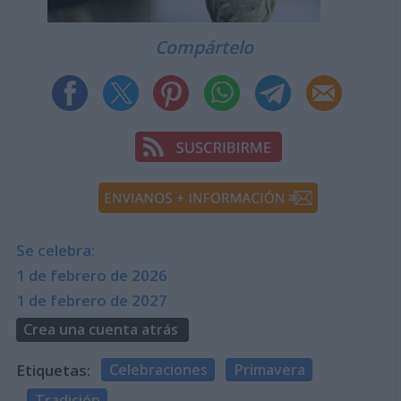
Compártelo
Se celebra:
1 de febrero de 2026
1 de febrero de 2027
Crea una cuenta atrás
Etiquetas:
Celebraciones
Primavera
Tradición