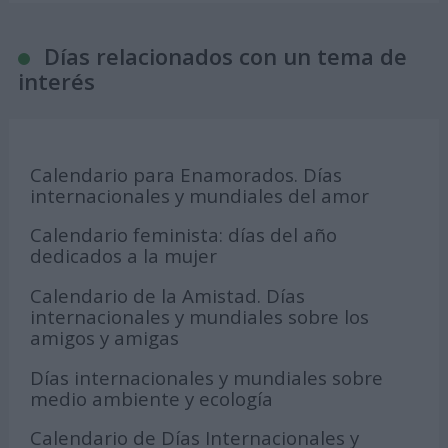
Días relacionados con un tema de
interés
Calendario para Enamorados. Días
internacionales y mundiales del amor
Calendario feminista: días del año
dedicados a la mujer
Calendario de la Amistad. Días
internacionales y mundiales sobre los
amigos y amigas
Días internacionales y mundiales sobre
medio ambiente y ecología
Calendario de Días Internacionales y