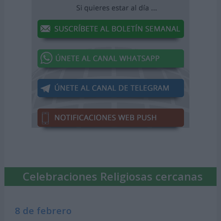
Celebraciones Religiosas cercanas
8 de febrero