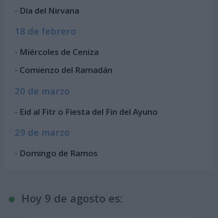
-
Día del Nirvana
18 de febrero
-
Miércoles de Ceniza
-
Comienzo del Ramadán
20 de marzo
-
Eid al Fitr o Fiesta del Fin del Ayuno
29 de marzo
-
Domingo de Ramos
Hoy 9 de agosto es: