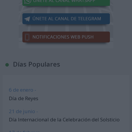
Días Populares
6 de enero -
Día de Reyes
21 de junio -
Día Internacional de la Celebración del Solsticio