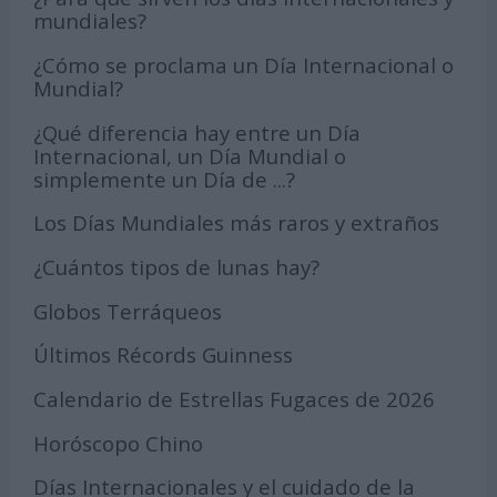
mundiales?
¿Cómo se proclama un Día Internacional o
Mundial?
¿Qué diferencia hay entre un Día
Internacional, un Día Mundial o
simplemente un Día de ...?
Los Días Mundiales más raros y extraños
¿Cuántos tipos de lunas hay?
Globos Terráqueos
Últimos Récords Guinness
Calendario de Estrellas Fugaces de 2026
Horóscopo Chino
Días Internacionales y el cuidado de la