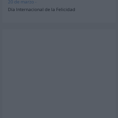
20 de marzo -
Día Internacional de la Felicidad