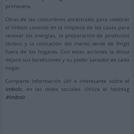
primavera.
Otras de las costumbres ancestrales para celebrar
el Imbolc consiste en la limpieza de las casas para
renovar las energías, la preparación de productos
lácteos y la colocación del manto verde de Brigit
fuera de los hogares. Con estas acciones la diosa
dejará sus bendiciones y su poder sanador en cada
hogar.
Comparte información útil e interesante sobre el
Imbolc
, en las redes sociales. Utiliza el hashtag
#Imbolc