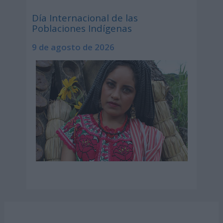
Día Internacional de las
Poblaciones Indígenas
9 de agosto de 2026