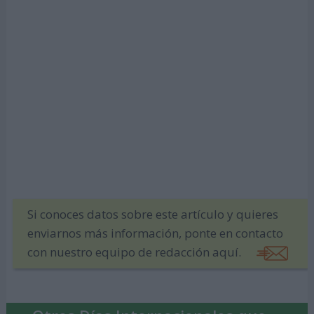
Si conoces datos sobre este artículo y quieres
enviarnos más información, ponte en contacto
con nuestro equipo de redacción aquí.