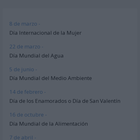
8 de marzo -
Día Internacional de la Mujer
22 de marzo -
Día Mundial del Agua
5 de junio -
Día Mundial del Medio Ambiente
14 de febrero -
Día de los Enamorados o Día de San Valentín
16 de octubre -
Día Mundial de la Alimentación
7 de abril -