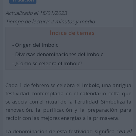
Actualizado el 18/01/2023
Tiempo de lectura: 2 minutos y medio
Índice de temas
- Origen del Imbolc
- Diversas denominaciones del Imbolc
- ¿Cómo se celebra el Imbolc?
Cada 1 de febrero se celebra el
Imbolc
, una antigua
festividad contemplada en el calendario celta que
se asocia con el ritual de la Fertilidad. Simboliza la
renovación, la purificación y la preparación para
recibir con las mejores energías a la primavera.
La denominación de esta festividad significa
"en el