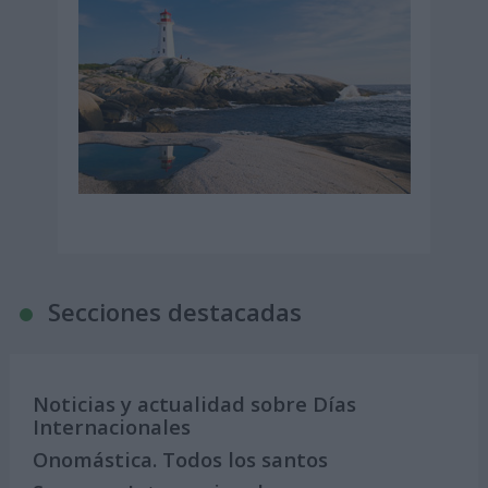
Secciones destacadas
Noticias y actualidad sobre Días
Internacionales
Onomástica. Todos los santos