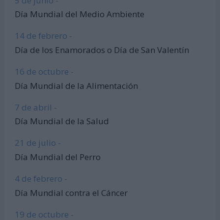
5 de junio -
Día Mundial del Medio Ambiente
14 de febrero -
Día de los Enamorados o Día de San Valentín
16 de octubre -
Día Mundial de la Alimentación
7 de abril -
Día Mundial de la Salud
21 de julio -
Día Mundial del Perro
4 de febrero -
Día Mundial contra el Cáncer
19 de octubre -