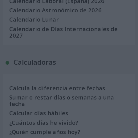
Calendario Laboral (España) 2026
Calendario Astronómico de 2026
Calendario Lunar
Calendario de Días Internacionales de
2027
Calculadoras
Calcula la diferencia entre fechas
Sumar o restar días o semanas a una
fecha
Calcular días hábiles
¿Cuántos días he vivido?
¿Quién cumple años hoy?