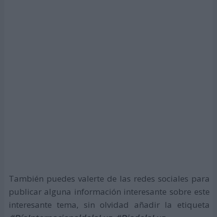
También puedes valerte de las redes sociales para
publicar alguna información interesante sobre este
interesante tema, sin olvidad añadir la etiqueta