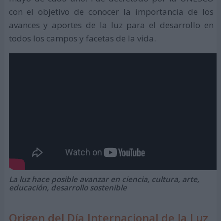
con el objetivo de conocer la importancia de los
avances y aportes de la luz para el desarrollo en
todos los campos y facetas de la vida.
La luz hace posible avanzar en ciencia, cultura, arte,
educación, desarrollo sostenible
Origen del Día Internacional de la Luz