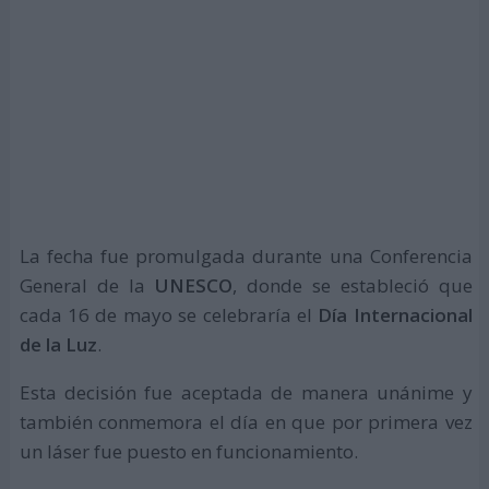
La fecha fue promulgada durante una Conferencia
General de la
UNESCO
, donde se estableció que
cada 16 de mayo se celebraría el
Día Internacional
de la Luz
.
Esta decisión fue aceptada de manera unánime y
también conmemora el día en que por primera vez
un láser fue puesto en funcionamiento.