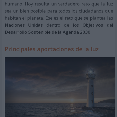
humano. Hoy resulta un verdadero reto que la luz
sea un bien posible para todos los ciudadanos que
habitan el planeta. Ese es el reto que se plantea las
Naciones Unidas
dentro de los
Objetivos del
Desarrollo Sostenible de la Agenda 2030
.
Principales aportaciones de la luz