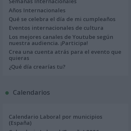
Semanas Internacionales
Años Internacionales
Qué se celebra el día de mi cumpleaños
Eventos internacionales de cultura
Los mejores canales de Youtube según
nuestra audiencia. ¡Participa!
Crea una cuenta atrás para el evento que
quieras
¿Qué día crearías tu?
Calendarios
Calendario Laboral por municipios
(España)