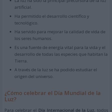
La luz ha sido la principal precursora de la luz
artificial.
Ha permitido el desarrollo científico y
tecnológico.
Ha servido para mejorar la calidad de vida de
los seres humanos.
Es una fuente de energía vital para la vida y el
desarrollo de todas las especies que habitan la
Tierra.
A través de la luz se ha podido estudiar el
origen del universo.
¿Cómo celebrar el Día Mundial de la
Luz?
Para celebrar el
Día Internacional de la Luz
, todos