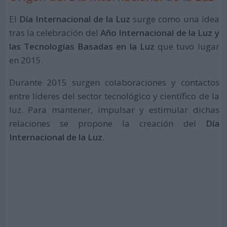
El
Día Internacional de la Luz
surge como una idea
tras la celebración del
Año Internacional de la Luz y
las Tecnologías Basadas en la Luz
que tuvo lugar
en 2015.
Durante 2015 surgen colaboraciones y contactos
entre líderes del sector tecnológico y científico de la
luz. Para mantener, impulsar y estimular dichas
relaciones se propone la creación del
Día
Internacional de la Luz
.