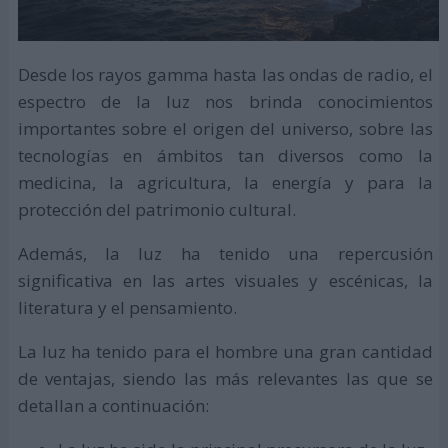
Desde los rayos gamma hasta las ondas de radio, el
espectro de la luz nos brinda conocimientos
importantes sobre el origen del universo, sobre las
tecnologías en ámbitos tan diversos como la
medicina, la agricultura, la energía y para la
protección del patrimonio cultural.
Además, la luz ha tenido una repercusión
significativa en las artes visuales y escénicas, la
literatura y el pensamiento.
La luz ha tenido para el hombre una gran cantidad
de ventajas, siendo las más relevantes las que se
detallan a continuación: