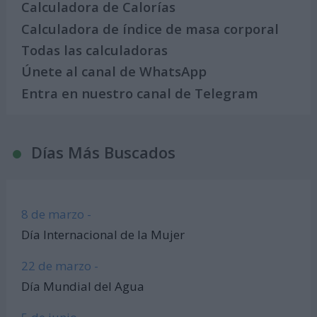
Calculadora de Calorías
Calculadora de índice de masa corporal
Todas las calculadoras
Únete al canal de WhatsApp
Entra en nuestro canal de Telegram
Días Más Buscados
8 de marzo -
Día Internacional de la Mujer
22 de marzo -
Día Mundial del Agua