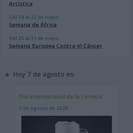
Artística
Del 19 al 22 de mayo
Semana de África
Del 25 al 31 de mayo
Semana Europea Contra el Cáncer
Hoy 7 de agosto es:
Día Internacional de la Cerveza
7 de agosto de 2026