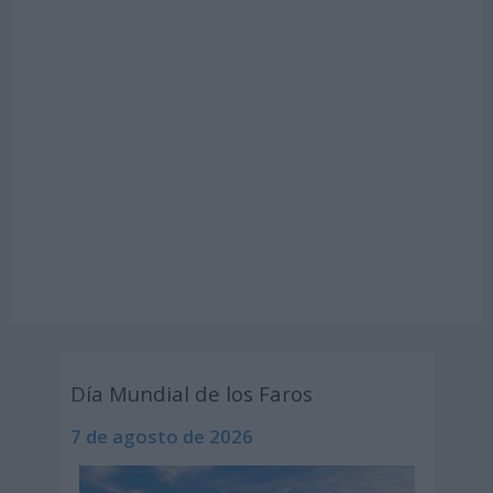
Día Mundial de los Faros
7 de agosto de 2026