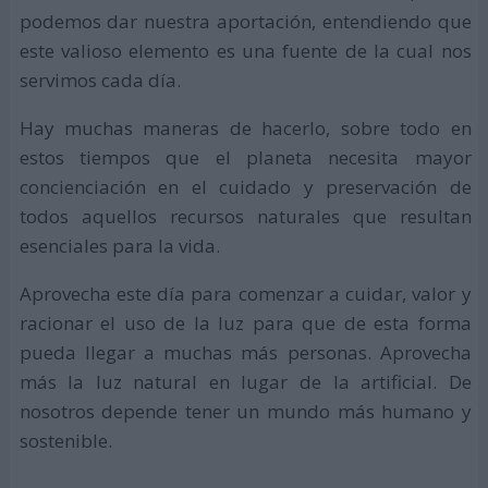
podemos dar nuestra aportación, entendiendo que
este valioso elemento es una fuente de la cual nos
servimos cada día.
Hay muchas maneras de hacerlo, sobre todo en
estos tiempos que el planeta necesita mayor
concienciación en el cuidado y preservación de
todos aquellos recursos naturales que resultan
esenciales para la vida.
Aprovecha este día para comenzar a cuidar, valor y
racionar el uso de la luz para que de esta forma
pueda llegar a muchas más personas. Aprovecha
más la luz natural en lugar de la artificial. De
nosotros depende tener un mundo más humano y
sostenible.