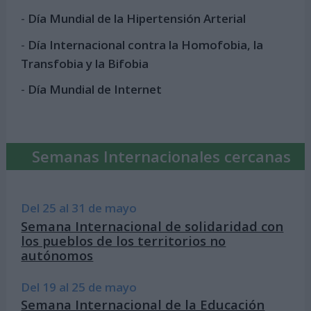
-
Día Mundial de la Hipertensión Arterial
-
Día Internacional contra la Homofobia, la
Transfobia y la Bifobia
-
Día Mundial de Internet
Semanas Internacionales cercanas
Del 25 al 31 de mayo
Semana Internacional de solidaridad con
los pueblos de los territorios no
autónomos
Del 19 al 25 de mayo
Semana Internacional de la Educación