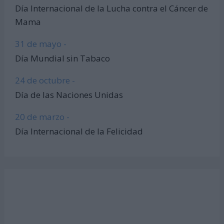
Día Internacional de la Lucha contra el Cáncer de
Mama
31 de mayo -
Día Mundial sin Tabaco
24 de octubre -
Día de las Naciones Unidas
20 de marzo -
Día Internacional de la Felicidad