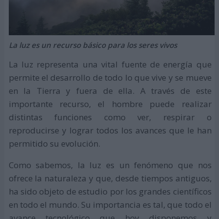
La luz es un recurso básico para los seres vivos
La luz representa una vital fuente de energía que
permite el desarrollo de todo lo que vive y se mueve
en la Tierra y fuera de ella. A través de este
importante recurso, el hombre puede realizar
distintas funciones como ver, respirar o
reproducirse y lograr todos los avances que le han
permitido su evolución.
Como sabemos, la luz es un fenómeno que nos
ofrece la naturaleza y que, desde tiempos antiguos,
ha sido objeto de estudio por los grandes científicos
en todo el mundo. Su importancia es tal, que todo el
avance tecnológico que hoy disponemos y