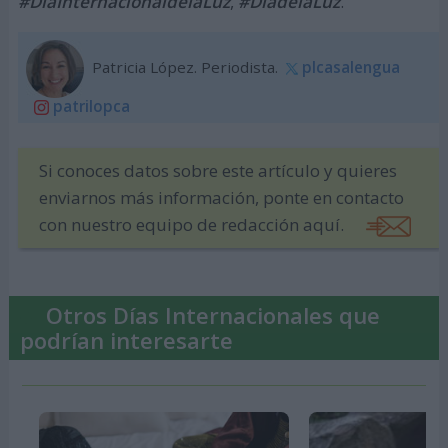
#DíaInternacionaldelaLuz
,
#DiadelaLuz
.
Patricia López. Periodista.
plcasalengua
patrilopca
Si conoces datos sobre este artículo y quieres
enviarnos más información, ponte en contacto
con nuestro equipo de redacción aquí.
Otros Días Internacionales que
podrían interesarte