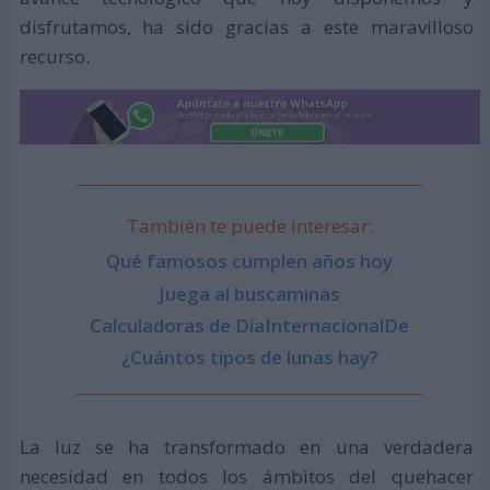
disfrutamos, ha sido gracias a este maravilloso
recurso.
También te puede interesar:
Qué famosos cumplen años hoy
Juega al buscaminas
Calculadoras de DíaInternacionalDe
¿Cuántos tipos de lunas hay?
La luz se ha transformado en una verdadera
necesidad en todos los ámbitos del quehacer