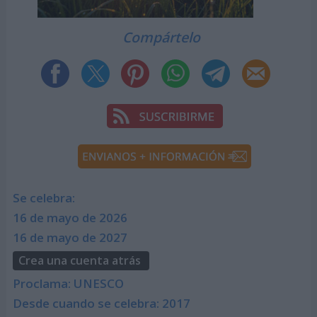
Compártelo
Se celebra:
16 de mayo de 2026
16 de mayo de 2027
Crea una cuenta atrás
Proclama: UNESCO
Desde cuando se celebra: 2017