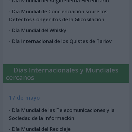
-
Día Mundial del Angioedema Hereditario
-
Día Mundial de Concienciación sobre los
Defectos Congénitos de la Glicosilación
-
Día Mundial del Whisky
-
Día Internacional de los Quistes de Tarlov
Días Internacionales y Mundiales
cercanos
17 de mayo
-
Día Mundial de las Telecomunicaciones y la
Sociedad de la Información
-
Día Mundial del Reciclaje