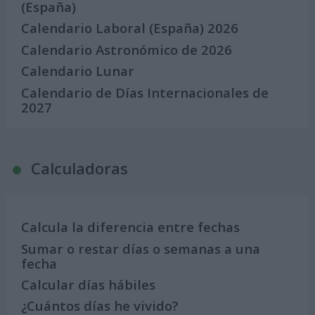
(España)
Calendario Laboral (España) 2026
Calendario Astronómico de 2026
Calendario Lunar
Calendario de Días Internacionales de
2027
Calculadoras
Calcula la diferencia entre fechas
Sumar o restar días o semanas a una
fecha
Calcular días hábiles
¿Cuántos días he vivido?