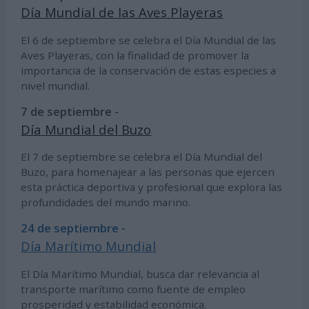
Día Mundial de las Aves Playeras
El 6 de septiembre se celebra el Día Mundial de las
Aves Playeras, con la finalidad de promover la
importancia de la conservación de estas especies a
nivel mundial.
7 de septiembre -
Día Mundial del Buzo
El 7 de septiembre se celebra el Día Mundial del
Buzo, para homenajear a las personas que ejercen
esta práctica deportiva y profesional que explora las
profundidades del mundo marino.
24 de septiembre -
Día Marítimo Mundial
El Día Marítimo Mundial, busca dar relevancia al
transporte marítimo como fuente de empleo
prosperidad y estabilidad económica.