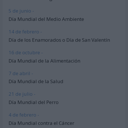
5 de junio -
Día Mundial del Medio Ambiente
14 de febrero -
Día de los Enamorados o Día de San Valentín
16 de octubre -
Día Mundial de la Alimentación
7 de abril -
Día Mundial de la Salud
21 de julio -
Día Mundial del Perro
4 de febrero -
Día Mundial contra el Cáncer