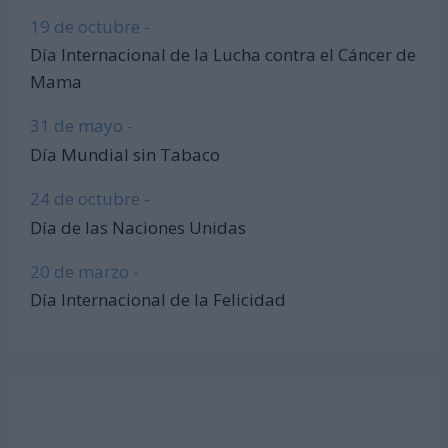
19 de octubre -
Día Internacional de la Lucha contra el Cáncer de
Mama
31 de mayo -
Día Mundial sin Tabaco
24 de octubre -
Día de las Naciones Unidas
20 de marzo -
Día Internacional de la Felicidad