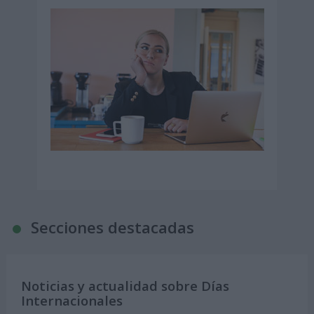
Secciones destacadas
Noticias y actualidad sobre Días
Internacionales