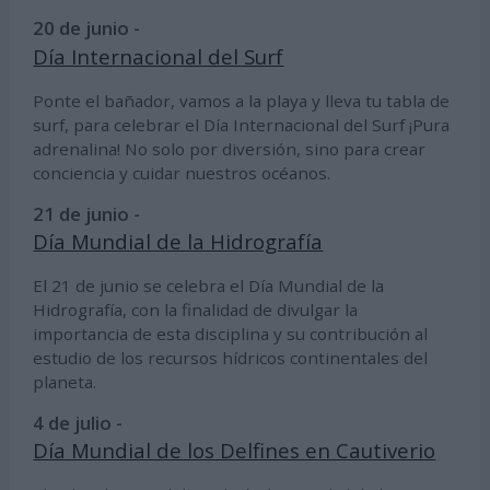
20 de junio -
Día Internacional del Surf
Ponte el bañador, vamos a la playa y lleva tu tabla de
surf, para celebrar el Día Internacional del Surf ¡Pura
adrenalina! No solo por diversión, sino para crear
conciencia y cuidar nuestros océanos.
21 de junio -
Día Mundial de la Hidrografía
El 21 de junio se celebra el Día Mundial de la
Hidrografía, con la finalidad de divulgar la
importancia de esta disciplina y su contribución al
estudio de los recursos hídricos continentales del
planeta.
4 de julio -
Día Mundial de los Delfines en Cautiverio