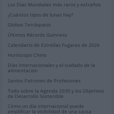
Los Días Mundiales más raros y extraños
¿Cuántos tipos de lunas hay?
Globos Terráqueos
Últimos Récords Guinness
Calendario de Estrellas Fugaces de 2026
Horóscopo Chino
Días Internacionales y el cuidado de la
alimentación
Santos Patrones de Profesiones
Todo sobre la Agenda 2030 y los Objetivos
de Desarrollo Sostenible
Cómo un día internacional puede
amplificar la visibilidad de una causa