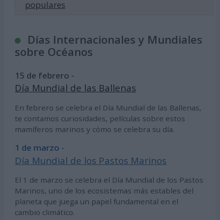
populares
Días Internacionales y Mundiales
sobre Océanos
15 de febrero -
Día Mundial de las Ballenas
En febrero se celebra el Día Mundial de las Ballenas,
te contamos curiosidades, películas sobre estos
mamíferos marinos y cómo se celebra su día.
1 de marzo -
Día Mundial de los Pastos Marinos
El 1 de marzo se celebra el Día Mundial de los Pastos
Marinos, uno de los ecosistemas más estables del
planeta que juega un papel fundamental en el
cambio climático.