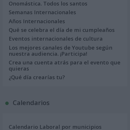
Onomástica. Todos los santos
Semanas Internacionales
Años Internacionales
Qué se celebra el día de mi cumpleaños
Eventos internacionales de cultura
Los mejores canales de Youtube según
nuestra audiencia. ¡Participa!
Crea una cuenta atrás para el evento que
quieras
¿Qué día crearías tu?
Calendarios
Calendario Laboral por municipios