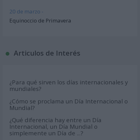
20 de marzo -
Equinoccio de Primavera
Articulos de Interés
¿Para qué sirven los días internacionales y
mundiales?
¿Cómo se proclama un Día Internacional o
Mundial?
¿Qué diferencia hay entre un Día
Internacional, un Día Mundial o
simplemente un Día de ...?