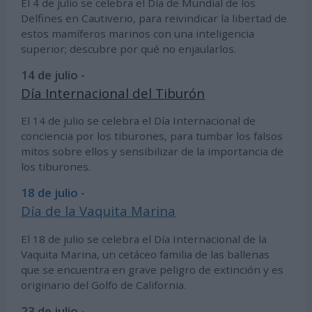
El 4 de julio se celebra el Día de Mundial de los
Delfines en Cautiverio, para reivindicar la libertad de
estos mamíferos marinos con una inteligencia
superior; descubre por qué no enjaularlos.
14 de julio -
Día Internacional del Tiburón
El 14 de julio se celebra el Día Internacional de
conciencia por los tiburones, para tumbar los falsos
mitos sobre ellos y sensibilizar de la importancia de
los tiburones.
18 de julio -
Día de la Vaquita Marina
El 18 de julio se celebra el Día Internacional de la
Vaquita Marina, un cetáceo familia de las ballenas
que se encuentra en grave peligro de extinción y es
originario del Golfo de California.
23 de julio -