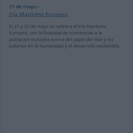
21 de mayo -
Día Marítimo Europeo
El 21 y 22 de mayo se celebra el Día Marítimo
Europeo, con la finalidad de concienciar a la
población europea acerca del papel del mar y los
océanos en la humanidad y el desarrollo sostenible.