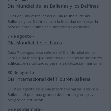
Día Mundial de las Ballenas y los Delfines
El 23 de julio celebramos el Día Mundial de las
Ballenas y los Delfines, con la finalidad de frenar la
caza de estos animales e impedir su extinción.
7 de agosto -
Día Mundial de los Faros
Cada 7 de agosto se celebra el Día Mundial de los
Faros, una fecha que homenajea a estas imponentes
edificaciones utilizadas para la señalización marítima.
30 de agosto -
Día Internacional del Tiburón Ballena
El 30 de agosto es el Día Internacional del Tiburón
Ballena, el pez más grande del mundo y en grave
peligro de extinción.
6 de septiembre -