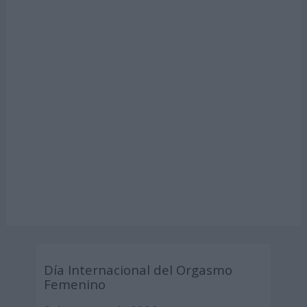
Día Internacional del Orgasmo
Femenino