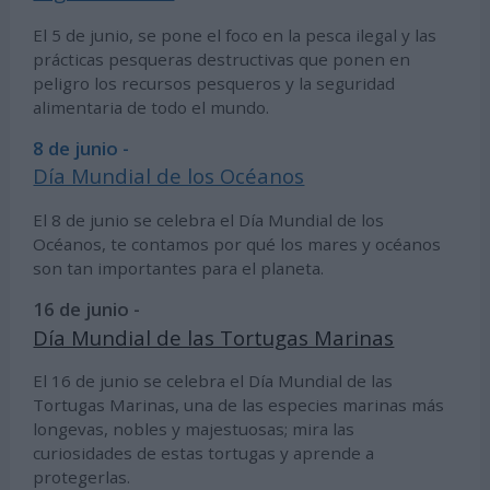
El 5 de junio, se pone el foco en la pesca ilegal y las
prácticas pesqueras destructivas que ponen en
peligro los recursos pesqueros y la seguridad
alimentaria de todo el mundo.
8 de junio -
Día Mundial de los Océanos
El 8 de junio se celebra el Día Mundial de los
Océanos, te contamos por qué los mares y océanos
son tan importantes para el planeta.
16 de junio -
Día Mundial de las Tortugas Marinas
El 16 de junio se celebra el Día Mundial de las
Tortugas Marinas, una de las especies marinas más
longevas, nobles y majestuosas; mira las
curiosidades de estas tortugas y aprende a
protegerlas.