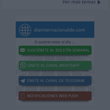
Ver más temas