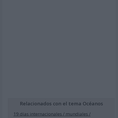
Relacionados con el tema Océanos
19 días internacionales / mundiales /