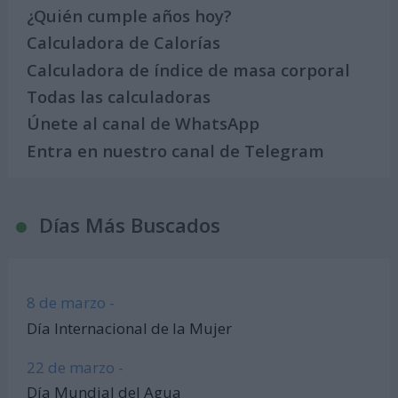
¿Quién cumple años hoy?
Calculadora de Calorías
Calculadora de índice de masa corporal
Todas las calculadoras
Únete al canal de WhatsApp
Entra en nuestro canal de Telegram
Días Más Buscados
8 de marzo -
Día Internacional de la Mujer
22 de marzo -
Día Mundial del Agua