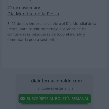
21 de noviembre -
Día Mundial de la Pesca
El 21 de noviembre se celebra el Día Mundial de la
Pesca, para rendir homenaje a la labor de las
comunidades pesqueras de todo el mundo y
fomentar la pesca sostenible.