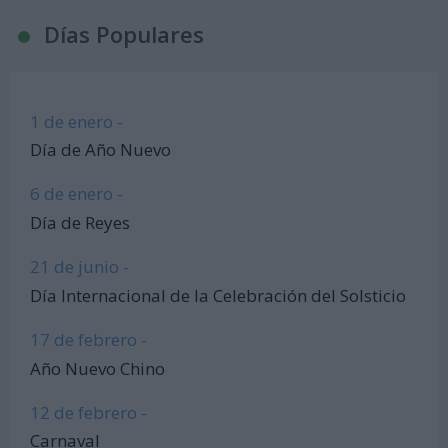
Días Populares
1 de enero -
Día de Año Nuevo
6 de enero -
Día de Reyes
21 de junio -
Día Internacional de la Celebración del Solsticio
17 de febrero -
Año Nuevo Chino
12 de febrero -
Carnaval