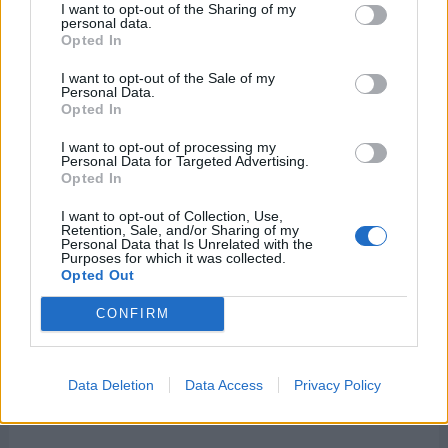
I want to opt-out of the Sharing of my
personal data.
Opted In
I want to opt-out of the Sale of my
Personal Data.
Opted In
I want to opt-out of processing my
Personal Data for Targeted Advertising.
Opted In
I want to opt-out of Collection, Use,
Retention, Sale, and/or Sharing of my
Personal Data that Is Unrelated with the
Purposes for which it was collected.
Opted Out
CONFIRM
Data Deletion
Data Access
Privacy Policy