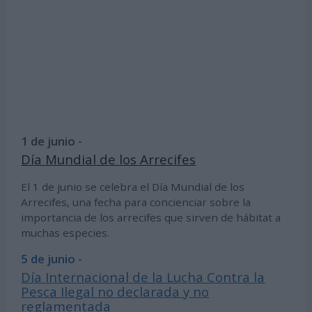
1 de junio -
Día Mundial de los Arrecifes
El 1 de junio se celebra el Día Mundial de los
Arrecifes, una fecha para concienciar sobre la
importancia de los arrecifes que sirven de hábitat a
muchas especies.
5 de junio -
Día Internacional de la Lucha Contra la
Pesca Ilegal no declarada y no
reglamentada