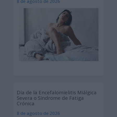
8 de agosto de 2026
Día de la Encefalomielitis Miálgica
Severa o Síndrome de Fatiga
Crónica
8 de agosto de 2026