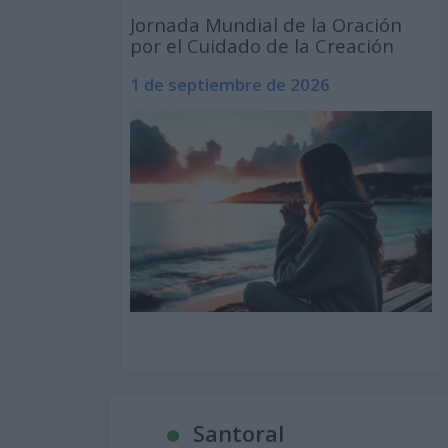
Jornada Mundial de la Oración
por el Cuidado de la Creación
1 de septiembre de 2026
Santoral