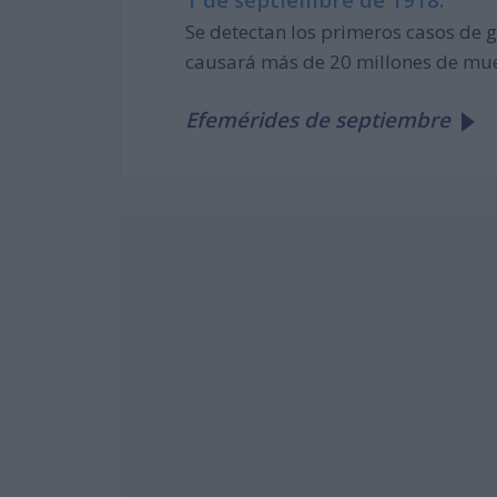
Se detectan los primeros casos de 
causará más de 20 millones de mue
Efemérides de septiembre