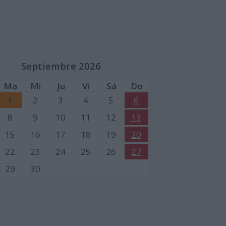
Septiembre 2026
Ma
Mi
Ju
Vi
Sá
Do
1
2
3
4
5
6
8
9
10
11
12
13
15
16
17
18
19
20
22
23
24
25
26
27
29
30