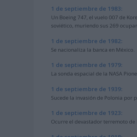
1 de septiembre de 1983:
Un Boeing 747, el vuelo 007 de Kore
soviético, muriendo sus 269 ocupan
1 de septiembre de 1982:
Se nacionaliza la banca en México.
1 de septiembre de 1979:
La sonda espacial de la NASA Pione
1 de septiembre de 1939:
Sucede la invasión de Polonia por 
1 de septiembre de 1923:
Ocurre el devastador terremoto de 
1 de septiembre de 1918: