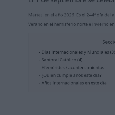
Martes, en el año 2026. Es el 244º día del a
Verano en el hemisferio norte e invierno en
Secci
- Días Internacionales y Mundiales (3
- Santoral Católico (4)
- Efemérides / acontencimientos
- ¿Quién cumple años este día?
- Años Internacionales en este día