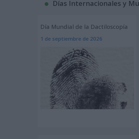
Días Internacionales y M
Día Mundial de la Dactiloscopía
1 de septiembre de 2026