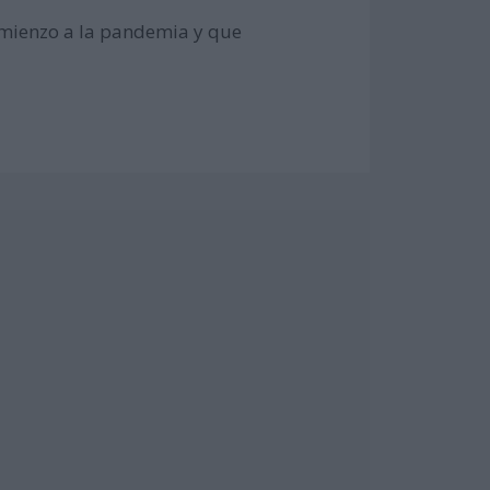
comienzo a la pandemia y que