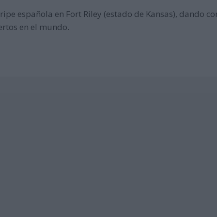
gripe española en Fort Riley (estado de Kansas), dando 
rtos en el mundo.