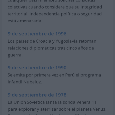
colectivas cuando considere que su integridad
territorial, independencia política o seguridad
está amenazada.
9 de septiembre de 1996:
Los países de Croacia y Yugoslavia retoman
relaciones diplomáticas tras cinco años de
guerra.
9 de septiembre de 1990:
Se emite por primera vez en Perú el programa
infantil Nubeluz.
9 de septiembre de 1978:
La Unión Soviética lanza la sonda Venera 11
para explorar y aterrizar sobre el planeta Venus.