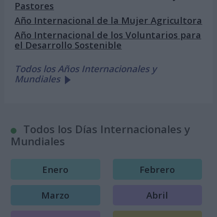
Pastores
Año Internacional de la Mujer Agricultora
Año Internacional de los Voluntarios para
el Desarrollo Sostenible
Todos los Años Internacionales y
Mundiales
Todos los Días Internacionales y
Mundiales
Enero
Febrero
Marzo
Abril