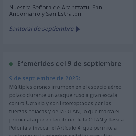
Nuestra Señora de Arantzazu, San
Andomarro y San Estratón
Santoral de septiembre
Efemérides del 9 de septiembre
9 de septiembre de 2025:
Múltiples drones irrumpen en el espacio aéreo
polaco durante un ataque ruso a gran escala
contra Ucrania y son interceptados por las
fuerzas polacas y de la OTAN, lo que marca el
primer ataque en territorio de la OTAN y lleva a
Polonia a invocar el Artículo 4, que permite a
cualquier país miembro solicitar consultas