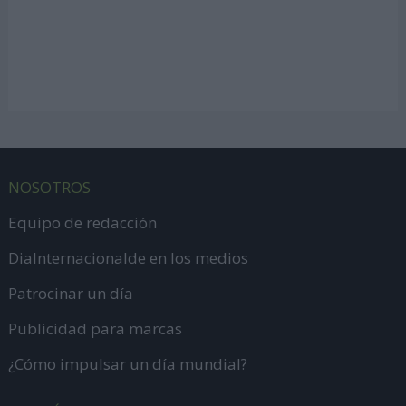
NOSOTROS
Equipo de redacción
DiaInternacionalde en los medios
Patrocinar un día
Publicidad para marcas
¿Cómo impulsar un día mundial?