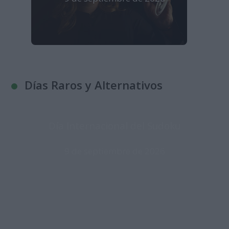
Días Raros y Alternativos
Día Internacional del Sudoku
9 de septiembre de 2026