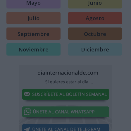
Mayo
Junio
Julio
Agosto
Septiembre
Octubre
Noviembre
Diciembre