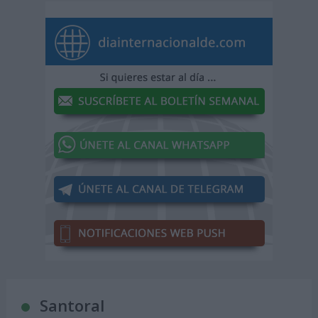
Santoral