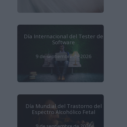
Día Internacional del Tester de
Software
9 de septiembre de 2026
Día Mundial del Trastorno del
Espectro Alcohólico Fetal
9 de septiembre de 2026