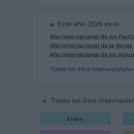
Este año 2026 es el...
Año Internacional de los Pasti
Año Internacional de la Mujer
Año Internacional de los Volun
Todos los Años Internacionales
Todos los Días Internacio
Enero