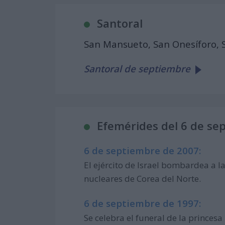
Santoral
San Mansueto, San Onesíforo, 
Santoral de septiembre
Efemérides del 6 de se
6 de septiembre de 2007:
El ejército de Israel bombardea a la
nucleares de Corea del Norte.
6 de septiembre de 1997:
Se celebra el funeral de la princes