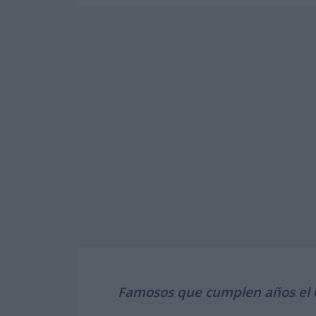
Famosos que cumplen años el 