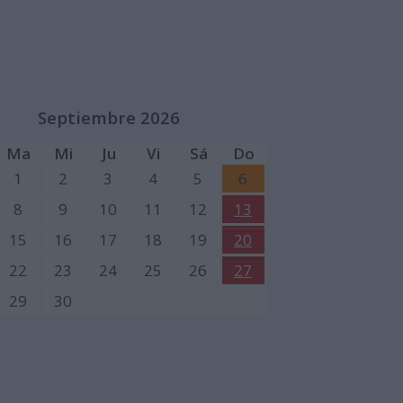
Septiembre 2026
Ma
Mi
Ju
Vi
Sá
Do
1
2
3
4
5
6
8
9
10
11
12
13
15
16
17
18
19
20
22
23
24
25
26
27
29
30