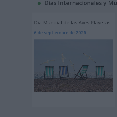
Días Internacionales y M
Día Mundial de las Aves Playeras
6 de septiembre de 2026