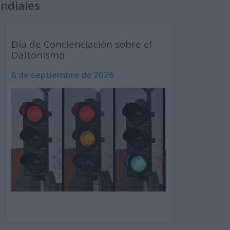
undiales
Día de Concienciación sobre el
Daltonismo
6 de septiembre de 2026