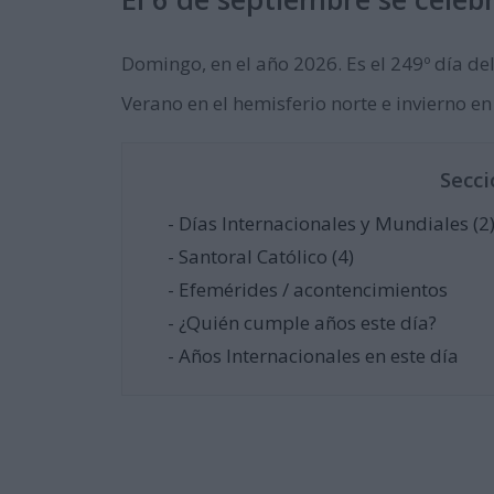
Domingo, en el año 2026. Es el 249º día del 
Verano en el hemisferio norte e invierno en
Secci
- Días Internacionales y Mundiales (2
- Santoral Católico (4)
- Efemérides / acontencimientos
- ¿Quién cumple años este día?
- Años Internacionales en este día