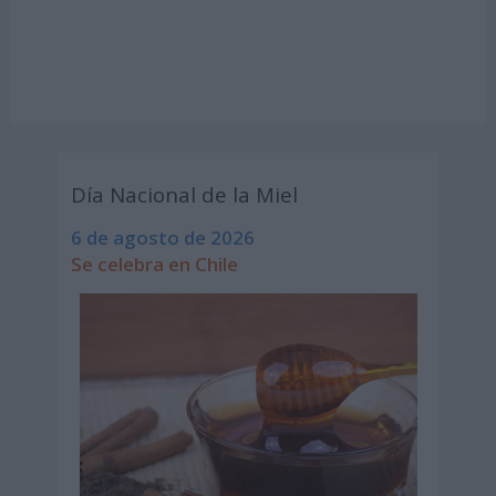
Día Nacional de la Miel
6 de agosto de 2026
Se celebra en Chile