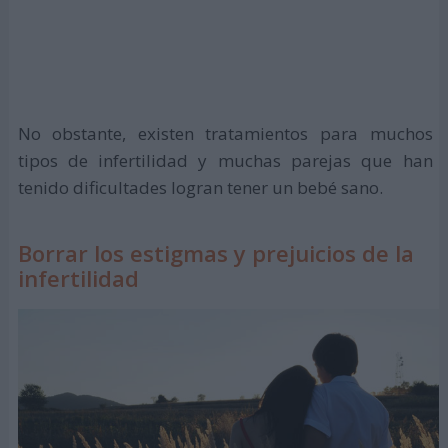
No obstante, existen tratamientos para muchos
tipos de infertilidad y muchas parejas que han
tenido dificultades logran tener un bebé sano.
Borrar los estigmas y prejuicios de la
infertilidad