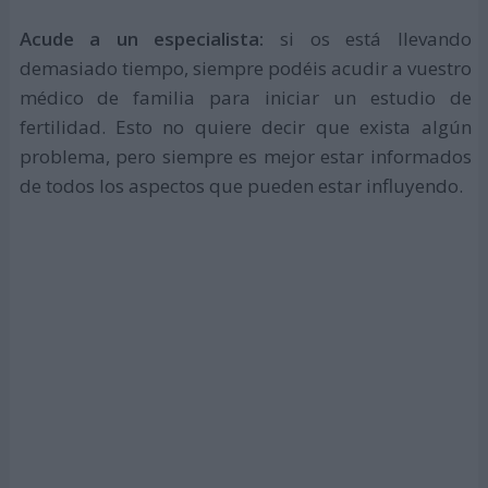
Acude a un especialista:
si os está llevando
demasiado tiempo, siempre podéis acudir a vuestro
médico de familia para iniciar un estudio de
fertilidad. Esto no quiere decir que exista algún
problema, pero siempre es mejor estar informados
de todos los aspectos que pueden estar influyendo.