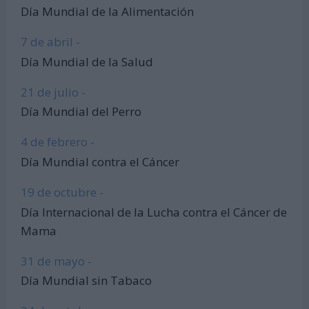
Día Mundial de la Alimentación
7 de abril -
Día Mundial de la Salud
21 de julio -
Día Mundial del Perro
4 de febrero -
Día Mundial contra el Cáncer
19 de octubre -
Día Internacional de la Lucha contra el Cáncer de
Mama
31 de mayo -
Día Mundial sin Tabaco