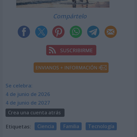
Compártelo
Se celebra:
4 de junio de 2026
4 de junio de 2027
Crea una cuenta atrás
Etiquetas:
Ciencia
Familia
Tecnología