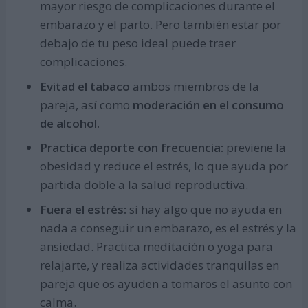
mayor riesgo de complicaciones durante el
embarazo y el parto. Pero también estar por
debajo de tu peso ideal puede traer
complicaciones.
Evitad el tabaco
ambos miembros de la
pareja, así como
moderación en el consumo
de alcohol.
Practica deporte con frecuencia:
previene la
obesidad y reduce el estrés, lo que ayuda por
partida doble a la salud reproductiva.
Fuera el estrés:
si hay algo que no ayuda en
nada a conseguir un embarazo, es el estrés y la
ansiedad. Practica meditación o yoga para
relajarte, y realiza actividades tranquilas en
pareja que os ayuden a tomaros el asunto con
calma.