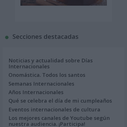
Secciones destacadas
Noticias y actualidad sobre Días
Internacionales
Onomástica. Todos los santos
Semanas Internacionales
Años Internacionales
Qué se celebra el día de mi cumpleaños
Eventos internacionales de cultura
Los mejores canales de Youtube según
nuestra audiencia. ¡Participa!