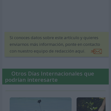
Si conoces datos sobre este artículo y quieres
enviarnos más información, ponte en contacto
con nuestro equipo de redacción aquí.
Otros Días Internacionales que
podrían interesarte