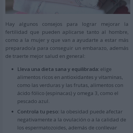
Hay algunos consejos para lograr mejorar la
fertilidad que pueden aplicarse tanto al hombre,
como a la mujer y que van a ayudarte a estar más
preparado/a para conseguir un embarazo, además
de traerte mejor salud en general:
Lleva una dieta sana y equilibrada:
elige
alimentos ricos en antioxidantes y vitaminas,
como las verduras y las frutas, alimentos con
ácido fólico (espinacas) y omega 3, como el
pescado azul.
Controla tu peso:
la obesidad puede afectar
negativamente a la ovulación o a la calidad de
los espermatozoides, además de conllevar