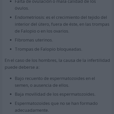
Falta de ovulación o mala calidad de los
óvulos.
Endometriosis: es el crecimiento del tejido del
interior del útero, fuera de éste, en las trompas
de Falopio o en los ovarios.
Fibromas uterinos.
Trompas de Falopio bloqueadas.
En el caso de los hombres, la causa de la infertilidad
puede deberse a:
Bajo recuento de espermatozoides en el
semen, o ausencia de ellos.
Baja movilidad de los espermatozoides.
Espermatozoides que no se han formado
adecuadamente.