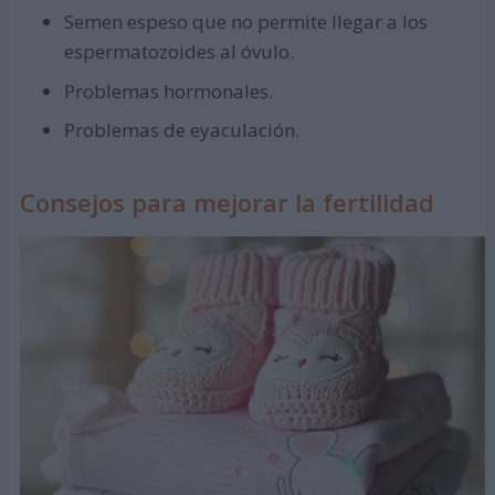
Semen espeso que no permite llegar a los
espermatozoides al óvulo.
Problemas hormonales.
Problemas de eyaculación.
Consejos para mejorar la fertilidad