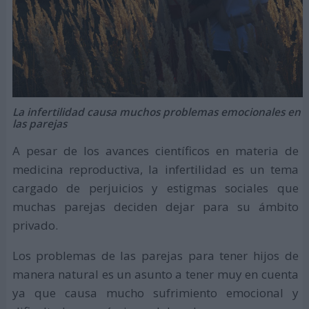
La infertilidad causa muchos problemas emocionales en
las parejas
A pesar de los avances científicos en materia de
medicina reproductiva, la infertilidad es un tema
cargado de perjuicios y estigmas sociales que
muchas parejas deciden dejar para su ámbito
privado.
Los problemas de las parejas para tener hijos de
manera natural es un asunto a tener muy en cuenta
ya que causa mucho sufrimiento emocional y