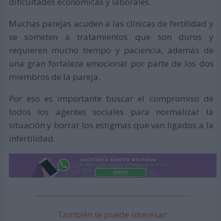
dificultades económicas y laborales.
Muchas parejas acuden a las clínicas de fertilidad y
se someten a tratamientos que son duros y
requieren mucho tiempo y paciencia, además de
una gran fortaleza emocional por parte de los dos
miembros de la pareja.
Por eso es importante buscar el compromiso de
todos los agentes sociales para normalizar la
situación y borrar los estigmas que van ligados a la
infertilidad.
También te puede interesar: