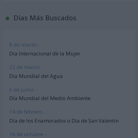
Días Más Buscados
8 de marzo -
Día Internacional de la Mujer
22 de marzo -
Día Mundial del Agua
5 de junio -
Día Mundial del Medio Ambiente
14 de febrero -
Día de los Enamorados o Día de San Valentín
16 de octubre -