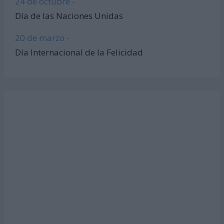
24 de octubre -
Día de las Naciones Unidas
20 de marzo -
Día Internacional de la Felicidad