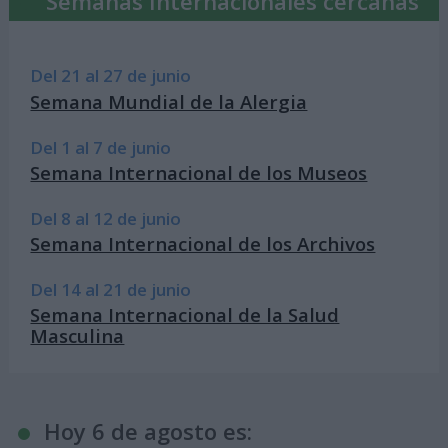
Semanas Internacionales cercanas
Del 21 al 27 de junio
Semana Mundial de la Alergia
Del 1 al 7 de junio
Semana Internacional de los Museos
Del 8 al 12 de junio
Semana Internacional de los Archivos
Del 14 al 21 de junio
Semana Internacional de la Salud
Masculina
Hoy 6 de agosto es: