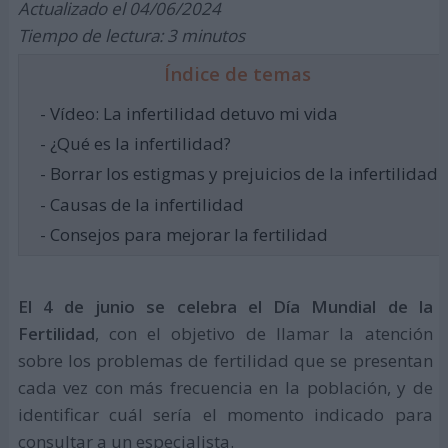
Actualizado el 04/06/2024
Tiempo de lectura: 3 minutos
Índice de temas
- Vídeo: La infertilidad detuvo mi vida
- ¿Qué es la infertilidad?
- Borrar los estigmas y prejuicios de la infertilidad
- Causas de la infertilidad
- Consejos para mejorar la fertilidad
El 4 de junio se celebra el Día Mundial de la
Fertilidad
, con el objetivo de llamar la atención
sobre los problemas de fertilidad que se presentan
cada vez con más frecuencia en la población, y de
identificar cuál sería el momento indicado para
consultar a un especialista.