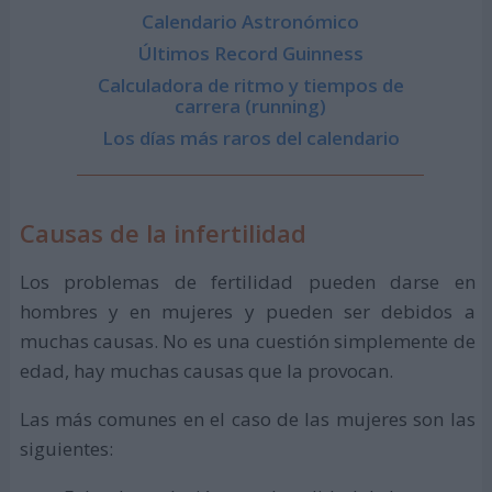
Calendario Astronómico
Últimos Record Guinness
Calculadora de ritmo y tiempos de
carrera (running)
Los días más raros del calendario
Causas de la infertilidad
Los problemas de fertilidad pueden darse en
hombres y en mujeres y pueden ser debidos a
muchas causas. No es una cuestión simplemente de
edad, hay muchas causas que la provocan.
Las más comunes en el caso de las mujeres son las
siguientes: