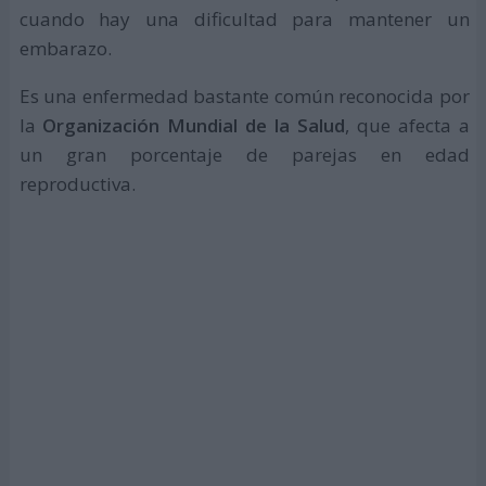
cuando hay una dificultad para mantener un
embarazo.
Es una enfermedad bastante común reconocida por
la
Organización Mundial de la Salud
, que afecta a
un gran porcentaje de parejas en edad
reproductiva.