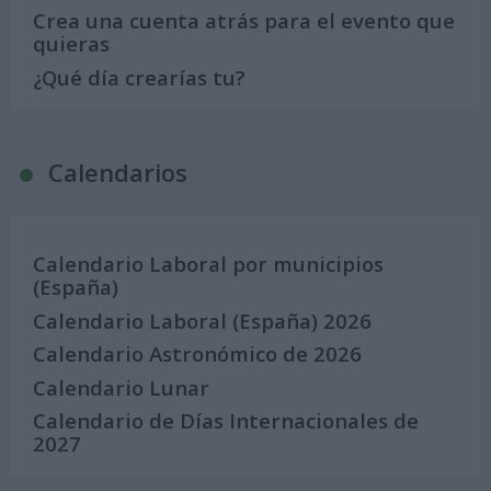
Crea una cuenta atrás para el evento que
quieras
¿Qué día crearías tu?
Calendarios
Calendario Laboral por municipios
(España)
Calendario Laboral (España) 2026
Calendario Astronómico de 2026
Calendario Lunar
Calendario de Días Internacionales de
2027