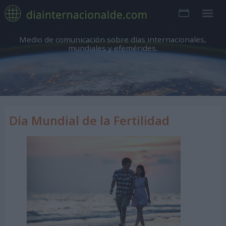
Medio de comunicación sobre días internacionales,
mundiales y efemérides.
Día Mundial de la Fertilidad