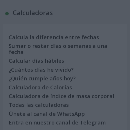
Calculadoras
Calcula la diferencia entre fechas
Sumar o restar días o semanas a una
fecha
Calcular días hábiles
¿Cuántos días he vivido?
¿Quién cumple años hoy?
Calculadora de Calorías
Calculadora de índice de masa corporal
Todas las calculadoras
Únete al canal de WhatsApp
Entra en nuestro canal de Telegram