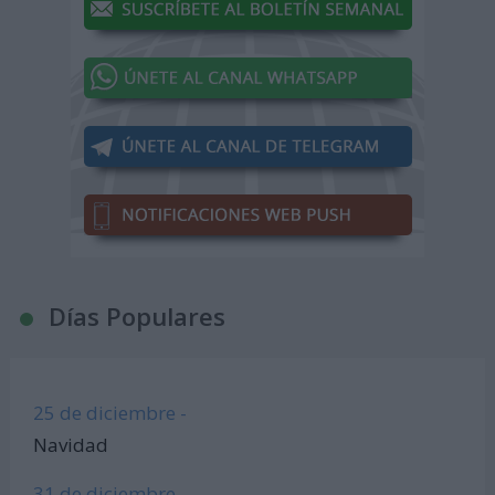
Días Populares
25 de diciembre -
Navidad
31 de diciembre -