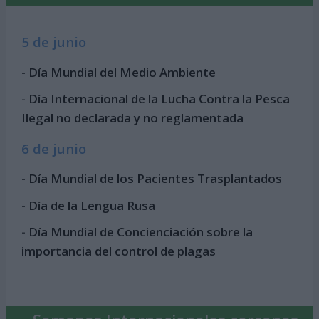
5 de junio
-
Día Mundial del Medio Ambiente
-
Día Internacional de la Lucha Contra la Pesca
Ilegal no declarada y no reglamentada
6 de junio
-
Día Mundial de los Pacientes Trasplantados
-
Día de la Lengua Rusa
-
Día Mundial de Concienciación sobre la
importancia del control de plagas