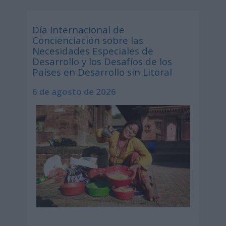
Día Internacional de
Concienciación sobre las
Necesidades Especiales de
Desarrollo y los Desafíos de los
Países en Desarrollo sin Litoral
6 de agosto de 2026