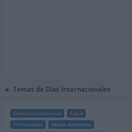
Temas de Días Internacionales
Derechos Humanos
Salud
Profesiones
Medio Ambiente