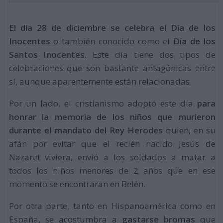
El día 28 de diciembre se celebra el Día de los
Inocentes
o también conocido como el
Día de los
Santos Inocentes.
Este día tiene dos tipos de
celebraciones que son bastante antagónicas entre
sí, aunque aparentemente están relacionadas.
Por un lado, el cristianismo adoptó este día
para
honrar la memoria de los niños que murieron
durante el mandato del Rey Herodes
quien, en su
afán por evitar que el recién nacido Jesús de
Nazaret viviera, envió a los soldados a matar a
todos los niños menores de 2 años que en ese
momento se encontraran en Belén.
Por otra parte, tanto en Hispanoamérica como en
España, se acostumbra a
gastarse bromas
que