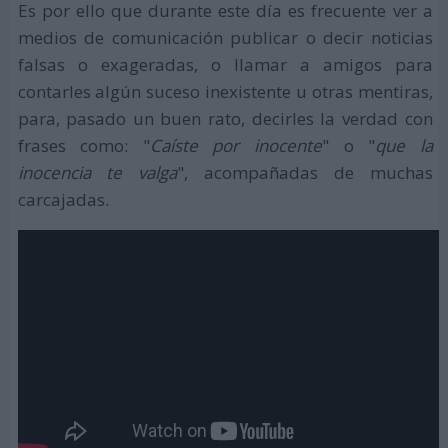
Es por ello que durante este día es frecuente ver a
medios de comunicación publicar o decir noticias
falsas o exageradas, o llamar a amigos para
contarles algún suceso inexistente u otras mentiras,
para, pasado un buen rato, decirles la verdad con
frases como: "
Caíste por inocente
" o "
que la
inocencia te valga
", acompañadas de muchas
carcajadas.