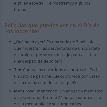
alguien especial. Te mostramos algunos
títulos:
Películas que puedes ver en el Día de
Los Inocentes
¿Qué pasó ayer?
Es una serie de 3 películas
que muestran las desventuras de un cuarteto
de amigos que se van de viaje para asistir a
una despedida de soltero.
Ted:
Cuenta las divertidas aventuras de Ted,
un osito de peluche que cobró vida por deseo
de su dueño cuando era pequeño.
Mentiroso, mentiroso:
Un abogado mentiroso
dice la verdad durante 24 horas, por un deseo
de su menor hijo en su cumpleaños.