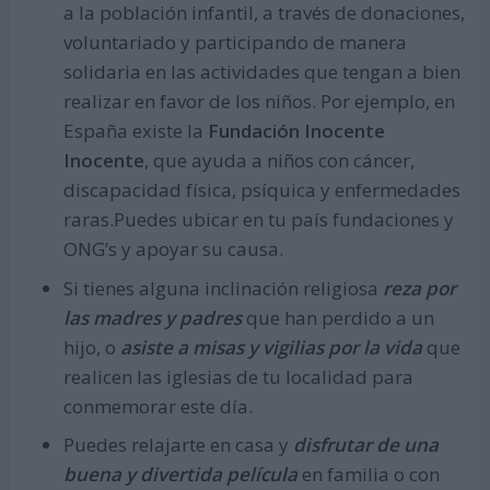
a la población infantil, a través de donaciones,
voluntariado y participando de manera
solidaria en las actividades que tengan a bien
realizar en favor de los niños. Por ejemplo, en
España existe la
Fundación Inocente
Inocente
, que ayuda a niños con cáncer,
discapacidad física, psíquica y enfermedades
raras.Puedes ubicar en tu país fundaciones y
ONG’s y apoyar su causa.
Si tienes alguna inclinación religiosa
reza por
las madres y padres
que han perdido a un
hijo, o
asiste a misas y vigilias por la vida
que
realicen las iglesias de tu localidad para
conmemorar este día.
Puedes relajarte en casa y
disfrutar de una
buena y divertida película
en familia o con