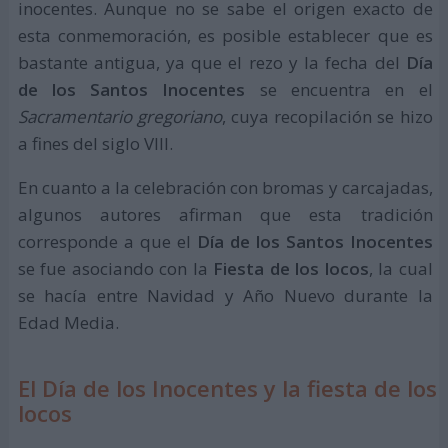
inocentes. Aunque no se sabe el origen exacto de
esta conmemoración, es posible establecer que es
bastante antigua, ya que el rezo y la fecha del
Día
de los Santos Inocentes
se encuentra en el
Sacramentario gregoriano
, cuya recopilación se hizo
a fines del siglo VIII.
En cuanto a la celebración con bromas y carcajadas,
algunos autores afirman que esta tradición
corresponde a que el
Día de los Santos Inocentes
se fue asociando con la
Fiesta de los locos
, la cual
se hacía entre Navidad y Año Nuevo durante la
Edad Media.
El Día de los Inocentes y la fiesta de los
locos