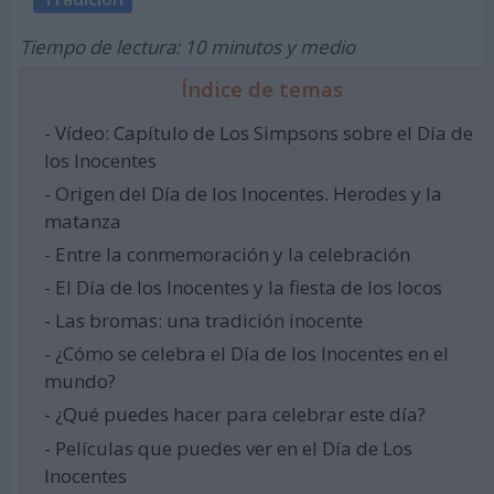
Tiempo de lectura: 10 minutos y medio
Índice de temas
- Vídeo: Capítulo de Los Simpsons sobre el Día de
los Inocentes
- Origen del Día de los Inocentes. Herodes y la
matanza
- Entre la conmemoración y la celebración
- El Día de los Inocentes y la fiesta de los locos
- Las bromas: una tradición inocente
- ¿Cómo se celebra el Día de los Inocentes en el
mundo?
- ¿Qué puedes hacer para celebrar este día?
- Películas que puedes ver en el Día de Los
Inocentes