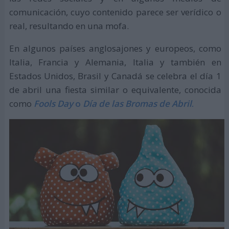
comunicación, cuyo contenido parece ser verídico o
real, resultando en una mofa.
En algunos países anglosajones y europeos, como
Italia, Francia y Alemania, Italia y también en
Estados Unidos, Brasil y Canadá se celebra el día 1
de abril una fiesta similar o equivalente, conocida
como
Fools Day
o
Día de las Bromas de Abril
.