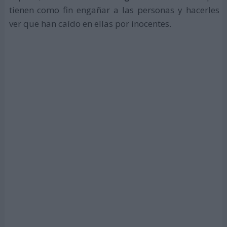
tienen como fin engañar a las personas y hacerles
ver que han caído en ellas por inocentes.