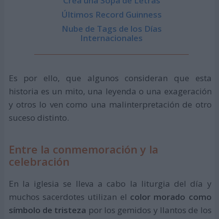
Crea una Sopa de Letras
Últimos Record Guinness
Nube de Tags de los Días
Internacionales
Es por ello, que algunos consideran que esta
historia es un mito, una leyenda o una exageración
y otros lo ven como una malinterpretación de otro
suceso distinto.
Entre la conmemoración y la
celebración
En la iglesia se lleva a cabo la liturgia del día y
muchos sacerdotes utilizan el
color morado como
símbolo de tristeza
por los gemidos y llantos de los