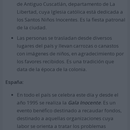
de Antiguo Cuscatlán, departamento de La
Libertad, cuya Iglesia católica está dedicada a
los Santos Niños Inocentes. Es la fiesta patronal
de la ciudad.
Las personas se trasladan desde diversos
lugares del país y llevan carrozas o canastos
con imágenes de niños, en agradecimiento por
los favores recibidos. Es una tradición que
data de la época de la colonia.
España:
En todo el país se celebra este día y desde el
año 1995 se realiza la
Gala Inocente
. Es un
evento benéfico destinado a recaudar fondos,
destinado a aquellas organizaciones cuya
labor se orienta a tratar los problemas