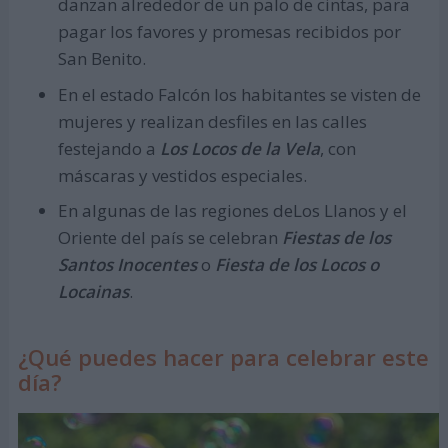
danzan alrededor de un palo de cintas, para
pagar los favores y promesas recibidos por
San Benito.
En el estado Falcón los habitantes se visten de
mujeres y realizan desfiles en las calles
festejando a
Los Locos de la Vela
, con
máscaras y vestidos especiales.
En algunas de las regiones deLos Llanos y el
Oriente del país se celebran
Fiestas de los
Santos Inocentes
o
Fiesta de los Locos o
Locainas
.
¿Qué puedes hacer para celebrar este
día?