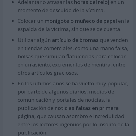
Adelantar o atrasar las
horas del reloj
en un
momento de descuido de la víctima.
Colocar un
monigote o muñeco de papel
en la
espalda de la víctima, sin que se de cuenta.
Utilizar algún
artículo de bromas
que venden
en tiendas comerciales, como una mano falsa,
bolsas que simulan flatulencias para colocar
en un asiento, excrementos de mentira, entre
otros artículos graciosos.
En los últimos años se ha vuelto muy popular,
por parte de algunos diarios, medios de
comunicación y portales de noticias, la
publicación de
noticias falsas en primera
página,
que causan asombro e incredulidad
entre los lectores ingenuos por lo insólito de la
publicación.