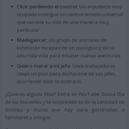
Click: perdiendo el control:
Un arquitecto muy
ocupado consigue un control remoto universal
que cambia su vida de una manera muy
particular.
Madagascar:
Un grupo de animales de
exhibición escapan de un zoológico y de su
aburrida vida para encarar nuevas aventuras.
Quiero matar a mi jefe:
Unos trabajadores
idean un plan para deshacerse de sus jefes,
ocurriendo todo lo contrario.
¿Quieres alguna idea? Entra en YouTube, busca Día
de los Inocentes y te sorprenderás de la cantidad de
bromas y trucos que hay para gastárselas a
familiares y amigos.