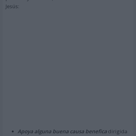
Jesús:
Apoya alguna buena causa benefica
dirigida