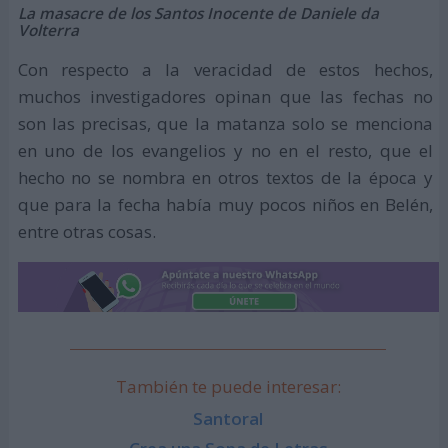
La masacre de los Santos Inocente de Daniele da
Volterra
Con respecto a la veracidad de estos hechos,
muchos investigadores opinan que las fechas no
son las precisas, que la matanza solo se menciona
en uno de los evangelios y no en el resto, que el
hecho no se nombra en otros textos de la época y
que para la fecha había muy pocos niños en Belén,
entre otras cosas.
También te puede interesar:
Santoral