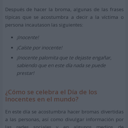
Después de hacer la broma, algunas de las frases
típicas que se acostumbra a decir a la víctima o
persona incautason las siguientes:
¡Inocente!
¡Caíste por inocente!
¡Inocente palomita que te dejaste engañar,
sabiendo que en este día nada se puede
prestar!
¿Cómo se celebra el Día de los
Inocentes en el mundo?
En este día se acostumbra hacer bromas divertidas
a las personas, así como divulgar información por
las redes sociales y en algunos medios de