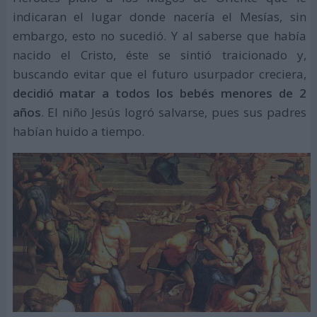
indicaran el lugar donde nacería el Mesías, sin
embargo, esto no sucedió. Y al saberse que había
nacido el Cristo, éste se sintió traicionado y,
buscando evitar que el futuro usurpador creciera,
decidió matar a todos los bebés menores de 2
años
. El niño Jesús logró salvarse, pues sus padres
habían huido a tiempo.