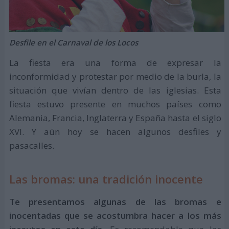
Desfile en el Carnaval de los Locos
La fiesta era una forma de expresar la
inconformidad y protestar por medio de la burla, la
situación que vivían dentro de las iglesias. Esta
fiesta estuvo presente en muchos países como
Alemania, Francia, Inglaterra y España hasta el siglo
XVI. Y aún hoy se hacen algunos desfiles y
pasacalles.
Las bromas: una tradición inocente
Te presentamos algunas de las bromas e
inocentadas que se acostumbra hacer a los más