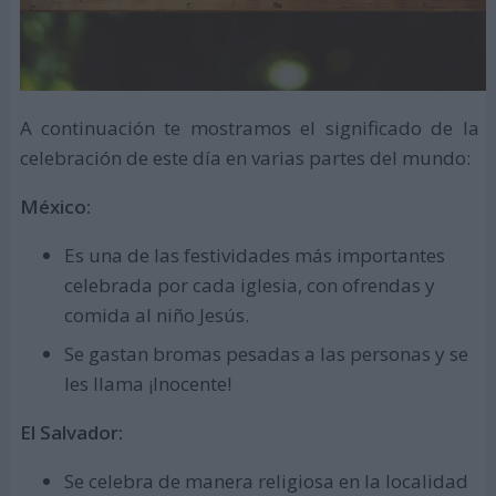
A continuación te mostramos el significado de la
celebración de este día en varias partes del mundo:
México:
Es una de las festividades más importantes
celebrada por cada iglesia, con ofrendas y
comida al niño Jesús.
Se gastan bromas pesadas a las personas y se
les llama ¡Inocente!
El Salvador:
Se celebra de manera religiosa en la localidad