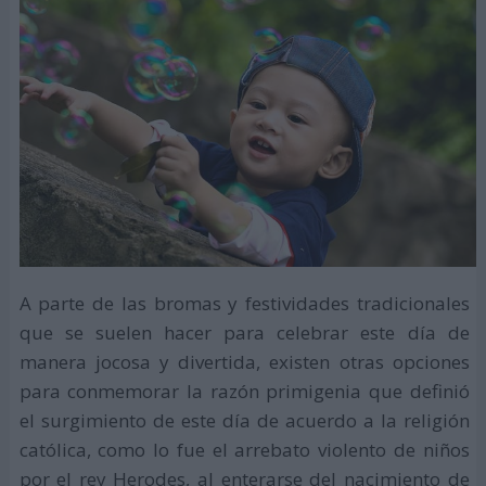
A parte de las bromas y festividades tradicionales
que se suelen hacer para celebrar este día de
manera jocosa y divertida, existen otras opciones
para conmemorar la razón primigenia que definió
el surgimiento de este día de acuerdo a la religión
católica, como lo fue el arrebato violento de niños
por el rey Herodes, al enterarse del nacimiento de