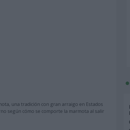
rmota, una tradición con gran arraigo en Estados
erno según cómo se comporte la marmota al salir