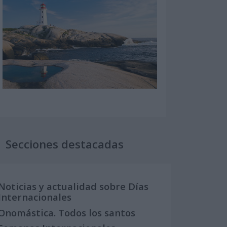
Secciones destacadas
Noticias y actualidad sobre Días
Internacionales
Onomástica. Todos los santos