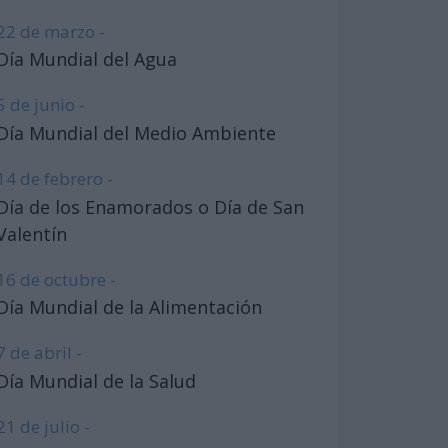
22 de marzo -
Día Mundial del Agua
5 de junio -
Día Mundial del Medio Ambiente
14 de febrero -
Día de los Enamorados o Día de San
Valentín
16 de octubre -
Día Mundial de la Alimentación
7 de abril -
Día Mundial de la Salud
21 de julio -