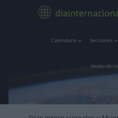
Calendario
Secciones
Medio de co
Días Internacionales y Mund