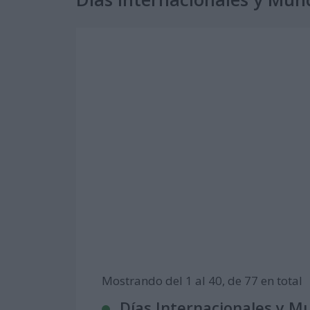
Mostrando del 1 al 40, de 77 en total
Días Internacionales y M