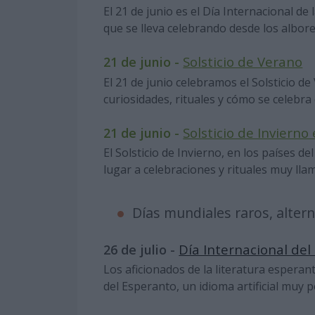
El 21 de junio es el Día Internacional de
que se lleva celebrando desde los albor
Solsticio de Verano
21 de junio -
El 21 de junio celebramos el Solsticio d
curiosidades, rituales y cómo se celebra
Solsticio de Invierno
21 de junio -
El Solsticio de Invierno, en los países d
lugar a celebraciones y rituales muy lla
Días mundiales raros, altern
Día Internacional de
26 de julio -
Los aficionados de la literatura esperant
del Esperanto, un idioma artificial muy p