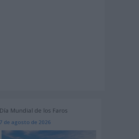
Día Mundial de los Faros
7 de agosto de 2026