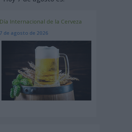
Día Internacional de la Cerveza
7 de agosto de 2026