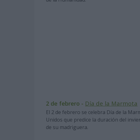
Día de la Marmota
2 de febrero -
El 2 de febrero se celebra Día de la Ma
Unidos que predice la duración del invi
de su madriguera.