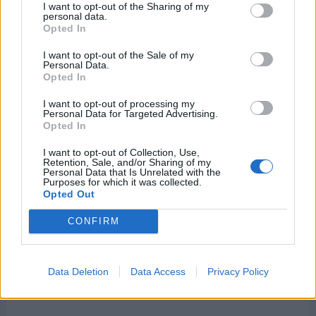
I want to opt-out of the Sharing of my
personal data.
Opted In
I want to opt-out of the Sale of my
Personal Data.
Opted In
I want to opt-out of processing my
Personal Data for Targeted Advertising.
Opted In
I want to opt-out of Collection, Use,
Retention, Sale, and/or Sharing of my
Personal Data that Is Unrelated with the
Purposes for which it was collected.
Opted Out
CONFIRM
Data Deletion
Data Access
Privacy Policy