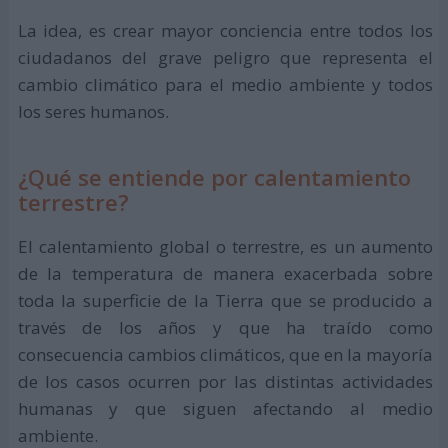
La idea, es crear mayor conciencia entre todos los
ciudadanos del grave peligro que representa el
cambio climático para el medio ambiente y todos
los seres humanos.
¿Qué se entiende por calentamiento
terrestre?
El calentamiento global o terrestre, es un aumento
de la temperatura de manera exacerbada sobre
toda la superficie de la Tierra que se producido a
través de los años y que ha traído como
consecuencia cambios climáticos, que en la mayoría
de los casos ocurren por las distintas actividades
humanas y que siguen afectando al medio
ambiente.