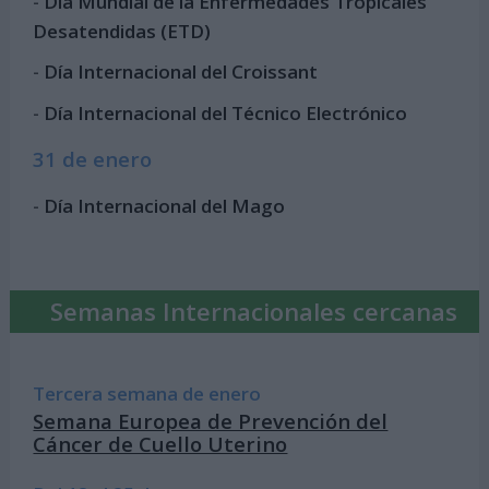
-
Día Mundial de la Enfermedades Tropicales
Desatendidas (ETD)
-
Día Internacional del Croissant
-
Día Internacional del Técnico Electrónico
31 de enero
-
Día Internacional del Mago
Semanas Internacionales cercanas
Tercera semana de enero
Semana Europea de Prevención del
Cáncer de Cuello Uterino