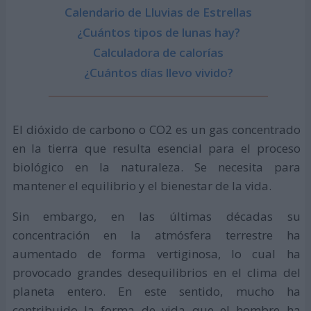
Calendario de Lluvias de Estrellas
¿Cuántos tipos de lunas hay?
Calculadora de calorías
¿Cuántos días llevo vivido?
El dióxido de carbono o CO2 es un gas concentrado
en la tierra que resulta esencial para el proceso
biológico en la naturaleza. Se necesita para
mantener el equilibrio y el bienestar de la vida.
Sin embargo, en las últimas décadas su
concentración en la atmósfera terrestre ha
aumentado de forma vertiginosa, lo cual ha
provocado grandes desequilibrios en el clima del
planeta entero. En este sentido, mucho ha
contribuido la forma de vida que el hombre ha