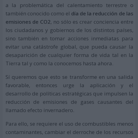
a la problemática del calentamiento terrestre o
también conocido como el
día de la reducción de las
emisiones de CO2
, no sólo es crear conciencia entre
los ciudadanos y gobiernos de los distintos países,
sino también en tomar acciones inmediatas para
evitar una catástrofe global, que pueda causar la
desaparición de cualquier forma de vida tal en la
Tierra tal y como la conocemos hasta ahora.
Sí queremos que esto se transforme en una salida
favorable, entonces urge la aplicación y el
desarrollo de políticas estratégicas que impulsen la
reducción de emisiones de gases causantes del
llamado efecto invernadero.
Para ello, se requiere el uso de combustibles menos
contaminantes, cambiar el derroche de los recursos