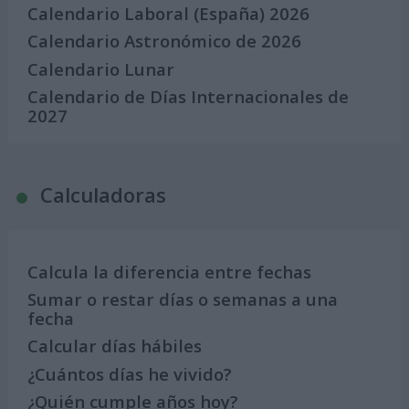
Calendario Laboral (España) 2026
Calendario Astronómico de 2026
Calendario Lunar
Calendario de Días Internacionales de
2027
Calculadoras
Calcula la diferencia entre fechas
Sumar o restar días o semanas a una
fecha
Calcular días hábiles
¿Cuántos días he vivido?
¿Quién cumple años hoy?