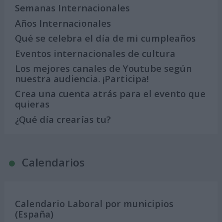
Semanas Internacionales
Años Internacionales
Qué se celebra el día de mi cumpleaños
Eventos internacionales de cultura
Los mejores canales de Youtube según
nuestra audiencia. ¡Participa!
Crea una cuenta atrás para el evento que
quieras
¿Qué día crearías tu?
Calendarios
Calendario Laboral por municipios
(España)