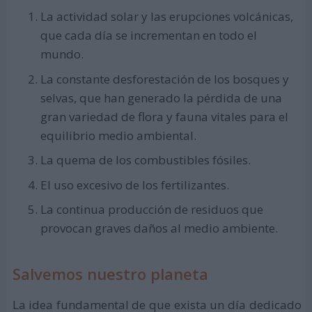
La actividad solar y las erupciones volcánicas,
que cada día se incrementan en todo el
mundo.
La constante desforestación de los bosques y
selvas, que han generado la pérdida de una
gran variedad de flora y fauna vitales para el
equilibrio medio ambiental.
La quema de los combustibles fósiles.
El uso excesivo de los fertilizantes.
La continua producción de residuos que
provocan graves daños al medio ambiente.
Salvemos nuestro planeta
La idea fundamental de que exista un día dedicado