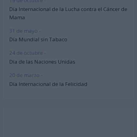
19 de octubre -
Día Internacional de la Lucha contra el Cáncer de
Mama
31 de mayo -
Día Mundial sin Tabaco
24 de octubre -
Día de las Naciones Unidas
20 de marzo -
Día Internacional de la Felicidad