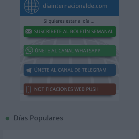
Días Populares