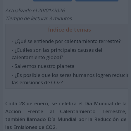
Actualizado el 20/01/2026
Tiempo de lectura: 3 minutos
Índice de temas
- ¿Qué se entiende por calentamiento terrestre?
- ¿Cuáles son las principales causas del
calentamiento global?
- Salvemos nuestro planeta
- ¿Es posible que los seres humanos logren reducir
las emisiones de CO2?
Cada 28 de enero, se celebra el Día Mundial de la
Acción Frente al Calentamiento Terrestre,
también llamado Día Mundial por la Reducción de
las Emisiones de CO2.