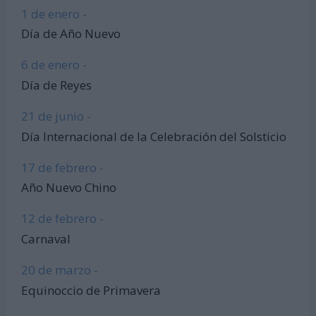
1 de enero -
Día de Año Nuevo
6 de enero -
Día de Reyes
21 de junio -
Día Internacional de la Celebración del Solsticio
17 de febrero -
Año Nuevo Chino
12 de febrero -
Carnaval
20 de marzo -
Equinoccio de Primavera