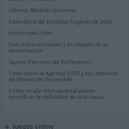
Últimos Récords Guinness
Calendario de Estrellas Fugaces de 2026
Horóscopo Chino
Días Internacionales y el cuidado de la
alimentación
Santos Patrones de Profesiones
Todo sobre la Agenda 2030 y los Objetivos
de Desarrollo Sostenible
Cómo un día internacional puede
amplificar la visibilidad de una causa
Juegos online