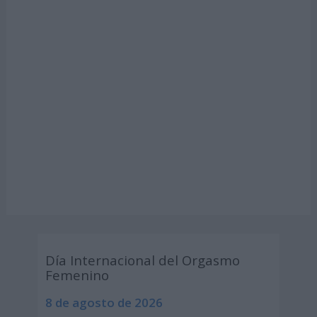
Día Internacional del Orgasmo
Femenino
8 de agosto de 2026