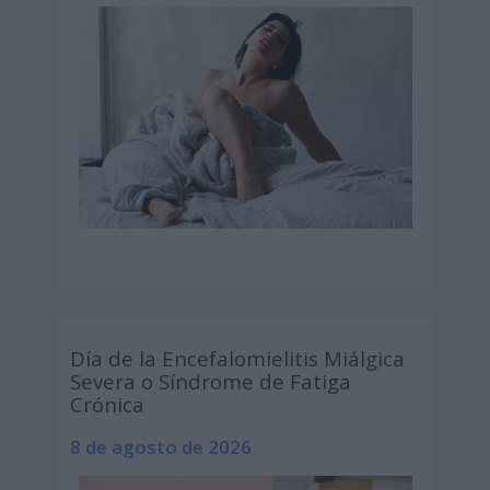
Día de la Encefalomielitis Miálgica
Severa o Síndrome de Fatiga
Crónica
8 de agosto de 2026