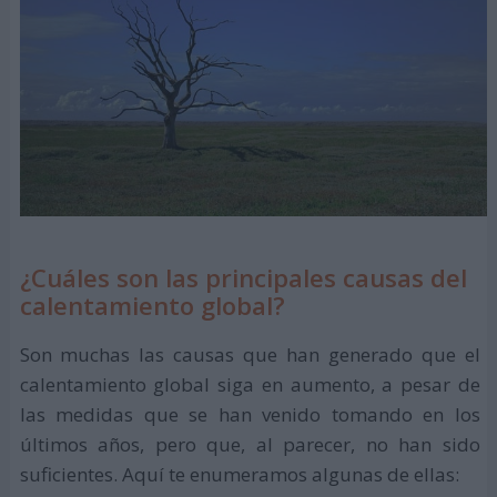
¿Cuáles son las principales causas del
calentamiento global?
Son muchas las causas que han generado que el
calentamiento global siga en aumento, a pesar de
las medidas que se han venido tomando en los
últimos años, pero que, al parecer, no han sido
suficientes. Aquí te enumeramos algunas de ellas: