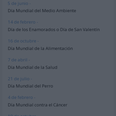
5 de junio -
Día Mundial del Medio Ambiente
14 de febrero -
Día de los Enamorados o Día de San Valentín
16 de octubre -
Día Mundial de la Alimentación
7 de abril -
Día Mundial de la Salud
21 de julio -
Día Mundial del Perro
4 de febrero -
Día Mundial contra el Cáncer