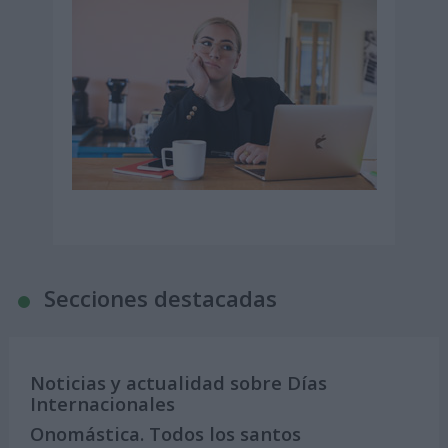
Secciones destacadas
Noticias y actualidad sobre Días
Internacionales
Onomástica. Todos los santos