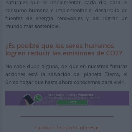
naturales que se implementan cada día para el
consumo humano e implementar el desarrollo de
fuentes de energía renovables y así lograr un
mundo más sostenible.
¿Es posible que los seres humanos
logren reducir las emisiones de CO2?
No cabe duda alguna, de que en nuestras futuras
acciones está la salvación del planeta Tierra, el
único hogar que hasta ahora conocemos para vivir.
También te puede interesar: