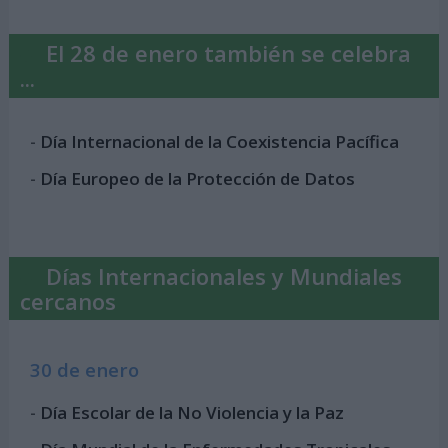
El 28 de enero también se celebra
...
-
Día Internacional de la Coexistencia Pacífica
-
Día Europeo de la Protección de Datos
Días Internacionales y Mundiales
cercanos
30 de enero
-
Día Escolar de la No Violencia y la Paz