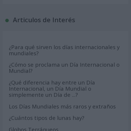
Articulos de Interés
¿Para qué sirven los días internacionales y
mundiales?
¿Cómo se proclama un Día Internacional o
Mundial?
¿Qué diferencia hay entre un Día
Internacional, un Día Mundial o
simplemente un Día de ...?
Los Días Mundiales más raros y extraños
¿Cuántos tipos de lunas hay?
Globos Terráqueos