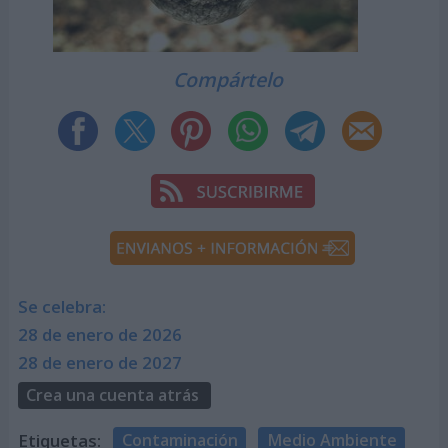
Compártelo
Se celebra:
28 de enero de 2026
28 de enero de 2027
Crea una cuenta atrás
Etiquetas:
Contaminación
Medio Ambiente