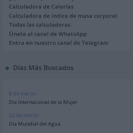
Calculadora de Calorías
Calculadora de índice de masa corporal
Todas las calculadoras
Únete al canal de WhatsApp
Entra en nuestro canal de Telegram
Días Más Buscados
8 de marzo -
Día Internacional de la Mujer
22 de marzo -
Día Mundial del Agua