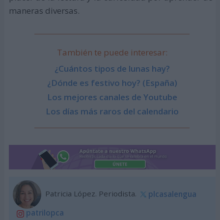
maneras diversas.
También te puede interesar:
¿Cuántos tipos de lunas hay?
¿Dónde es festivo hoy? (España)
Los mejores canales de Youtube
Los días más raros del calendario
Patricia López. Periodista.
plcasalengua
patrilopca