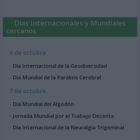
Días Internacionales y Mundiales
cercanos
6 de octubre
-
Día Internacional de la Geodiversidad
-
Día Mundial de la Parálisis Cerebral
7 de octubre
-
Día Mundial del Algodón
-
Jornada Mundial por el Trabajo Decente
-
Día Internacional de la Neuralgia Trigeminal