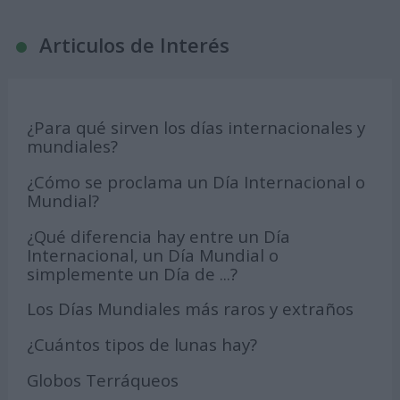
Articulos de Interés
¿Para qué sirven los días internacionales y
mundiales?
¿Cómo se proclama un Día Internacional o
Mundial?
¿Qué diferencia hay entre un Día
Internacional, un Día Mundial o
simplemente un Día de ...?
Los Días Mundiales más raros y extraños
¿Cuántos tipos de lunas hay?
Globos Terráqueos