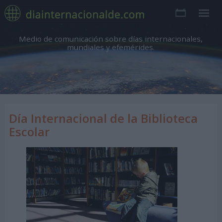
Medio de comunicación sobre días internacionales,
mundiales y efemérides.
Día Internacional de la Biblioteca
Escolar