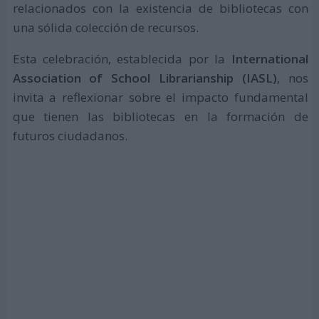
relacionados con la existencia de bibliotecas con
una sólida colección de recursos.
Esta celebración, establecida por la
International
Association of School Librarianship (IASL)
, nos
invita a reflexionar sobre el impacto fundamental
que tienen las bibliotecas en la formación de
futuros ciudadanos.