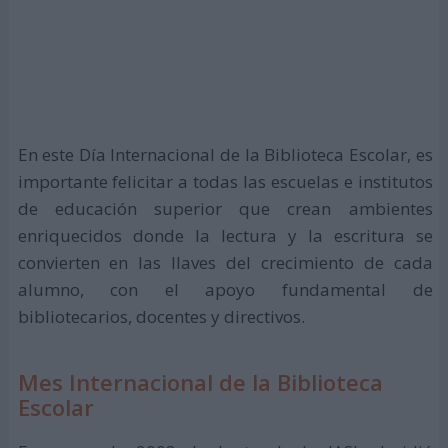
En este Día Internacional de la Biblioteca Escolar, es
importante felicitar a todas las escuelas e institutos
de educación superior que crean ambientes
enriquecidos donde la lectura y la escritura se
convierten en las llaves del crecimiento de cada
alumno, con el apoyo fundamental de
bibliotecarios, docentes y directivos.
Mes Internacional de la Biblioteca
Escolar