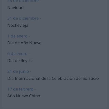
25 de diciembre -
Navidad
31 de diciembre -
Nochevieja
1 de enero -
Día de Año Nuevo
6 de enero -
Día de Reyes
21 de junio -
Día Internacional de la Celebración del Solsticio
17 de febrero -
Año Nuevo Chino