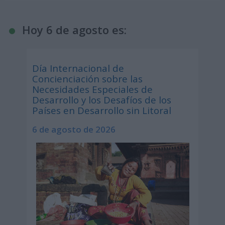
Hoy 6 de agosto es:
Día Internacional de
Concienciación sobre las
Necesidades Especiales de
Desarrollo y los Desafíos de los
Países en Desarrollo sin Litoral
6 de agosto de 2026