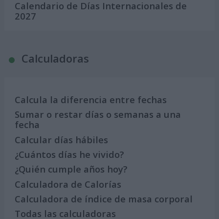
Calendario de Días Internacionales de
2027
Calculadoras
Calcula la diferencia entre fechas
Sumar o restar días o semanas a una
fecha
Calcular días hábiles
¿Cuántos días he vivido?
¿Quién cumple años hoy?
Calculadora de Calorías
Calculadora de índice de masa corporal
Todas las calculadoras