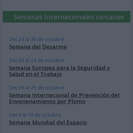
Semanas Internacionales cercanas
Del 24 al 30 de octubre
Semana del Desarme
Del 20 al 24 de octubre
Semana Europea para la Seguridad y
Salud en el Trabajo
Del 19 al 25 de octubre
Semana Internacional de Prevención del
Envenenamiento por Plomo
Del 4 al 10 de octubre
Semana Mundial del Espacio