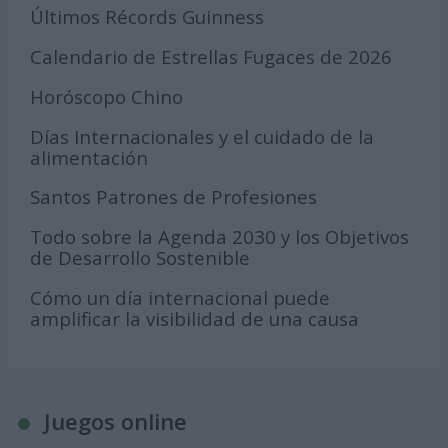
Últimos Récords Guinness
Calendario de Estrellas Fugaces de 2026
Horóscopo Chino
Días Internacionales y el cuidado de la
alimentación
Santos Patrones de Profesiones
Todo sobre la Agenda 2030 y los Objetivos
de Desarrollo Sostenible
Cómo un día internacional puede
amplificar la visibilidad de una causa
Juegos online