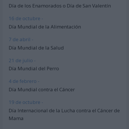
Día de los Enamorados o Día de San Valentín
16 de octubre -
Día Mundial de la Alimentación
7 de abril -
Día Mundial de la Salud
21 de julio -
Día Mundial del Perro
4 de febrero -
Día Mundial contra el Cáncer
19 de octubre -
Día Internacional de la Lucha contra el Cáncer de
Mama