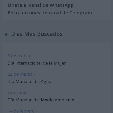
Únete al canal de WhatsApp
Entra en nuestro canal de Telegram
Días Más Buscados
8 de marzo -
Día Internacional de la Mujer
22 de marzo -
Día Mundial del Agua
5 de junio -
Día Mundial del Medio Ambiente
14 de febrero -