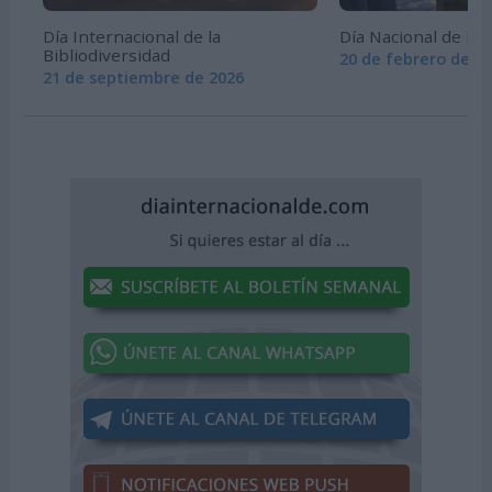
Día Internacional de la
Día Nacional de la
Bibliodiversidad
20 de febrero de 2
21 de septiembre de 2026