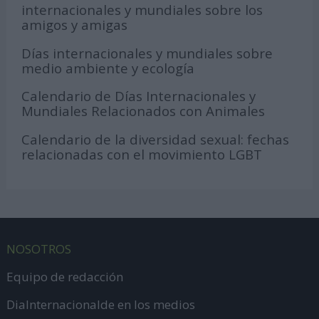
internacionales y mundiales sobre los
amigos y amigas
Días internacionales y mundiales sobre
medio ambiente y ecología
Calendario de Días Internacionales y
Mundiales Relacionados con Animales
Calendario de la diversidad sexual: fechas
relacionadas con el movimiento LGBT
NOSOTROS
Equipo de redacción
DiaInternacionalde en los medios