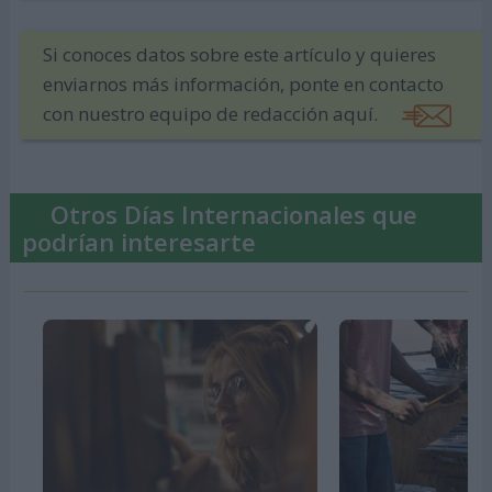
Si conoces datos sobre este artículo y quieres
enviarnos más información, ponte en contacto
con nuestro equipo de redacción aquí.
Otros Días Internacionales que
podrían interesarte