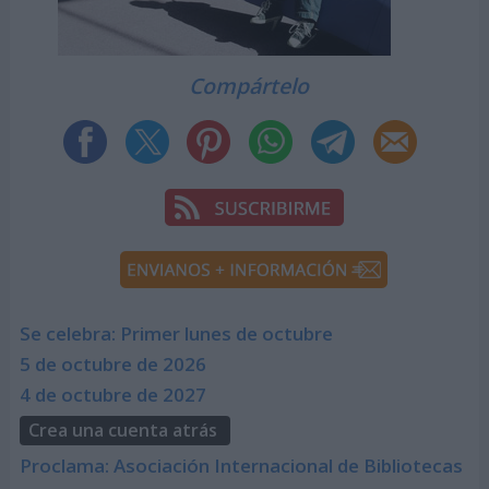
Compártelo
Se celebra: Primer lunes de octubre
5 de octubre de 2026
4 de octubre de 2027
Crea una cuenta atrás
Proclama: Asociación Internacional de Bibliotecas