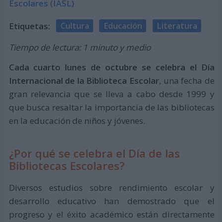
Escolares (IASL)
Etiquetas:
Cultura
Educación
Literatura
Tiempo de lectura: 1 minuto y medio
Cada cuarto lunes de octubre se celebra el Día
Internacional de la Biblioteca Escolar
, una fecha de
gran relevancia que se lleva a cabo desde 1999 y
que busca resaltar la importancia de las bibliotecas
en la educación de niños y jóvenes.
¿Por qué se celebra el Día de las
Bibliotecas Escolares?
Diversos estudios sobre rendimiento escolar y
desarrollo educativo han demostrado que el
progreso y el éxito académico están directamente