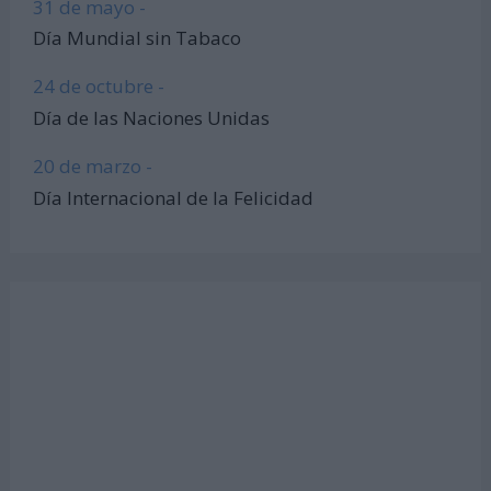
31 de mayo -
Día Mundial sin Tabaco
24 de octubre -
Día de las Naciones Unidas
20 de marzo -
Día Internacional de la Felicidad