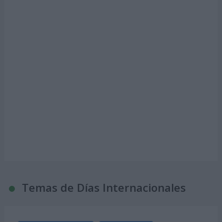
Temas de Días Internacionales