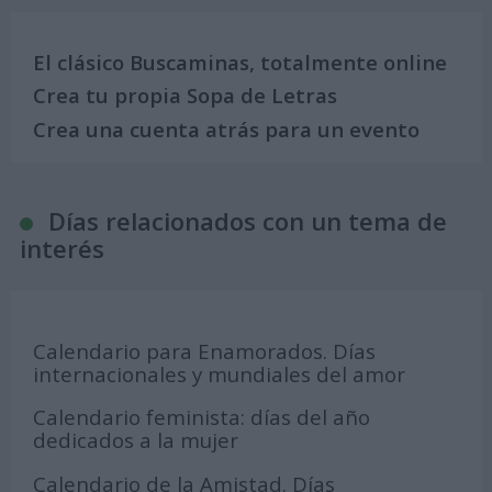
El clásico Buscaminas, totalmente online
Crea tu propia Sopa de Letras
Crea una cuenta atrás para un evento
Días relacionados con un tema de
interés
Calendario para Enamorados. Días
internacionales y mundiales del amor
Calendario feminista: días del año
dedicados a la mujer
Calendario de la Amistad. Días