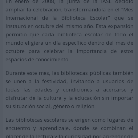
En enero de 2008, la Junta de la IASL decidió
ampliar la celebración, transformándola en el "Mes
Internacional de la Biblioteca Escolar" que se
instauró en octubre del mismo año. Esta expansión
permitió que cada biblioteca escolar de todo el
mundo eligiera un día específico dentro del mes de
octubre para celebrar la importancia de estos
espacios de conocimiento.
Durante este mes, las bibliotecas públicas también
se unen a la festividad, invitando a usuarios de
todas las edades y condiciones a acercarse y
disfrutar de la cultura y la educación sin importar
su situación social, género o religión.
Las bibliotecas escolares se erigen como lugares de
encuentro y aprendizaje, donde se combinan el
placer de la lectura y la curiosidad por aprender de