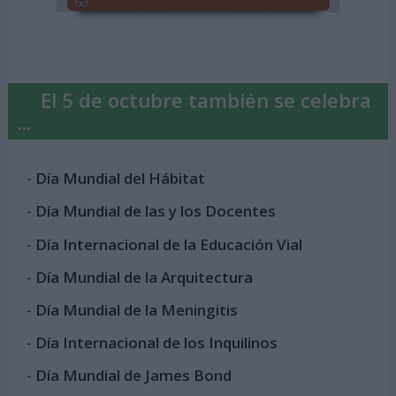
El 5 de octubre también se celebra
...
-
Día Mundial del Hábitat
-
Día Mundial de las y los Docentes
-
Día Internacional de la Educación Vial
-
Día Mundial de la Arquitectura
-
Día Mundial de la Meningitis
-
Día Internacional de los Inquilinos
-
Día Mundial de James Bond