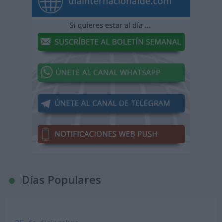
Días Populares