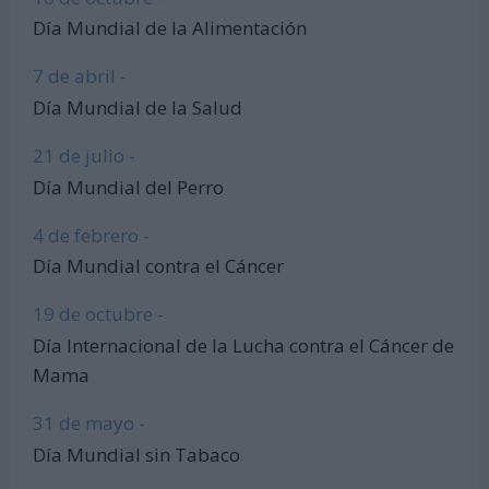
Día Mundial de la Alimentación
7 de abril -
Día Mundial de la Salud
21 de julio -
Día Mundial del Perro
4 de febrero -
Día Mundial contra el Cáncer
19 de octubre -
Día Internacional de la Lucha contra el Cáncer de
Mama
31 de mayo -
Día Mundial sin Tabaco