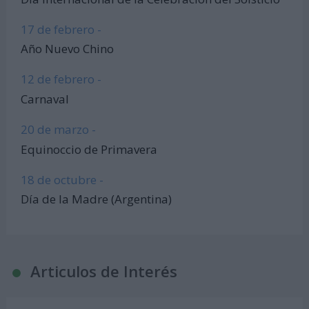
17 de febrero -
Año Nuevo Chino
12 de febrero -
Carnaval
20 de marzo -
Equinoccio de Primavera
18 de octubre -
Día de la Madre (Argentina)
Articulos de Interés