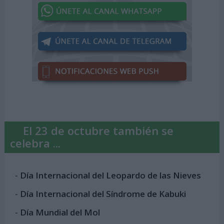
El 23 de octubre también se
celebra ...
-
Día Internacional del Leopardo de las Nieves
-
Día Internacional del Síndrome de Kabuki
-
Día Mundial del Mol