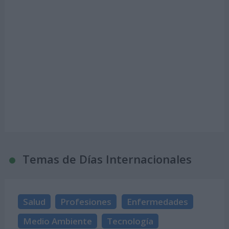
Temas de Días Internacionales
Salud
Profesiones
Enfermedades
Medio Ambiente
Tecnología