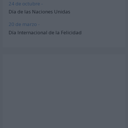
24 de octubre -
Día de las Naciones Unidas
20 de marzo -
Día Internacional de la Felicidad