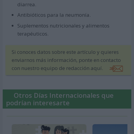
diarrea.
Antibióticos para la neumonía.
Suplementos nutricionales y alimentos
terapéuticos.
Si conoces datos sobre este artículo y quieres
enviarnos más información, ponte en contacto
con nuestro equipo de redacción aquí.
Otros Días Internacionales que
podrían interesarte