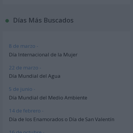
Días Más Buscados
8 de marzo -
Día Internacional de la Mujer
22 de marzo -
Día Mundial del Agua
5 de junio -
Día Mundial del Medio Ambiente
14 de febrero -
Día de los Enamorados o Día de San Valentín
16 de octubre -