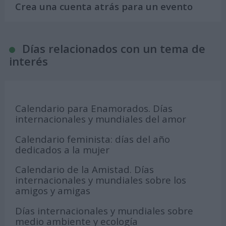
Crea una cuenta atrás para un evento
Días relacionados con un tema de
interés
Calendario para Enamorados. Días
internacionales y mundiales del amor
Calendario feminista: días del año
dedicados a la mujer
Calendario de la Amistad. Días
internacionales y mundiales sobre los
amigos y amigas
Días internacionales y mundiales sobre
medio ambiente y ecología