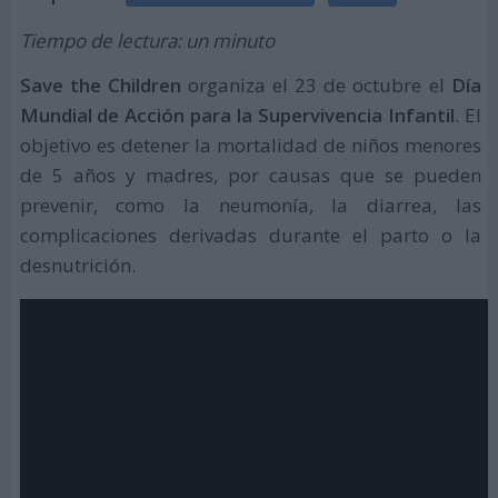
Tiempo de lectura: un minuto
Save the Children
organiza el 23 de octubre el
Día
Mundial de Acción para la Supervivencia Infantil
. El
objetivo es detener la mortalidad de niños menores
de 5 años y madres, por causas que se pueden
prevenir, como la neumonía, la diarrea, las
complicaciones derivadas durante el parto o la
desnutrición.