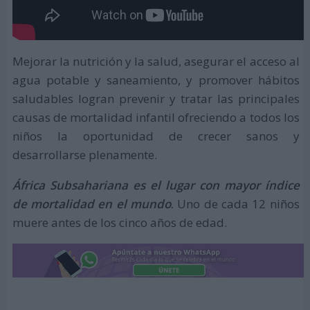
Mejorar la nutrición y la salud, asegurar el acceso al
agua potable y saneamiento, y promover hábitos
saludables logran prevenir y tratar las principales
causas de mortalidad infantil ofreciendo a todos los
niños la oportunidad de crecer sanos y
desarrollarse plenamente.
África Subsahariana es el lugar con mayor índice
de mortalidad en el mundo
.
Uno de cada 12 niños
muere antes de los cinco años de edad.