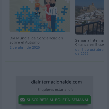
Día Mundial de Concienciación
Semana Internacion
sobre el Autismo
Crianza en Brazos
2 de abril de 2026
del 1 de octubre al
de 2026