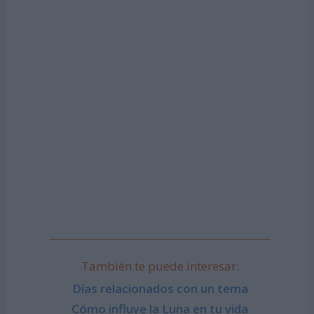
También te puede interesar:
Días relacionados con un tema
Cómo influye la Luna en tu vida