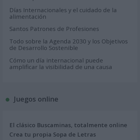
Días Internacionales y el cuidado de la
alimentación
Santos Patrones de Profesiones
Todo sobre la Agenda 2030 y los Objetivos
de Desarrollo Sostenible
Cómo un día internacional puede
amplificar la visibilidad de una causa
Juegos online
El clásico Buscaminas, totalmente online
Crea tu propia Sopa de Letras