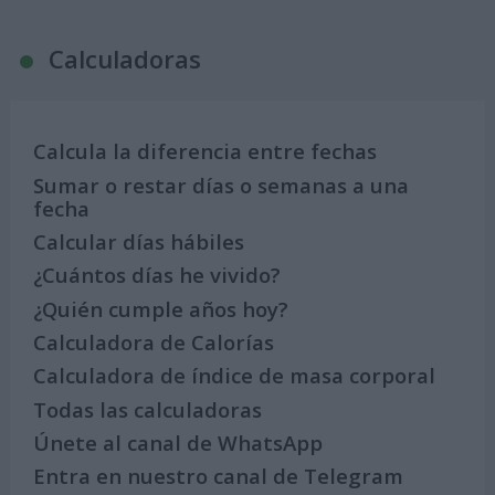
Calculadoras
Calcula la diferencia entre fechas
Sumar o restar días o semanas a una
fecha
Calcular días hábiles
¿Cuántos días he vivido?
¿Quién cumple años hoy?
Calculadora de Calorías
Calculadora de índice de masa corporal
Todas las calculadoras
Únete al canal de WhatsApp
Entra en nuestro canal de Telegram