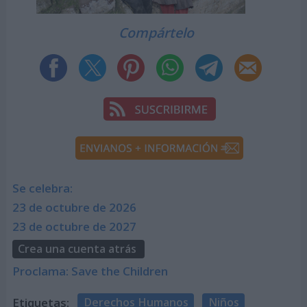
Compártelo
Se celebra:
23 de octubre de 2026
23 de octubre de 2027
Crea una cuenta atrás
Proclama: Save the Children
Etiquetas:
Derechos Humanos
Niños