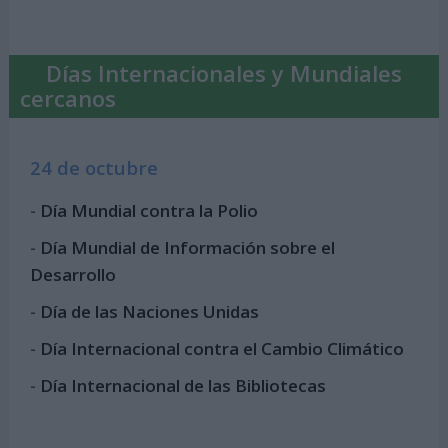
Días Internacionales y Mundiales
cercanos
24 de octubre
-
Día Mundial contra la Polio
-
Día Mundial de Información sobre el
Desarrollo
-
Día de las Naciones Unidas
-
Día Internacional contra el Cambio Climático
-
Día Internacional de las Bibliotecas