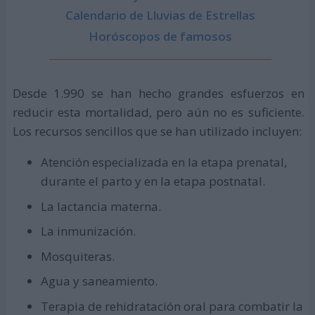
Calendario de Lluvias de Estrellas
Horóscopos de famosos
Desde 1.990 se han hecho grandes esfuerzos en
reducir esta mortalidad, pero aún no es suficiente.
Los recursos sencillos que se han utilizado incluyen:
Atención especializada en la etapa prenatal,
durante el parto y en la etapa postnatal.
La lactancia materna.
La inmunización.
Mosquiteras.
Agua y saneamiento.
Terapia de rehidratación oral para combatir la