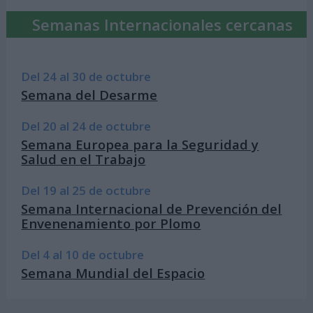
Semanas Internacionales cercanas
Del 24 al 30 de octubre
Semana del Desarme
Del 20 al 24 de octubre
Semana Europea para la Seguridad y
Salud en el Trabajo
Del 19 al 25 de octubre
Semana Internacional de Prevención del
Envenenamiento por Plomo
Del 4 al 10 de octubre
Semana Mundial del Espacio