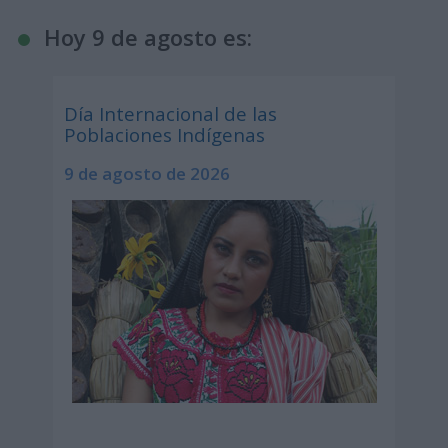
Hoy 9 de agosto es:
Día Internacional de las
Poblaciones Indígenas
9 de agosto de 2026