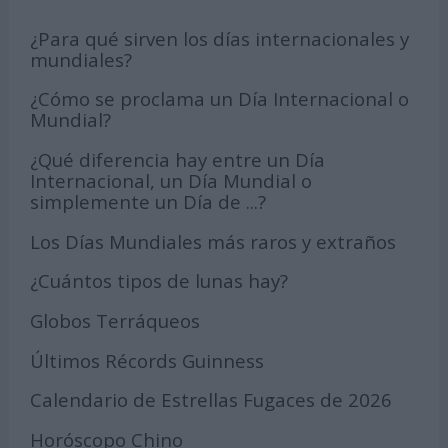
¿Para qué sirven los días internacionales y
mundiales?
¿Cómo se proclama un Día Internacional o
Mundial?
¿Qué diferencia hay entre un Día
Internacional, un Día Mundial o
simplemente un Día de ...?
Los Días Mundiales más raros y extraños
¿Cuántos tipos de lunas hay?
Globos Terráqueos
Últimos Récords Guinness
Calendario de Estrellas Fugaces de 2026
Horóscopo Chino