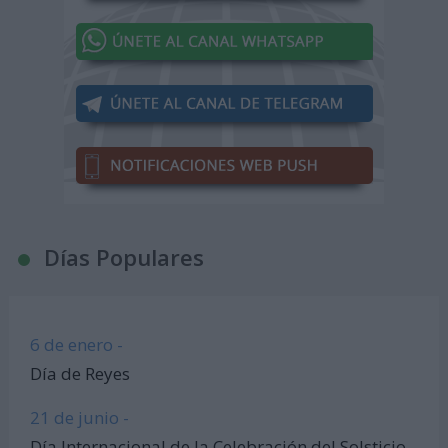
Días Populares
6 de enero -
Día de Reyes
21 de junio -
Día Internacional de la Celebración del Solsticio