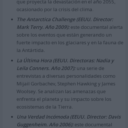
que proyecta la devastación en el año 2055,
ocasionado por la crisis del clima.
The Antarctica Challenge (EEUU. Director:
Mark Terry. Año 2009):
este documental alerta
sobre los eventos que están generando un
fuerte impacto en los glaciares y en la fauna de
la Antártida.
La Última Hora (EEUU. Directoras: Nadia y
Leila Conners. Año 2007):
una serie de
entrevistas a diversas personalidades como
Mijail Gorbachev, Stephen Hawking y James
Woolsey. Se analizan las amenazas que
enfrenta el planeta y su impacto sobre los
ecosistemas de la Tierra.
Una Verdad Incómoda (EEUU. Director: Davis
Guggenheim. Año 2006):
este documental