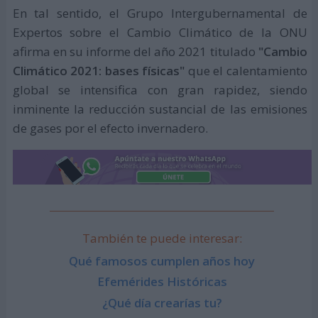
En tal sentido, el Grupo Intergubernamental de
Expertos sobre el Cambio Climático de la ONU
afirma en su informe del año 2021 titulado
"Cambio
Climático 2021: bases físicas"
que el calentamiento
global se intensifica con gran rapidez, siendo
inminente la reducción sustancial de las emisiones
de gases por el efecto invernadero.
También te puede interesar:
Qué famosos cumplen años hoy
Efemérides Históricas
¿Qué día crearías tu?