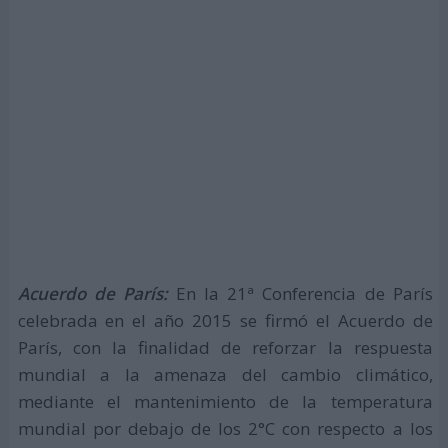
Acuerdo de París:
En la 21ª Conferencia de París
celebrada en el año 2015 se firmó el Acuerdo de
París, con la finalidad de reforzar la respuesta
mundial a la amenaza del cambio climático,
mediante el mantenimiento de la temperatura
mundial por debajo de los 2°C con respecto a los