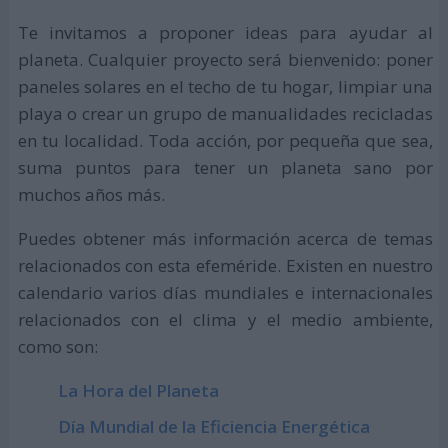
Te invitamos a proponer ideas para ayudar al
planeta. Cualquier proyecto será bienvenido: poner
paneles solares en el techo de tu hogar, limpiar una
playa o crear un grupo de manualidades recicladas
en tu localidad. Toda acción, por pequeña que sea,
suma puntos para tener un planeta sano por
muchos años más.
Puedes obtener más información acerca de temas
relacionados con esta efeméride. Existen en nuestro
calendario varios días mundiales e internacionales
relacionados con el clima y el medio ambiente,
como son:
La Hora del Planeta
Día Mundial de la Eficiencia Energética