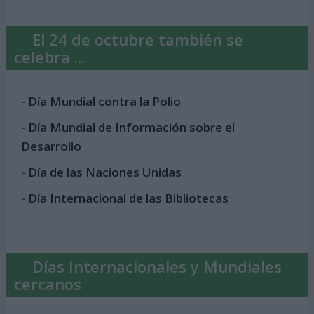
El 24 de octubre también se
celebra ...
-
Día Mundial contra la Polio
-
Día Mundial de Información sobre el
Desarrollo
-
Día de las Naciones Unidas
-
Día Internacional de las Bibliotecas
Días Internacionales y Mundiales
cercanos