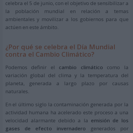
celebra el 5 de junio, con el objetivo de sensibilizar a
la población mundial en relación a temas
ambientales y movilizar a los gobiernos para que
actúen en este ámbito.
¿Por qué se celebra el Día Mundial
contra el Cambio Climático?
Podemos definir el
cambio climático
como la
variación global del clima y la temperatura del
planeta, generada a largo plazo por causas
naturales.
En el último siglo la contaminación generada por la
actividad humana ha acelerado este proceso a una
velocidad alarmante debido a la
emisión de los
gases de efecto invernadero
generados por