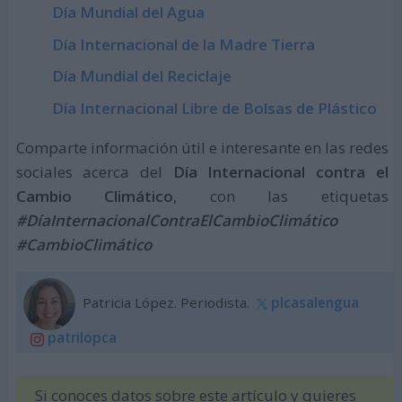
Día Mundial del Agua
Día Internacional de la Madre Tierra
Día Mundial del Reciclaje
Día Internacional Libre de Bolsas de Plástico
Comparte información útil e interesante en las redes
sociales acerca del
Día Internacional contra el
Cambio Climático
, con las etiquetas
#DíaInternacionalContraElCambioClimático
#CambioClimático
Patricia López. Periodista.
plcasalengua
patrilopca
Si conoces datos sobre este artículo y quieres