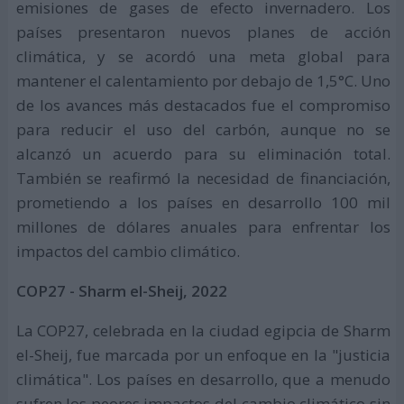
emisiones de gases de efecto invernadero. Los
países presentaron nuevos planes de acción
climática, y se acordó una meta global para
mantener el calentamiento por debajo de 1,5°C. Uno
de los avances más destacados fue el compromiso
para reducir el uso del carbón, aunque no se
alcanzó un acuerdo para su eliminación total.
También se reafirmó la necesidad de financiación,
prometiendo a los países en desarrollo 100 mil
millones de dólares anuales para enfrentar los
impactos del cambio climático.
COP27 - Sharm el-Sheij, 2022
La COP27, celebrada en la ciudad egipcia de Sharm
el-Sheij, fue marcada por un enfoque en la "justicia
climática". Los países en desarrollo, que a menudo
sufren los peores impactos del cambio climático sin