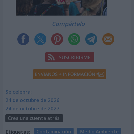
Compártelo
Se celebra:
24 de octubre de 2026
24 de octubre de 2027
Crea una cuenta atrás
Etiquetas:
Contaminación
Medio Ambiente