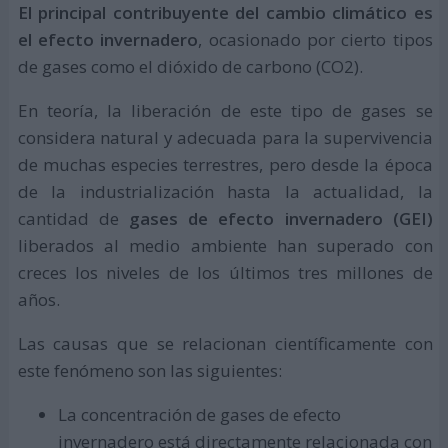
El principal contribuyente del cambio climático es
el efecto invernadero
, ocasionado por cierto tipos
de gases como el dióxido de carbono (CO2).
En teoría, la liberación de este tipo de gases se
considera natural y adecuada para la supervivencia
de muchas especies terrestres, pero desde la época
de la industrialización hasta la actualidad, la
cantidad de
gases de efecto invernadero (GEI)
liberados al medio ambiente han superado con
creces los niveles de los últimos tres millones de
años.
Las causas que se relacionan científicamente con
este fenómeno son las siguientes:
La concentración de gases de efecto
invernadero está directamente relacionada con