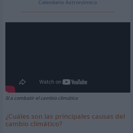
Calendario Astronómico
Sí a combatir el cambio climático
¿Cuáles son las principales causas del
cambio climático?