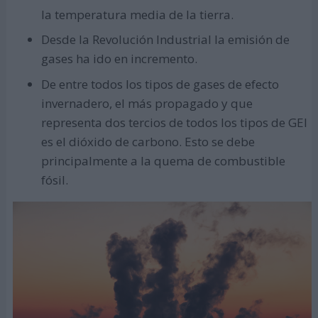
la temperatura media de la tierra.
Desde la Revolución Industrial la emisión de
gases ha ido en incremento.
De entre todos los tipos de gases de efecto
invernadero, el más propagado y que
representa dos tercios de todos los tipos de GEI
es el dióxido de carbono. Esto se debe
principalmente a la quema de combustible
fósil.