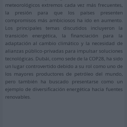
meteorológicos extremos cada vez más frecuentes,
la presión para que los países presenten
compromisos más ambiciosos ha ido en aumento.
Los principales temas discutidos incluyeron la
transición energética, la financiación para la
adaptación al cambio climático y la necesidad de
alianzas público-privadas para impulsar soluciones
tecnológicas. Dubái, como sede de la COP28, ha sido
un lugar controvertido debido a su rol como uno de
los mayores productores de petróleo del mundo,
pero también ha buscado presentarse como un
ejemplo de diversificación energética hacia fuentes
renovables.