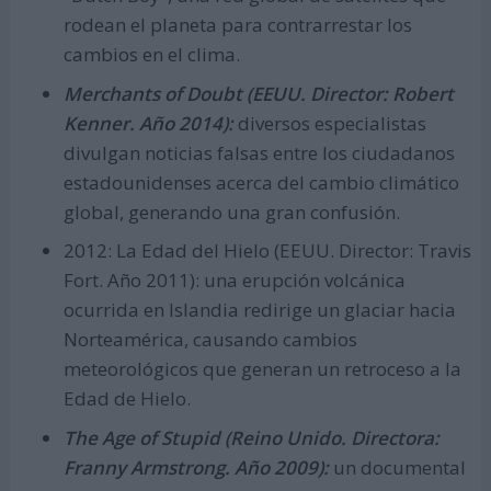
rodean el planeta para contrarrestar los
cambios en el clima.
Merchants of Doubt (EEUU. Director: Robert
Kenner. Año 2014):
diversos especialistas
divulgan noticias falsas entre los ciudadanos
estadounidenses acerca del cambio climático
global, generando una gran confusión.
2012: La Edad del Hielo (EEUU. Director: Travis
Fort. Año 2011): una erupción volcánica
ocurrida en Islandia redirige un glaciar hacia
Norteamérica, causando cambios
meteorológicos que generan un retroceso a la
Edad de Hielo.
The Age of Stupid (Reino Unido. Directora:
Franny Armstrong. Año 2009):
un documental