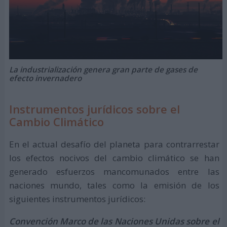
La industrialización genera gran parte de gases de
efecto invernadero
Instrumentos jurídicos sobre el
Cambio Climático
En el actual desafío del planeta para contrarrestar
los efectos nocivos del cambio climático se han
generado esfuerzos mancomunados entre las
naciones mundo, tales como la emisión de los
siguientes instrumentos jurídicos:
Convención Marco de las Naciones Unidas sobre el