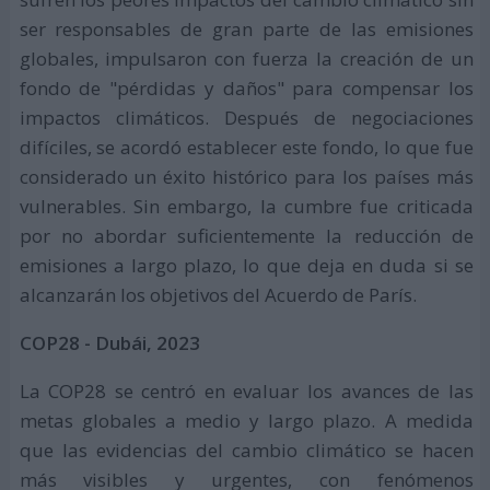
ser responsables de gran parte de las emisiones
globales, impulsaron con fuerza la creación de un
fondo de "pérdidas y daños" para compensar los
impactos climáticos. Después de negociaciones
difíciles, se acordó establecer este fondo, lo que fue
considerado un éxito histórico para los países más
vulnerables. Sin embargo, la cumbre fue criticada
por no abordar suficientemente la reducción de
emisiones a largo plazo, lo que deja en duda si se
alcanzarán los objetivos del Acuerdo de París.
COP28 - Dubái, 2023
La COP28 se centró en evaluar los avances de las
metas globales a medio y largo plazo. A medida
que las evidencias del cambio climático se hacen
más visibles y urgentes, con fenómenos