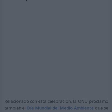
Relacionado con esta celebración, la ONU proclamó
también el
Día Mundial del Medio Ambiente
que se