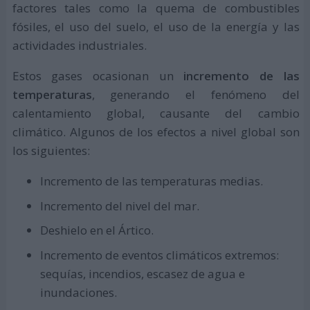
factores tales como la quema de combustibles
fósiles, el uso del suelo, el uso de la energía y las
actividades industriales.
Estos gases ocasionan un
incremento de las
temperaturas
, generando el fenómeno del
calentamiento global, causante del cambio
climático. Algunos de los efectos a nivel global son
los siguientes:
Incremento de las temperaturas medias.
Incremento del nivel del mar.
Deshielo en el Ártico.
Incremento de eventos climáticos extremos:
sequías, incendios, escasez de agua e
inundaciones.