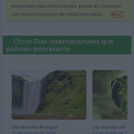
enviarnos más información, ponte en contacto
con nuestro equipo de redacción aquí.
Otros Días Internacionales que
podrían interesarte
Día Mundial del Agua
Día Mundial del Rec
22 de marzo de 2026
17 de mayo de 202