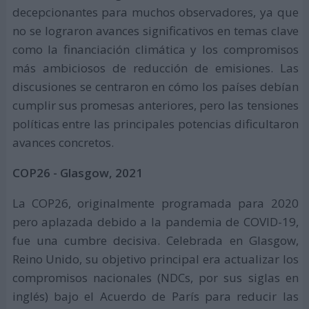
decepcionantes para muchos observadores, ya que
no se lograron avances significativos en temas clave
como la financiación climática y los compromisos
más ambiciosos de reducción de emisiones. Las
discusiones se centraron en cómo los países debían
cumplir sus promesas anteriores, pero las tensiones
políticas entre las principales potencias dificultaron
avances concretos.
COP26 - Glasgow, 2021
La COP26, originalmente programada para 2020
pero aplazada debido a la pandemia de COVID-19,
fue una cumbre decisiva. Celebrada en Glasgow,
Reino Unido, su objetivo principal era actualizar los
compromisos nacionales (NDCs, por sus siglas en
inglés) bajo el Acuerdo de París para reducir las