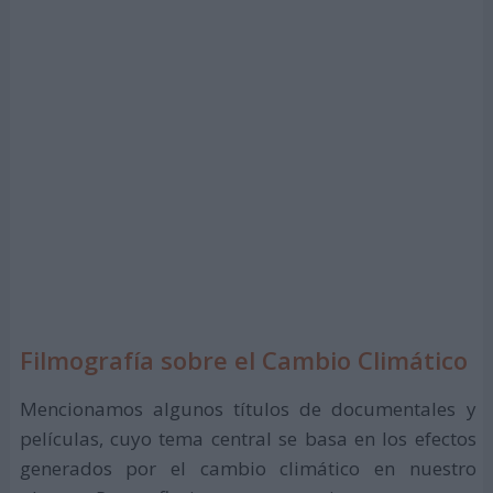
Filmografía sobre el Cambio Climático
Mencionamos algunos títulos de documentales y
películas, cuyo tema central se basa en los efectos
generados por el cambio climático en nuestro