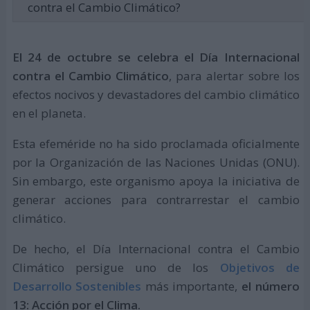
contra el Cambio Climático?
El 24 de octubre se celebra el Día Internacional
contra el Cambio Climático
, para alertar sobre los
efectos nocivos y devastadores del cambio climático
en el planeta.
Esta efeméride no ha sido proclamada oficialmente
por la Organización de las Naciones Unidas (ONU).
Sin embargo, este organismo apoya la iniciativa de
generar acciones para contrarrestar el cambio
climático.
De hecho, el Día Internacional contra el Cambio
Climático persigue uno de los
Objetivos de
Desarrollo Sostenibles
más importante,
el número
13: Acción por el Clima.