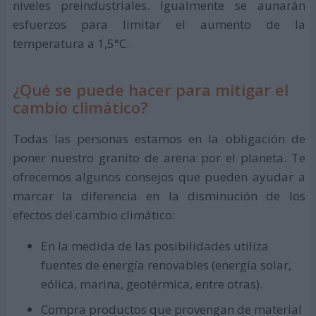
niveles preindustriales. Igualmente se aunarán
esfuerzos para limitar el aumento de la
temperatura a 1,5°C.
¿Qué se puede hacer para mitigar el
cambio climático?
Todas las personas estamos en la obligación de
poner nuestro granito de arena por el planeta. Te
ofrecemos algunos consejos que pueden ayudar a
marcar la diferencia en la disminución de los
efectos del cambio climático:
En la medida de las posibilidades utiliza
fuentes de energía renovables (energía solar,
eólica, marina, geotérmica, entre otras).
Compra productos que provengan de material