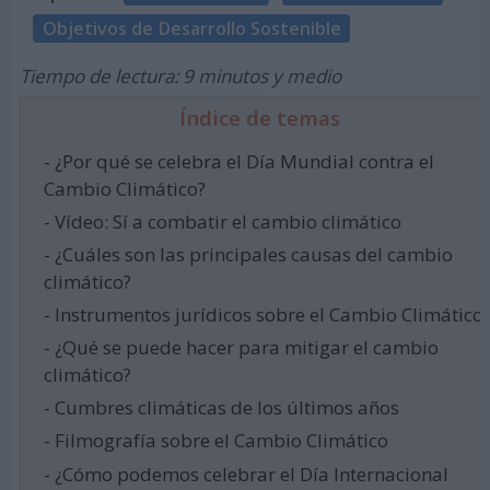
Objetivos de Desarrollo Sostenible
Tiempo de lectura: 9 minutos y medio
Índice de temas
- ¿Por qué se celebra el Día Mundial contra el
Cambio Climático?
- Vídeo: Sí a combatir el cambio climático
- ¿Cuáles son las principales causas del cambio
climático?
- Instrumentos jurídicos sobre el Cambio Climático
- ¿Qué se puede hacer para mitigar el cambio
climático?
- Cumbres climáticas de los últimos años
- Filmografía sobre el Cambio Climático
- ¿Cómo podemos celebrar el Día Internacional