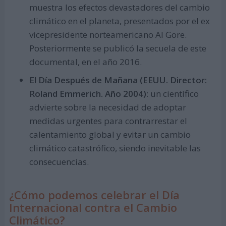
muestra los efectos devastadores del cambio
climático en el planeta, presentados por el ex
vicepresidente norteamericano Al Gore.
Posteriormente se publicó la secuela de este
documental, en el año 2016.
El Día Después de Mañana (EEUU. Director:
Roland Emmerich. Año 2004):
un científico
advierte sobre la necesidad de adoptar
medidas urgentes para contrarrestar el
calentamiento global y evitar un cambio
climático catastrófico, siendo inevitable las
consecuencias.
¿Cómo podemos celebrar el Día
Internacional contra el Cambio
Climático?