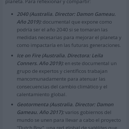
planeta. Para reflexionar y compartir:
2040 (Australia. Director: Damon Gameau.
Año 2019):
documental que expone como
podría ser el año 2040 si se tomaran las
medidas necesarias para mejorar el planeta y
como impactaría en las futuras generaciones.
Ice on Fire (Australia. Directora: Leila
Conners. Año 2019):
en este documental un
grupo de expertos y científicos trabajan
mancomunadamente para atenuar las
consecuencias del cambio climático y el
calentamiento global.
Geotormenta (Australia. Director: Damon
Gameau. Año 2017):
varios gobiernos del
mundo se unen para llevar a cabo el proyecto
"Dutch Boy", una red global de satélites que