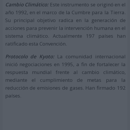
Cambio Climático:
Este instrumento se originó en el
año 1992, en el marco de la Cumbre para la Tierra.
Su principal objetivo radica en la generación de
acciones para prevenir la intervención humana en el
sistema climático. Actualmente 197 países han
ratificado esta Convención.
Protocolo de Kyoto:
La comunidad internacional
inició negociaciones en 1995, a fin de fortalecer la
respuesta mundial frente al cambio climático,
mediante el cumplimiento de metas para la
reducción de emisiones de gases. Han firmado 192
países.