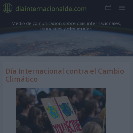
Medio de comunicación sobre días internacionales,
mundiales y efemérides.
Día Internacional contra el Cambio
Climático