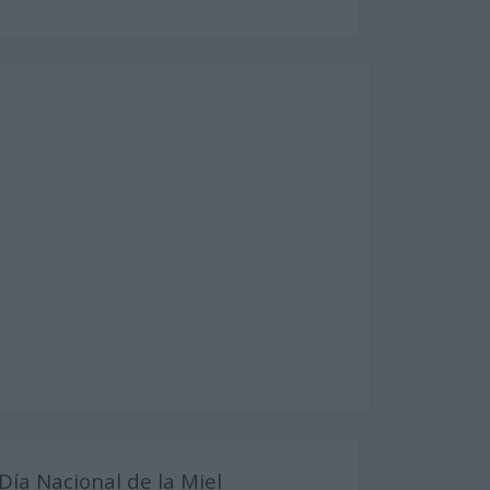
Día Nacional de la Miel