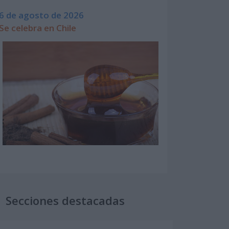
6 de agosto de 2026
Se celebra en Chile
Secciones destacadas