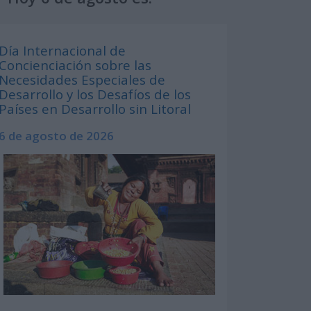
Día Internacional de
Concienciación sobre las
Necesidades Especiales de
Desarrollo y los Desafíos de los
Países en Desarrollo sin Litoral
6 de agosto de 2026