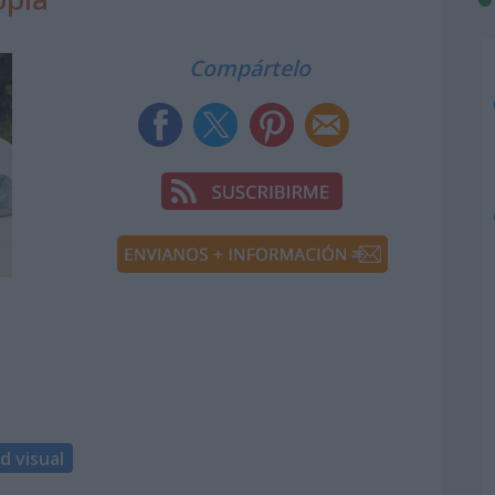
Compártelo
d visual