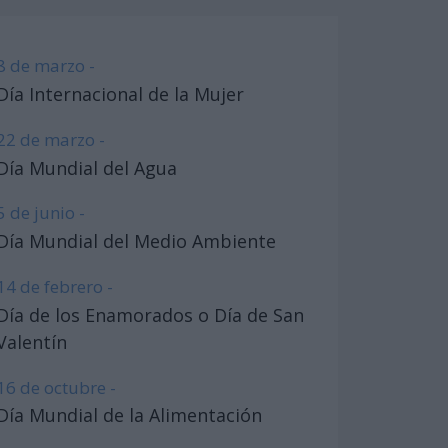
8 de marzo -
Día Internacional de la Mujer
22 de marzo -
Día Mundial del Agua
5 de junio -
Día Mundial del Medio Ambiente
14 de febrero -
Día de los Enamorados o Día de San
Valentín
16 de octubre -
Día Mundial de la Alimentación