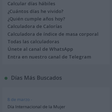
Calcular días hábiles
¿Cuántos días he vivido?
¿Quién cumple años hoy?
Calculadora de Calorías
Calculadora de índice de masa corporal
Todas las calculadoras
Únete al canal de WhatsApp
Entra en nuestro canal de Telegram
Días Más Buscados
8 de marzo -
Día Internacional de la Mujer