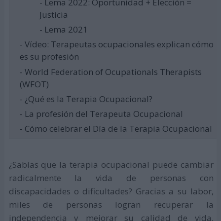
- Lema 2022: Oportunidad + Elección =
Justicia
- Lema 2021
- Vídeo: Terapeutas ocupacionales explican cómo
es su profesión
- World Federation of Ocupationals Therapists
(WFOT)
- ¿Qué es la Terapia Ocupacional?
- La profesión del Terapeuta Ocupacional
- Cómo celebrar el Día de la Terapia Ocupacional
¿Sabías que la terapia ocupacional puede cambiar
radicalmente la vida de personas con
discapacidades o dificultades? Gracias a su labor,
miles de personas logran recuperar la
independencia y mejorar su calidad de vida,