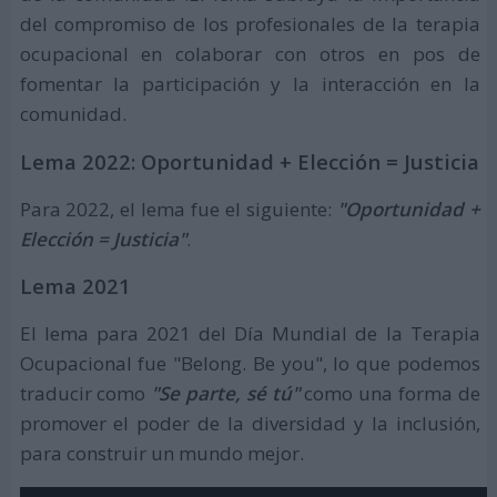
del compromiso de los profesionales de la terapia
ocupacional en colaborar con otros en pos de
fomentar la participación y la interacción en la
comunidad.
Lema 2022: Oportunidad + Elección = Justicia
Para 2022, el lema fue el siguiente:
"Oportunidad +
Elección = Justicia"
.
Lema 2021
El lema para 2021 del Día Mundial de la Terapia
Ocupacional fue "Belong. Be you", lo que podemos
traducir como
"Se parte, sé tú"
como una forma de
promover el poder de la diversidad y la inclusión,
para construir un mundo mejor.