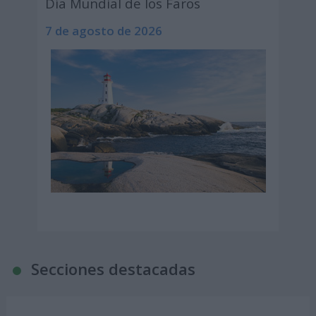
Día Mundial de los Faros
7 de agosto de 2026
Secciones destacadas