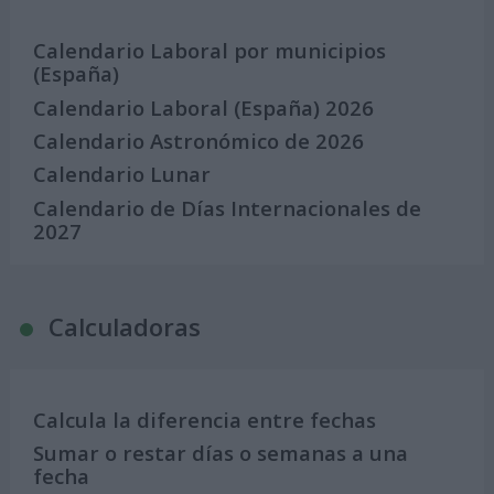
Calendario Laboral por municipios
(España)
Calendario Laboral (España) 2026
Calendario Astronómico de 2026
Calendario Lunar
Calendario de Días Internacionales de
2027
Calculadoras
Calcula la diferencia entre fechas
Sumar o restar días o semanas a una
fecha