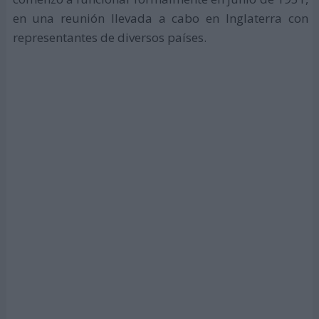
en una reunión llevada a cabo en Inglaterra con
representantes de diversos países.