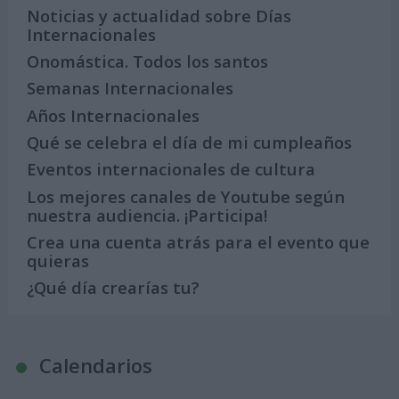
Noticias y actualidad sobre Días
Internacionales
Onomástica. Todos los santos
Semanas Internacionales
Años Internacionales
Qué se celebra el día de mi cumpleaños
Eventos internacionales de cultura
Los mejores canales de Youtube según
nuestra audiencia. ¡Participa!
Crea una cuenta atrás para el evento que
quieras
¿Qué día crearías tu?
Calendarios