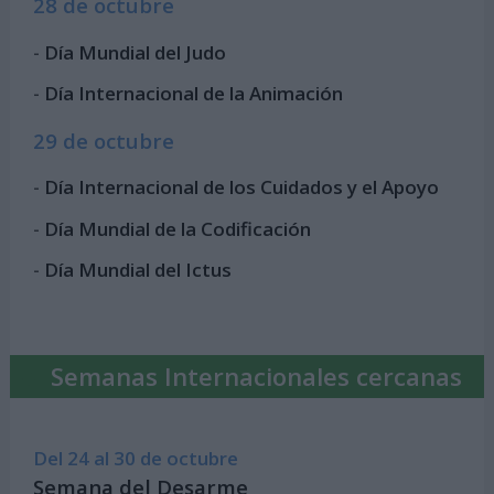
28 de octubre
-
Día Mundial del Judo
-
Día Internacional de la Animación
29 de octubre
-
Día Internacional de los Cuidados y el Apoyo
-
Día Mundial de la Codificación
-
Día Mundial del Ictus
Semanas Internacionales cercanas
Del 24 al 30 de octubre
Semana del Desarme