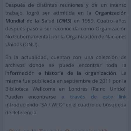
Después de distintas reuniones y de un intenso
trabajo, logró ser admitida en la
Organización
Mundial de la Salud (
OMS
)
en 1959. Cuatro años
después pasó a ser reconocida como Organización
No Gubernamental por la Organización de Naciones
Unidas (ONU).
En la actualidad, cuentan con una colección de
archivos donde se puede encontrar toda la
información e historia de la organización
. La
misma fue publicada en septiembre de 2011 por la
Biblioteca Wellcome en Londres (Reino Unido).
Pueden encontrarse
a través de este link
introduciendo "SA / WFO" en el cuadro de búsqueda
de Referencia.