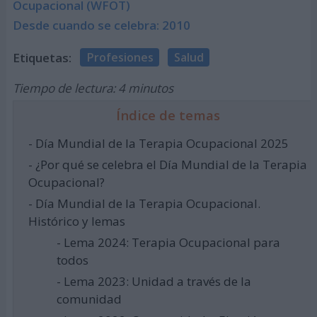
Ocupacional (WFOT)
Desde cuando se celebra: 2010
Etiquetas:
Profesiones
Salud
Tiempo de lectura: 4 minutos
Índice de temas
- Día Mundial de la Terapia Ocupacional 2025
- ¿Por qué se celebra el Día Mundial de la Terapia
Ocupacional?
- Día Mundial de la Terapia Ocupacional.
Histórico y lemas
- Lema 2024: Terapia Ocupacional para
todos
- Lema 2023: Unidad a través de la
comunidad