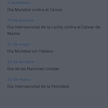
4 de febrero -
Día Mundial contra el Cáncer
19 de octubre -
Día Internacional de la Lucha contra el Cáncer de
Mama
31 de mayo -
Día Mundial sin Tabaco
24 de octubre -
Día de las Naciones Unidas
20 de marzo -
Día Internacional de la Felicidad