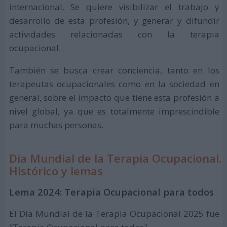
internacional. Se quiere visibilizar el trabajo y
desarrollo de esta profesión, y generar y difundir
actividades relacionadas con la terapia
ocupacional.
También se busca crear conciencia, tanto en los
terapeutas ocupacionales como en la sociedad en
general, sobre el impacto que tiene esta profesión a
nivel global, ya que es totalmente imprescindible
para muchas personas.
Día Mundial de la Terapia Ocupacional.
Histórico y lemas
Lema 2024: Terapia Ocupacional para todos
El Día Mundial de la Terapia Ocupacional 2025 fue