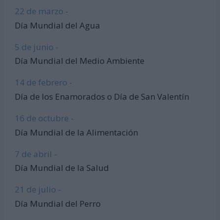
22 de marzo -
Día Mundial del Agua
5 de junio -
Día Mundial del Medio Ambiente
14 de febrero -
Día de los Enamorados o Día de San Valentín
16 de octubre -
Día Mundial de la Alimentación
7 de abril -
Día Mundial de la Salud
21 de julio -
Día Mundial del Perro