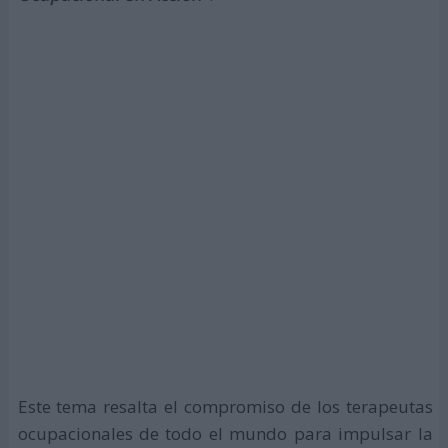
Este tema resalta el compromiso de los terapeutas
ocupacionales de todo el mundo para impulsar la