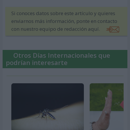
Si conoces datos sobre este artículo y quieres
enviarnos más información, ponte en contacto
con nuestro equipo de redacción aquí.
Otros Días Internacionales que
podrían interesarte