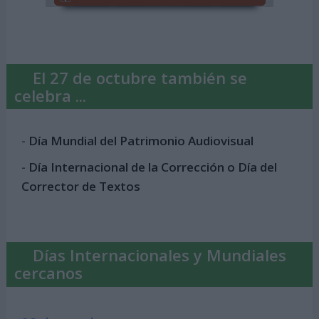
El 27 de octubre también se
celebra ...
-
Día Mundial del Patrimonio Audiovisual
-
Día Internacional de la Corrección o Día del
Corrector de Textos
Días Internacionales y Mundiales
cercanos