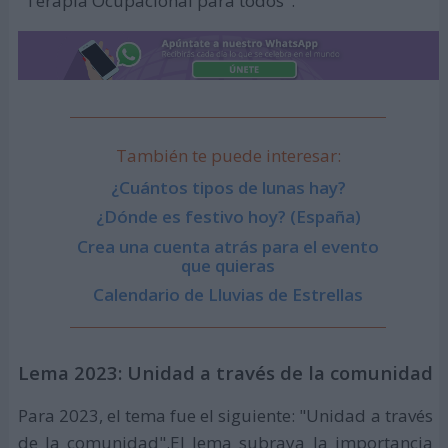
"Terapia Ocupacional para todos".
También te puede interesar:
¿Cuántos tipos de lunas hay?
¿Dónde es festivo hoy? (España)
Crea una cuenta atrás para el evento
que quieras
Calendario de Lluvias de Estrellas
Lema 2023: Unidad a través de la comunidad
Para 2023, el tema fue el siguiente: "Unidad a través
de la comunidad".El lema subraya la importancia