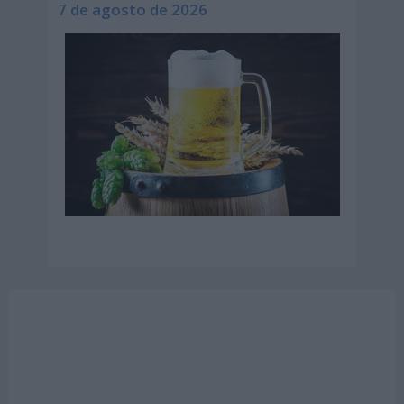
7 de agosto de 2026