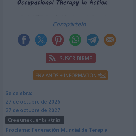
Compártelo
Se celebra:
27 de octubre de 2026
27 de octubre de 2027
Crea una cuenta atrás
Proclama: Federación Mundial de Terapia