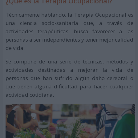
¿Qué es la Terapia Ocupacional?
Técnicamente hablando, la Terapia Ocupacional es
una ciencia socio-sanitaria que, a través de
actividades terapéuticas, busca favorecer a las
personas a ser independientes y tener mejor calidad
de vida.
Se compone de una serie de técnicas, métodos y
actividades destinadas a mejorar la vida de
personas que han sufrido algún daño cerebral o
que tienen alguna dificultad para hacer cualquier
actividad cotidiana.