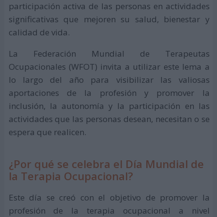
participación activa de las personas en actividades
significativas que mejoren su salud, bienestar y
calidad de vida.
La Federación Mundial de Terapeutas
Ocupacionales (WFOT) invita a utilizar este lema a
lo largo del año para visibilizar las valiosas
aportaciones de la profesión y promover la
inclusión, la autonomía y la participación en las
actividades que las personas desean, necesitan o se
espera que realicen.
¿Por qué se celebra el Día Mundial de
la Terapia Ocupacional?
Este día se creó con el objetivo de promover la
profesión de la terapia ocupacional a nivel