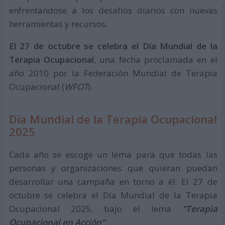
enfrentándose a los desafíos diarios con nuevas
herramientas y recursos.
El 27 de octubre se celebra el Día Mundial de la
Terapia Ocupacional
, una fecha proclamada en el
año 2010 por la Federación Mundial de Terapia
Ocupacional (
WFOT
).
Día Mundial de la Terapia Ocupacional
2025
Cada año se escoge un lema para que todas las
personas y organizaciones que quieran puedan
desarrollar una campaña en torno a él. El 27 de
octubre se celebra el Día Mundial de la Terapia
Ocupacional 2025, bajo el lema
"Terapia
Ocupacional en Acción"
.