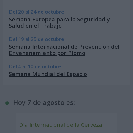
Del 20 al 24 de octubre
Semana Europea para la Seguridad y
Salud en el Trabajo
Del 19 al 25 de octubre
Semana Internacional de Prevención del
Envenenamiento por Plomo
Del 4 al 10 de octubre
Semana Mundial del Espacio
Hoy 7 de agosto es:
Día Internacional de la Cerveza