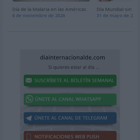
Día de la Malaria en las Américas
Día Mundial sin Ta
6 de noviembre de 2026
31 de mayo de 202