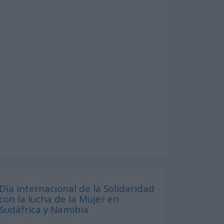
Día Internacional de la Solidaridad
con la lucha de la Mujer en
Sudáfrica y Namibia