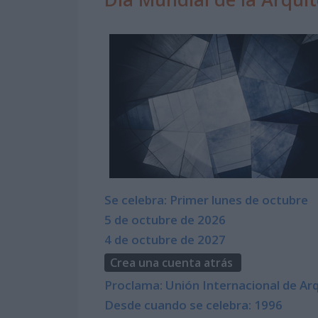
Se celebra: Primer lunes de octubre
5 de octubre de 2026
4 de octubre de 2027
Crea una cuenta atrás
Proclama: Unión Internacional de Ar
Desde cuando se celebra: 1996