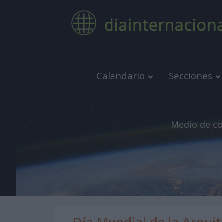
Calendario
Secciones
Medio de co
Día Mundial de la Arqui