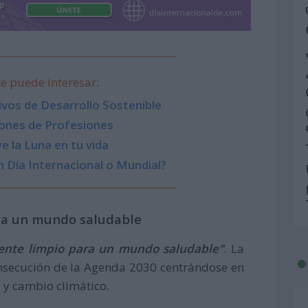
e puede interesar:
vos de Desarrollo Sostenible
ones de Profesiones
e la Luna en tu vida
 Día Internacional o Mundial?
ra un mundo saludable
nte limpio para un mundo saludable"
. La
consecución de la Agenda 2030 centrándose en
s y cambio climático.