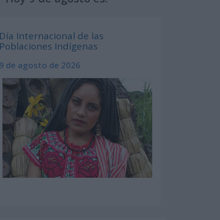
Día Internacional de las
Poblaciones Indígenas
9 de agosto de 2026