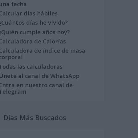
una fecha
Calcular días hábiles
¿Cuántos días he vivido?
¿Quién cumple años hoy?
Calculadora de Calorías
Calculadora de índice de masa
corporal
Todas las calculadoras
Únete al canal de WhatsApp
Entra en nuestro canal de
Telegram
Días Más Buscados