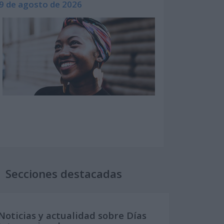
9 de agosto de 2026
Secciones destacadas
Noticias y actualidad sobre Días