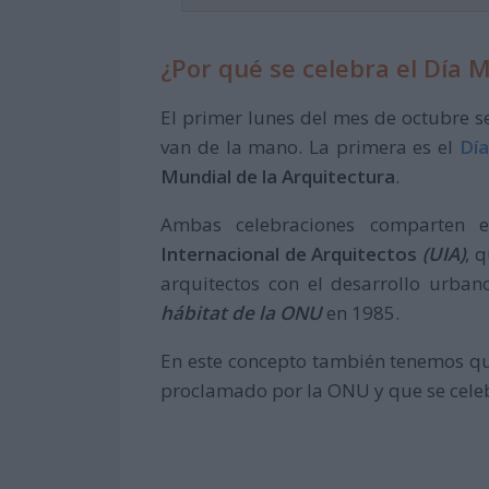
¿Por qué se celebra el Día 
El primer lunes del mes de octubre s
van de la mano. La primera es el
Día
Mundial de la Arquitectura
.
Ambas celebraciones comparten 
Internacional de Arquitectos
(UIA)
, 
arquitectos con el desarrollo urban
hábitat de la ONU
en 1985.
En este concepto también tenemos qu
proclamado por la ONU y que se celeb