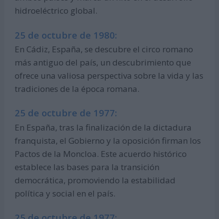
hidroeléctrico global.
25 de octubre de 1980:
En Cádiz, España, se descubre el circo romano
más antiguo del país, un descubrimiento que
ofrece una valiosa perspectiva sobre la vida y las
tradiciones de la época romana.
25 de octubre de 1977:
En España, tras la finalización de la dictadura
franquista, el Gobierno y la oposición firman los
Pactos de la Moncloa. Este acuerdo histórico
establece las bases para la transición
democrática, promoviendo la estabilidad
política y social en el país.
25 de octubre de 1977: