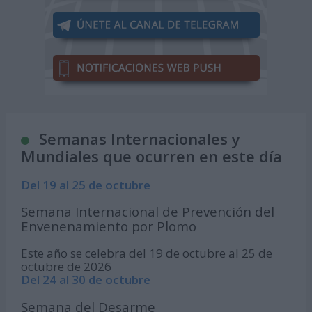
Semanas Internacionales y
Mundiales que ocurren en este día
Del 19 al 25 de octubre
Semana Internacional de Prevención del
Envenenamiento por Plomo
Este año se celebra del 19 de octubre al 25 de
octubre de 2026
Del 24 al 30 de octubre
Semana del Desarme