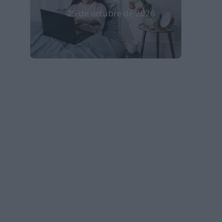
25 de octubre de 2026