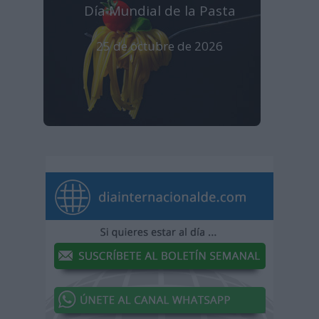
Día Mundial de la Pasta
25 de octubre de 2026