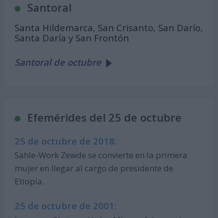
Santoral
Santa Hildemarca, San Crisanto, San Darío,
Santa Daría y San Frontón
Santoral de octubre
Efemérides del 25 de octubre
25 de octubre de 2018:
Sahle-Work Zewde se convierte en la primera
mujer en llegar al cargo de presidente de
Etiopía.
25 de octubre de 2001: