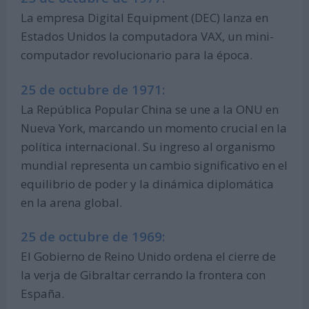
La empresa Digital Equipment (DEC) lanza en
Estados Unidos la computadora VAX, un mini-
computador revolucionario para la época.
25 de octubre de 1971:
La República Popular China se une a la ONU en
Nueva York, marcando un momento crucial en la
política internacional. Su ingreso al organismo
mundial representa un cambio significativo en el
equilibrio de poder y la dinámica diplomática
en la arena global.
25 de octubre de 1969:
El Gobierno de Reino Unido ordena el cierre de
la verja de Gibraltar cerrando la frontera con
España.