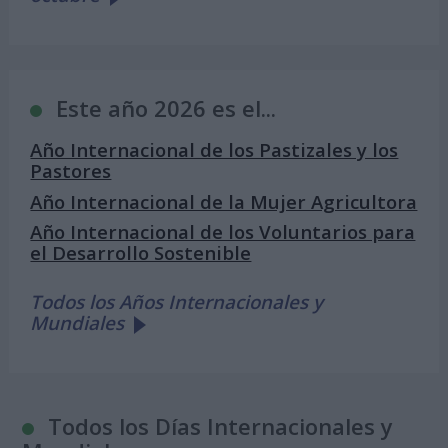
Este año 2026 es el...
Año Internacional de los Pastizales y los
Pastores
Año Internacional de la Mujer Agricultora
Año Internacional de los Voluntarios para
el Desarrollo Sostenible
Todos los Años Internacionales y
Mundiales
Todos los Días Internacionales y