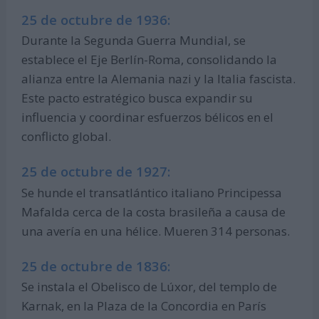
25 de octubre de 1936:
Durante la Segunda Guerra Mundial, se
establece el Eje Berlín-Roma, consolidando la
alianza entre la Alemania nazi y la Italia fascista.
Este pacto estratégico busca expandir su
influencia y coordinar esfuerzos bélicos en el
conflicto global.
25 de octubre de 1927:
Se hunde el transatlántico italiano Principessa
Mafalda cerca de la costa brasileña a causa de
una avería en una hélice. Mueren 314 personas.
25 de octubre de 1836:
Se instala el Obelisco de Lúxor, del templo de
Karnak, en la Plaza de la Concordia en París