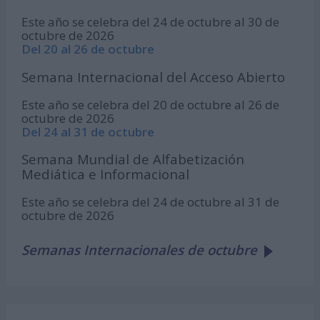
Este año se celebra del 24 de octubre al 30 de
octubre de 2026
Del 20 al 26 de octubre
Semana Internacional del Acceso Abierto
Este año se celebra del 20 de octubre al 26 de
octubre de 2026
Del 24 al 31 de octubre
Semana Mundial de Alfabetización
Mediática e Informacional
Este año se celebra del 24 de octubre al 31 de
octubre de 2026
Semanas Internacionales de octubre