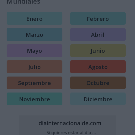
Mundiales
Enero
Febrero
Marzo
Abril
Mayo
Junio
Julio
Agosto
Septiembre
Octubre
Noviembre
Diciembre