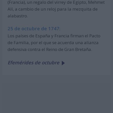
(Francia), un regalo del virrey de Egipto, Mehmet
Alí, a cambio de un reloj para la mezquita de
alabastro.
25 de octubre de 1747:
Los países de España y Francia firman el Pacto
de Familia, por el que se acuerda una alianza
defensiva contra el Reino de Gran Bretaña.
Efemérides de octubre