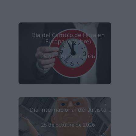
Día del Cambio de Hora en
Europa (octubre)
25 de octubre de 2026
Día Internacional del Artista
25 de octubre de 2026