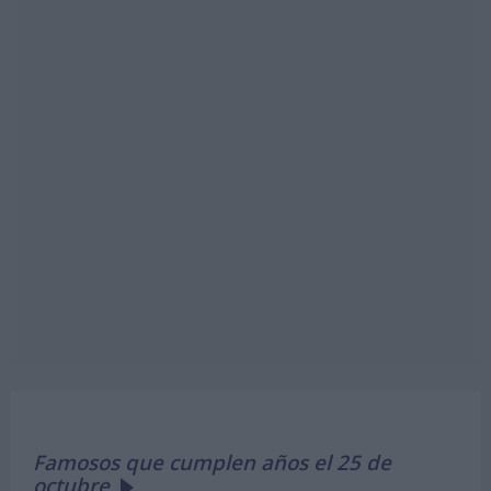
Famosos que cumplen años el 25 de
octubre