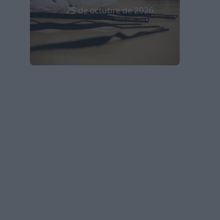
25 de octubre de 2026