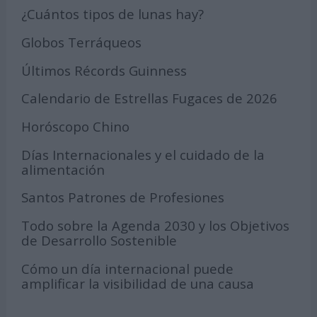
¿Cuántos tipos de lunas hay?
Globos Terráqueos
Últimos Récords Guinness
Calendario de Estrellas Fugaces de 2026
Horóscopo Chino
Días Internacionales y el cuidado de la
alimentación
Santos Patrones de Profesiones
Todo sobre la Agenda 2030 y los Objetivos
de Desarrollo Sostenible
Cómo un día internacional puede
amplificar la visibilidad de una causa