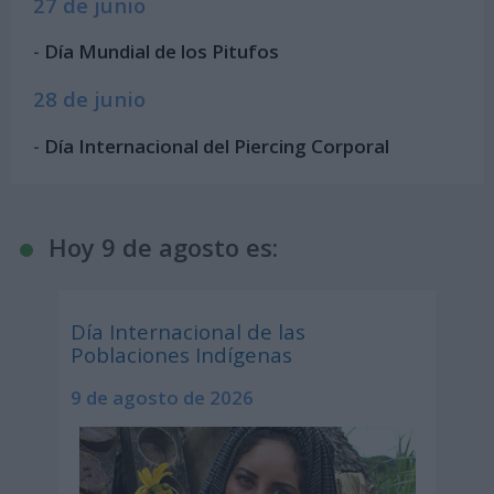
27 de junio
-
Día Mundial de los Pitufos
28 de junio
-
Día Internacional del Piercing Corporal
Hoy 9 de agosto es:
Día Internacional de las
Poblaciones Indígenas
9 de agosto de 2026