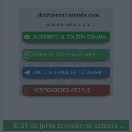
El 21 de junio también se celebra ...