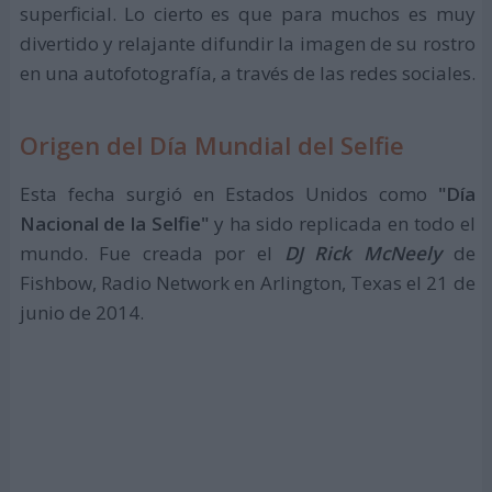
superficial. Lo cierto es que para muchos es muy
divertido y relajante difundir la imagen de su rostro
en una autofotografía, a través de las redes sociales.
Origen del Día Mundial del Selfie
Esta fecha surgió en Estados Unidos como
"Día
Nacional de la Selfie"
y ha sido replicada en todo el
mundo. Fue creada por el
DJ Rick McNeely
de
Fishbow, Radio Network en Arlington, Texas el 21 de
junio de 2014.