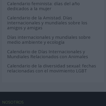
Calendario feminista: días del año
dedicados a la mujer
Calendario de la Amistad. Días
internacionales y mundiales sobre los
amigos y amigas
Días internacionales y mundiales sobre
medio ambiente y ecología
Calendario de Días Internacionales y
Mundiales Relacionados con Animales
Calendario de la diversidad sexual: fechas
relacionadas con el movimiento LGBT
NOSOTROS