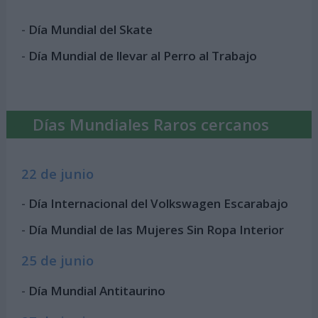
-
Día Mundial del Skate
-
Día Mundial de llevar al Perro al Trabajo
Días Mundiales Raros cercanos
22 de junio
-
Día Internacional del Volkswagen Escarabajo
-
Día Mundial de las Mujeres Sin Ropa Interior
25 de junio
-
Día Mundial Antitaurino