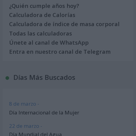
¿Quién cumple años hoy?
Calculadora de Calorías
Calculadora de índice de masa corporal
Todas las calculadoras
Únete al canal de WhatsApp
Entra en nuestro canal de Telegram
Días Más Buscados
8 de marzo -
Día Internacional de la Mujer
22 de marzo -
Día Mundial del Agua