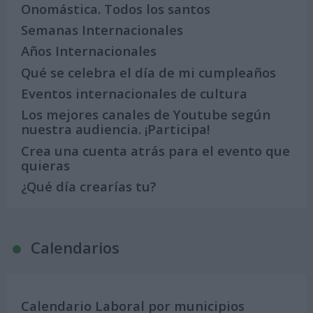
Onomástica. Todos los santos
Semanas Internacionales
Años Internacionales
Qué se celebra el día de mi cumpleaños
Eventos internacionales de cultura
Los mejores canales de Youtube según
nuestra audiencia. ¡Participa!
Crea una cuenta atrás para el evento que
quieras
¿Qué día crearías tu?
Calendarios
Calendario Laboral por municipios