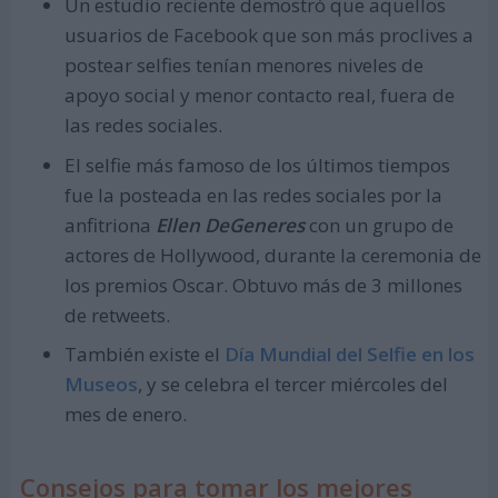
Un estudio reciente demostró que aquellos
usuarios de Facebook que son más proclives a
postear selfies tenían menores niveles de
apoyo social y menor contacto real, fuera de
las redes sociales.
El selfie más famoso de los últimos tiempos
fue la posteada en las redes sociales por la
anfitriona
Ellen DeGeneres
con un grupo de
actores de Hollywood, durante la ceremonia de
los premios Oscar. Obtuvo más de 3 millones
de retweets.
También existe el
Día Mundial del Selfie en los
Museos
, y se celebra el tercer miércoles del
mes de enero.
Consejos para tomar los mejores