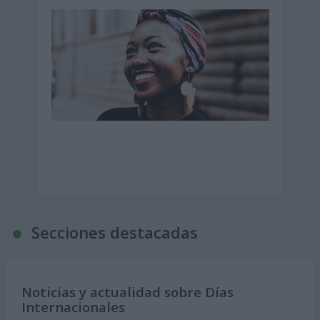
Secciones destacadas
Noticias y actualidad sobre Días
Internacionales