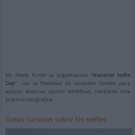
Mc Neely fundó la organización
"National Selfie
Day"
, con la finalidad de recaudar fondos para
apoyar diversas causas benéficas, mediante esta
práctica fotográfica.
Datos curiosos sobre los selfies