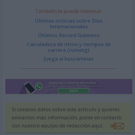
También te puede interesar:
Últimas noticias sobre Días
Internacionales
Últimos Record Guinness
Calculadora de ritmo y tiempos de
carrera (running)
Juega al buscaminas
Si conoces datos sobre este artículo y quieres
enviarnos más información, ponte en contacto
con nuestro equipo de redacción aquí.