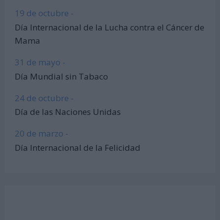
19 de octubre -
Día Internacional de la Lucha contra el Cáncer de
Mama
31 de mayo -
Día Mundial sin Tabaco
24 de octubre -
Día de las Naciones Unidas
20 de marzo -
Día Internacional de la Felicidad