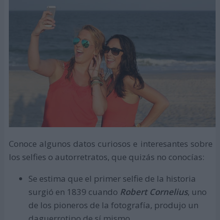
Conoce algunos datos curiosos e interesantes sobre
los selfies o autorretratos, que quizás no conocías:
Se estima que el primer selfie de la historia
surgió en 1839 cuando
Robert Cornelius
, uno
de los pioneros de la fotografía, produjo un
daguerrotipo de sí mismo.