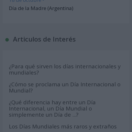
Día de la Madre (Argentina)
Articulos de Interés
¿Para qué sirven los días internacionales y
mundiales?
¿Cómo se proclama un Día Internacional o
Mundial?
¿Qué diferencia hay entre un Día
Internacional, un Día Mundial o
simplemente un Día de ...?
Los Días Mundiales más raros y extraños