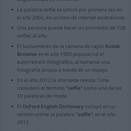
La palabra selfie se utilizó por primera vez en
el año 2002, en un foro de internet australiano.
Una persona puede hacer un promedio de 728
selfies al año.
El lanzamiento de la cámara de cajón
Kodak
Brownie
en el año 1900 popularizó el
autorretrato fotográfico, al tomarse una
fotografía propia a través de un espejo.
En el año 2012 la afamada revista Time
consideró el término
"selfie"
como una de las
10 palabras de moda.
El
Oxford English Dictionary
incluyó en su
versión online la palabra
"selfie"
, en el año
2012.