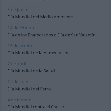
5 de junio -
Día Mundial del Medio Ambiente
14 de febrero -
Día de los Enamorados o Día de San Valentín
16 de octubre -
Día Mundial de la Alimentación
7 de abril -
Día Mundial de la Salud
21 de julio -
Día Mundial del Perro
4 de febrero -
Día Mundial contra el Cáncer