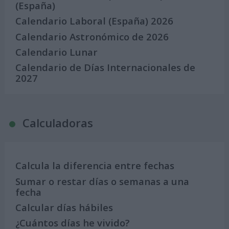
(España)
Calendario Laboral (España) 2026
Calendario Astronómico de 2026
Calendario Lunar
Calendario de Días Internacionales de
2027
Calculadoras
Calcula la diferencia entre fechas
Sumar o restar días o semanas a una
fecha
Calcular días hábiles
¿Cuántos días he vivido?