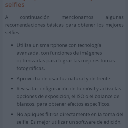
selfies
A continuación mencionamos algunas
recomendaciones básicas para obtener los mejores
selfies:
Utiliza un smartphone con tecnología
avanzada, con funciones de imágenes
optimizadas para lograr las mejores tomas
fotográficas.
Aprovecha de usar luz natural y de frente.
Revisa la configuración de tu móvil y activa las
opciones de exposición, el ISO o el balance de
blancos, para obtener efectos específicos.
No apliques filtros directamente en la toma del
selfie. Es mejor utilizar un software de edición,