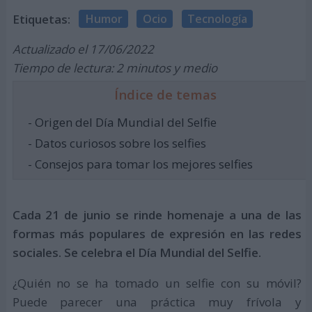
Etiquetas:
Humor
Ocio
Tecnología
Actualizado el 17/06/2022
Tiempo de lectura: 2 minutos y medio
Índice de temas
- Origen del Día Mundial del Selfie
- Datos curiosos sobre los selfies
- Consejos para tomar los mejores selfies
Cada 21 de junio se rinde homenaje a una de las
formas más populares de expresión en las redes
sociales. Se celebra el Día Mundial del Selfie.
¿Quién no se ha tomado un selfie con su móvil?
Puede parecer una práctica muy frívola y