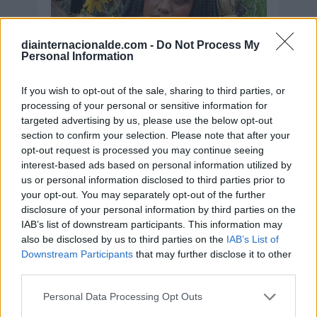
diainternacionalde.com -
Do Not Process My
Personal Information
If you wish to opt-out of the sale, sharing to third parties, or
processing of your personal or sensitive information for
targeted advertising by us, please use the below opt-out
section to confirm your selection. Please note that after your
opt-out request is processed you may continue seeing
interest-based ads based on personal information utilized by
us or personal information disclosed to third parties prior to
your opt-out. You may separately opt-out of the further
disclosure of your personal information by third parties on the
IAB’s list of downstream participants. This information may
also be disclosed by us to third parties on the
IAB’s List of
Downstream Participants
that may further disclose it to other
third parties.
Personal Data Processing Opt Outs