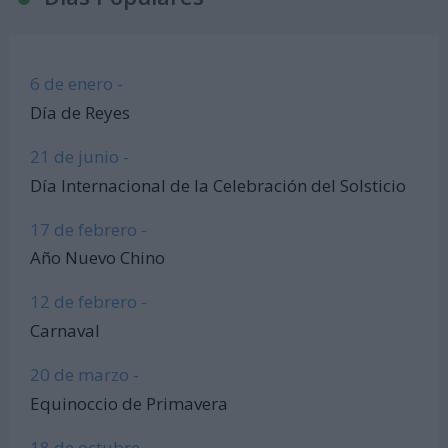
6 de enero -
Día de Reyes
21 de junio -
Día Internacional de la Celebración del Solsticio
17 de febrero -
Año Nuevo Chino
12 de febrero -
Carnaval
20 de marzo -
Equinoccio de Primavera
18 de octubre -