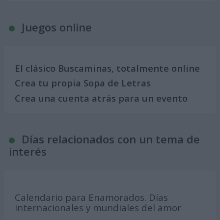
Juegos online
El clásico Buscaminas, totalmente online
Crea tu propia Sopa de Letras
Crea una cuenta atrás para un evento
Días relacionados con un tema de
interés
Calendario para Enamorados. Días
internacionales y mundiales del amor