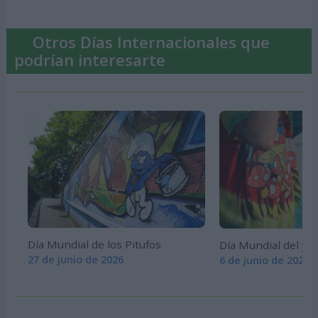
Otros Días Internacionales que
podrían interesarte
Día Mundial de los Pitufos
Día Mundial del yo
27 de junio de 2026
6 de junio de 2026