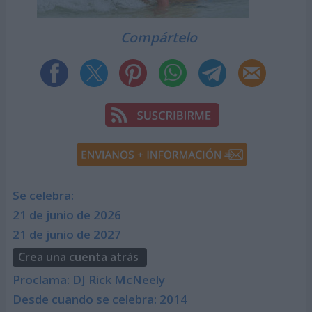
Compártelo
Se celebra:
21 de junio de 2026
21 de junio de 2027
Crea una cuenta atrás
Proclama: DJ Rick McNeely
Desde cuando se celebra: 2014