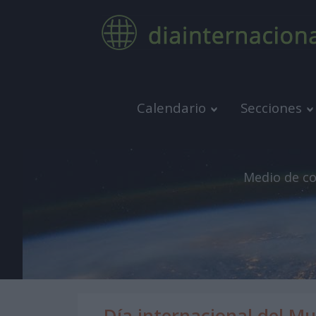
Calendario
Secciones
Medio de co
Día internacional del Mu