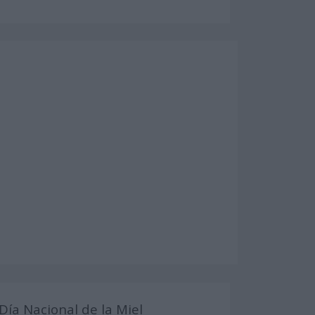
Día Nacional de la Miel