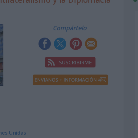
Compártelo
nes Unidas