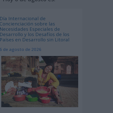
Día Internacional de
Concienciación sobre las
Necesidades Especiales de
Desarrollo y los Desafíos de los
Países en Desarrollo sin Litoral
6 de agosto de 2026