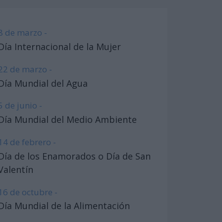
8 de marzo -
Día Internacional de la Mujer
22 de marzo -
Día Mundial del Agua
5 de junio -
Día Mundial del Medio Ambiente
14 de febrero -
Día de los Enamorados o Día de San
Valentín
16 de octubre -
Día Mundial de la Alimentación