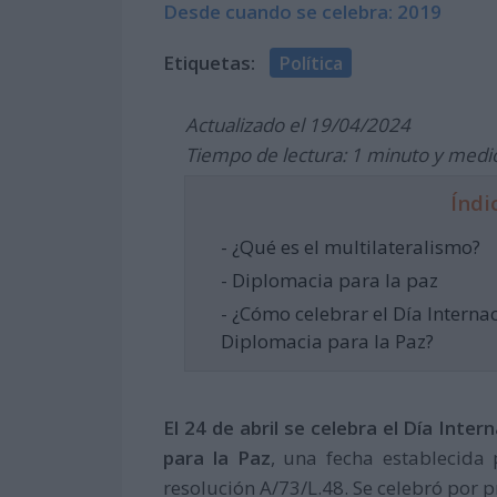
Desde cuando se celebra: 2019
Etiquetas:
Política
Actualizado el 19/04/2024
Tiempo de lectura: 1 minuto y medi
Índi
- ¿Qué es el multilateralismo?
- Diplomacia para la paz
- ¿Cómo celebrar el Día Internac
Diplomacia para la Paz?
El 24 de abril se celebra el Día Inter
para la Paz
, una fecha establecida
resolución A/73/L.48. Se celebró por 