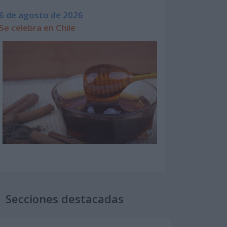
6 de agosto de 2026
Se celebra en Chile
Secciones destacadas