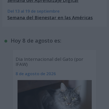
Semana del Aprendizaje Digital
Del 13 al 19 de septiembre
Semana del Bienestar en las Américas
Hoy 8 de agosto es:
Dia Internacional del Gato (por
IFAW)
8 de agosto de 2026