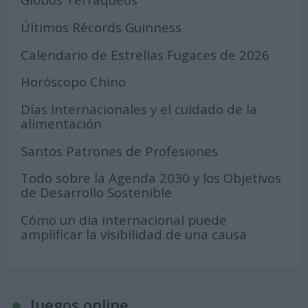
Últimos Récords Guinness
Calendario de Estrellas Fugaces de 2026
Horóscopo Chino
Días Internacionales y el cuidado de la
alimentación
Santos Patrones de Profesiones
Todo sobre la Agenda 2030 y los Objetivos
de Desarrollo Sostenible
Cómo un día internacional puede
amplificar la visibilidad de una causa
Juegos online