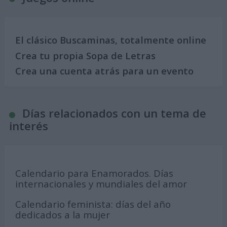
El clásico Buscaminas, totalmente online
Crea tu propia Sopa de Letras
Crea una cuenta atrás para un evento
Días relacionados con un tema de
interés
Calendario para Enamorados. Días
internacionales y mundiales del amor
Calendario feminista: días del año
dedicados a la mujer