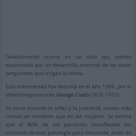
Generalmente ocurre en un solo ojo, siendo
ocasionado por un desarrollo anormal de los vasos
sanguíneos que irrigan la retina.
Esta enfermedad fue descrita en el año 1908, por el
oftalmólogo escocés
George Coats
(1876-1915).
Se inicia durante la niñez y la juventud, siendo más
común en hombres que en las mujeres. Se estima
que el 80% de los pacientes manifiestan los
síntomas de esta patología poco frecuente, antes de