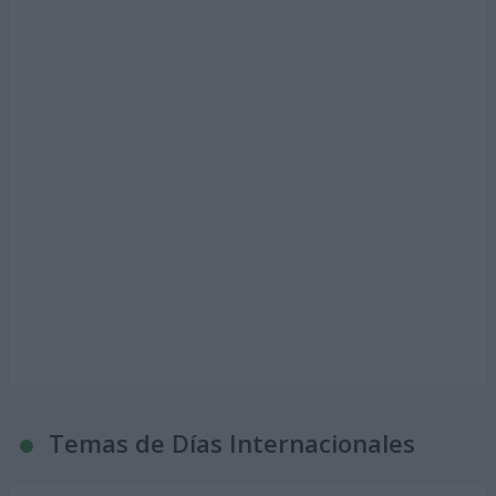
Temas de Días Internacionales