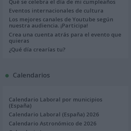
Qué se celebra el día de mi cumpleaños
Eventos internacionales de cultura
Los mejores canales de Youtube según
nuestra audiencia. ¡Participa!
Crea una cuenta atrás para el evento que
quieras
¿Qué día crearías tu?
Calendarios
Calendario Laboral por municipios
(España)
Calendario Laboral (España) 2026
Calendario Astronómico de 2026