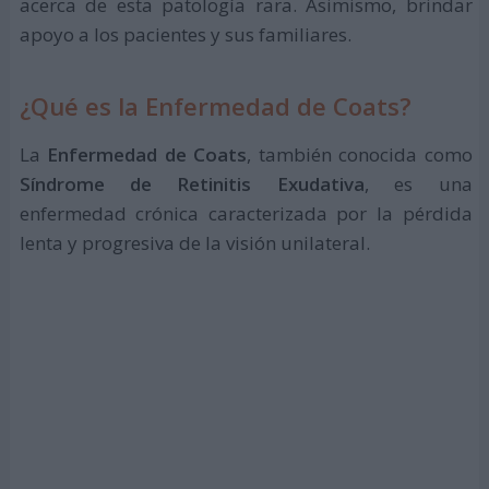
acerca de esta patología rara. Asimismo, brindar
apoyo a los pacientes y sus familiares.
¿Qué es la Enfermedad de Coats?
La
Enfermedad de Coats
, también conocida como
Síndrome de Retinitis Exudativa
, es una
enfermedad crónica caracterizada por la pérdida
lenta y progresiva de la visión unilateral.