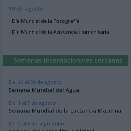
19 de agosto
-
Día Mundial de la Fotografía
-
Día Mundial de la Asistencia Humanitaria
Semanas Internacionales cercanas
Del 24 al 28 de agosto
Semana Mundial del Agua
Del 1 al 7 de agosto
Semana Mundial de la Lactancia Materna
Del 2 al 5 de septiembre