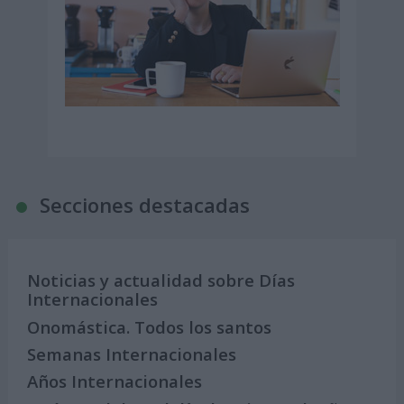
Secciones destacadas
Noticias y actualidad sobre Días
Internacionales
Onomástica. Todos los santos
Semanas Internacionales
Años Internacionales