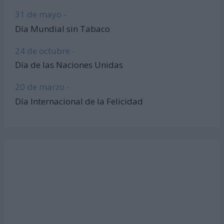
31 de mayo -
Día Mundial sin Tabaco
24 de octubre -
Día de las Naciones Unidas
20 de marzo -
Día Internacional de la Felicidad