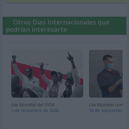
Otros Días Internacionales que
podrían interesarte
Día Mundial del SIDA
Día Mundial contra 
1 de diciembre de 2026
28 de septiembre d