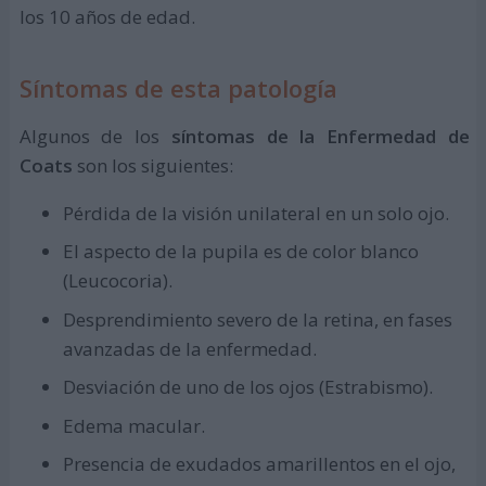
los 10 años de edad.
Síntomas de esta patología
Algunos de los
síntomas de la Enfermedad de
Coats
son los siguientes:
Pérdida de la visión unilateral en un solo ojo.
El aspecto de la pupila es de color blanco
(Leucocoria).
Desprendimiento severo de la retina, en fases
avanzadas de la enfermedad.
Desviación de uno de los ojos (Estrabismo).
Edema macular.
Presencia de exudados amarillentos en el ojo,