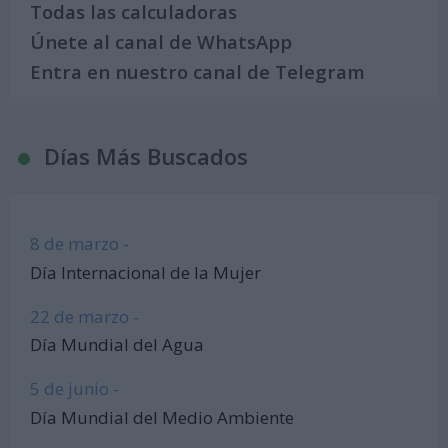
Todas las calculadoras
Únete al canal de WhatsApp
Entra en nuestro canal de Telegram
Días Más Buscados
8 de marzo -
Día Internacional de la Mujer
22 de marzo -
Día Mundial del Agua
5 de junio -
Día Mundial del Medio Ambiente