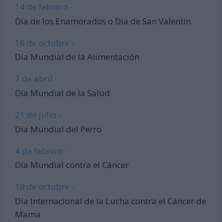
14 de febrero -
Día de los Enamorados o Día de San Valentín
16 de octubre -
Día Mundial de la Alimentación
7 de abril -
Día Mundial de la Salud
21 de julio -
Día Mundial del Perro
4 de febrero -
Día Mundial contra el Cáncer
19 de octubre -
Día Internacional de la Lucha contra el Cáncer de
Mama