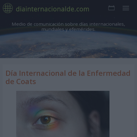
Medio de comunicación sobre días internacionales,
mundiales y efemérides.
Día Internacional de la Enfermedad
de Coats