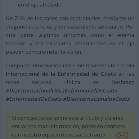
en el ojo afectado.
Un 70% de los casos son controlables mediante un
diagnóstico precoz y un tratamiento adecuado. Por
otra parte, algunos síntomas como el edema
macular y los exudados amarillentos en el ojo
pueden comprometer la visión.
Comparte información útil e interesante sobre el
Día
Internacional de la Enfermedad de Coats
en las
redes sociales. Utiliza los hashtags
#DiaInternacionalDeLaEnfermedadDeCoats
#EnfermedadDeCoats #DíaInternacionaldeCoats
Si conoces datos sobre este artículo y quieres
enviarnos más información, ponte en contacto
con nuestro equipo de redacción aquí.