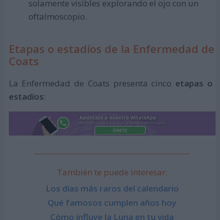
solamente visibles explorando el ojo con un
oftalmoscopio.
Etapas o estadíos de la Enfermedad de
Coats
La Enfermedad de Coats presenta cinco
etapas o
estadíos
:
También te puede interesar:
Los días más raros del calendario
Qué famosos cumplen años hoy
Cómo influye la Luna en tu vida