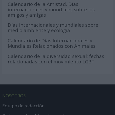
Calendario de la Amistad. Días
internacionales y mundiales sobre los
amigos y amigas
Días internacionales y mundiales sobre
medio ambiente y ecología
Calendario de Días Internacionales y
Mundiales Relacionados con Animales
Calendario de la diversidad sexual: fechas
relacionadas con el movimiento LGBT
NOSOTROS
Equipo de redacción