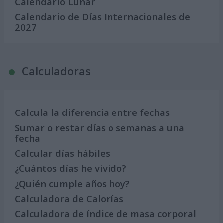
Calendario Lunar
Calendario de Días Internacionales de
2027
Calculadoras
Calcula la diferencia entre fechas
Sumar o restar días o semanas a una
fecha
Calcular días hábiles
¿Cuántos días he vivido?
¿Quién cumple años hoy?
Calculadora de Calorías
Calculadora de índice de masa corporal