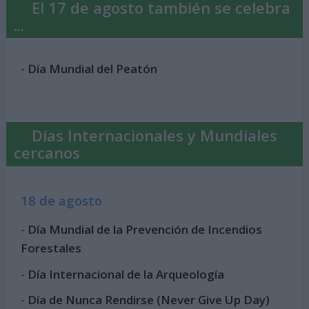
El 17 de agosto también se celebra
...
-
Día Mundial del Peatón
Días Internacionales y Mundiales
cercanos
18 de agosto
-
Día Mundial de la Prevención de Incendios
Forestales
-
Día Internacional de la Arqueología
-
Día de Nunca Rendirse (Never Give Up Day)