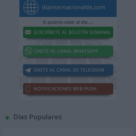
Días Populares