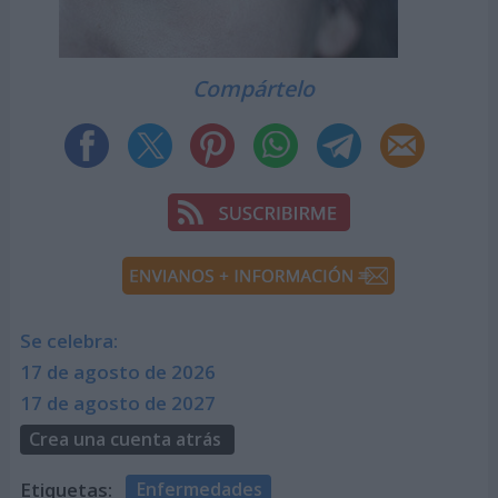
Compártelo
Se celebra:
17 de agosto de 2026
17 de agosto de 2027
Crea una cuenta atrás
Etiquetas:
Enfermedades