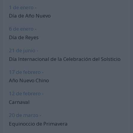
1 de enero -
Día de Año Nuevo
6 de enero -
Día de Reyes
21 de junio -
Día Internacional de la Celebración del Solsticio
17 de febrero -
Año Nuevo Chino
12 de febrero -
Carnaval
20 de marzo -
Equinoccio de Primavera