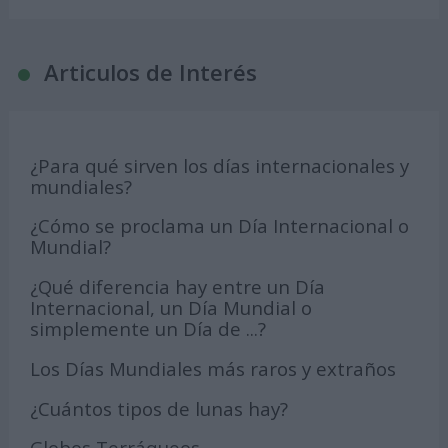
Articulos de Interés
¿Para qué sirven los días internacionales y
mundiales?
¿Cómo se proclama un Día Internacional o
Mundial?
¿Qué diferencia hay entre un Día
Internacional, un Día Mundial o
simplemente un Día de ...?
Los Días Mundiales más raros y extraños
¿Cuántos tipos de lunas hay?
Globos Terráqueos