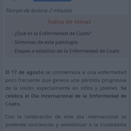
Tiempo de lectura: 2 minutos
Índice de temas
- ¿Qué es la Enfermedad de Coats?
- Síntomas de esta patología
- Etapas o estadíos de la Enfermedad de Coats
El 17 de agosto
se conmemora a una enfermedad
poco frecuente que genera una pérdida progresiva
de la visión, especialmente en niños y jóvenes.
Se
celebra el Día Internacional de la Enfermedad de
Coats.
Con la celebración de este día internacional se
pretende concienciar y sensibilizar a la ciudadanía