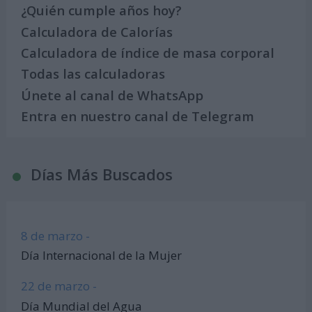
¿Quién cumple años hoy?
Calculadora de Calorías
Calculadora de índice de masa corporal
Todas las calculadoras
Únete al canal de WhatsApp
Entra en nuestro canal de Telegram
Días Más Buscados
8 de marzo -
Día Internacional de la Mujer
22 de marzo -
Día Mundial del Agua