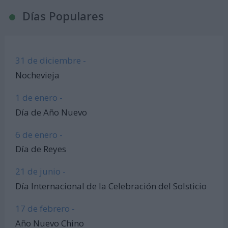
Días Populares
31 de diciembre -
Nochevieja
1 de enero -
Día de Año Nuevo
6 de enero -
Día de Reyes
21 de junio -
Día Internacional de la Celebración del Solsticio
17 de febrero -
Año Nuevo Chino