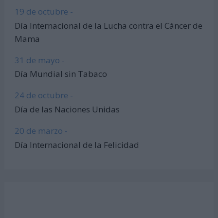
19 de octubre -
Día Internacional de la Lucha contra el Cáncer de
Mama
31 de mayo -
Día Mundial sin Tabaco
24 de octubre -
Día de las Naciones Unidas
20 de marzo -
Día Internacional de la Felicidad