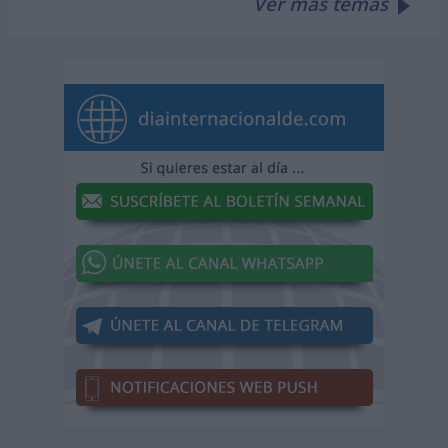
Ver más temas