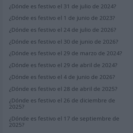
¿Dónde es festivo el 31 de julio de 2024?
¿Dónde es festivo el 1 de junio de 2023?
¿Dónde es festivo el 24 de julio de 2026?
¿Dónde es festivo el 30 de junio de 2026?
¿Dónde es festivo el 29 de marzo de 2024?
¿Dónde es festivo el 29 de abril de 2024?
¿Dónde es festivo el 4 de junio de 2026?
¿Dónde es festivo el 28 de abril de 2025?
¿Dónde es festivo el 26 de diciembre de
2025?
¿Dónde es festivo el 17 de septiembre de
2025?