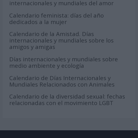
internacionales y mundiales del amor
Calendario feminista: días del año
dedicados a la mujer
Calendario de la Amistad. Días
internacionales y mundiales sobre los
amigos y amigas
Días internacionales y mundiales sobre
medio ambiente y ecología
Calendario de Días Internacionales y
Mundiales Relacionados con Animales
Calendario de la diversidad sexual: fechas
relacionadas con el movimiento LGBT