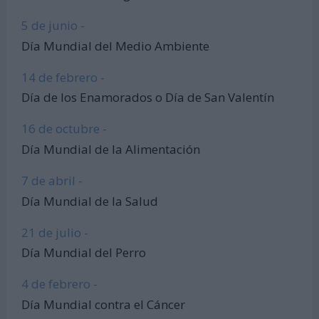
5 de junio -
Día Mundial del Medio Ambiente
14 de febrero -
Día de los Enamorados o Día de San Valentín
16 de octubre -
Día Mundial de la Alimentación
7 de abril -
Día Mundial de la Salud
21 de julio -
Día Mundial del Perro
4 de febrero -
Día Mundial contra el Cáncer