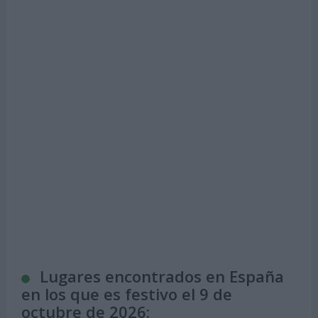
Lugares encontrados en España
en los que es festivo el 9 de
octubre de 2026: