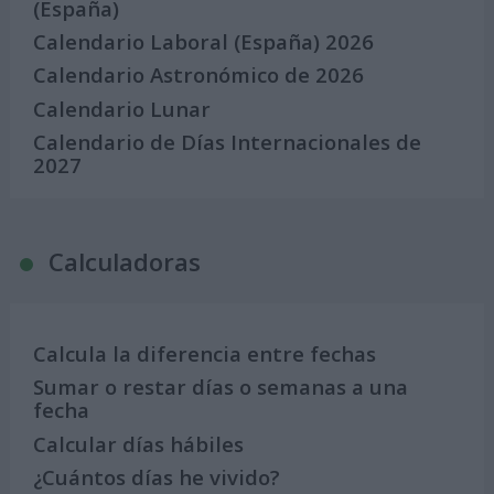
(España)
Calendario Laboral (España) 2026
Calendario Astronómico de 2026
Calendario Lunar
Calendario de Días Internacionales de
2027
Calculadoras
Calcula la diferencia entre fechas
Sumar o restar días o semanas a una
fecha
Calcular días hábiles
¿Cuántos días he vivido?