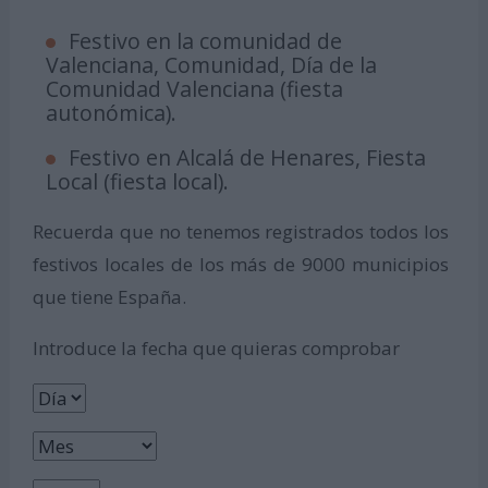
Festivo en la comunidad de
Valenciana, Comunidad, Día de la
Comunidad Valenciana (fiesta
autonómica).
Festivo en Alcalá de Henares, Fiesta
Local (fiesta local).
Recuerda que no tenemos registrados todos los
festivos locales de los más de 9000 municipios
que tiene España.
Introduce la fecha que quieras comprobar