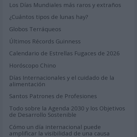
Los Días Mundiales más raros y extraños
¿Cuántos tipos de lunas hay?
Globos Terráqueos
Últimos Récords Guinness
Calendario de Estrellas Fugaces de 2026
Horóscopo Chino
Días Internacionales y el cuidado de la
alimentación
Santos Patrones de Profesiones
Todo sobre la Agenda 2030 y los Objetivos
de Desarrollo Sostenible
Cómo un día internacional puede
amplificar la visibilidad de una causa