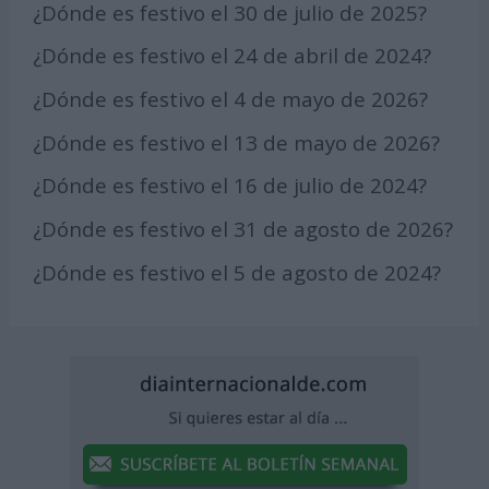
¿Dónde es festivo el 30 de julio de 2025?
¿Dónde es festivo el 24 de abril de 2024?
¿Dónde es festivo el 4 de mayo de 2026?
¿Dónde es festivo el 13 de mayo de 2026?
¿Dónde es festivo el 16 de julio de 2024?
¿Dónde es festivo el 31 de agosto de 2026?
¿Dónde es festivo el 5 de agosto de 2024?