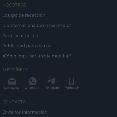
NOSOTROS
Equipo de redacción
DiaInternacionalde en los medios
Patrocinar un día
Publicidad para marcas
¿Cómo impulsar un día mundial?
SUSCRÍBETE
CONTACTA
Envíanos información