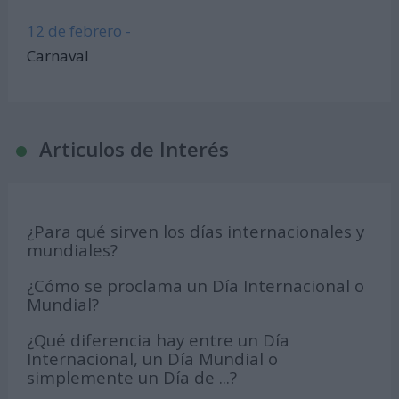
12 de febrero -
Carnaval
Articulos de Interés
¿Para qué sirven los días internacionales y
mundiales?
¿Cómo se proclama un Día Internacional o
Mundial?
¿Qué diferencia hay entre un Día
Internacional, un Día Mundial o
simplemente un Día de ...?