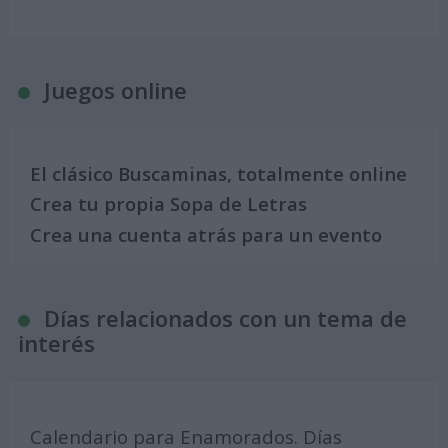
Juegos online
El clásico Buscaminas, totalmente online
Crea tu propia Sopa de Letras
Crea una cuenta atrás para un evento
Días relacionados con un tema de
interés
Calendario para Enamorados. Días