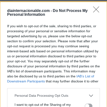
diainternacionalde.com -
Do Not Process My
Personal Information
If you wish to opt-out of the sale, sharing to third parties, or
processing of your personal or sensitive information for
targeted advertising by us, please use the below opt-out
section to confirm your selection. Please note that after your
opt-out request is processed you may continue seeing
interest-based ads based on personal information utilized by
us or personal information disclosed to third parties prior to
your opt-out. You may separately opt-out of the further
disclosure of your personal information by third parties on the
IAB’s list of downstream participants. This information may
Secciones destacadas
also be disclosed by us to third parties on the
IAB’s List of
Downstream Participants
that may further disclose it to other
third parties.
Personal Data Processing Opt Outs
Noticias y actualidad sobre Días
Internacionales
I want to opt-out of the Sharing of my