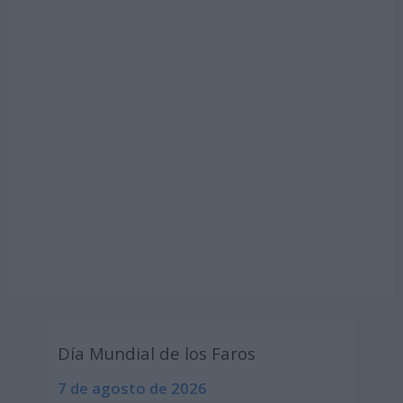
Día Mundial de los Faros
7 de agosto de 2026