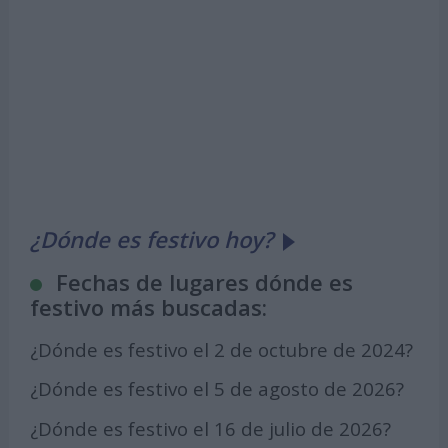
¿Dónde es festivo hoy?
Fechas de lugares dónde es
festivo más buscadas:
¿Dónde es festivo el 2 de octubre de 2024?
¿Dónde es festivo el 5 de agosto de 2026?
¿Dónde es festivo el 16 de julio de 2026?