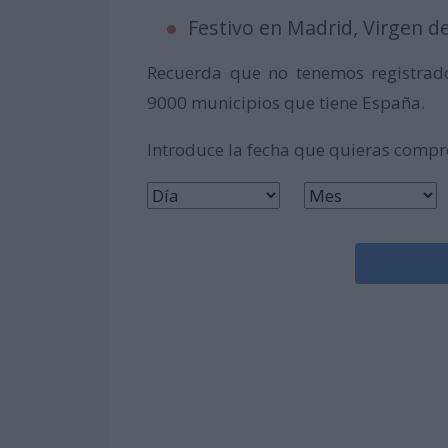
Festivo en Madrid, Virgen de
Recuerda que no tenemos registrado
9000 municipios que tiene España.
Introduce la fecha que quieras comp