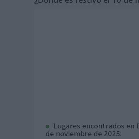
Lugares encontrados en E
de noviembre de 2025: