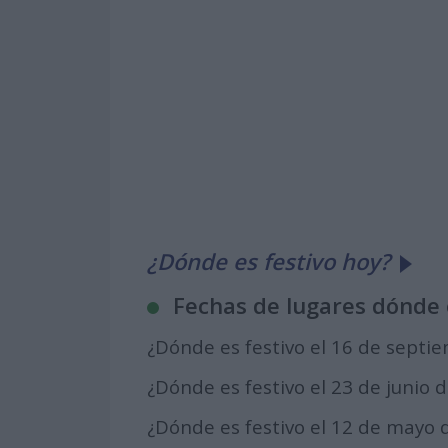
¿Dónde es festivo hoy?
Fechas de lugares dónde 
¿Dónde es festivo el 16 de septi
¿Dónde es festivo el 23 de junio 
¿Dónde es festivo el 12 de mayo 