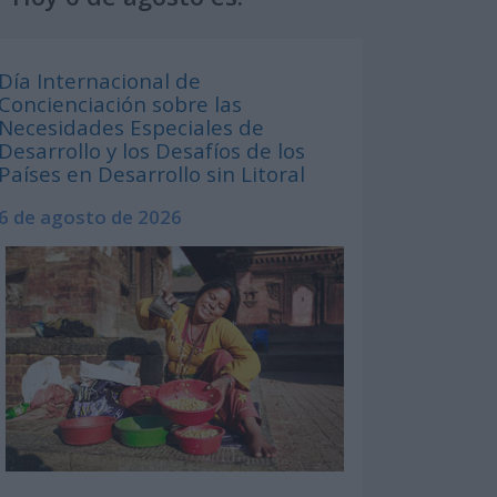
Día Internacional de
Concienciación sobre las
Necesidades Especiales de
Desarrollo y los Desafíos de los
Países en Desarrollo sin Litoral
6 de agosto de 2026