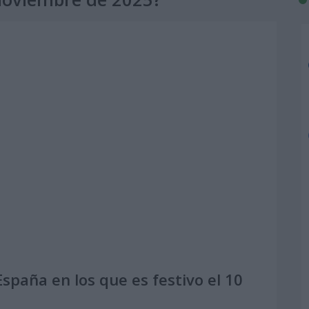
spaña en los que es festivo el 10