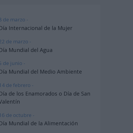
8 de marzo -
Día Internacional de la Mujer
22 de marzo -
Día Mundial del Agua
5 de junio -
Día Mundial del Medio Ambiente
14 de febrero -
Día de los Enamorados o Día de San
Valentín
16 de octubre -
Día Mundial de la Alimentación