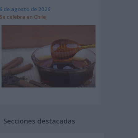
6 de agosto de 2026
Se celebra en Chile
Secciones destacadas