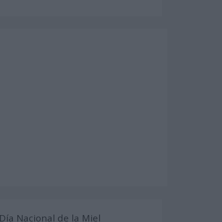
Día Nacional de la Miel