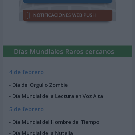
Días Mundiales Raros cercanos
4 de febrero
-
Día del Orgullo Zombie
-
Día Mundial de la Lectura en Voz Alta
5 de febrero
-
Día Mundial del Hombre del Tiempo
-
Día Mundial de la Nutella