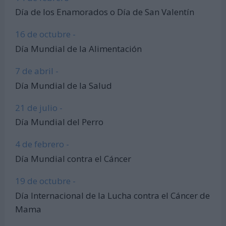
Día de los Enamorados o Día de San Valentín
16 de octubre -
Día Mundial de la Alimentación
7 de abril -
Día Mundial de la Salud
21 de julio -
Día Mundial del Perro
4 de febrero -
Día Mundial contra el Cáncer
19 de octubre -
Día Internacional de la Lucha contra el Cáncer de
Mama