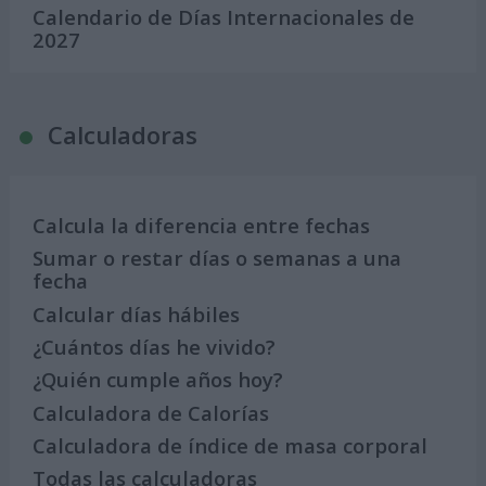
Calendario de Días Internacionales de
2027
Calculadoras
Calcula la diferencia entre fechas
Sumar o restar días o semanas a una
fecha
Calcular días hábiles
¿Cuántos días he vivido?
¿Quién cumple años hoy?
Calculadora de Calorías
Calculadora de índice de masa corporal
Todas las calculadoras