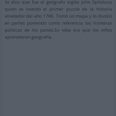
Se dice que fue el geógrafo inglés John Spilsbury
quien se inventó el primer puzzle de la historia
alrededor del año 1766. Tomó un mapa y lo dividió
en partes poniendo como referencia las fronteras
políticas de los países.Su idea era que los niños
aprendieran geografía.