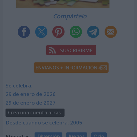
Compártelo
Se celebra:
29 de enero de 2026
29 de enero de 2027
Crea una cuenta atrás
Desde cuando se celebra: 2005
Etiquetas:
Diversión
Juegos
Ocio