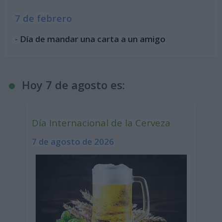
7 de febrero
-
Día de mandar una carta a un amigo
Hoy 7 de agosto es:
Día Internacional de la Cerveza
7 de agosto de 2026