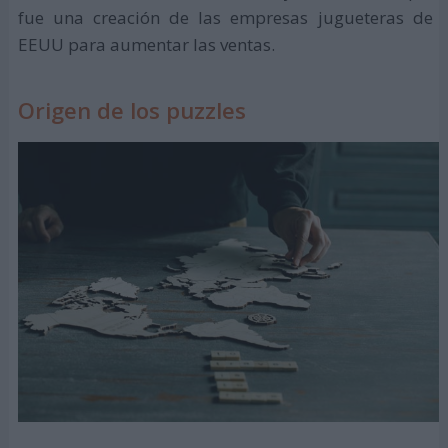
fue una creación de las empresas jugueteras de
EEUU para aumentar las ventas.
Origen de los puzzles