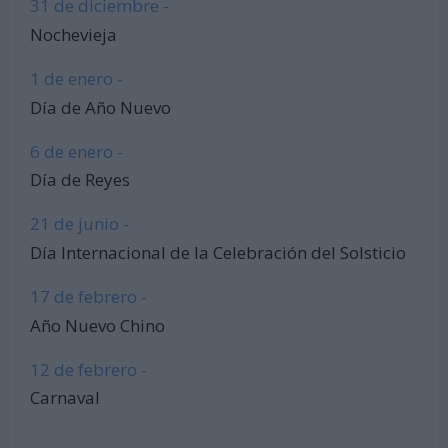
31 de diciembre -
Nochevieja
1 de enero -
Día de Año Nuevo
6 de enero -
Día de Reyes
21 de junio -
Día Internacional de la Celebración del Solsticio
17 de febrero -
Año Nuevo Chino
12 de febrero -
Carnaval