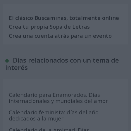
El clásico Buscaminas, totalmente online
Crea tu propia Sopa de Letras
Crea una cuenta atrás para un evento
Días relacionados con un tema de
interés
Calendario para Enamorados. Días
internacionales y mundiales del amor
Calendario feminista: días del año
dedicados a la mujer
Calendario de la Amistad. Días