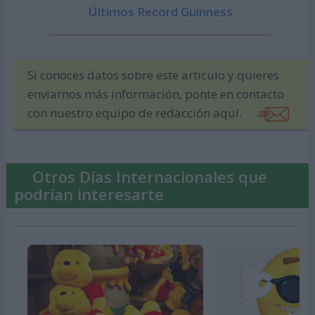
Últimos Record Guinness
Si conoces datos sobre este artículo y quieres
enviarnos más información, ponte en contacto
con nuestro equipo de redacción aquí.
Otros Días Internacionales que
podrían interesarte