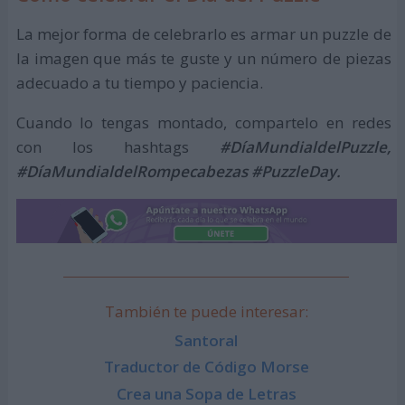
La mejor forma de celebrarlo es armar un puzzle de
la imagen que más te guste y un número de piezas
adecuado a tu tiempo y paciencia.
Cuando lo tengas montado, compartelo en redes
con los hashtags
#DíaMundialdelPuzzle,
#DíaMundialdelRompecabezas #PuzzleDay.
También te puede interesar:
Santoral
Traductor de Código Morse
Crea una Sopa de Letras