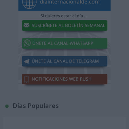
Días Populares