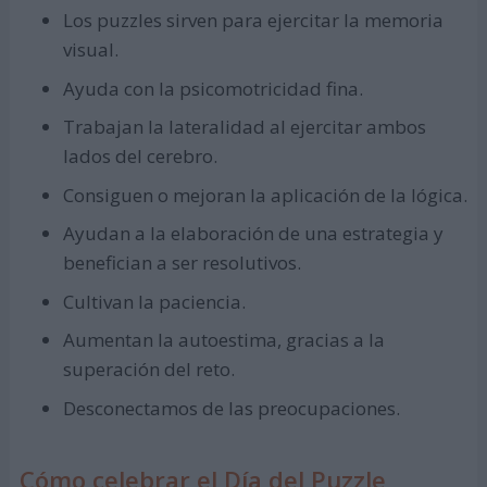
Los puzzles sirven para ejercitar la memoria
visual.
Ayuda con la psicomotricidad fina.
Trabajan la lateralidad al ejercitar ambos
lados del cerebro.
Consiguen o mejoran la aplicación de la lógica.
Ayudan a la elaboración de una estrategia y
benefician a ser resolutivos.
Cultivan la paciencia.
Aumentan la autoestima, gracias a la
superación del reto.
Desconectamos de las preocupaciones.
Cómo celebrar el Día del Puzzle