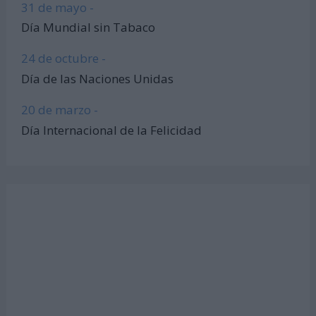
31 de mayo -
Día Mundial sin Tabaco
24 de octubre -
Día de las Naciones Unidas
20 de marzo -
Día Internacional de la Felicidad