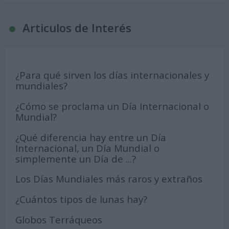
Articulos de Interés
¿Para qué sirven los días internacionales y
mundiales?
¿Cómo se proclama un Día Internacional o
Mundial?
¿Qué diferencia hay entre un Día
Internacional, un Día Mundial o
simplemente un Día de ...?
Los Días Mundiales más raros y extraños
¿Cuántos tipos de lunas hay?
Globos Terráqueos