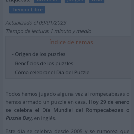
Tiempo Libre
Actualizado el 09/01/2023
Tiempo de lectura: 1 minuto y medio
Índice de temas
- Origen de los puzzles
- Beneficios de los puzzles
- Cómo celebrar el Día del Puzzle
Todos hemos jugado alguna vez al rompecabezas o
hemos armado un puzzle en casa.
Hoy 29 de enero
se celebra el Día Mundial del Rompecabezas o
Puzzle Day,
en inglés.
Este día se celebra desde 2005 y se rumorea que