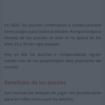
En 1820, los puzzles comenzaron a comercializarse
como juegos para todas la edades. Aunque la época
dorada de los puzzles se vivió en la época de los
años 20 y 30 del siglo pasado.
Hoy en día los puzzles o rompecabezas siguen
siendo uno de los pasatiempos más populares del
mundo.
Beneficios de los puzzles
Son muchas las ventajas de jugar con puzzles tanto
para los niños como para los adultos: