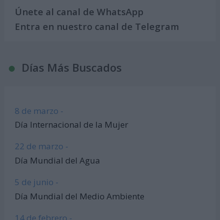
Únete al canal de WhatsApp
Entra en nuestro canal de Telegram
Días Más Buscados
8 de marzo -
Día Internacional de la Mujer
22 de marzo -
Día Mundial del Agua
5 de junio -
Día Mundial del Medio Ambiente
14 de febrero -