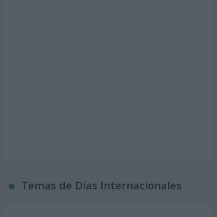
Temas de Días Internacionales