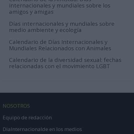
internacionales y mundiales sobre los
amigos y amigas
Días internacionales y mundiales sobre
medio ambiente y ecología
Calendario de Días Internacionales y
Mundiales Relacionados con Animales
Calendario de la diversidad sexual: fechas
relacionadas con el movimiento LGBT
NOSOTROS
Equipo de redacción
DiaInternacionalde en los medios