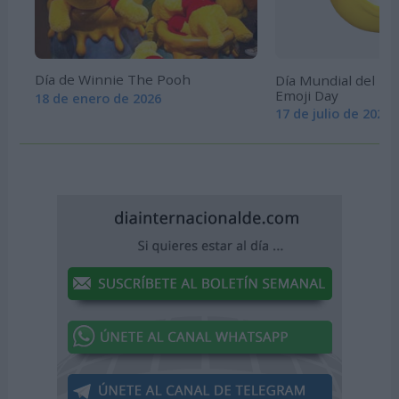
Día de Winnie The Pooh
Día Mundial del Em
Emoji Day
18 de enero de 2026
17 de julio de 2026