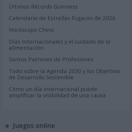
Últimos Récords Guinness
Calendario de Estrellas Fugaces de 2026
Horóscopo Chino
Días Internacionales y el cuidado de la
alimentación
Santos Patrones de Profesiones
Todo sobre la Agenda 2030 y los Objetivos
de Desarrollo Sostenible
Cómo un día internacional puede
amplificar la visibilidad de una causa
Juegos online