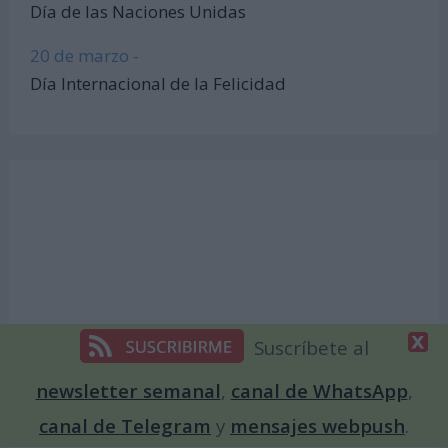
Día de las Naciones Unidas
20 de marzo -
Día Internacional de la Felicidad
Suscríbete al
newsletter semanal
,
canal de WhatsApp
,
canal de Telegram
y
mensajes webpush
.