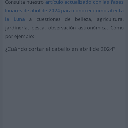
Consulta nuestro
artículo actualizado con las fases
lunares de abril de 2024 para conocer como afecta
la Luna
a cuestiones de belleza, agricultura,
jardinería, pesca, observación astronómica. Cómo
por ejemplo:
¿Cuándo cortar el cabello en abril de 2024?