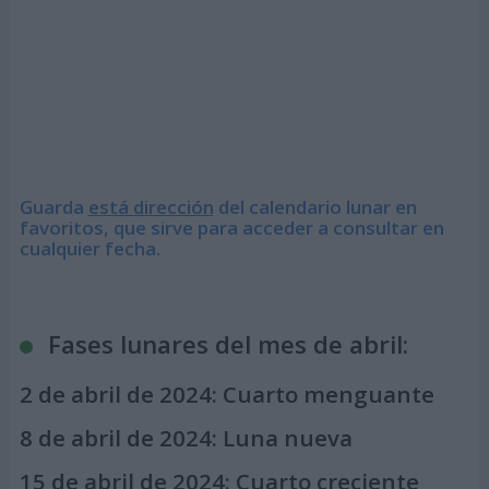
Guarda
está dirección
del calendario lunar en
favoritos, que sirve para acceder a consultar en
cualquier fecha.
Fases lunares del mes de abril:
2 de abril de 2024:
Cuarto menguante
8 de abril de 2024:
Luna nueva
15 de abril de 2024:
Cuarto creciente