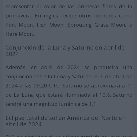
representar el color de las primeras flores de la
primavera. En inglés recibe otros nombres como
Pink Moon, Fish Moon, Sprouting Grass Moon, o
Hare Moon.
Conjunción de la Luna y Saturno en abril de
2024
Además, en abril de 2024 se producirá una
conjunción entre la Luna y Saturno. El 6 de abril de
2024 a las 09:20 UTC, Saturno se aproximará a 1°
de La Luna que estará iluminada al 10%. Saturno
tendrá una magnitud lumínica de 1,1.
Eclipse total de sol en América del Norte en
abril de 2024