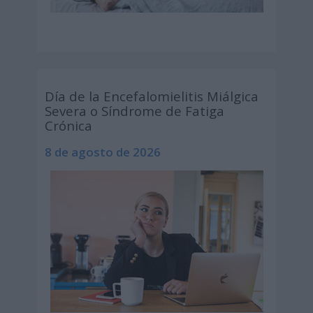
Día de la Encefalomielitis Miálgica
Severa o Síndrome de Fatiga
Crónica
8 de agosto de 2026