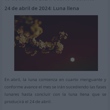
24 de abril de 2024:
Luna llena
En abril, la luna comienza en cuarto menguante y
conforme avance el mes se irán sucediendo las fases
lunares hasta concluir con la luna llena que se
producirá el 24 de abril.