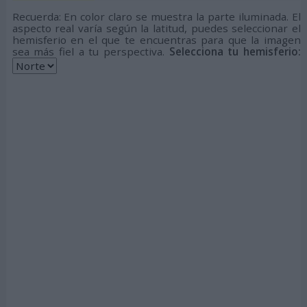
Recuerda: En color claro se muestra la parte iluminada. El
aspecto real varía según la latitud, puedes seleccionar el
hemisferio en el que te encuentras para que la imagen
sea más fiel a tu perspectiva.
Selecciona tu hemisferio: