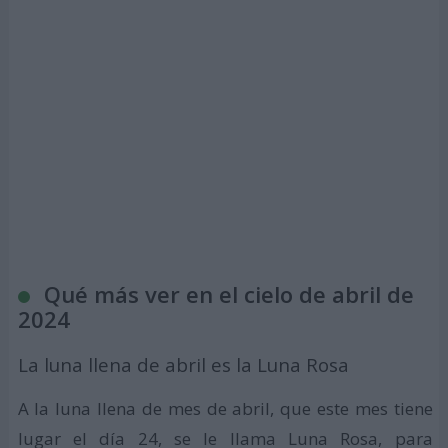
Qué más ver en el cielo de abril de
2024
La luna llena de abril es la Luna Rosa
A la luna llena de mes de abril, que este mes tiene
lugar el día 24, se le llama Luna Rosa, para