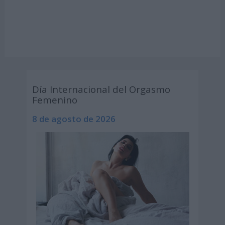
Día Internacional del Orgasmo
Femenino
8 de agosto de 2026