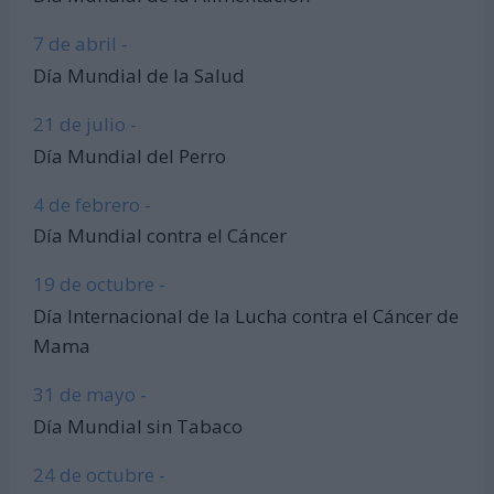
7 de abril -
Día Mundial de la Salud
21 de julio -
Día Mundial del Perro
4 de febrero -
Día Mundial contra el Cáncer
19 de octubre -
Día Internacional de la Lucha contra el Cáncer de
Mama
31 de mayo -
Día Mundial sin Tabaco
24 de octubre -