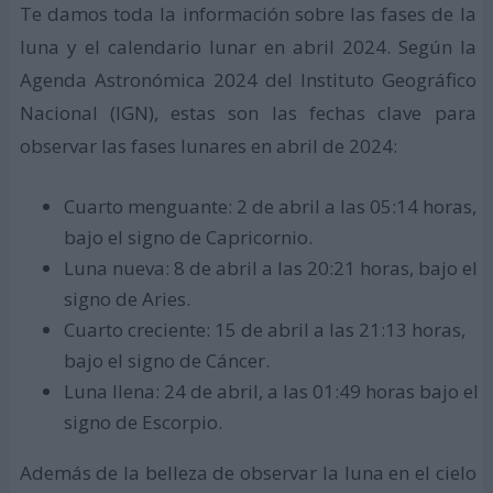
Te damos toda la información sobre las fases de la
luna y el calendario lunar en abril 2024. Según la
Agenda Astronómica 2024 del Instituto Geográfico
Nacional (IGN), estas son las fechas clave para
observar las fases lunares en abril de 2024:
Cuarto menguante: 2 de abril a las 05:14 horas,
bajo el signo de Capricornio.
Luna nueva: 8 de abril a las 20:21 horas, bajo el
signo de Aries.
Cuarto creciente: 15 de abril a las 21:13 horas,
bajo el signo de Cáncer.
Luna llena: 24 de abril, a las 01:49 horas bajo el
signo de Escorpio.
Además de la belleza de observar la luna en el cielo