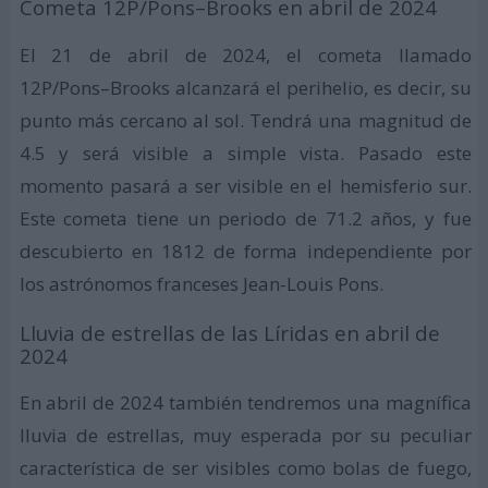
Cometa 12P/Pons–Brooks en abril de 2024
El 21 de abril de 2024, el cometa llamado
12P/Pons–Brooks alcanzará el perihelio, es decir, su
punto más cercano al sol. Tendrá una magnitud de
4.5 y será visible a simple vista. Pasado este
momento pasará a ser visible en el hemisferio sur.
Este cometa tiene un periodo de 71.2 años, y fue
descubierto en 1812 de forma independiente por
los astrónomos franceses Jean-Louis Pons.
Lluvia de estrellas de las Líridas en abril de
2024
En abril de 2024 también tendremos una magnífica
lluvia de estrellas, muy esperada por su peculiar
característica de ser visibles como bolas de fuego,