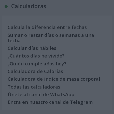
Calculadoras
Calcula la diferencia entre fechas
Sumar o restar días o semanas a una
fecha
Calcular días hábiles
¿Cuántos días he vivido?
¿Quién cumple años hoy?
Calculadora de Calorías
Calculadora de índice de masa corporal
Todas las calculadoras
Únete al canal de WhatsApp
Entra en nuestro canal de Telegram