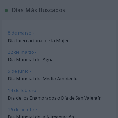
Días Más Buscados
8 de marzo -
Día Internacional de la Mujer
22 de marzo -
Día Mundial del Agua
5 de junio -
Día Mundial del Medio Ambiente
14 de febrero -
Día de los Enamorados o Día de San Valentín
16 de octubre -
Día Mundial de la Alimentación