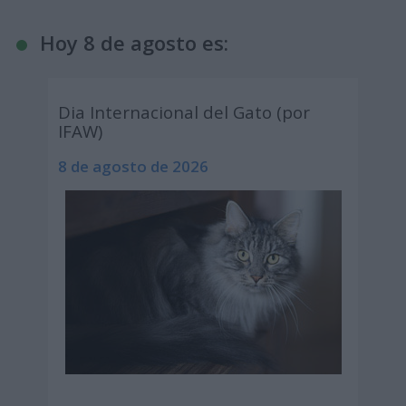
Hoy 8 de agosto es:
Dia Internacional del Gato (por
IFAW)
8 de agosto de 2026