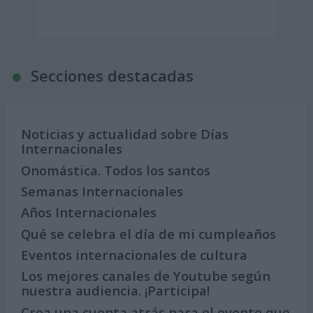
Secciones destacadas
Noticias y actualidad sobre Días
Internacionales
Onomástica. Todos los santos
Semanas Internacionales
Años Internacionales
Qué se celebra el día de mi cumpleaños
Eventos internacionales de cultura
Los mejores canales de Youtube según
nuestra audiencia. ¡Participa!
Crea una cuenta atrás para el evento que