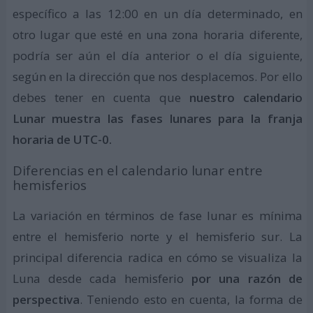
específico a las 12:00 en un día determinado, en
otro lugar que esté en una zona horaria diferente,
podría ser aún el día anterior o el día siguiente,
según en la dirección que nos desplacemos. Por ello
debes tener en cuenta que
nuestro calendario
Lunar muestra las fases lunares para la franja
horaria de UTC-0.
Diferencias en el calendario lunar entre
hemisferios
La variación en términos de fase lunar es mínima
entre el hemisferio norte y el hemisferio sur. La
principal diferencia radica en cómo se visualiza la
Luna desde cada hemisferio
por una razón de
perspectiva
. Teniendo esto en cuenta, la forma de