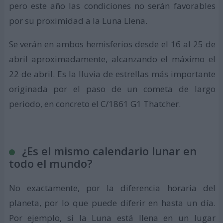
pero este año las condiciones no serán favorables
por su proximidad a la Luna Llena.
Se verán en ambos hemisferios desde el 16 al 25 de
abril aproximadamente, alcanzando el máximo el
22 de abril. Es la lluvia de estrellas más importante
originada por el paso de un cometa de largo
periodo, en concreto el C/1861 G1 Thatcher.
¿Es el mismo calendario lunar en
todo el mundo?
No exactamente, por la diferencia horaria del
planeta, por lo que puede diferir en hasta un día.
Por ejemplo, si la Luna está llena en un lugar