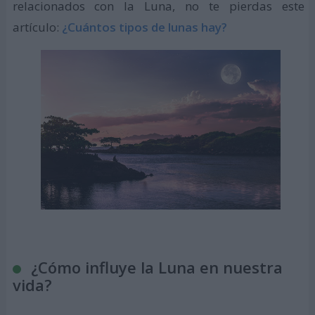
relacionados con la Luna, no te pierdas este
artículo:
¿Cuántos tipos de lunas hay?
¿Cómo influye la Luna en nuestra
vida?