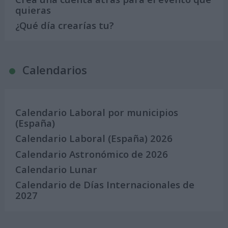
quieras
¿Qué día crearías tu?
Calendarios
Calendario Laboral por municipios
(España)
Calendario Laboral (España) 2026
Calendario Astronómico de 2026
Calendario Lunar
Calendario de Días Internacionales de
2027