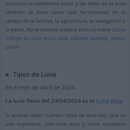
nocturno, el calendario lunar y las fases de la luna
también se usan como una herramienta en el
campo de la belleza, la agricultura, la navegación o
la pesca. No te pierdas nuestro artículo sobre
Cómo
influye la Luna en tu vida: cabello, belleza, pesca,
jardín
Tipos de Luna
En el mes de abril de 2024:
La luna llena del 24/04/2024 es la
Luna Rosa
Si quieres saber cuántos tipos de luna hay, qué es
una superluna, una luna azul y otros conceptos