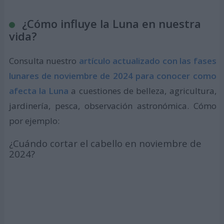
¿Cómo influye la Luna en nuestra
vida?
Consulta nuestro
artículo actualizado con las fases
lunares de noviembre de 2024 para conocer como
afecta la Luna
a cuestiones de belleza, agricultura,
jardinería, pesca, observación astronómica. Cómo
por ejemplo:
¿Cuándo cortar el cabello en noviembre de
2024?