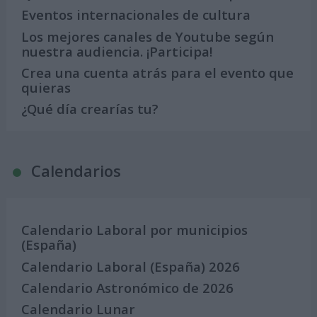
Eventos internacionales de cultura
Los mejores canales de Youtube según
nuestra audiencia. ¡Participa!
Crea una cuenta atrás para el evento que
quieras
¿Qué día crearías tu?
Calendarios
Calendario Laboral por municipios
(España)
Calendario Laboral (España) 2026
Calendario Astronómico de 2026
Calendario Lunar