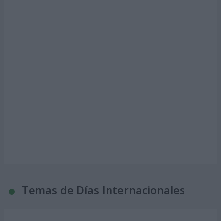
Temas de Días Internacionales