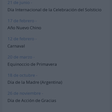
21 de junio -
Día Internacional de la Celebración del Solsticio
17 de febrero -
Año Nuevo Chino
12 de febrero -
Carnaval
20 de marzo -
Equinoccio de Primavera
18 de octubre -
Día de la Madre (Argentina)
26 de noviembre -
Día de Acción de Gracias