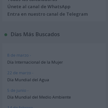
Únete al canal de WhatsApp
Entra en nuestro canal de Telegram
Días Más Buscados
8 de marzo -
Día Internacional de la Mujer
22 de marzo -
Día Mundial del Agua
5 de junio -
Día Mundial del Medio Ambiente
14 de febrero -