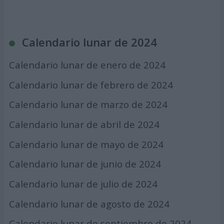
Calendario lunar de 2024
Calendario lunar de enero de 2024
Calendario lunar de febrero de 2024
Calendario lunar de marzo de 2024
Calendario lunar de abril de 2024
Calendario lunar de mayo de 2024
Calendario lunar de junio de 2024
Calendario lunar de julio de 2024
Calendario lunar de agosto de 2024
Calendario lunar de septiembre de 2024