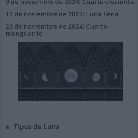
9 de noviembre de 2024:
Cuarto creciente
15 de noviembre de 2024:
Luna llena
23 de noviembre de 2024:
Cuarto
menguante
Tipos de Luna