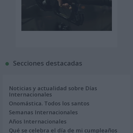
Secciones destacadas
Noticias y actualidad sobre Días
Internacionales
Onomástica. Todos los santos
Semanas Internacionales
Años Internacionales
Qué se celebra el día de mi cumpleaños