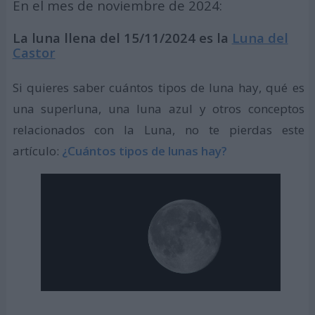
En el mes de noviembre de 2024:
La luna llena del 15/11/2024 es la
Luna del
Castor
Si quieres saber cuántos tipos de luna hay, qué es
una superluna, una luna azul y otros conceptos
relacionados con la Luna, no te pierdas este
artículo:
¿Cuántos tipos de lunas hay?