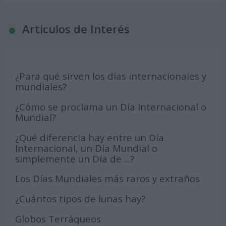
Articulos de Interés
¿Para qué sirven los días internacionales y
mundiales?
¿Cómo se proclama un Día Internacional o
Mundial?
¿Qué diferencia hay entre un Día
Internacional, un Día Mundial o
simplemente un Día de ...?
Los Días Mundiales más raros y extraños
¿Cuántos tipos de lunas hay?
Globos Terráqueos