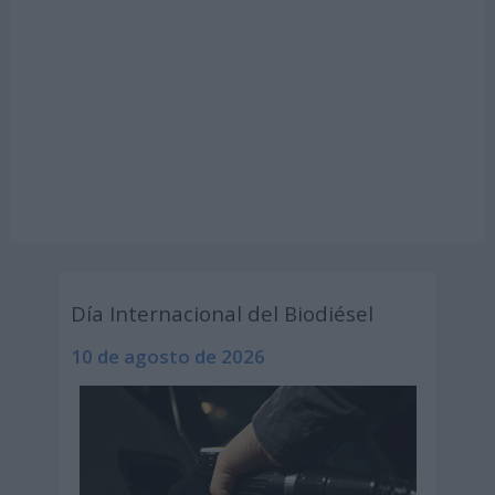
Día Internacional del Biodiésel
10 de agosto de 2026