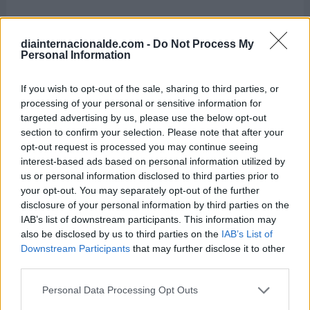
diainternacionalde.com -
Do Not Process My
Personal Information
If you wish to opt-out of the sale, sharing to third parties, or
processing of your personal or sensitive information for
targeted advertising by us, please use the below opt-out
section to confirm your selection. Please note that after your
opt-out request is processed you may continue seeing
interest-based ads based on personal information utilized by
us or personal information disclosed to third parties prior to
your opt-out. You may separately opt-out of the further
disclosure of your personal information by third parties on the
IAB’s list of downstream participants. This information may
also be disclosed by us to third parties on the
IAB’s List of
Downstream Participants
that may further disclose it to other
third parties.
Personal Data Processing Opt Outs