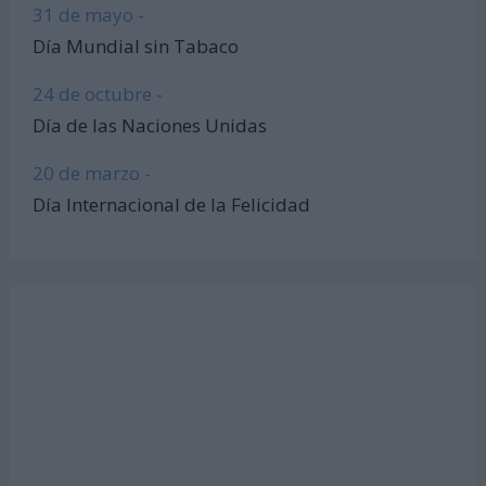
31 de mayo -
Día Mundial sin Tabaco
24 de octubre -
Día de las Naciones Unidas
20 de marzo -
Día Internacional de la Felicidad