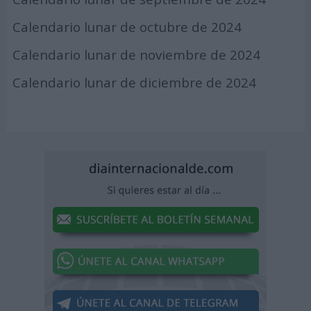
Calendario lunar de octubre de 2024
Calendario lunar de noviembre de 2024
Calendario lunar de diciembre de 2024