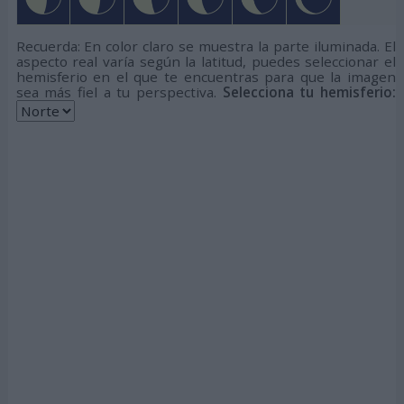
Recuerda: En color claro se muestra la parte iluminada. El
aspecto real varía según la latitud, puedes seleccionar el
hemisferio en el que te encuentras para que la imagen
sea más fiel a tu perspectiva.
Selecciona tu hemisferio: