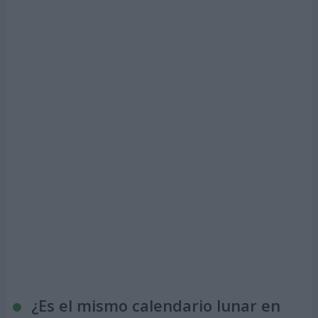
¿Es el mismo calendario lunar en