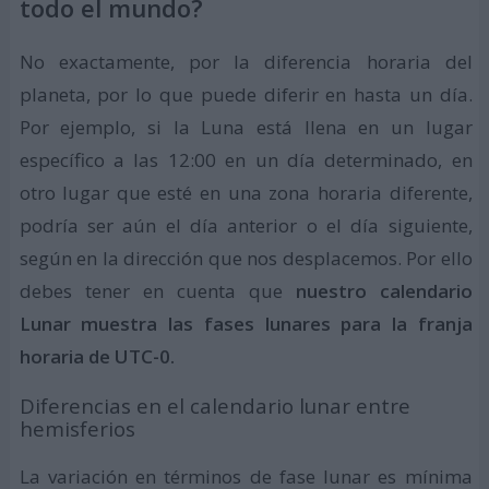
todo el mundo?
No exactamente, por la diferencia horaria del
planeta, por lo que puede diferir en hasta un día.
Por ejemplo, si la Luna está llena en un lugar
específico a las 12:00 en un día determinado, en
otro lugar que esté en una zona horaria diferente,
podría ser aún el día anterior o el día siguiente,
según en la dirección que nos desplacemos. Por ello
debes tener en cuenta que
nuestro calendario
Lunar muestra las fases lunares para la franja
horaria de UTC-0.
Diferencias en el calendario lunar entre
hemisferios
La variación en términos de fase lunar es mínima