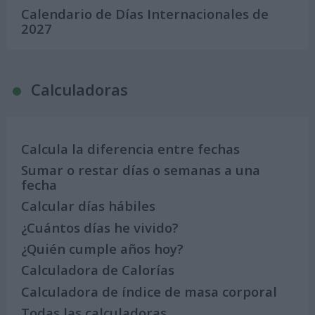
Calendario de Días Internacionales de
2027
Calculadoras
Calcula la diferencia entre fechas
Sumar o restar días o semanas a una
fecha
Calcular días hábiles
¿Cuántos días he vivido?
¿Quién cumple años hoy?
Calculadora de Calorías
Calculadora de índice de masa corporal
Todas las calculadoras