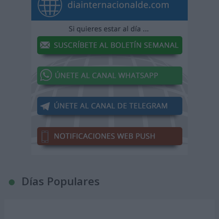
Días Populares