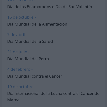
Día de los Enamorados o Día de San Valentín
16 de octubre -
Día Mundial de la Alimentación
7 de abril -
Día Mundial de la Salud
21 de julio -
Día Mundial del Perro
4 de febrero -
Día Mundial contra el Cáncer
19 de octubre -
Día Internacional de la Lucha contra el Cáncer de
Mama