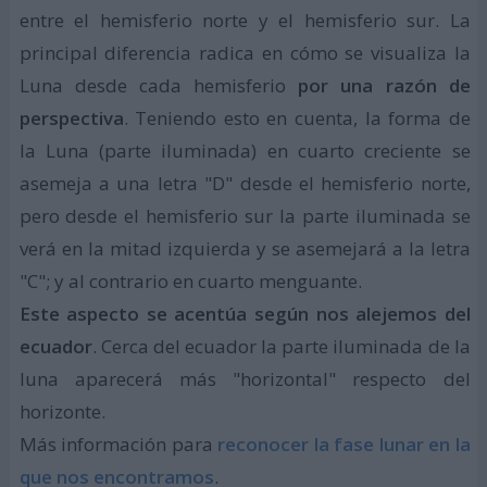
entre el hemisferio norte y el hemisferio sur. La
principal diferencia radica en cómo se visualiza la
Luna desde cada hemisferio
por una razón de
perspectiva
. Teniendo esto en cuenta, la forma de
la Luna (parte iluminada) en cuarto creciente se
asemeja a una letra "D" desde el hemisferio norte,
pero desde el hemisferio sur la parte iluminada se
verá en la mitad izquierda y se asemejará a la letra
"C"; y al contrario en cuarto menguante.
Este aspecto se acentúa según nos alejemos del
ecuador
. Cerca del ecuador la parte iluminada de la
luna aparecerá más "horizontal" respecto del
horizonte.
Más información para
reconocer la fase lunar en la
que nos encontramos
.