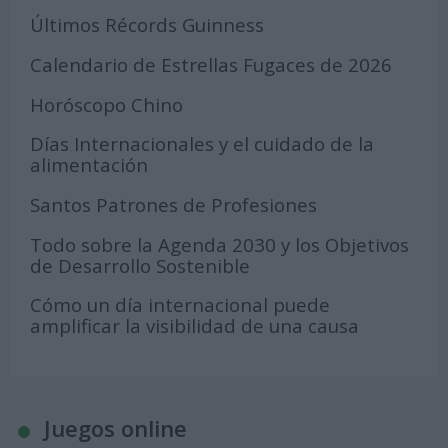
Últimos Récords Guinness
Calendario de Estrellas Fugaces de 2026
Horóscopo Chino
Días Internacionales y el cuidado de la
alimentación
Santos Patrones de Profesiones
Todo sobre la Agenda 2030 y los Objetivos
de Desarrollo Sostenible
Cómo un día internacional puede
amplificar la visibilidad de una causa
Juegos online