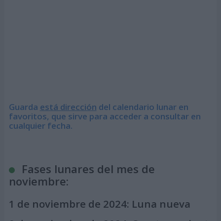
Guarda
está dirección
del calendario lunar en
favoritos, que sirve para acceder a consultar en
cualquier fecha.
Fases lunares del mes de
noviembre:
1 de noviembre de 2024:
Luna nueva