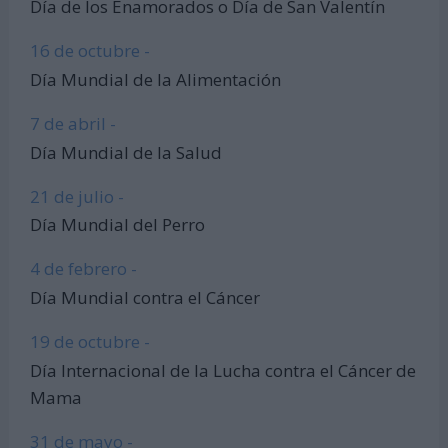
Día de los Enamorados o Día de San Valentín
16 de octubre -
Día Mundial de la Alimentación
7 de abril -
Día Mundial de la Salud
21 de julio -
Día Mundial del Perro
4 de febrero -
Día Mundial contra el Cáncer
19 de octubre -
Día Internacional de la Lucha contra el Cáncer de
Mama
31 de mayo -