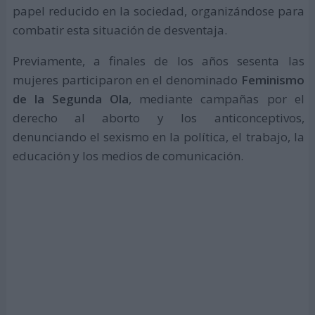
papel reducido en la sociedad, organizándose para
combatir esta situación de desventaja.
Previamente, a finales de los años sesenta las
mujeres participaron en el denominado
Feminismo
de la Segunda Ola
, mediante campañas por el
derecho al aborto y los anticonceptivos,
denunciando el sexismo en la política, el trabajo, la
educación y los medios de comunicación.