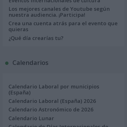
Eventos internacionales de cultura
Los mejores canales de Youtube según
nuestra audiencia. ¡Participa!
Crea una cuenta atrás para el evento que
quieras
¿Qué día crearías tu?
Calendarios
Calendario Laboral por municipios
(España)
Calendario Laboral (España) 2026
Calendario Astronómico de 2026
Calendario Lunar
Calendario de Días Internacionales de