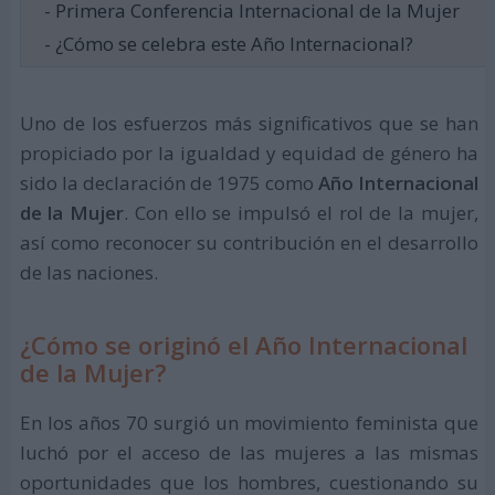
- Primera Conferencia Internacional de la Mujer
- ¿Cómo se celebra este Año Internacional?
Uno de los esfuerzos más significativos que se han
propiciado por la igualdad y equidad de género ha
sido la declaración de 1975 como
Año Internacional
de la Mujer
. Con ello se impulsó el rol de la mujer,
así como reconocer su contribución en el desarrollo
de las naciones.
¿Cómo se originó el Año Internacional
de la Mujer?
En los años 70 surgió un movimiento feminista que
luchó por el acceso de las mujeres a las mismas
oportunidades que los hombres, cuestionando su