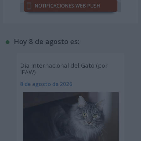
Hoy 8 de agosto es:
Dia Internacional del Gato (por
IFAW)
8 de agosto de 2026