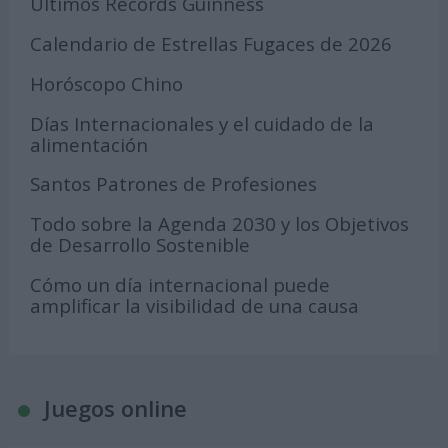
Últimos Récords Guinness
Calendario de Estrellas Fugaces de 2026
Horóscopo Chino
Días Internacionales y el cuidado de la
alimentación
Santos Patrones de Profesiones
Todo sobre la Agenda 2030 y los Objetivos
de Desarrollo Sostenible
Cómo un día internacional puede
amplificar la visibilidad de una causa
Juegos online