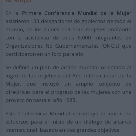
En la
Primera Conferencia Mundial de la Mujer
asistieron 133 delegaciones de gobiernos de todo el
mundo, de los cuales 113 eran mujeres, contando
con la asistencia de unos 6.000 integrantes de
Organizaciones No Gubernamentales (ONG’s) que
participaron en un foro paralelo.
Se definió un plan de acción mundial orientado al
logro de los objetivos del Año Internacional de la
Mujer, que incluyó un amplio conjunto de
directrices para el progreso de las mujeres con una
proyección hasta el año 1985.
Esta Conferencia Mundial constituyó la unión de
esfuerzos para el inicio de un diálogo de alcance
internacional, basado en tres grandes objetivos: