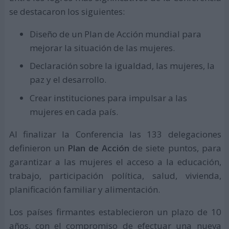
se destacaron los siguientes:
Diseño de un Plan de Acción mundial para
mejorar la situación de las mujeres.
Declaración sobre la igualdad, las mujeres, la
paz y el desarrollo.
Crear instituciones para impulsar a las
mujeres en cada país.
Al finalizar la Conferencia las 133 delegaciones
definieron un
Plan de Acción
de siete puntos, para
garantizar a las mujeres el acceso a la educación,
trabajo, participación política, salud, vivienda,
planificación familiar y alimentación.
Los países firmantes establecieron un plazo de 10
años, con el compromiso de efectuar una nueva