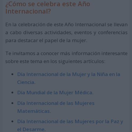
¿Cómo se celebra este Año
Internacional?
En la celebración de este Año Internacional se llevan
a cabo diversas actividades, eventos y conferencias
para destacar el papel de la mujer.
Te invitamos a conocer más información interesante
sobre este tema en los siguientes artículos:
Día Internacional de la Mujer y la Niña en la
Ciencia
.
Día Mundial de la Mujer Médica
.
Día Internacional de las Mujeres
Matemáticas
.
Día Internacional de las Mujeres por la Paz y
el Desarme
.