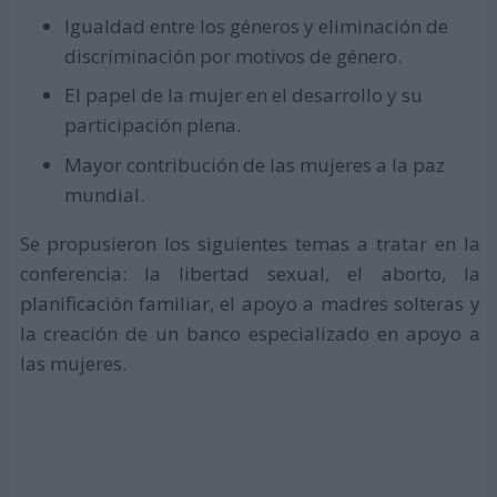
Igualdad entre los géneros y eliminación de
discriminación por motivos de género.
El papel de la mujer en el desarrollo y su
participación plena.
Mayor contribución de las mujeres a la paz
mundial.
Se propusieron los siguientes temas a tratar en la
conferencia: la libertad sexual, el aborto, la
planificación familiar, el apoyo a madres solteras y
la creación de un banco especializado en apoyo a
las mujeres.