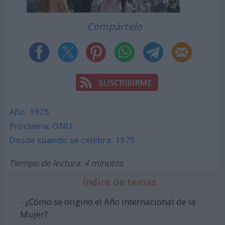
Compártelo
Año: 1975
Proclama: ONU
Desde cuando se celebra: 1975
Tiempo de lectura: 4 minutos
Índice de temas
- ¿Cómo se originó el Año Internacional de la
Mujer?