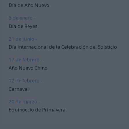
Día de Año Nuevo
6 de enero -
Día de Reyes
21 de junio -
Día Internacional de la Celebración del Solsticio
17 de febrero -
Año Nuevo Chino
12 de febrero -
Carnaval
20 de marzo -
Equinoccio de Primavera