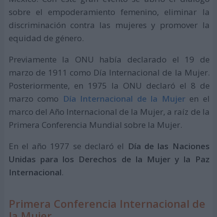
sobre el empoderamiento femenino, eliminar la
discriminación contra las mujeres y promover la
equidad de género.
Previamente la ONU había declarado el 19 de
marzo de 1911 como Día Internacional de la Mujer.
Posteriormente, en 1975 la ONU declaró el 8 de
marzo como
Día Internacional de la Mujer
en el
marco del Año Internacional de la Mujer, a raíz de la
Primera Conferencia Mundial sobre la Mujer.
En el año 1977 se declaró el
Día de las Naciones
Unidas para los Derechos de la Mujer y la Paz
Internacional
.
Primera Conferencia Internacional de
la Mujer