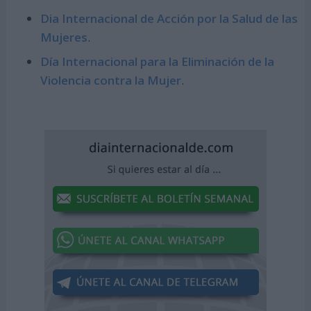
Dia Internacional de Acción por la Salud de las
Mujeres
.
Día Internacional para la Eliminación de la
Violencia contra la Mujer
.