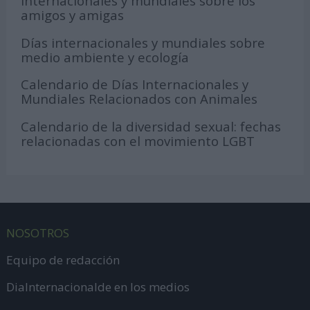
internacionales y mundiales sobre los
amigos y amigas
Días internacionales y mundiales sobre
medio ambiente y ecología
Calendario de Días Internacionales y
Mundiales Relacionados con Animales
Calendario de la diversidad sexual: fechas
relacionadas con el movimiento LGBT
NOSOTROS
Equipo de redacción
DiaInternacionalde en los medios