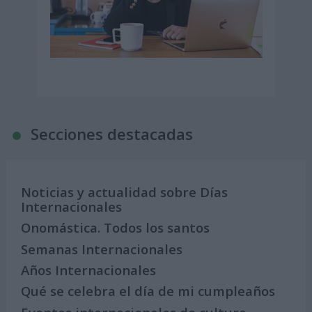
Secciones destacadas
Noticias y actualidad sobre Días
Internacionales
Onomástica. Todos los santos
Semanas Internacionales
Años Internacionales
Qué se celebra el día de mi cumpleaños