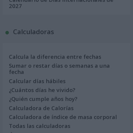
2027
Calculadoras
Calcula la diferencia entre fechas
Sumar o restar días o semanas a una
fecha
Calcular días hábiles
¿Cuántos días he vivido?
¿Quién cumple años hoy?
Calculadora de Calorías
Calculadora de índice de masa corporal
Todas las calculadoras