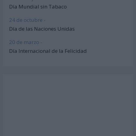
Día Mundial sin Tabaco
24 de octubre -
Día de las Naciones Unidas
20 de marzo -
Día Internacional de la Felicidad