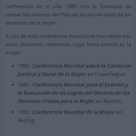
conferencia en el año 1985 con la finalidad de
revisar los avances del Plan de Acción en favor de los
derechos de la mujer.
A raíz de esta conferencia mundial se han celebrado
otras reuniones relevantes, cuyo tema central es la
mujer:
1980:
Conferencia Mundial sobre la Condición
Jurídica y Social de la Mujer
, en Copenhegue.
1985:
Conferencia Mundial para el Exámen y
la Evaluación de los Logros del Decenio de las
Naciones Unidas para la Mujer
, en Nairobi.
1995:
Conferencia Mundial de la Mujer
, en
Beijing.