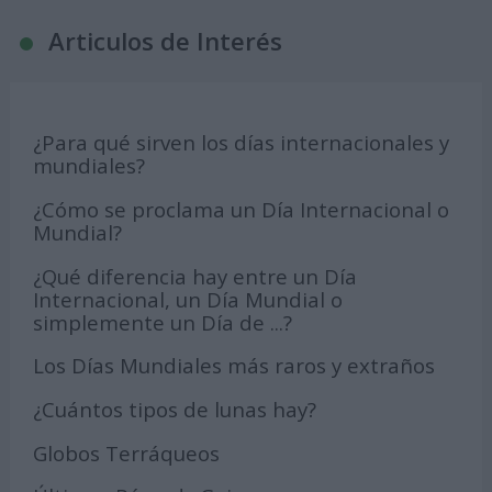
Articulos de Interés
¿Para qué sirven los días internacionales y
mundiales?
¿Cómo se proclama un Día Internacional o
Mundial?
¿Qué diferencia hay entre un Día
Internacional, un Día Mundial o
simplemente un Día de ...?
Los Días Mundiales más raros y extraños
¿Cuántos tipos de lunas hay?
Globos Terráqueos