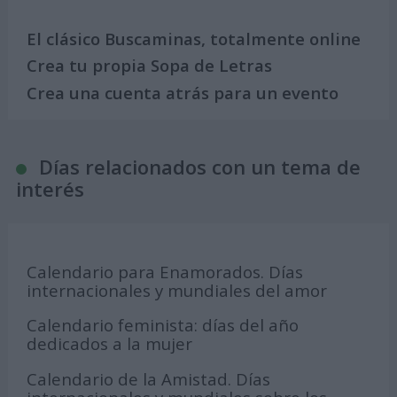
El clásico Buscaminas, totalmente online
Crea tu propia Sopa de Letras
Crea una cuenta atrás para un evento
Días relacionados con un tema de
interés
Calendario para Enamorados. Días
internacionales y mundiales del amor
Calendario feminista: días del año
dedicados a la mujer
Calendario de la Amistad. Días