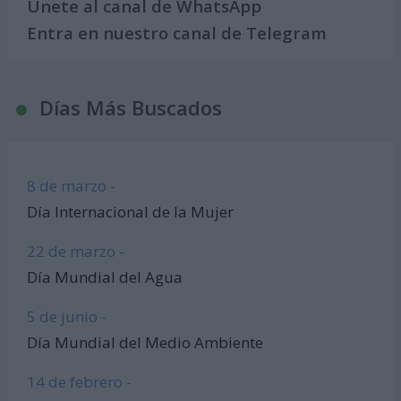
Únete al canal de WhatsApp
Entra en nuestro canal de Telegram
Días Más Buscados
8 de marzo -
Día Internacional de la Mujer
22 de marzo -
Día Mundial del Agua
5 de junio -
Día Mundial del Medio Ambiente
14 de febrero -