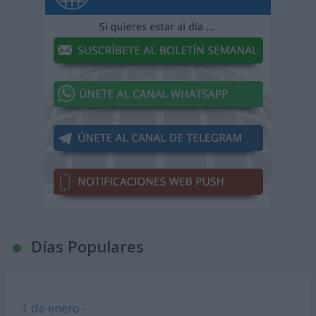
Días Populares
1 de enero -