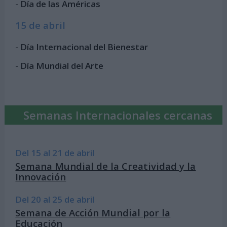
-
Día de las Américas
15 de abril
-
Día Internacional del Bienestar
-
Día Mundial del Arte
Semanas Internacionales cercanas
Del 15 al 21 de abril
Semana Mundial de la Creatividad y la
Innovación
Del 20 al 25 de abril
Semana de Acción Mundial por la
Educación