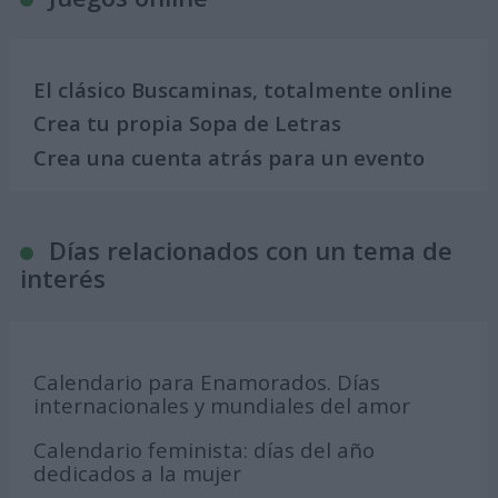
El clásico Buscaminas, totalmente online
Crea tu propia Sopa de Letras
Crea una cuenta atrás para un evento
Días relacionados con un tema de
interés
Calendario para Enamorados. Días
internacionales y mundiales del amor
Calendario feminista: días del año
dedicados a la mujer