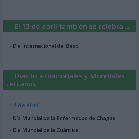
El 13 de abril también se celebra ...
-
Día Internacional del Beso
Días Internacionales y Mundiales
cercanos
14 de abril
-
Día Mundial de la Enfermedad de Chagas
-
Día Mundial de la Cuántica