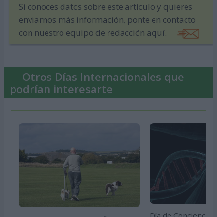
Si conoces datos sobre este artículo y quieres
enviarnos más información, ponte en contacto
con nuestro equipo de redacción aquí.
Otros Días Internacionales que
podrían interesarte
Día de Concienciac