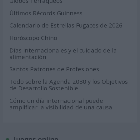
Globos Terráqueos
Últimos Récords Guinness
Calendario de Estrellas Fugaces de 2026
Horóscopo Chino
Días Internacionales y el cuidado de la
alimentación
Santos Patrones de Profesiones
Todo sobre la Agenda 2030 y los Objetivos
de Desarrollo Sostenible
Cómo un día internacional puede
amplificar la visibilidad de una causa
Juegos online