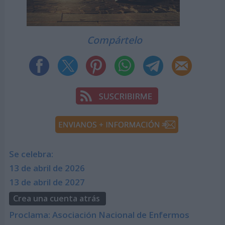
Compártelo
Se celebra:
13 de abril de 2026
13 de abril de 2027
Crea una cuenta atrás
Proclama: Asociación Nacional de Enfermos