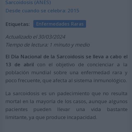
Sarcoidosis (ANES)
Desde cuando se celebra: 2015
Etiquetas:
Enfermedades Raras
Actualizado el 30/03/2024
Tiempo de lectura: 1 minuto y medio
El Día Nacional de la Sarcoidosis se lleva a cabo el
13 de abril
con el objetivo de concienciar a la
población mundial sobre una enfermedad rara y
poco frecuente, que afecta al sistema inmunológico.
La sarcoidosis es un padecimiento que no resulta
mortal en la mayoría de los casos, aunque algunos
pacientes pueden llevar una vida bastante
limitante, ya que produce incapacidad.