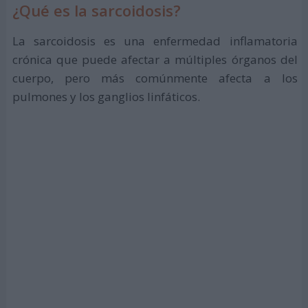
¿Qué es la sarcoidosis?
La sarcoidosis es una enfermedad inflamatoria
crónica que puede afectar a múltiples órganos del
cuerpo, pero más comúnmente afecta a los
pulmones y los ganglios linfáticos.