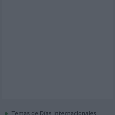
Temas de Días Internacionales