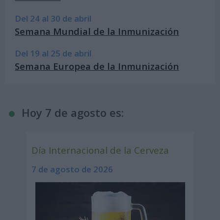
Del 24 al 30 de abril
Semana Mundial de la Inmunización
Del 19 al 25 de abril
Semana Europea de la Inmunización
Hoy 7 de agosto es:
Día Internacional de la Cerveza
7 de agosto de 2026