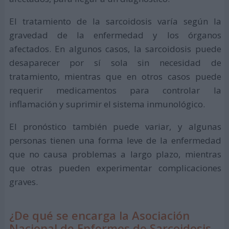
El tratamiento de la sarcoidosis varía según la
gravedad de la enfermedad y los órganos
afectados. En algunos casos, la sarcoidosis puede
desaparecer por sí sola sin necesidad de
tratamiento, mientras que en otros casos puede
requerir medicamentos para controlar la
inflamación y suprimir el sistema inmunológico.
El pronóstico también puede variar, y algunas
personas tienen una forma leve de la enfermedad
que no causa problemas a largo plazo, mientras
que otras pueden experimentar complicaciones
graves.
¿De qué se encarga la Asociación
Nacional de Enfermos de Sarcoidosis