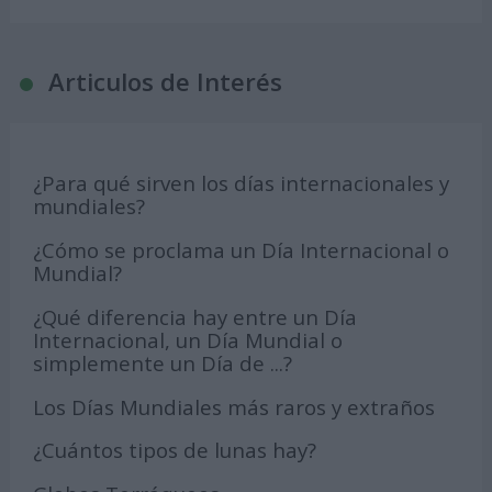
Articulos de Interés
¿Para qué sirven los días internacionales y
mundiales?
¿Cómo se proclama un Día Internacional o
Mundial?
¿Qué diferencia hay entre un Día
Internacional, un Día Mundial o
simplemente un Día de ...?
Los Días Mundiales más raros y extraños
¿Cuántos tipos de lunas hay?