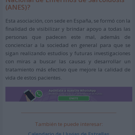
(ANES)?
Esta asociación, con sede en España, se formó con la
finalidad de visibilizar y brindar apoyo a todas las
personas que padecen este mal, además de
concienciar a la sociedad en general para que se
sigan realizando estudios y futuras investigaciones
con miras a buscar las causas y desarrollar un
tratamiento más efectivo que mejore la calidad de
vida de estos pacientes.
También te puede interesar:
Calendario de Lluvias de Estrellas