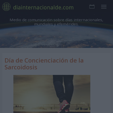
Medio de comunicación sobre días internacionales,
mundiales y efemérides.
Día de Concienciación de la
Sarcoidosis