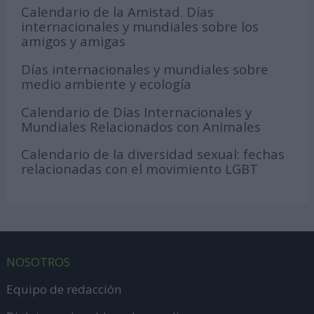
Calendario de la Amistad. Días
internacionales y mundiales sobre los
amigos y amigas
Días internacionales y mundiales sobre
medio ambiente y ecología
Calendario de Días Internacionales y
Mundiales Relacionados con Animales
Calendario de la diversidad sexual: fechas
relacionadas con el movimiento LGBT
NOSOTROS
Equipo de redacción