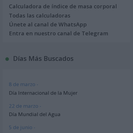
Calculadora de índice de masa corporal
Todas las calculadoras
Únete al canal de WhatsApp
Entra en nuestro canal de Telegram
Días Más Buscados
8 de marzo -
Día Internacional de la Mujer
22 de marzo -
Día Mundial del Agua
5 de junio -