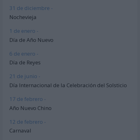
31 de diciembre -
Nochevieja
1 de enero -
Día de Año Nuevo
6 de enero -
Día de Reyes
21 de junio -
Día Internacional de la Celebración del Solsticio
17 de febrero -
Año Nuevo Chino
12 de febrero -
Carnaval