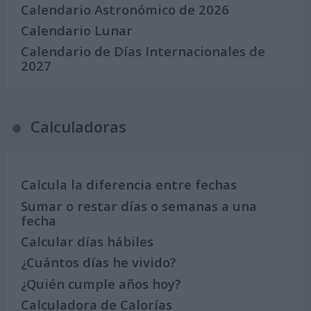
Calendario Astronómico de 2026
Calendario Lunar
Calendario de Días Internacionales de
2027
Calculadoras
Calcula la diferencia entre fechas
Sumar o restar días o semanas a una
fecha
Calcular días hábiles
¿Cuántos días he vivido?
¿Quién cumple años hoy?
Calculadora de Calorías