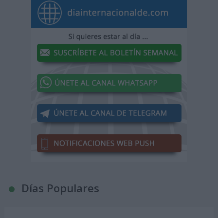
Días Populares