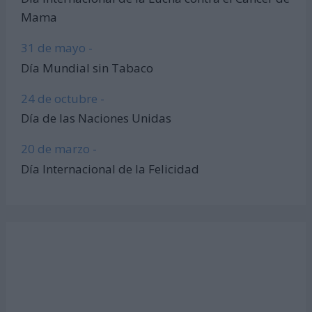
Mama
31 de mayo -
Día Mundial sin Tabaco
24 de octubre -
Día de las Naciones Unidas
20 de marzo -
Día Internacional de la Felicidad