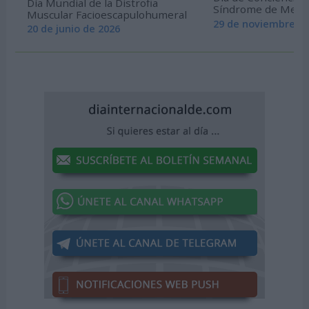
Día Mundial de la Distrofia
Síndrome de Men
Muscular Facioescapulohumeral
29 de noviembre de
20 de junio de 2026