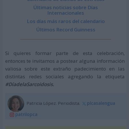
Últimas noticias sobre Días
Internacionales
Los días más raros del calendario
Últimos Record Guinness
Si quieres formar parte de esta celebración,
entonces te invitamos a postear alguna información
valiosa sobre este extraño padecimiento en las
distintas redes sociales agregando la etiqueta
#DíadelaSarcoidosis.
Patricia López. Periodista.
plcasalengua
patrilopca