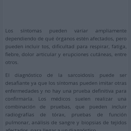
Los síntomas pueden variar ampliamente
dependiendo de qué órganos estén afectados, pero
pueden incluir tos, dificultad para respirar, fatiga,
fiebre, dolor articular y erupciones cutáneas, entre
otros.
El diagnóstico de la sarcoidosis puede ser
desafiante ya que los síntomas pueden imitar otras
enfermedades y no hay una prueba definitiva para
confirmarla. Los médicos suelen realizar una
combinación de pruebas, que pueden incluir
radiografías de tórax, pruebas de función
pulmonar, análisis de sangre y biopsias de tejidos
afectados, para llegar a un diagnóstico.