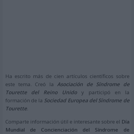
Ha escrito más de cien artículos científicos sobre
este tema. Creó la
Asociación de Síndrome de
Tourette del Reino Unido
y participó en la
formación de la
Sociedad Europea del Síndrome de
Tourette
.
Comparte información útil e interesante sobre el
Día
Mundial de Concienciación del Síndrome de