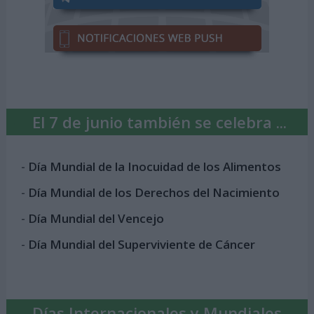
El 7 de junio también se celebra ...
-
Día Mundial de la Inocuidad de los Alimentos
-
Día Mundial de los Derechos del Nacimiento
-
Día Mundial del Vencejo
-
Día Mundial del Superviviente de Cáncer
Días Internacionales y Mundiales