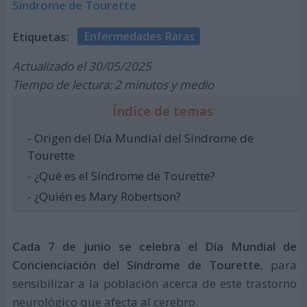
Síndrome de Tourette
Etiquetas:
Enfermedades Raras
Actualizado el 30/05/2025
Tiempo de lectura: 2 minutos y medio
Índice de temas
- Origen del Día Mundial del Síndrome de
Tourette
- ¿Qué es el Síndrome de Tourette?
- ¿Quién es Mary Robertson?
Cada 7 de junio se celebra el Día Mundial de
Concienciación del Síndrome de Tourette
, para
sensibilizar a la población acerca de este trastorno
neurológico que afecta al cerebro.