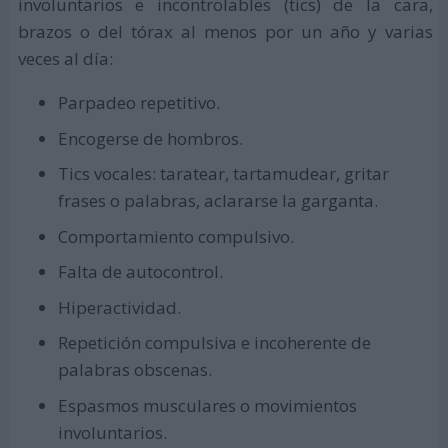
involuntarios e incontrolables (tics) de la cara,
brazos o del tórax al menos por un año y varias
veces al día:
Parpadeo repetitivo.
Encogerse de hombros.
Tics vocales: taratear, tartamudear, gritar
frases o palabras, aclararse la garganta.
Comportamiento compulsivo.
Falta de autocontrol.
Hiperactividad.
Repetición compulsiva e incoherente de
palabras obscenas.
Espasmos musculares o movimientos
involuntarios.