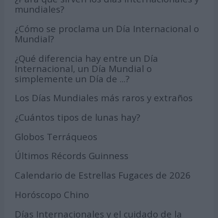
mundiales?
¿Cómo se proclama un Día Internacional o
Mundial?
¿Qué diferencia hay entre un Día
Internacional, un Día Mundial o
simplemente un Día de ...?
Los Días Mundiales más raros y extraños
¿Cuántos tipos de lunas hay?
Globos Terráqueos
Últimos Récords Guinness
Calendario de Estrellas Fugaces de 2026
Horóscopo Chino
Días Internacionales y el cuidado de la