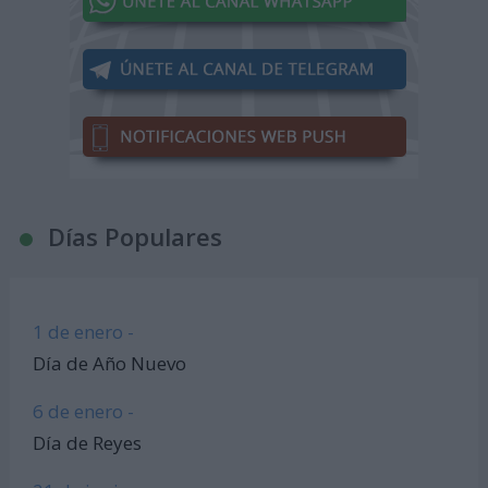
Días Populares
1 de enero -
Día de Año Nuevo
6 de enero -
Día de Reyes