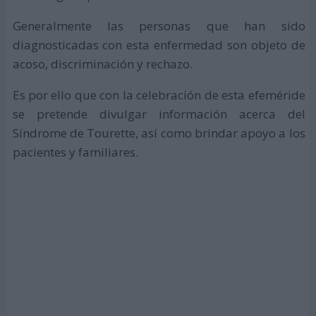
Generalmente las personas que han sido
diagnosticadas con esta enfermedad son objeto de
acoso, discriminación y rechazo.
Es por ello que con la celebración de esta efeméride
se pretende divulgar información acerca del
Síndrome de Tourette, así como brindar apoyo a los
pacientes y familiares.