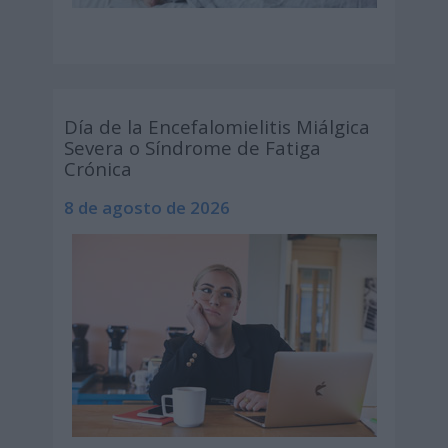
Día de la Encefalomielitis Miálgica
Severa o Síndrome de Fatiga
Crónica
8 de agosto de 2026