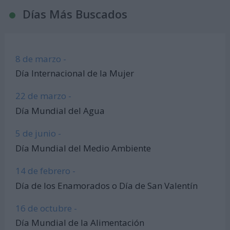
Días Más Buscados
8 de marzo -
Día Internacional de la Mujer
22 de marzo -
Día Mundial del Agua
5 de junio -
Día Mundial del Medio Ambiente
14 de febrero -
Día de los Enamorados o Día de San Valentín
16 de octubre -
Día Mundial de la Alimentación