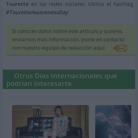
Tourette
en las redes sociales. Utiliza el hashtag
#TouretteAwarenessDay
Si conoces datos sobre este artículo y quieres
enviarnos más información, ponte en contacto
con nuestro equipo de redacción aquí.
Otros Días Internacionales que
podrían interesarte