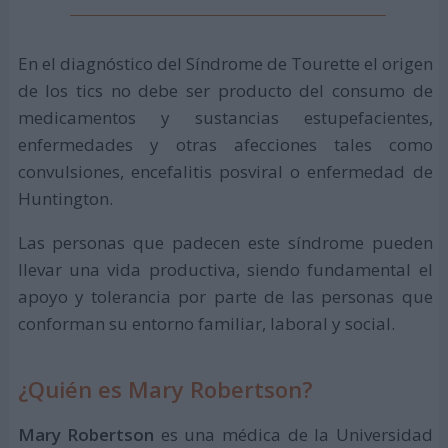
En el diagnóstico del Síndrome de Tourette el origen
de los tics no debe ser producto del consumo de
medicamentos y sustancias estupefacientes,
enfermedades y otras afecciones tales como
convulsiones, encefalitis posviral o enfermedad de
Huntington.
Las personas que padecen este síndrome pueden
llevar una vida productiva, siendo fundamental el
apoyo y tolerancia por parte de las personas que
conforman su entorno familiar, laboral y social.
¿Quién es Mary Robertson?
Mary Robertson
es una médica de la Universidad