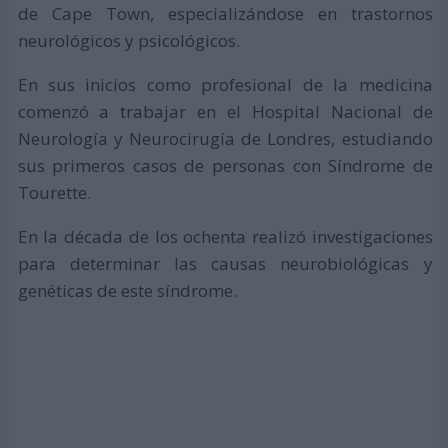
de Cape Town, especializándose en trastornos
neurológicos y psicológicos.
En sus inicios como profesional de la medicina
comenzó a trabajar en el Hospital Nacional de
Neurología y Neurocirugía de Londres, estudiando
sus primeros casos de personas con Síndrome de
Tourette.
En la década de los ochenta realizó investigaciones
para determinar las causas neurobiológicas y
genéticas de este síndrome.