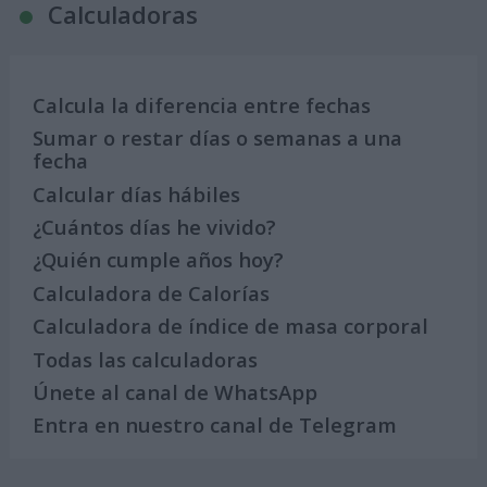
Calculadoras
Calcula la diferencia entre fechas
Sumar o restar días o semanas a una
fecha
Calcular días hábiles
¿Cuántos días he vivido?
¿Quién cumple años hoy?
Calculadora de Calorías
Calculadora de índice de masa corporal
Todas las calculadoras
Únete al canal de WhatsApp
Entra en nuestro canal de Telegram