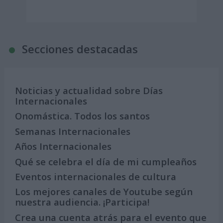
Secciones destacadas
Noticias y actualidad sobre Días
Internacionales
Onomástica. Todos los santos
Semanas Internacionales
Años Internacionales
Qué se celebra el día de mi cumpleaños
Eventos internacionales de cultura
Los mejores canales de Youtube según
nuestra audiencia. ¡Participa!
Crea una cuenta atrás para el evento que