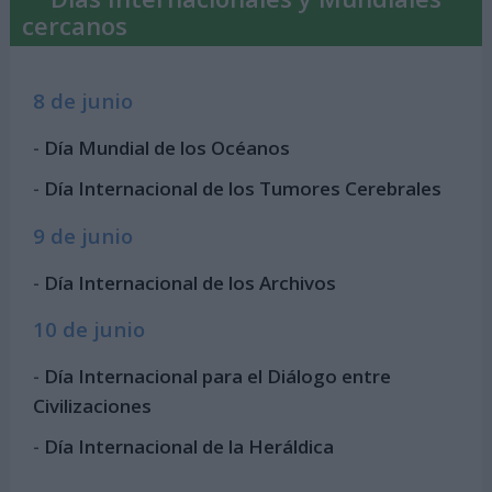
cercanos
8 de junio
-
Día Mundial de los Océanos
-
Día Internacional de los Tumores Cerebrales
9 de junio
-
Día Internacional de los Archivos
10 de junio
-
Día Internacional para el Diálogo entre
Civilizaciones
-
Día Internacional de la Heráldica