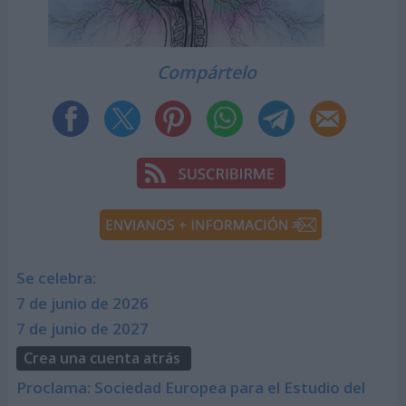
Compártelo
Se celebra:
7 de junio de 2026
7 de junio de 2027
Crea una cuenta atrás
Proclama: Sociedad Europea para el Estudio del