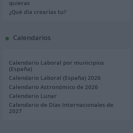
quieras
¿Qué día crearías tu?
Calendarios
Calendario Laboral por municipios
(España)
Calendario Laboral (España) 2026
Calendario Astronómico de 2026
Calendario Lunar
Calendario de Días Internacionales de
2027