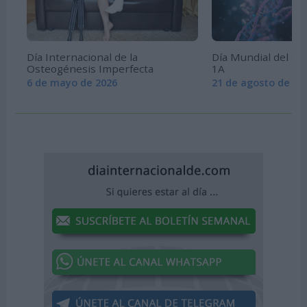
Día Internacional de la
Día Mundial del S
Osteogénesis Imperfecta
1A
6 de mayo de 2026
21 de agosto de 20