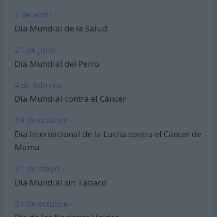
7 de abril -
Día Mundial de la Salud
21 de julio -
Día Mundial del Perro
4 de febrero -
Día Mundial contra el Cáncer
19 de octubre -
Día Internacional de la Lucha contra el Cáncer de
Mama
31 de mayo -
Día Mundial sin Tabaco
24 de octubre -