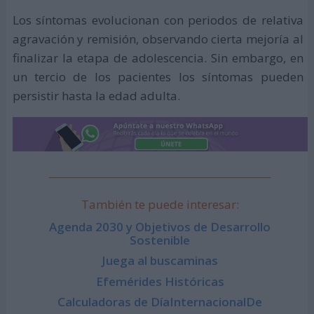
Los síntomas evolucionan con periodos de relativa
agravación y remisión, observando cierta mejoría al
finalizar la etapa de adolescencia. Sin embargo, en
un tercio de los pacientes los síntomas pueden
persistir hasta la edad adulta.
También te puede interesar:
Agenda 2030 y Objetivos de Desarrollo
Sostenible
Juega al buscaminas
Efemérides Históricas
Calculadoras de DíaInternacionalDe