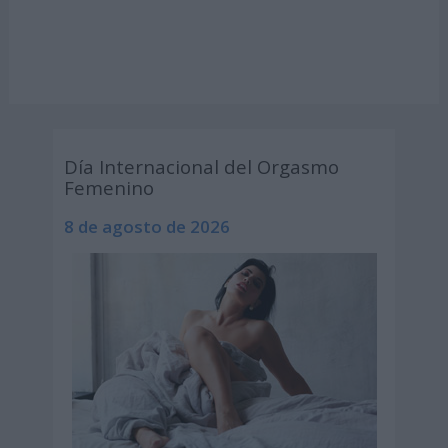
Día Internacional del Orgasmo
Femenino
8 de agosto de 2026