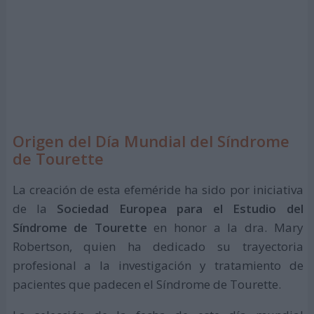
Origen del Día Mundial del Síndrome
de Tourette
La creación de esta efeméride ha sido por iniciativa
de la
Sociedad Europea para el Estudio del
Síndrome de Tourette
en honor a la dra. Mary
Robertson, quien ha dedicado su trayectoria
profesional a la investigación y tratamiento de
pacientes que padecen el Síndrome de Tourette.