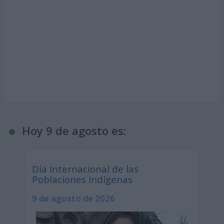
Hoy 9 de agosto es:
Día Internacional de las
Poblaciones Indígenas
9 de agosto de 2026