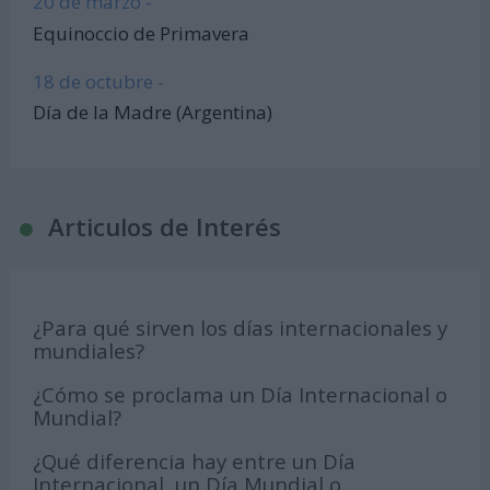
20 de marzo -
Equinoccio de Primavera
18 de octubre -
Día de la Madre (Argentina)
Articulos de Interés
¿Para qué sirven los días internacionales y
mundiales?
¿Cómo se proclama un Día Internacional o
Mundial?
¿Qué diferencia hay entre un Día
Internacional, un Día Mundial o