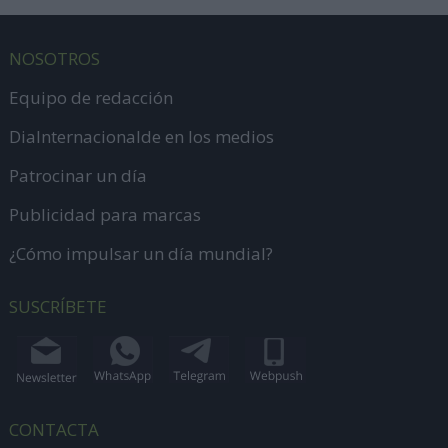
NOSOTROS
Equipo de redacción
DiaInternacionalde en los medios
Patrocinar un día
Publicidad para marcas
¿Cómo impulsar un día mundial?
SUSCRÍBETE
CONTACTA