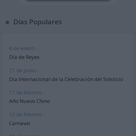
Días Populares
6 de enero -
Día de Reyes
21 de junio -
Día Internacional de la Celebración del Solsticio
17 de febrero -
Año Nuevo Chino
12 de febrero -
Carnaval