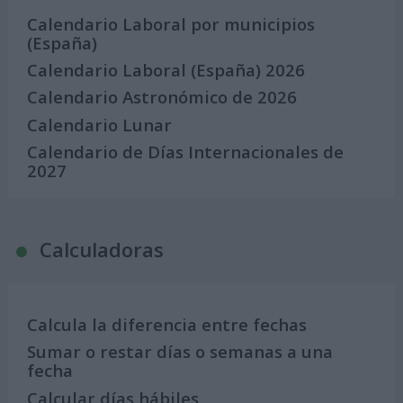
Calendario Laboral por municipios
(España)
Calendario Laboral (España) 2026
Calendario Astronómico de 2026
Calendario Lunar
Calendario de Días Internacionales de
2027
Calculadoras
Calcula la diferencia entre fechas
Sumar o restar días o semanas a una
fecha
Calcular días hábiles