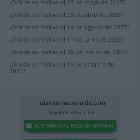
¿Dónde es festivo el 22 de mayo de 2025?
¿Dónde es festivo el 23 de abril de 2026?
¿Dónde es festivo el 14 de agosto de 2025?
¿Dónde es festivo el 11 de junio de 2025?
¿Dónde es festivo el 28 de marzo de 2025?
¿Dónde es festivo el 13 de octubre de
2025?