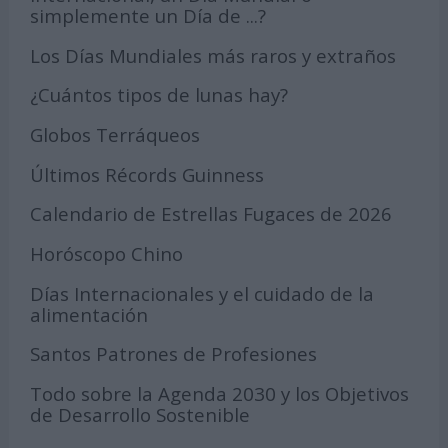
simplemente un Día de ...?
Los Días Mundiales más raros y extraños
¿Cuántos tipos de lunas hay?
Globos Terráqueos
Últimos Récords Guinness
Calendario de Estrellas Fugaces de 2026
Horóscopo Chino
Días Internacionales y el cuidado de la
alimentación
Santos Patrones de Profesiones
Todo sobre la Agenda 2030 y los Objetivos
de Desarrollo Sostenible