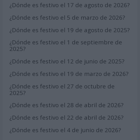
¿Dónde es festivo el 17 de agosto de 2026?
¿Dónde es festivo el 5 de marzo de 2026?
¿Dónde es festivo el 19 de agosto de 2025?
¿Dónde es festivo el 1 de septiembre de
2025?
¿Dónde es festivo el 12 de junio de 2025?
¿Dónde es festivo el 19 de marzo de 2026?
¿Dónde es festivo el 27 de octubre de
2025?
¿Dónde es festivo el 28 de abril de 2026?
¿Dónde es festivo el 22 de abril de 2026?
¿Dónde es festivo el 4 de junio de 2026?