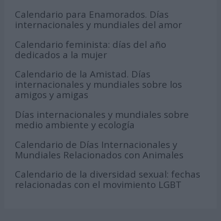
Calendario para Enamorados. Días
internacionales y mundiales del amor
Calendario feminista: días del año
dedicados a la mujer
Calendario de la Amistad. Días
internacionales y mundiales sobre los
amigos y amigas
Días internacionales y mundiales sobre
medio ambiente y ecología
Calendario de Días Internacionales y
Mundiales Relacionados con Animales
Calendario de la diversidad sexual: fechas
relacionadas con el movimiento LGBT