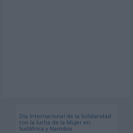
Día Internacional de la Solidaridad
con la lucha de la Mujer en
Sudáfrica y Namibia