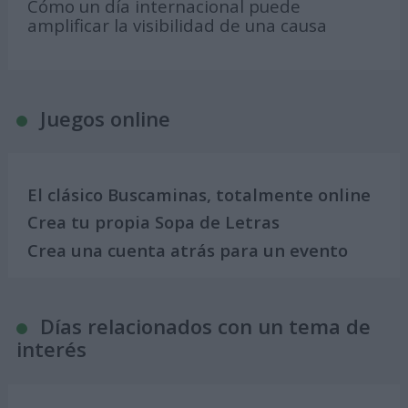
Cómo un día internacional puede
amplificar la visibilidad de una causa
Juegos online
El clásico Buscaminas, totalmente online
Crea tu propia Sopa de Letras
Crea una cuenta atrás para un evento
Días relacionados con un tema de
interés