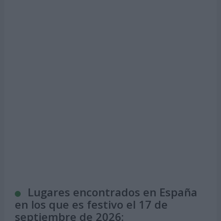
Lugares encontrados en España
en los que es festivo el 17 de
septiembre de 2026: