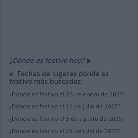
¿Dónde es festivo hoy?
Fechas de lugares dónde es
festivo más buscadas:
¿Dónde es festivo el 23 de enero de 2025?
¿Dónde es festivo el 16 de julio de 2025?
¿Dónde es festivo el 5 de agosto de 2025?
¿Dónde es festivo el 28 de julio de 2025?