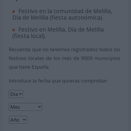
Festivo en la comunidad de Melilla,
Día de Melilla (fiesta autonómica).
Festivo en Melilla, Día de Melilla
(fiesta local).
Recuerda que no tenemos registrados todos los
festivos locales de los más de 9000 municipios
que tiene España.
Introduce la fecha que quieras comprobar