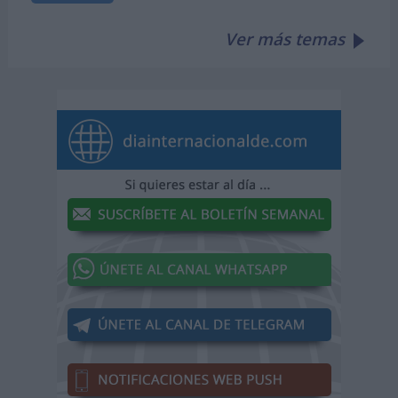
Ver más temas