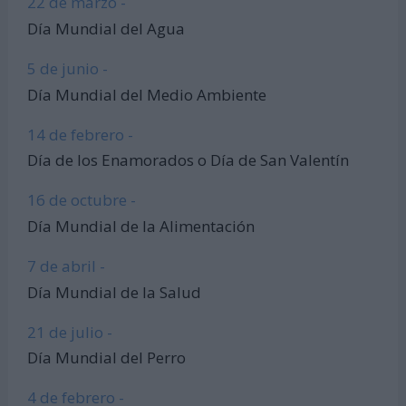
22 de marzo -
Día Mundial del Agua
5 de junio -
Día Mundial del Medio Ambiente
14 de febrero -
Día de los Enamorados o Día de San Valentín
16 de octubre -
Día Mundial de la Alimentación
7 de abril -
Día Mundial de la Salud
21 de julio -
Día Mundial del Perro
4 de febrero -