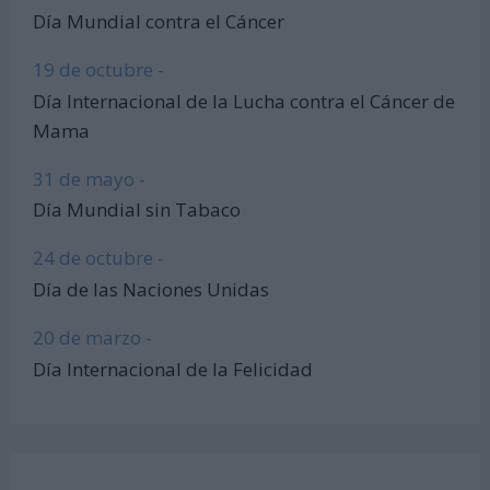
Día Mundial contra el Cáncer
19 de octubre -
Día Internacional de la Lucha contra el Cáncer de
Mama
31 de mayo -
Día Mundial sin Tabaco
24 de octubre -
Día de las Naciones Unidas
20 de marzo -
Día Internacional de la Felicidad